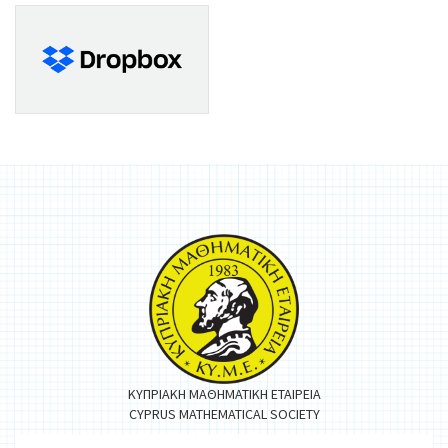
ΚΥΠΡΙΑΚΗ ΜΑΘΗΜΑΤΙΚΗ ΕΤΑΙΡΕΙΑ
CYPRUS MATHEMATICAL SOCIETY