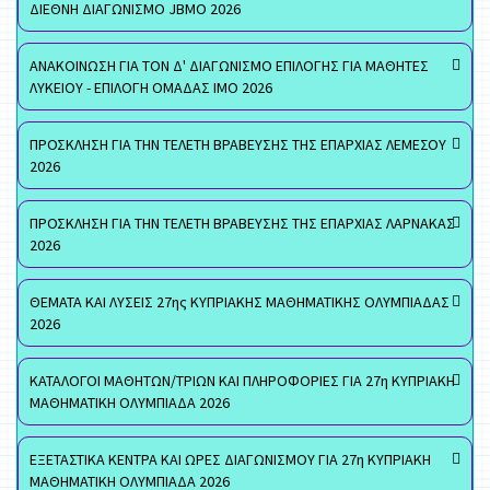
ΔΙΕΘΝΗ ΔΙΑΓΩΝΙΣΜΟ JBMO 2026
ΑΝΑΚΟΙΝΩΣΗ ΓΙΑ ΤΟΝ Δ' ΔΙΑΓΩΝΙΣΜΟ ΕΠΙΛΟΓΗΣ ΓΙΑ ΜΑΘΗΤΕΣ
ΛΥΚΕΙΟΥ - ΕΠΙΛΟΓΗ ΟΜΑΔΑΣ ΙΜΟ 2026
ΠΡΟΣΚΛΗΣΗ ΓΙΑ ΤΗΝ ΤΕΛΕΤΗ ΒΡΑΒΕΥΣΗΣ ΤΗΣ ΕΠΑΡΧΙΑΣ ΛΕΜΕΣΟΥ
2026
ΠΡΟΣΚΛΗΣΗ ΓΙΑ ΤΗΝ ΤΕΛΕΤΗ ΒΡΑΒΕΥΣΗΣ ΤΗΣ ΕΠΑΡΧΙΑΣ ΛΑΡΝΑΚΑΣ
2026
ΘΕΜΑΤΑ ΚΑΙ ΛΥΣΕΙΣ 27ης ΚΥΠΡΙΑΚΗΣ ΜΑΘΗΜΑΤΙΚΗΣ ΟΛΥΜΠΙΑΔΑΣ
2026
ΚΑΤΑΛΟΓΟΙ ΜΑΘΗΤΩΝ/ΤΡΙΩΝ ΚΑΙ ΠΛΗΡΟΦΟΡΙΕΣ ΓΙΑ 27η ΚΥΠΡΙΑΚΗ
ΜΑΘΗΜΑΤΙΚΗ ΟΛΥΜΠΙΑΔΑ 2026
ΕΞΕΤΑΣΤΙΚΑ ΚΕΝΤΡΑ ΚΑΙ ΩΡΕΣ ΔΙΑΓΩΝΙΣΜΟΥ ΓΙΑ 27η ΚΥΠΡΙΑΚΗ
ΜΑΘΗΜΑΤΙΚΗ ΟΛΥΜΠΙΑΔΑ 2026