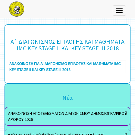
Toggle
navigati
Α΄ ΔΙΑΓΩΝΙΣΜΟΣ ΕΠΙΛΟΓΗΣ ΚΑΙ ΜΑΘΗΜΑΤΑ
IMC KEY STAGE II ΚΑΙ KEY STAGE III 2018
ΑΝΑΚΟΙΝΩΣΗ ΓΙΑ A' ΔΙΑΓΩΝΙΣΜΟ ΕΠΙΛΟΓΗΣ ΚΑΙ ΜΑΘΗΜΑΤΑ IMC
KEY STAGE II KΑΙ KEY STAGE III 2018
Νέα
ΑΝΑΚΟΙΝΩΣΗ ΑΠΟΤΕΛΕΣΜΑΤΩΝ ΔΙΑΓΩΝΙΣΜΟΥ ΔΗΜΟΣΙΟΓΡΑΦΙΚΟΥ
ΑΡΘΡΟΥ 2026