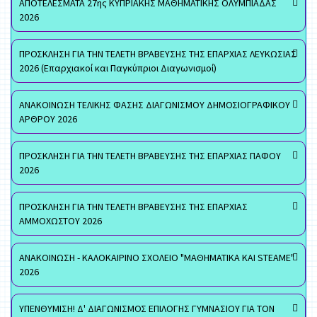
ΑΠΟΤΕΛΕΣΜΑΤΑ 27ης ΚΥΠΡΙΑΚΗΣ ΜΑΘΗΜΑΤΙΚΗΣ ΟΛΥΜΠΙΑΔΑΣ
2026
ΠΡΟΣΚΛΗΣΗ ΓΙΑ ΤΗΝ ΤΕΛΕΤΗ ΒΡΑΒΕΥΣΗΣ ΤΗΣ ΕΠΑΡΧΙΑΣ ΛΕΥΚΩΣΙΑΣ
2026 (Επαρχιακοί και Παγκύπριοι Διαγωνισμοί)
ΑΝΑΚΟΙΝΩΣΗ ΤΕΛΙΚΗΣ ΦΑΣΗΣ ΔΙΑΓΩΝΙΣΜΟΥ ΔΗΜΟΣΙΟΓΡΑΦΙΚΟΥ
ΑΡΘΡΟΥ 2026
ΠΡΟΣΚΛΗΣΗ ΓΙΑ ΤΗΝ ΤΕΛΕΤΗ ΒΡΑΒΕΥΣΗΣ ΤΗΣ ΕΠΑΡΧΙΑΣ ΠΑΦΟΥ
2026
ΠΡΟΣΚΛΗΣΗ ΓΙΑ ΤΗΝ ΤΕΛΕΤΗ ΒΡΑΒΕΥΣΗΣ ΤΗΣ ΕΠΑΡΧΙΑΣ
ΑΜΜΟΧΩΣΤΟΥ 2026
ΑΝΑΚΟΙΝΩΣΗ - ΚΑΛΟΚΑΙΡΙΝΟ ΣΧΟΛΕΙΟ "ΜΑΘΗΜΑΤΙΚΑ ΚΑΙ STEAME"
2026
ΥΠΕΝΘΥΜΙΣΗ! Δ' ΔΙΑΓΩΝΙΣΜΟΣ ΕΠΙΛΟΓΗΣ ΓΥΜΝΑΣΙΟΥ ΓΙΑ ΤΟΝ