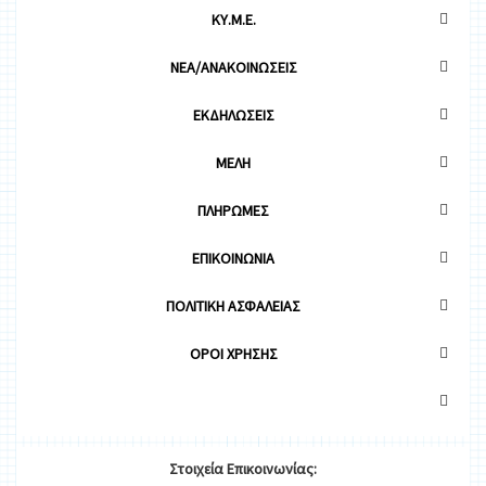
ΚΥ.Μ.Ε.
ΝΕΑ/ΑΝΑΚΟΙΝΩΣΕΙΣ
ΕΚΔΗΛΩΣΕΙΣ
ΜΕΛΗ
ΠΛΗΡΩΜΕΣ
ΕΠΙΚΟΙΝΩΝΙΑ
ΠΟΛΙΤΙΚΗ ΑΣΦΑΛΕΙΑΣ
OΡΟΙ ΧΡΗΣΗΣ
Στοιχεία
Ε
π
ικοινωνίας: