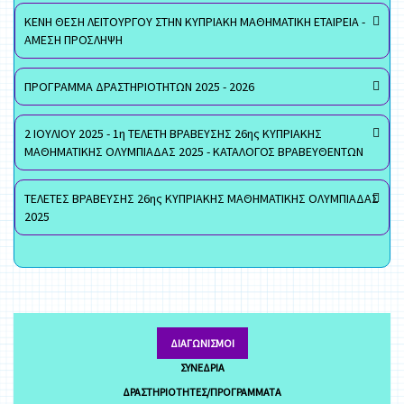
ΚΕΝΗ ΘΕΣΗ ΛΕΙΤΟΥΡΓΟΥ ΣΤΗΝ ΚΥΠΡΙΑΚΗ ΜΑΘΗΜΑΤΙΚΗ ΕΤΑΙΡΕΙΑ -
ΑΜΕΣΗ ΠΡΟΣΛΗΨΗ
ΠΡΟΓΡΑΜΜΑ ΔΡΑΣΤΗΡΙΟΤΗΤΩΝ 2025 - 2026
2 ΙΟΥΛΙΟΥ 2025 - 1η ΤΕΛΕΤΗ ΒΡΑΒΕΥΣΗΣ 26ης ΚΥΠΡΙΑΚΗΣ
ΜΑΘΗΜΑΤΙΚΗΣ ΟΛΥΜΠΙΑΔΑΣ 2025 - ΚΑΤΑΛΟΓΟΣ ΒΡΑΒΕΥΘΕΝΤΩΝ
ΤΕΛΕΤΕΣ ΒΡΑΒΕΥΣΗΣ 26ης ΚΥΠΡΙΑΚΗΣ ΜΑΘΗΜΑΤΙΚΗΣ ΟΛΥΜΠΙΑΔΑΣ
2025
ΔΙΑΓΩΝΙΣΜΟΊ
ΣΥΝΈΔΡΙΑ
ΔΡΑΣΤΗΡΙΌΤΗΤΕΣ/ΠΡΟΓΡΆΜΜΑΤΑ