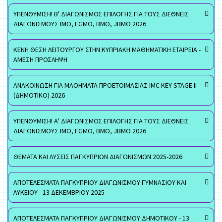
ΥΠΕΝΘΥΜΙΣΗ! Β' ΔΙΑΓΩΝΙΣΜΟΣ ΕΠΙΛΟΓΗΣ ΓΙΑ ΤΟΥΣ ΔΙΕΘΝΕΙΣ
ΔΙΑΓΩΝΙΣΜΟΥΣ ΙΜΟ, EGMO, ΒΜΟ, JBMO 2026
ΚΕΝΗ ΘΕΣΗ ΛΕΙΤΟΥΡΓΟΥ ΣΤΗΝ ΚΥΠΡΙΑΚΗ ΜΑΘΗΜΑΤΙΚΗ ΕΤΑΙΡΕΙΑ -
ΑΜΕΣΗ ΠΡΟΣΛΗΨΗ
ΑΝΑΚΟΙΝΩΣΗ ΓΙΑ ΜΑΘΗΜΑΤΑ ΠΡΟΕΤΟΙΜΑΣΙΑΣ IMC KEY STAGE II
(ΔΗΜΟΤΙΚΟ) 2026
ΥΠΕΝΘΥΜΙΣΗ! Α' ΔΙΑΓΩΝΙΣΜΟΣ ΕΠΙΛΟΓΗΣ ΓΙΑ ΤΟΥΣ ΔΙΕΘΝΕΙΣ
ΔΙΑΓΩΝΙΣΜΟΥΣ ΙΜΟ, EGMO, ΒΜΟ, JBMO 2026
ΘΕΜΑΤΑ ΚΑΙ ΛΥΣΕΙΣ ΠΑΓΚΥΠΡΙΩΝ ΔΙΑΓΩΝΙΣΜΩΝ 2025-2026
ΑΠΟΤΕΛΕΣΜΑΤΑ ΠΑΓΚΥΠΡΙΟΥ ΔΙΑΓΩΝΙΣΜΟΥ ΓΥΜΝΑΣΙΟΥ ΚΑΙ
ΛΥΚΕΙΟΥ - 13 ΔΕΚΕΜΒΡΙΟΥ 2025
ΑΠΟΤΕΛΕΣΜΑΤΑ ΠΑΓΚΥΠΡΙΟΥ ΔΙΑΓΩΝΙΣΜΟΥ ΔΗΜΟΤΙΚΟΥ - 13