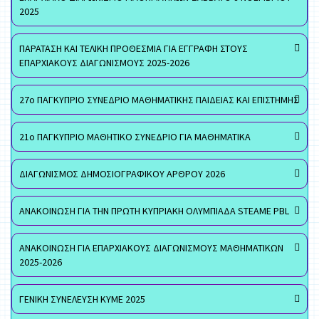
2025
ΠΑΡΑΤΑΣΗ ΚΑΙ ΤΕΛΙΚΗ ΠΡΟΘΕΣΜΙΑ ΓΙΑ ΕΓΓΡΑΦΗ ΣΤΟΥΣ
ΕΠΑΡΧΙΑΚΟΥΣ ΔΙΑΓΩΝΙΣΜΟΥΣ 2025-2026
27ο ΠΑΓΚΥΠΡΙΟ ΣΥΝΕΔΡΙΟ ΜΑΘΗΜΑΤΙΚΗΣ ΠΑΙΔΕΙΑΣ ΚΑΙ ΕΠΙΣΤΗΜΗΣ
21ο ΠΑΓΚΥΠΡΙΟ ΜΑΘΗΤΙΚΟ ΣΥΝΕΔΡΙΟ ΓΙΑ ΜΑΘΗΜΑΤΙΚΑ
ΔΙΑΓΩΝΙΣΜΟΣ ΔΗΜΟΣΙΟΓΡΑΦΙΚΟΥ ΑΡΘΡΟΥ 2026
ΑΝΑΚΟΙΝΩΣΗ ΓΙΑ ΤΗΝ ΠΡΩΤΗ ΚΥΠΡΙΑΚΗ ΟΛΥΜΠΙΑΔΑ STEAME PBL
ΑΝΑΚΟΙΝΩΣΗ ΓΙΑ ΕΠΑΡΧΙΑΚΟΥΣ ΔΙΑΓΩΝΙΣΜΟΥΣ ΜΑΘΗΜΑΤΙΚΩΝ
2025-2026
ΓΕΝΙΚΗ ΣΥΝΕΛΕΥΣΗ ΚΥΜΕ 2025