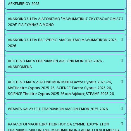
ΔΕΚΕΜΒΡΙΟΥ 2025
ΑΝΑΚΟΙΝΩΣΗ ΓΙΑ ΔΙΑΓΩΝΙΣΜΟ "ΜΑΘΗΜΑΤΙΚΗΣ ΣΚΥΤΑΛΟΔΡΟΜΙΑΣ
2026" ΓΙΑ ΓΥΜΝΑΣΙΑ ΜΟΝΟ
ΑΝΑΚΟΙΝΩΣΗ ΓΙΑ ΠΑΓΚΥΠΡΙΟ ΔΙΑΓΩΝΙΣΜΟ ΜΑΘΗΜΑΤΙΚΩΝ 2025-
2026
ΑΠΟΤΕΛΕΣΜΑΤΑ ΕΠΑΡΧΙΑΚΩΝ ΔΙΑΓΩΝΙΣΜΩΝ 2025-2026 -
ΑΝΑΝΕΩΜΕΝΑ
ΑΠΟΤΕΛΕΣΜΑΤΑ ΔΙΑΓΩΝΙΣΜΩΝ MATH-Factor Cyprus 2025-26,
MATHeatre Cyprus 2025-26, SCIENCE-Factor Cyprus 2025-26,
SCIENCE-Theatre Cyprus 2025-26 και Αφίσας STEAME 2025-26
ΘΕΜΑΤΑ ΚΑΙ ΛΥΣΕΙΣ ΕΠΑΡΧΙΑΚΩΝ ΔΙΑΓΩΝΙΣΜΩΝ 2025-2026
ΚΑΤΑΛΟΓΟΙ ΜΑΘΗΤΩΝ/ΤΡΙΩΝ ΠΟΥ ΘΑ ΣΥΜΜΕΤΕΧΟΥΝ ΣΤΟΝ
ΕΠΑΡΧΙΑΚΟ ΔΙΑΓΩΝΙΣΜΟ ΜΑΘΗΜΑΤΙΚΩΝ-ΣΑΒΒΑΤΟ 8 ΝΟΕΜΒΡΙΟΥ