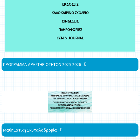
ΕΚΔΌΣΕΙΣ
ΚΑΛΟΚΑΙΡΙΝΌ ΣΧΟΛΕΊΟ
ΣΥΝΔΈΣΕΙΣ
ΠΛΗΡΟΦΟΡΊΕΣ
CY.M.S. JOURNAL
ΠΡΟΓΡΑΜΜΑ ΔΡΑΣΤΗΡΙΟΤΗΤΩΝ 2025-2026
Μαθηματική Σκυταλοδρομία