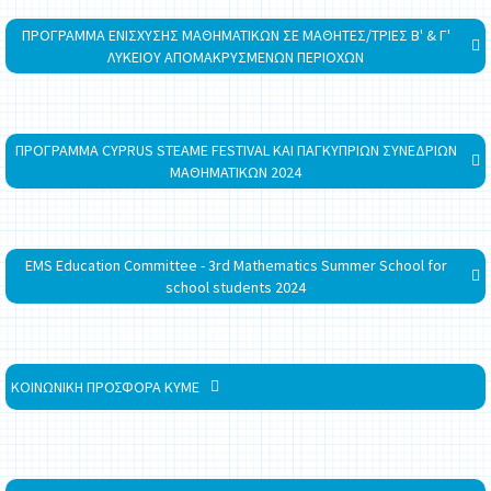
ΠΡΟΓΡΑΜΜΑ ΕΝΙΣΧΥΣΗΣ ΜΑΘΗΜΑΤΙΚΩΝ ΣΕ ΜΑΘΗΤΕΣ/ΤΡΙΕΣ Β' & Γ'
ΛΥΚΕΙΟΥ ΑΠΟΜΑΚΡΥΣΜΕΝΩΝ ΠΕΡΙΟΧΩΝ
ΠΡΟΓΡΑΜΜΑ CYPRUS STEAME FESTIVAL ΚΑΙ ΠΑΓΚΥΠΡΙΩΝ ΣΥΝΕΔΡΙΩΝ
ΜΑΘΗΜΑΤΙΚΩΝ 2024
EMS Education Committee - 3rd Mathematics Summer School for
school students 2024
ΚΟΙΝΩΝΙΚΗ ΠΡΟΣΦΟΡΑ ΚΥΜΕ