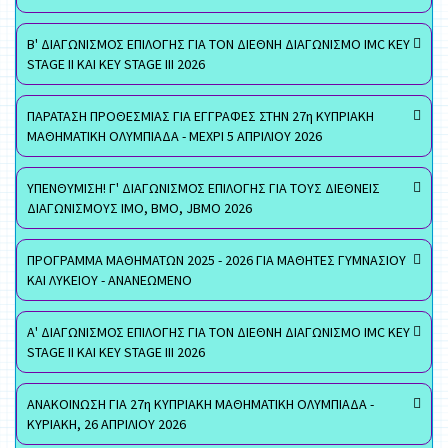
Β' ΔΙΑΓΩΝΙΣΜΟΣ ΕΠΙΛΟΓΗΣ ΓΙΑ ΤΟΝ ΔΙΕΘΝΗ ΔΙΑΓΩΝΙΣΜΟ IMC KEY
STAGE II ΚΑΙ KEY STAGE III 2026
ΠΑΡΑΤΑΣΗ ΠΡΟΘΕΣΜΙΑΣ ΓΙΑ ΕΓΓΡΑΦΕΣ ΣΤΗΝ 27η ΚΥΠΡΙΑΚΗ
ΜΑΘΗΜΑΤΙΚΗ ΟΛΥΜΠΙΑΔΑ - ΜΕΧΡΙ 5 ΑΠΡΙΛΙΟΥ 2026
ΥΠΕΝΘΥΜΙΣΗ! Γ' ΔΙΑΓΩΝΙΣΜΟΣ ΕΠΙΛΟΓΗΣ ΓΙΑ ΤΟΥΣ ΔΙΕΘΝΕΙΣ
ΔΙΑΓΩΝΙΣΜΟΥΣ ΙΜΟ, ΒΜΟ, JBMO 2026
ΠΡΟΓΡΑΜΜΑ ΜΑΘΗΜΑΤΩΝ 2025 - 2026 ΓΙΑ ΜΑΘΗΤΕΣ ΓΥΜΝΑΣΙΟΥ
ΚΑΙ ΛΥΚΕΙΟΥ - ΑΝΑΝΕΩΜΕΝΟ
Α' ΔΙΑΓΩΝΙΣΜΟΣ ΕΠΙΛΟΓΗΣ ΓΙΑ ΤΟΝ ΔΙΕΘΝΗ ΔΙΑΓΩΝΙΣΜΟ IMC KEY
STAGE II ΚΑΙ KEY STAGE III 2026
ΑΝΑΚΟΙΝΩΣΗ ΓΙΑ 27η ΚΥΠΡΙΑΚΗ ΜΑΘΗΜΑΤΙΚΗ ΟΛΥΜΠΙΑΔΑ -
ΚΥΡΙΑΚΗ, 26 ΑΠΡΙΛΙΟΥ 2026