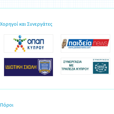
Χορηγοί και Συνεργάτες
Πόροι