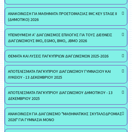
ΑΝΑΚΟΙΝΩΣΗ ΓΙΑ ΜΑΘΗΜΑΤΑ ΠΡΟΕΤΟΙΜΑΣΙΑΣ IMC KEY STAGE II
(ΔΗΜΟΤΙΚΟ) 2026
ΥΠΕΝΘΥΜΙΣΗ! Α' ΔΙΑΓΩΝΙΣΜΟΣ ΕΠΙΛΟΓΗΣ ΓΙΑ ΤΟΥΣ ΔΙΕΘΝΕΙΣ
ΔΙΑΓΩΝΙΣΜΟΥΣ ΙΜΟ, EGMO, ΒΜΟ, JBMO 2026
ΘΕΜΑΤΑ ΚΑΙ ΛΥΣΕΙΣ ΠΑΓΚΥΠΡΙΩΝ ΔΙΑΓΩΝΙΣΜΩΝ 2025-2026
ΑΠΟΤΕΛΕΣΜΑΤΑ ΠΑΓΚΥΠΡΙΟΥ ΔΙΑΓΩΝΙΣΜΟΥ ΓΥΜΝΑΣΙΟΥ ΚΑΙ
ΛΥΚΕΙΟΥ - 13 ΔΕΚΕΜΒΡΙΟΥ 2025
ΑΠΟΤΕΛΕΣΜΑΤΑ ΠΑΓΚΥΠΡΙΟΥ ΔΙΑΓΩΝΙΣΜΟΥ ΔΗΜΟΤΙΚΟΥ - 13
ΔΕΚΕΜΒΡΙΟΥ 2025
ΑΝΑΚΟΙΝΩΣΗ ΓΙΑ ΔΙΑΓΩΝΙΣΜΟ "ΜΑΘΗΜΑΤΙΚΗΣ ΣΚΥΤΑΛΟΔΡΟΜΙΑΣ
2026" ΓΙΑ ΓΥΜΝΑΣΙΑ ΜΟΝΟ