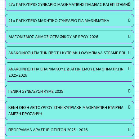
27ο ΠΑΓΚΥΠΡΙΟ ΣΥΝΕΔΡΙΟ ΜΑΘΗΜΑΤΙΚΗΣ ΠΑΙΔΕΙΑΣ ΚΑΙ ΕΠΙΣΤΗΜΗΣ
21ο ΠΑΓΚΥΠΡΙΟ ΜΑΘΗΤΙΚΟ ΣΥΝΕΔΡΙΟ ΓΙΑ ΜΑΘΗΜΑΤΙΚΑ
ΔΙΑΓΩΝΙΣΜΟΣ ΔΗΜΟΣΙΟΓΡΑΦΙΚΟΥ ΑΡΘΡΟΥ 2026
ΑΝΑΚΟΙΝΩΣΗ ΓΙΑ ΤΗΝ ΠΡΩΤΗ ΚΥΠΡΙΑΚΗ ΟΛΥΜΠΙΑΔΑ STEAME PBL
ΑΝΑΚΟΙΝΩΣΗ ΓΙΑ ΕΠΑΡΧΙΑΚΟΥΣ ΔΙΑΓΩΝΙΣΜΟΥΣ ΜΑΘΗΜΑΤΙΚΩΝ
2025-2026
ΓΕΝΙΚΗ ΣΥΝΕΛΕΥΣΗ ΚΥΜΕ 2025
ΚΕΝΗ ΘΕΣΗ ΛΕΙΤΟΥΡΓΟΥ ΣΤΗΝ ΚΥΠΡΙΑΚΗ ΜΑΘΗΜΑΤΙΚΗ ΕΤΑΙΡΕΙΑ -
ΑΜΕΣΗ ΠΡΟΣΛΗΨΗ
ΠΡΟΓΡΑΜΜΑ ΔΡΑΣΤΗΡΙΟΤΗΤΩΝ 2025 - 2026