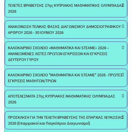
ΤΕΛΕΤΕΣ ΒΡΑΒΕΥΣΗΣ 27ης ΚΥΠΡΙΑΚΗΣ ΜΑΘΗΜΑΤΙΚΗΣ ΟΛΥΜΠΙΑΔΑΣ
2026
ΑΝΑΚΟΙΝΩΣΗ ΤΕΛΙΚΗΣ ΦΑΣΗΣ ΔΙΑΓΩΝΙΣΜΟΥ ΔΗΜΟΣΙΟΓΡΑΦΙΚΟΥ
ΑΡΘΡΟΥ 2026 - 30 ΙΟΥΝΙΟΥ 2026
ΚΑΛΟΚΑΙΡΙΝΟ ΣΧΟΛΕΙΟ «ΜΑΘΗΜΑΤΙΚΑ ΚΑΙ STEAME» 2026 –
ΑΝΑΝΕΩΜΕΝΕΣ ΛΙΣΤΕΣ ΠΡΩΤΩΝ ΕΓΚΡΙΣΕΩΝ ΚΑΙ ΕΓΚΡΙΣΕΙΣ
ΔΕΥΤΕΡΟΥ ΓΥΡΟΥ
ΚΑΛΟΚΑΙΡΙΝΟ ΣΧΟΛΕΙΟ "ΜΑΘΗΜΑΤΙΚΑ ΚΑΙ STEAME" 2026 - ΠΡΩΤΕΣ
ΕΓΚΡΙΣΕΙΣ ΜΑΘΗΤΩΝ/ΤΡΙΩΝ
ΑΠΟΤΕΛΕΣΜΑΤΑ 27ης ΚΥΠΡΙΑΚΗΣ ΜΑΘΗΜΑΤΙΚΗΣ ΟΛΥΜΠΙΑΔΑΣ
2026
ΠΡΟΣΚΛΗΣΗ ΓΙΑ ΤΗΝ ΤΕΛΕΤΗ ΒΡΑΒΕΥΣΗΣ ΤΗΣ ΕΠΑΡΧΙΑΣ ΛΕΥΚΩΣΙΑΣ
2026 (Επαρχιακοί και Παγκύπριοι Διαγωνισμοί)