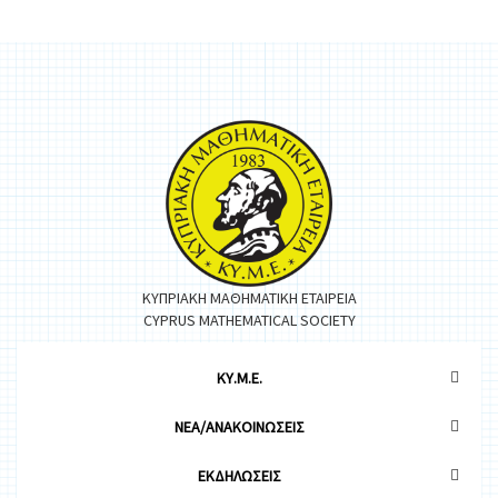
ΚΥΠΡΙΑΚΗ ΜΑΘΗΜΑΤΙΚΗ ΕΤΑΙΡΕΙΑ
CYPRUS MATHEMATICAL SOCIETY
ΚΥ.Μ.Ε.
ΝΕΑ/ΑΝΑΚΟΙΝΩΣΕΙΣ
ΕΚΔΗΛΩΣΕΙΣ