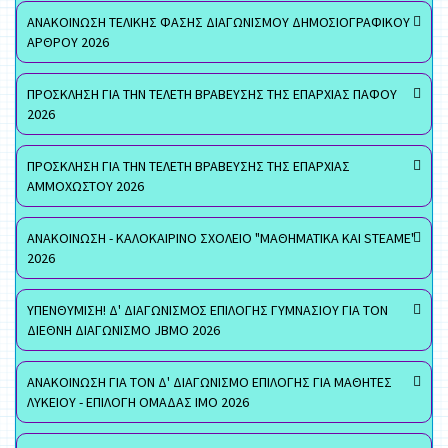
ΑΝΑΚΟΙΝΩΣΗ ΤΕΛΙΚΗΣ ΦΑΣΗΣ ΔΙΑΓΩΝΙΣΜΟΥ ΔΗΜΟΣΙΟΓΡΑΦΙΚΟΥ
ΑΡΘΡΟΥ 2026
ΠΡΟΣΚΛΗΣΗ ΓΙΑ ΤΗΝ ΤΕΛΕΤΗ ΒΡΑΒΕΥΣΗΣ ΤΗΣ ΕΠΑΡΧΙΑΣ ΠΑΦΟΥ
2026
ΠΡΟΣΚΛΗΣΗ ΓΙΑ ΤΗΝ ΤΕΛΕΤΗ ΒΡΑΒΕΥΣΗΣ ΤΗΣ ΕΠΑΡΧΙΑΣ
ΑΜΜΟΧΩΣΤΟΥ 2026
ΑΝΑΚΟΙΝΩΣΗ - ΚΑΛΟΚΑΙΡΙΝΟ ΣΧΟΛΕΙΟ "ΜΑΘΗΜΑΤΙΚΑ ΚΑΙ STEAME"
2026
ΥΠΕΝΘΥΜΙΣΗ! Δ' ΔΙΑΓΩΝΙΣΜΟΣ ΕΠΙΛΟΓΗΣ ΓΥΜΝΑΣΙΟΥ ΓΙΑ ΤΟΝ
ΔΙΕΘΝΗ ΔΙΑΓΩΝΙΣΜΟ JBMO 2026
ΑΝΑΚΟΙΝΩΣΗ ΓΙΑ ΤΟΝ Δ' ΔΙΑΓΩΝΙΣΜΟ ΕΠΙΛΟΓΗΣ ΓΙΑ ΜΑΘΗΤΕΣ
ΛΥΚΕΙΟΥ - ΕΠΙΛΟΓΗ ΟΜΑΔΑΣ ΙΜΟ 2026