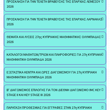
ΠΡΟΣΚΛΗΣΗ ΓΙΑ ΤΗΝ ΤΕΛΕΤΗ ΒΡΑΒΕΥΣΗΣ ΤΗΣ ΕΠΑΡΧΙΑΣ ΛΕΜΕΣΟΥ
2026
ΠΡΟΣΚΛΗΣΗ ΓΙΑ ΤΗΝ ΤΕΛΕΤΗ ΒΡΑΒΕΥΣΗΣ ΤΗΣ ΕΠΑΡΧΙΑΣ ΛΑΡΝΑΚΑΣ
2026
ΘΕΜΑΤΑ ΚΑΙ ΛΥΣΕΙΣ 27ης ΚΥΠΡΙΑΚΗΣ ΜΑΘΗΜΑΤΙΚΗΣ ΟΛΥΜΠΙΑΔΑΣ
2026
ΚΑΤΑΛΟΓΟΙ ΜΑΘΗΤΩΝ/ΤΡΙΩΝ ΚΑΙ ΠΛΗΡΟΦΟΡΙΕΣ ΓΙΑ 27η ΚΥΠΡΙΑΚΗ
ΜΑΘΗΜΑΤΙΚΗ ΟΛΥΜΠΙΑΔΑ 2026
ΕΞΕΤΑΣΤΙΚΑ ΚΕΝΤΡΑ ΚΑΙ ΩΡΕΣ ΔΙΑΓΩΝΙΣΜΟΥ ΓΙΑ 27η ΚΥΠΡΙΑΚΗ
ΜΑΘΗΜΑΤΙΚΗ ΟΛΥΜΠΙΑΔΑ 2026
Β' ΔΙΑΓΩΝΙΣΜΟΣ ΕΠΙΛΟΓΗΣ ΓΙΑ ΤΟΝ ΔΙΕΘΝΗ ΔΙΑΓΩΝΙΣΜΟ IMC KEY
STAGE II ΚΑΙ KEY STAGE III 2026
ΠΑΡΑΤΑΣΗ ΠΡΟΘΕΣΜΙΑΣ ΓΙΑ ΕΓΓΡΑΦΕΣ ΣΤΗΝ 27η ΚΥΠΡΙΑΚΗ