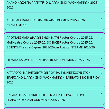
ΑΝΑΚΟΙΝΩΣΗ ΓΙΑ ΠΑΓΚΥΠΡΙΟ ΔΙΑΓΩΝΙΣΜΟ ΜΑΘΗΜΑΤΙΚΩΝ 2025-
2026
ΑΠΟΤΕΛΕΣΜΑΤΑ ΕΠΑΡΧΙΑΚΩΝ ΔΙΑΓΩΝΙΣΜΩΝ 2025-2026 -
ΑΝΑΝΕΩΜΕΝΑ
ΑΠΟΤΕΛΕΣΜΑΤΑ ΔΙΑΓΩΝΙΣΜΩΝ MATH-Factor Cyprus 2025-26,
MATHeatre Cyprus 2025-26, SCIENCE-Factor Cyprus 2025-26,
SCIENCE-Theatre Cyprus 2025-26 και Αφίσας STEAME 2025-26
ΘΕΜΑΤΑ ΚΑΙ ΛΥΣΕΙΣ ΕΠΑΡΧΙΑΚΩΝ ΔΙΑΓΩΝΙΣΜΩΝ 2025-2026
ΚΑΤΑΛΟΓΟΙ ΜΑΘΗΤΩΝ/ΤΡΙΩΝ ΠΟΥ ΘΑ ΣΥΜΜΕΤΕΧΟΥΝ ΣΤΟΝ
ΕΠΑΡΧΙΑΚΟ ΔΙΑΓΩΝΙΣΜΟ ΜΑΘΗΜΑΤΙΚΩΝ-ΣΑΒΒΑΤΟ 8 ΝΟΕΜΒΡΙΟΥ
2025
ΠΑΡΑΤΑΣΗ ΚΑΙ ΤΕΛΙΚΗ ΠΡΟΘΕΣΜΙΑ ΓΙΑ ΕΓΓΡΑΦΗ ΣΤΟΥΣ
ΕΠΑΡΧΙΑΚΟΥΣ ΔΙΑΓΩΝΙΣΜΟΥΣ 2025-2026