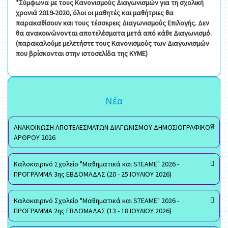
*Σύμφωνα με τους Κανονισμούς Διαγωνισμών για τη σχολική
χρονιά 2019-2020, όλοι οι μαθητές και μαθήτριες θα
παρακαθίσουν και τους τέσσερεις Διαγωνισμούς Επιλογής. Δεν
θα ανακοινώνονται αποτελέσματα μετά από κάθε Διαγωνισμό.
(παρακαλούμε μελετήστε τους Κανονισμούς των Διαγωνισμών
που βρίσκονται στην ιστοσελίδα της ΚΥΜΕ)
Νέα
ΑΝΑΚΟΙΝΩΣΗ ΑΠΟΤΕΛΕΣΜΑΤΩΝ ΔΙΑΓΩΝΙΣΜΟΥ ΔΗΜΟΣΙΟΓΡΑΦΙΚΟΥ
ΑΡΘΡΟΥ 2026
Καλοκαιρινό Σχολείο "Μαθηματικά και STEAME" 2026 -
ΠΡΟΓΡΑΜΜΑ 3ης ΕΒΔΟΜΑΔΑΣ (20 - 25 ΙΟΥΛΙΟΥ 2026)
Καλοκαιρινό Σχολείο "Μαθηματικά και STEAME" 2026 -
ΠΡΟΓΡΑΜΜΑ 2ης ΕΒΔΟΜΑΔΑΣ (13 - 18 ΙΟΥΛΙΟΥ 2026)