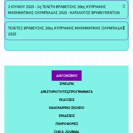
2 ΙΟΥΛΙΟΥ 2025 - 1η ΤΕΛΕΤΗ ΒΡΑΒΕΥΣΗΣ 26ης ΚΥΠΡΙΑΚΗΣ
ΜΑΘΗΜΑΤΙΚΗΣ ΟΛΥΜΠΙΑΔΑΣ 2025 - ΚΑΤΑΛΟΓΟΣ ΒΡΑΒΕΥΘΕΝΤΩΝ
ΤΕΛΕΤΕΣ ΒΡΑΒΕΥΣΗΣ 26ης ΚΥΠΡΙΑΚΗΣ ΜΑΘΗΜΑΤΙΚΗΣ ΟΛΥΜΠΙΑΔΑΣ
2025
ΔΙΑΓΩΝΙΣΜΟΊ
ΣΥΝΈΔΡΙΑ
ΔΡΑΣΤΗΡΙΌΤΗΤΕΣ/ΠΡΟΓΡΆΜΜΑΤΑ
ΕΚΔΌΣΕΙΣ
ΚΑΛΟΚΑΙΡΙΝΌ ΣΧΟΛΕΊΟ
ΣΥΝΔΈΣΕΙΣ
ΠΛΗΡΟΦΟΡΊΕΣ
CY.M.S. JOURNAL