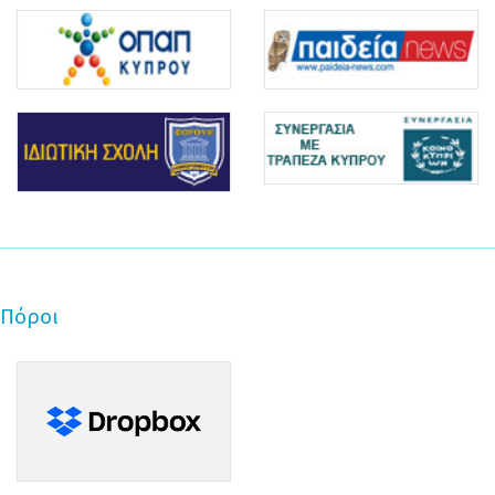
Πόροι