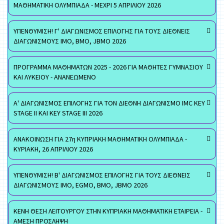
ΜΑΘΗΜΑΤΙΚΗ ΟΛΥΜΠΙΑΔΑ - ΜΕΧΡΙ 5 ΑΠΡΙΛΙΟΥ 2026
ΥΠΕΝΘΥΜΙΣΗ! Γ' ΔΙΑΓΩΝΙΣΜΟΣ ΕΠΙΛΟΓΗΣ ΓΙΑ ΤΟΥΣ ΔΙΕΘΝΕΙΣ
ΔΙΑΓΩΝΙΣΜΟΥΣ ΙΜΟ, ΒΜΟ, JBMO 2026
ΠΡΟΓΡΑΜΜΑ ΜΑΘΗΜΑΤΩΝ 2025 - 2026 ΓΙΑ ΜΑΘΗΤΕΣ ΓΥΜΝΑΣΙΟΥ
ΚΑΙ ΛΥΚΕΙΟΥ - ΑΝΑΝΕΩΜΕΝΟ
Α' ΔΙΑΓΩΝΙΣΜΟΣ ΕΠΙΛΟΓΗΣ ΓΙΑ ΤΟΝ ΔΙΕΘΝΗ ΔΙΑΓΩΝΙΣΜΟ IMC KEY
STAGE II ΚΑΙ KEY STAGE III 2026
ΑΝΑΚΟΙΝΩΣΗ ΓΙΑ 27η ΚΥΠΡΙΑΚΗ ΜΑΘΗΜΑΤΙΚΗ ΟΛΥΜΠΙΑΔΑ -
ΚΥΡΙΑΚΗ, 26 ΑΠΡΙΛΙΟΥ 2026
ΥΠΕΝΘΥΜΙΣΗ! Β' ΔΙΑΓΩΝΙΣΜΟΣ ΕΠΙΛΟΓΗΣ ΓΙΑ ΤΟΥΣ ΔΙΕΘΝΕΙΣ
ΔΙΑΓΩΝΙΣΜΟΥΣ ΙΜΟ, EGMO, ΒΜΟ, JBMO 2026
ΚΕΝΗ ΘΕΣΗ ΛΕΙΤΟΥΡΓΟΥ ΣΤΗΝ ΚΥΠΡΙΑΚΗ ΜΑΘΗΜΑΤΙΚΗ ΕΤΑΙΡΕΙΑ -
ΑΜΕΣΗ ΠΡΟΣΛΗΨΗ