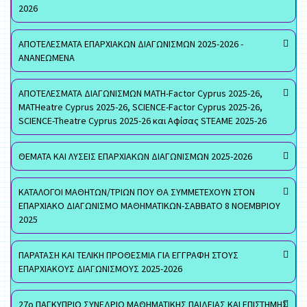
2026
ΑΠΟΤΕΛΕΣΜΑΤΑ ΕΠΑΡΧΙΑΚΩΝ ΔΙΑΓΩΝΙΣΜΩΝ 2025-2026 -
ΑΝΑΝΕΩΜΕΝΑ
ΑΠΟΤΕΛΕΣΜΑΤΑ ΔΙΑΓΩΝΙΣΜΩΝ MATH-Factor Cyprus 2025-26,
MATHeatre Cyprus 2025-26, SCIENCE-Factor Cyprus 2025-26,
SCIENCE-Theatre Cyprus 2025-26 και Αφίσας STEAME 2025-26
ΘΕΜΑΤΑ ΚΑΙ ΛΥΣΕΙΣ ΕΠΑΡΧΙΑΚΩΝ ΔΙΑΓΩΝΙΣΜΩΝ 2025-2026
ΚΑΤΑΛΟΓΟΙ ΜΑΘΗΤΩΝ/ΤΡΙΩΝ ΠΟΥ ΘΑ ΣΥΜΜΕΤΕΧΟΥΝ ΣΤΟΝ
ΕΠΑΡΧΙΑΚΟ ΔΙΑΓΩΝΙΣΜΟ ΜΑΘΗΜΑΤΙΚΩΝ-ΣΑΒΒΑΤΟ 8 ΝΟΕΜΒΡΙΟΥ
2025
ΠΑΡΑΤΑΣΗ ΚΑΙ ΤΕΛΙΚΗ ΠΡΟΘΕΣΜΙΑ ΓΙΑ ΕΓΓΡΑΦΗ ΣΤΟΥΣ
ΕΠΑΡΧΙΑΚΟΥΣ ΔΙΑΓΩΝΙΣΜΟΥΣ 2025-2026
27ο ΠΑΓΚΥΠΡΙΟ ΣΥΝΕΔΡΙΟ ΜΑΘΗΜΑΤΙΚΗΣ ΠΑΙΔΕΙΑΣ ΚΑΙ ΕΠΙΣΤΗΜΗΣ