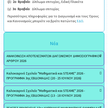
(β)
2ο Βραβείο
: Δίπλωμα επιτυχίας, Ειδική Πλακέτα
(γ)
3ο Βραβείο
: Δίπλωμα επιτυχίας
Περισσότερες πληροφορίες για το Διαγωνισμό και τους Όρους
και Κανονισμούς μπορείτε να βρείτε πατώντας
ΕΔΩ
.
Νέα
ΑΝΑΚΟΙΝΩΣΗ ΑΠΟΤΕΛΕΣΜΑΤΩΝ ΔΙΑΓΩΝΙΣΜΟΥ ΔΗΜΟΣΙΟΓΡΑΦΙΚΟΥ
ΑΡΘΡΟΥ 2026
Καλοκαιρινό Σχολείο "Μαθηματικά και STEAME" 2026 -
ΠΡΟΓΡΑΜΜΑ 3ης ΕΒΔΟΜΑΔΑΣ (20 - 25 ΙΟΥΛΙΟΥ 2026)
Καλοκαιρινό Σχολείο "Μαθηματικά και STEAME" 2026 -
ΠΡΟΓΡΑΜΜΑ 2ης ΕΒΔΟΜΑΔΑΣ (13 - 18 ΙΟΥΛΙΟΥ 2026)