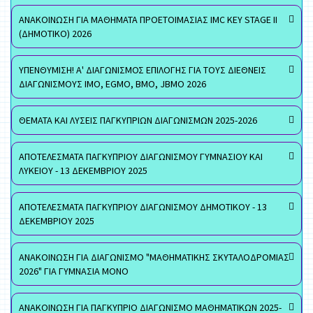
ΑΝΑΚΟΙΝΩΣΗ ΓΙΑ ΜΑΘΗΜΑΤΑ ΠΡΟΕΤΟΙΜΑΣΙΑΣ IMC KEY STAGE II
(ΔΗΜΟΤΙΚΟ) 2026
ΥΠΕΝΘΥΜΙΣΗ! Α' ΔΙΑΓΩΝΙΣΜΟΣ ΕΠΙΛΟΓΗΣ ΓΙΑ ΤΟΥΣ ΔΙΕΘΝΕΙΣ
ΔΙΑΓΩΝΙΣΜΟΥΣ ΙΜΟ, EGMO, ΒΜΟ, JBMO 2026
ΘΕΜΑΤΑ ΚΑΙ ΛΥΣΕΙΣ ΠΑΓΚΥΠΡΙΩΝ ΔΙΑΓΩΝΙΣΜΩΝ 2025-2026
ΑΠΟΤΕΛΕΣΜΑΤΑ ΠΑΓΚΥΠΡΙΟΥ ΔΙΑΓΩΝΙΣΜΟΥ ΓΥΜΝΑΣΙΟΥ ΚΑΙ
ΛΥΚΕΙΟΥ - 13 ΔΕΚΕΜΒΡΙΟΥ 2025
ΑΠΟΤΕΛΕΣΜΑΤΑ ΠΑΓΚΥΠΡΙΟΥ ΔΙΑΓΩΝΙΣΜΟΥ ΔΗΜΟΤΙΚΟΥ - 13
ΔΕΚΕΜΒΡΙΟΥ 2025
ΑΝΑΚΟΙΝΩΣΗ ΓΙΑ ΔΙΑΓΩΝΙΣΜΟ "ΜΑΘΗΜΑΤΙΚΗΣ ΣΚΥΤΑΛΟΔΡΟΜΙΑΣ
2026" ΓΙΑ ΓΥΜΝΑΣΙΑ ΜΟΝΟ
ΑΝΑΚΟΙΝΩΣΗ ΓΙΑ ΠΑΓΚΥΠΡΙΟ ΔΙΑΓΩΝΙΣΜΟ ΜΑΘΗΜΑΤΙΚΩΝ 2025-