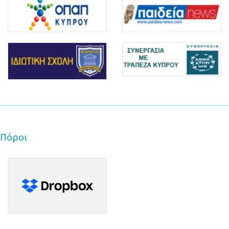
Πόροι