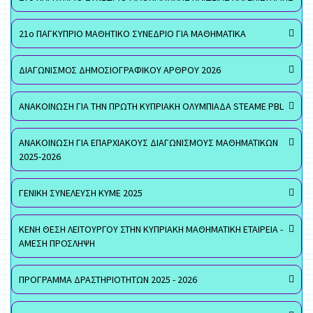
21ο ΠΑΓΚΥΠΡΙΟ ΜΑΘΗΤΙΚΟ ΣΥΝΕΔΡΙΟ ΓΙΑ ΜΑΘΗΜΑΤΙΚΑ
ΔΙΑΓΩΝΙΣΜΟΣ ΔΗΜΟΣΙΟΓΡΑΦΙΚΟΥ ΑΡΘΡΟΥ 2026
ΑΝΑΚΟΙΝΩΣΗ ΓΙΑ ΤΗΝ ΠΡΩΤΗ ΚΥΠΡΙΑΚΗ ΟΛΥΜΠΙΑΔΑ STEAME PBL
ΑΝΑΚΟΙΝΩΣΗ ΓΙΑ ΕΠΑΡΧΙΑΚΟΥΣ ΔΙΑΓΩΝΙΣΜΟΥΣ ΜΑΘΗΜΑΤΙΚΩΝ
2025-2026
ΓΕΝΙΚΗ ΣΥΝΕΛΕΥΣΗ ΚΥΜΕ 2025
ΚΕΝΗ ΘΕΣΗ ΛΕΙΤΟΥΡΓΟΥ ΣΤΗΝ ΚΥΠΡΙΑΚΗ ΜΑΘΗΜΑΤΙΚΗ ΕΤΑΙΡΕΙΑ -
ΑΜΕΣΗ ΠΡΟΣΛΗΨΗ
ΠΡΟΓΡΑΜΜΑ ΔΡΑΣΤΗΡΙΟΤΗΤΩΝ 2025 - 2026