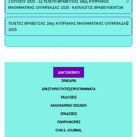
2 ΙΟΥΛΙΟΥ 2025 - 1η ΤΕΛΕΤΗ ΒΡΑΒΕΥΣΗΣ 26ης ΚΥΠΡΙΑΚΗΣ
ΜΑΘΗΜΑΤΙΚΗΣ ΟΛΥΜΠΙΑΔΑΣ 2025 - ΚΑΤΑΛΟΓΟΣ ΒΡΑΒΕΥΘΕΝΤΩΝ
ΤΕΛΕΤΕΣ ΒΡΑΒΕΥΣΗΣ 26ης ΚΥΠΡΙΑΚΗΣ ΜΑΘΗΜΑΤΙΚΗΣ ΟΛΥΜΠΙΑΔΑΣ
2025
ΔΙΑΓΩΝΙΣΜΟΊ
ΣΥΝΈΔΡΙΑ
ΔΡΑΣΤΗΡΙΌΤΗΤΕΣ/ΠΡΟΓΡΆΜΜΑΤΑ
ΕΚΔΌΣΕΙΣ
ΚΑΛΟΚΑΙΡΙΝΌ ΣΧΟΛΕΊΟ
ΣΥΝΔΈΣΕΙΣ
ΠΛΗΡΟΦΟΡΊΕΣ
CY.M.S. JOURNAL