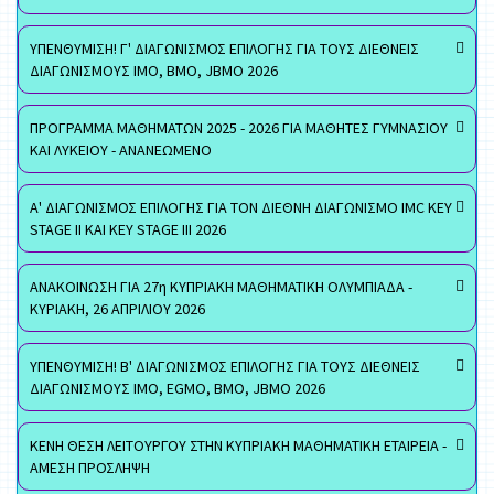
ΥΠΕΝΘΥΜΙΣΗ! Γ' ΔΙΑΓΩΝΙΣΜΟΣ ΕΠΙΛΟΓΗΣ ΓΙΑ ΤΟΥΣ ΔΙΕΘΝΕΙΣ
ΔΙΑΓΩΝΙΣΜΟΥΣ ΙΜΟ, ΒΜΟ, JBMO 2026
ΠΡΟΓΡΑΜΜΑ ΜΑΘΗΜΑΤΩΝ 2025 - 2026 ΓΙΑ ΜΑΘΗΤΕΣ ΓΥΜΝΑΣΙΟΥ
ΚΑΙ ΛΥΚΕΙΟΥ - ΑΝΑΝΕΩΜΕΝΟ
Α' ΔΙΑΓΩΝΙΣΜΟΣ ΕΠΙΛΟΓΗΣ ΓΙΑ ΤΟΝ ΔΙΕΘΝΗ ΔΙΑΓΩΝΙΣΜΟ IMC KEY
STAGE II ΚΑΙ KEY STAGE III 2026
ΑΝΑΚΟΙΝΩΣΗ ΓΙΑ 27η ΚΥΠΡΙΑΚΗ ΜΑΘΗΜΑΤΙΚΗ ΟΛΥΜΠΙΑΔΑ -
ΚΥΡΙΑΚΗ, 26 ΑΠΡΙΛΙΟΥ 2026
ΥΠΕΝΘΥΜΙΣΗ! Β' ΔΙΑΓΩΝΙΣΜΟΣ ΕΠΙΛΟΓΗΣ ΓΙΑ ΤΟΥΣ ΔΙΕΘΝΕΙΣ
ΔΙΑΓΩΝΙΣΜΟΥΣ ΙΜΟ, EGMO, ΒΜΟ, JBMO 2026
ΚΕΝΗ ΘΕΣΗ ΛΕΙΤΟΥΡΓΟΥ ΣΤΗΝ ΚΥΠΡΙΑΚΗ ΜΑΘΗΜΑΤΙΚΗ ΕΤΑΙΡΕΙΑ -
ΑΜΕΣΗ ΠΡΟΣΛΗΨΗ