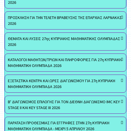
2026
ΠΡΟΣΚΛΗΣΗ ΓΙΑ ΤΗΝ ΤΕΛΕΤΗ ΒΡΑΒΕΥΣΗΣ ΤΗΣ ΕΠΑΡΧΙΑΣ ΛΑΡΝΑΚΑΣ
2026
ΘΕΜΑΤΑ ΚΑΙ ΛΥΣΕΙΣ 27ης ΚΥΠΡΙΑΚΗΣ ΜΑΘΗΜΑΤΙΚΗΣ ΟΛΥΜΠΙΑΔΑΣ
2026
ΚΑΤΑΛΟΓΟΙ ΜΑΘΗΤΩΝ/ΤΡΙΩΝ ΚΑΙ ΠΛΗΡΟΦΟΡΙΕΣ ΓΙΑ 27η ΚΥΠΡΙΑΚΗ
ΜΑΘΗΜΑΤΙΚΗ ΟΛΥΜΠΙΑΔΑ 2026
ΕΞΕΤΑΣΤΙΚΑ ΚΕΝΤΡΑ ΚΑΙ ΩΡΕΣ ΔΙΑΓΩΝΙΣΜΟΥ ΓΙΑ 27η ΚΥΠΡΙΑΚΗ
ΜΑΘΗΜΑΤΙΚΗ ΟΛΥΜΠΙΑΔΑ 2026
Β' ΔΙΑΓΩΝΙΣΜΟΣ ΕΠΙΛΟΓΗΣ ΓΙΑ ΤΟΝ ΔΙΕΘΝΗ ΔΙΑΓΩΝΙΣΜΟ IMC KEY
STAGE II ΚΑΙ KEY STAGE III 2026
ΠΑΡΑΤΑΣΗ ΠΡΟΘΕΣΜΙΑΣ ΓΙΑ ΕΓΓΡΑΦΕΣ ΣΤΗΝ 27η ΚΥΠΡΙΑΚΗ
ΜΑΘΗΜΑΤΙΚΗ ΟΛΥΜΠΙΑΔΑ - ΜΕΧΡΙ 5 ΑΠΡΙΛΙΟΥ 2026