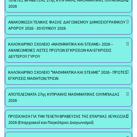
ΤΕΛΕΤΕΣ ΒΡΑΒΕΥΣΗΣ 27ης ΚΥΠΡΙΑΚΗΣ ΜΑΘΗΜΑΤΙΚΗΣ ΟΛΥΜΠΙΑΔΑΣ
2026
ΑΝΑΚΟΙΝΩΣΗ ΤΕΛΙΚΗΣ ΦΑΣΗΣ ΔΙΑΓΩΝΙΣΜΟΥ ΔΗΜΟΣΙΟΓΡΑΦΙΚΟΥ
ΑΡΘΡΟΥ 2026 - 30 ΙΟΥΝΙΟΥ 2026
ΚΑΛΟΚΑΙΡΙΝΟ ΣΧΟΛΕΙΟ «ΜΑΘΗΜΑΤΙΚΑ ΚΑΙ STEAME» 2026 –
ΑΝΑΝΕΩΜΕΝΕΣ ΛΙΣΤΕΣ ΠΡΩΤΩΝ ΕΓΚΡΙΣΕΩΝ ΚΑΙ ΕΓΚΡΙΣΕΙΣ
ΔΕΥΤΕΡΟΥ ΓΥΡΟΥ
ΚΑΛΟΚΑΙΡΙΝΟ ΣΧΟΛΕΙΟ "ΜΑΘΗΜΑΤΙΚΑ ΚΑΙ STEAME" 2026 - ΠΡΩΤΕΣ
ΕΓΚΡΙΣΕΙΣ ΜΑΘΗΤΩΝ/ΤΡΙΩΝ
ΑΠΟΤΕΛΕΣΜΑΤΑ 27ης ΚΥΠΡΙΑΚΗΣ ΜΑΘΗΜΑΤΙΚΗΣ ΟΛΥΜΠΙΑΔΑΣ
2026
ΠΡΟΣΚΛΗΣΗ ΓΙΑ ΤΗΝ ΤΕΛΕΤΗ ΒΡΑΒΕΥΣΗΣ ΤΗΣ ΕΠΑΡΧΙΑΣ ΛΕΥΚΩΣΙΑΣ
2026 (Επαρχιακοί και Παγκύπριοι Διαγωνισμοί)