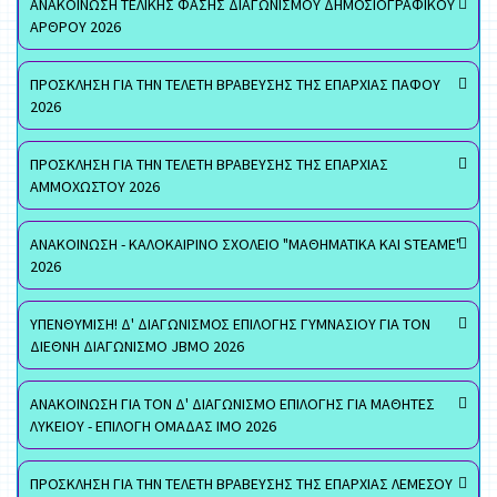
ΑΝΑΚΟΙΝΩΣΗ ΤΕΛΙΚΗΣ ΦΑΣΗΣ ΔΙΑΓΩΝΙΣΜΟΥ ΔΗΜΟΣΙΟΓΡΑΦΙΚΟΥ
ΑΡΘΡΟΥ 2026
ΠΡΟΣΚΛΗΣΗ ΓΙΑ ΤΗΝ ΤΕΛΕΤΗ ΒΡΑΒΕΥΣΗΣ ΤΗΣ ΕΠΑΡΧΙΑΣ ΠΑΦΟΥ
2026
ΠΡΟΣΚΛΗΣΗ ΓΙΑ ΤΗΝ ΤΕΛΕΤΗ ΒΡΑΒΕΥΣΗΣ ΤΗΣ ΕΠΑΡΧΙΑΣ
ΑΜΜΟΧΩΣΤΟΥ 2026
ΑΝΑΚΟΙΝΩΣΗ - ΚΑΛΟΚΑΙΡΙΝΟ ΣΧΟΛΕΙΟ "ΜΑΘΗΜΑΤΙΚΑ ΚΑΙ STEAME"
2026
ΥΠΕΝΘΥΜΙΣΗ! Δ' ΔΙΑΓΩΝΙΣΜΟΣ ΕΠΙΛΟΓΗΣ ΓΥΜΝΑΣΙΟΥ ΓΙΑ ΤΟΝ
ΔΙΕΘΝΗ ΔΙΑΓΩΝΙΣΜΟ JBMO 2026
ΑΝΑΚΟΙΝΩΣΗ ΓΙΑ ΤΟΝ Δ' ΔΙΑΓΩΝΙΣΜΟ ΕΠΙΛΟΓΗΣ ΓΙΑ ΜΑΘΗΤΕΣ
ΛΥΚΕΙΟΥ - ΕΠΙΛΟΓΗ ΟΜΑΔΑΣ ΙΜΟ 2026
ΠΡΟΣΚΛΗΣΗ ΓΙΑ ΤΗΝ ΤΕΛΕΤΗ ΒΡΑΒΕΥΣΗΣ ΤΗΣ ΕΠΑΡΧΙΑΣ ΛΕΜΕΣΟΥ