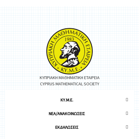
ΚΥΠΡΙΑΚΗ ΜΑΘΗΜΑΤΙΚΗ ΕΤΑΙΡΕΙΑ
CYPRUS MATHEMATICAL SOCIETY
ΚΥ.Μ.Ε.
ΝΕΑ/ΑΝΑΚΟΙΝΩΣΕΙΣ
ΕΚΔΗΛΩΣΕΙΣ