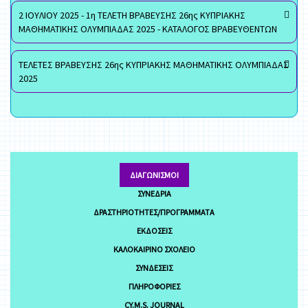
2 ΙΟΥΛΙΟΥ 2025 - 1η ΤΕΛΕΤΗ ΒΡΑΒΕΥΣΗΣ 26ης ΚΥΠΡΙΑΚΗΣ
ΜΑΘΗΜΑΤΙΚΗΣ ΟΛΥΜΠΙΑΔΑΣ 2025 - ΚΑΤΑΛΟΓΟΣ ΒΡΑΒΕΥΘΕΝΤΩΝ
ΤΕΛΕΤΕΣ ΒΡΑΒΕΥΣΗΣ 26ης ΚΥΠΡΙΑΚΗΣ ΜΑΘΗΜΑΤΙΚΗΣ ΟΛΥΜΠΙΑΔΑΣ
2025
ΔΙΑΓΩΝΙΣΜΟΊ
ΣΥΝΈΔΡΙΑ
ΔΡΑΣΤΗΡΙΌΤΗΤΕΣ/ΠΡΟΓΡΆΜΜΑΤΑ
ΕΚΔΌΣΕΙΣ
ΚΑΛΟΚΑΙΡΙΝΌ ΣΧΟΛΕΊΟ
ΣΥΝΔΈΣΕΙΣ
ΠΛΗΡΟΦΟΡΊΕΣ
CY.M.S. JOURNAL