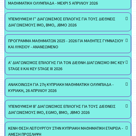
ΜΑΘΗΜΑΤΙΚΗ ΟΛΥΜΠΙΑΔΑ - ΜΕΧΡΙ 5 ΑΠΡΙΛΙΟΥ 2026
ΥΠΕΝΘΥΜΙΣΗ! Γ' ΔΙΑΓΩΝΙΣΜΟΣ ΕΠΙΛΟΓΗΣ ΓΙΑ ΤΟΥΣ ΔΙΕΘΝΕΙΣ
ΔΙΑΓΩΝΙΣΜΟΥΣ ΙΜΟ, ΒΜΟ, JBMO 2026
ΠΡΟΓΡΑΜΜΑ ΜΑΘΗΜΑΤΩΝ 2025 - 2026 ΓΙΑ ΜΑΘΗΤΕΣ ΓΥΜΝΑΣΙΟΥ
ΚΑΙ ΛΥΚΕΙΟΥ - ΑΝΑΝΕΩΜΕΝΟ
Α' ΔΙΑΓΩΝΙΣΜΟΣ ΕΠΙΛΟΓΗΣ ΓΙΑ ΤΟΝ ΔΙΕΘΝΗ ΔΙΑΓΩΝΙΣΜΟ IMC KEY
STAGE II ΚΑΙ KEY STAGE III 2026
ΑΝΑΚΟΙΝΩΣΗ ΓΙΑ 27η ΚΥΠΡΙΑΚΗ ΜΑΘΗΜΑΤΙΚΗ ΟΛΥΜΠΙΑΔΑ -
ΚΥΡΙΑΚΗ, 26 ΑΠΡΙΛΙΟΥ 2026
ΥΠΕΝΘΥΜΙΣΗ! Β' ΔΙΑΓΩΝΙΣΜΟΣ ΕΠΙΛΟΓΗΣ ΓΙΑ ΤΟΥΣ ΔΙΕΘΝΕΙΣ
ΔΙΑΓΩΝΙΣΜΟΥΣ ΙΜΟ, EGMO, ΒΜΟ, JBMO 2026
ΚΕΝΗ ΘΕΣΗ ΛΕΙΤΟΥΡΓΟΥ ΣΤΗΝ ΚΥΠΡΙΑΚΗ ΜΑΘΗΜΑΤΙΚΗ ΕΤΑΙΡΕΙΑ -
ΑΜΕΣΗ ΠΡΟΣΛΗΨΗ