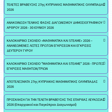
ΤΕΛΕΤΕΣ ΒΡΑΒΕΥΣΗΣ 27ης ΚΥΠΡΙΑΚΗΣ ΜΑΘΗΜΑΤΙΚΗΣ ΟΛΥΜΠΙΑΔΑΣ
2026
ΑΝΑΚΟΙΝΩΣΗ ΤΕΛΙΚΗΣ ΦΑΣΗΣ ΔΙΑΓΩΝΙΣΜΟΥ ΔΗΜΟΣΙΟΓΡΑΦΙΚΟΥ
ΑΡΘΡΟΥ 2026 - 30 ΙΟΥΝΙΟΥ 2026
ΚΑΛΟΚΑΙΡΙΝΟ ΣΧΟΛΕΙΟ «ΜΑΘΗΜΑΤΙΚΑ ΚΑΙ STEAME» 2026 –
ΑΝΑΝΕΩΜΕΝΕΣ ΛΙΣΤΕΣ ΠΡΩΤΩΝ ΕΓΚΡΙΣΕΩΝ ΚΑΙ ΕΓΚΡΙΣΕΙΣ
ΔΕΥΤΕΡΟΥ ΓΥΡΟΥ
ΚΑΛΟΚΑΙΡΙΝΟ ΣΧΟΛΕΙΟ "ΜΑΘΗΜΑΤΙΚΑ ΚΑΙ STEAME" 2026 - ΠΡΩΤΕΣ
ΕΓΚΡΙΣΕΙΣ ΜΑΘΗΤΩΝ/ΤΡΙΩΝ
ΑΠΟΤΕΛΕΣΜΑΤΑ 27ης ΚΥΠΡΙΑΚΗΣ ΜΑΘΗΜΑΤΙΚΗΣ ΟΛΥΜΠΙΑΔΑΣ
2026
ΠΡΟΣΚΛΗΣΗ ΓΙΑ ΤΗΝ ΤΕΛΕΤΗ ΒΡΑΒΕΥΣΗΣ ΤΗΣ ΕΠΑΡΧΙΑΣ ΛΕΥΚΩΣΙΑΣ
2026 (Επαρχιακοί και Παγκύπριοι Διαγωνισμοί)