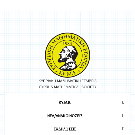
ΚΥΠΡΙΑΚΗ ΜΑΘΗΜΑΤΙΚΗ ΕΤΑΙΡΕΙΑ
CYPRUS MATHEMATICAL SOCIETY
ΚΥ.Μ.Ε.
ΝΕΑ/ΑΝΑΚΟΙΝΩΣΕΙΣ
ΕΚΔΗΛΩΣΕΙΣ