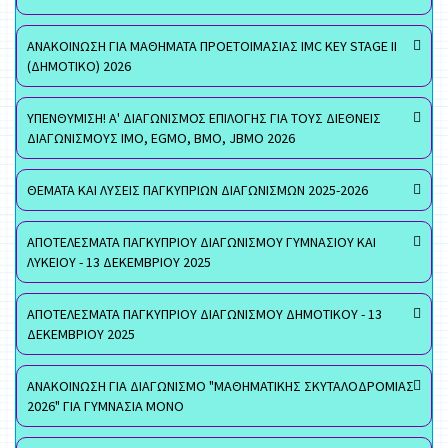
ΑΝΑΚΟΙΝΩΣΗ ΓΙΑ ΜΑΘΗΜΑΤΑ ΠΡΟΕΤΟΙΜΑΣΙΑΣ IMC KEY STAGE II
(ΔΗΜΟΤΙΚΟ) 2026
ΥΠΕΝΘΥΜΙΣΗ! Α' ΔΙΑΓΩΝΙΣΜΟΣ ΕΠΙΛΟΓΗΣ ΓΙΑ ΤΟΥΣ ΔΙΕΘΝΕΙΣ
ΔΙΑΓΩΝΙΣΜΟΥΣ ΙΜΟ, EGMO, ΒΜΟ, JBMO 2026
ΘΕΜΑΤΑ ΚΑΙ ΛΥΣΕΙΣ ΠΑΓΚΥΠΡΙΩΝ ΔΙΑΓΩΝΙΣΜΩΝ 2025-2026
ΑΠΟΤΕΛΕΣΜΑΤΑ ΠΑΓΚΥΠΡΙΟΥ ΔΙΑΓΩΝΙΣΜΟΥ ΓΥΜΝΑΣΙΟΥ ΚΑΙ
ΛΥΚΕΙΟΥ - 13 ΔΕΚΕΜΒΡΙΟΥ 2025
ΑΠΟΤΕΛΕΣΜΑΤΑ ΠΑΓΚΥΠΡΙΟΥ ΔΙΑΓΩΝΙΣΜΟΥ ΔΗΜΟΤΙΚΟΥ - 13
ΔΕΚΕΜΒΡΙΟΥ 2025
ΑΝΑΚΟΙΝΩΣΗ ΓΙΑ ΔΙΑΓΩΝΙΣΜΟ "ΜΑΘΗΜΑΤΙΚΗΣ ΣΚΥΤΑΛΟΔΡΟΜΙΑΣ
2026" ΓΙΑ ΓΥΜΝΑΣΙΑ ΜΟΝΟ