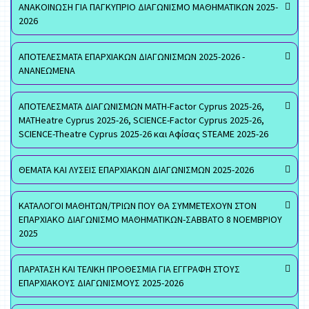
ΑΝΑΚΟΙΝΩΣΗ ΓΙΑ ΠΑΓΚΥΠΡΙΟ ΔΙΑΓΩΝΙΣΜΟ ΜΑΘΗΜΑΤΙΚΩΝ 2025-
2026
ΑΠΟΤΕΛΕΣΜΑΤΑ ΕΠΑΡΧΙΑΚΩΝ ΔΙΑΓΩΝΙΣΜΩΝ 2025-2026 -
ΑΝΑΝΕΩΜΕΝΑ
ΑΠΟΤΕΛΕΣΜΑΤΑ ΔΙΑΓΩΝΙΣΜΩΝ MATH-Factor Cyprus 2025-26,
MATHeatre Cyprus 2025-26, SCIENCE-Factor Cyprus 2025-26,
SCIENCE-Theatre Cyprus 2025-26 και Αφίσας STEAME 2025-26
ΘΕΜΑΤΑ ΚΑΙ ΛΥΣΕΙΣ ΕΠΑΡΧΙΑΚΩΝ ΔΙΑΓΩΝΙΣΜΩΝ 2025-2026
ΚΑΤΑΛΟΓΟΙ ΜΑΘΗΤΩΝ/ΤΡΙΩΝ ΠΟΥ ΘΑ ΣΥΜΜΕΤΕΧΟΥΝ ΣΤΟΝ
ΕΠΑΡΧΙΑΚΟ ΔΙΑΓΩΝΙΣΜΟ ΜΑΘΗΜΑΤΙΚΩΝ-ΣΑΒΒΑΤΟ 8 ΝΟΕΜΒΡΙΟΥ
2025
ΠΑΡΑΤΑΣΗ ΚΑΙ ΤΕΛΙΚΗ ΠΡΟΘΕΣΜΙΑ ΓΙΑ ΕΓΓΡΑΦΗ ΣΤΟΥΣ
ΕΠΑΡΧΙΑΚΟΥΣ ΔΙΑΓΩΝΙΣΜΟΥΣ 2025-2026