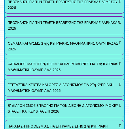
ΠΡΟΣΚΛΗΣΗ ΓΙΑ ΤΗΝ ΤΕΛΕΤΗ ΒΡΑΒΕΥΣΗΣ ΤΗΣ ΕΠΑΡΧΙΑΣ ΛΕΜΕΣΟΥ
2026
ΠΡΟΣΚΛΗΣΗ ΓΙΑ ΤΗΝ ΤΕΛΕΤΗ ΒΡΑΒΕΥΣΗΣ ΤΗΣ ΕΠΑΡΧΙΑΣ ΛΑΡΝΑΚΑΣ
2026
ΘΕΜΑΤΑ ΚΑΙ ΛΥΣΕΙΣ 27ης ΚΥΠΡΙΑΚΗΣ ΜΑΘΗΜΑΤΙΚΗΣ ΟΛΥΜΠΙΑΔΑΣ
2026
ΚΑΤΑΛΟΓΟΙ ΜΑΘΗΤΩΝ/ΤΡΙΩΝ ΚΑΙ ΠΛΗΡΟΦΟΡΙΕΣ ΓΙΑ 27η ΚΥΠΡΙΑΚΗ
ΜΑΘΗΜΑΤΙΚΗ ΟΛΥΜΠΙΑΔΑ 2026
ΕΞΕΤΑΣΤΙΚΑ ΚΕΝΤΡΑ ΚΑΙ ΩΡΕΣ ΔΙΑΓΩΝΙΣΜΟΥ ΓΙΑ 27η ΚΥΠΡΙΑΚΗ
ΜΑΘΗΜΑΤΙΚΗ ΟΛΥΜΠΙΑΔΑ 2026
Β' ΔΙΑΓΩΝΙΣΜΟΣ ΕΠΙΛΟΓΗΣ ΓΙΑ ΤΟΝ ΔΙΕΘΝΗ ΔΙΑΓΩΝΙΣΜΟ IMC KEY
STAGE II ΚΑΙ KEY STAGE III 2026
ΠΑΡΑΤΑΣΗ ΠΡΟΘΕΣΜΙΑΣ ΓΙΑ ΕΓΓΡΑΦΕΣ ΣΤΗΝ 27η ΚΥΠΡΙΑΚΗ