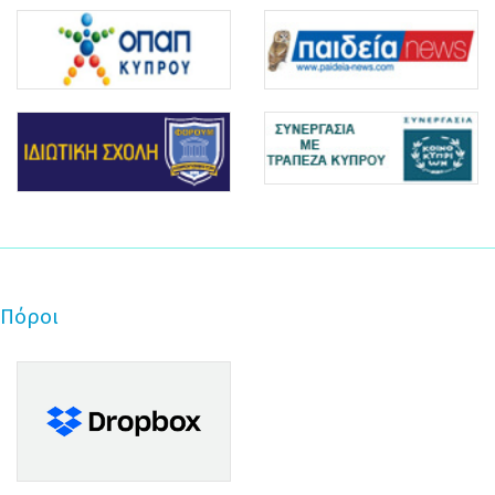
Πόροι