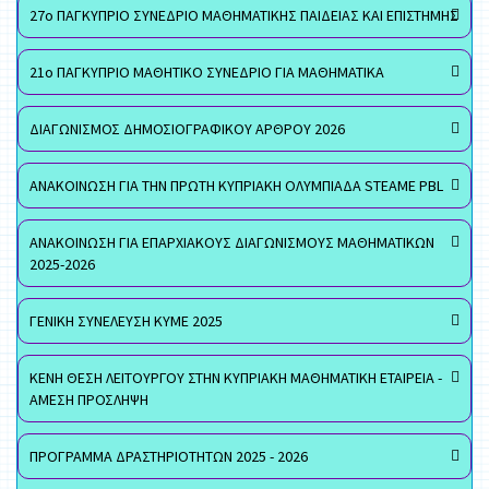
27ο ΠΑΓΚΥΠΡΙΟ ΣΥΝΕΔΡΙΟ ΜΑΘΗΜΑΤΙΚΗΣ ΠΑΙΔΕΙΑΣ ΚΑΙ ΕΠΙΣΤΗΜΗΣ
21ο ΠΑΓΚΥΠΡΙΟ ΜΑΘΗΤΙΚΟ ΣΥΝΕΔΡΙΟ ΓΙΑ ΜΑΘΗΜΑΤΙΚΑ
ΔΙΑΓΩΝΙΣΜΟΣ ΔΗΜΟΣΙΟΓΡΑΦΙΚΟΥ ΑΡΘΡΟΥ 2026
ΑΝΑΚΟΙΝΩΣΗ ΓΙΑ ΤΗΝ ΠΡΩΤΗ ΚΥΠΡΙΑΚΗ ΟΛΥΜΠΙΑΔΑ STEAME PBL
ΑΝΑΚΟΙΝΩΣΗ ΓΙΑ ΕΠΑΡΧΙΑΚΟΥΣ ΔΙΑΓΩΝΙΣΜΟΥΣ ΜΑΘΗΜΑΤΙΚΩΝ
2025-2026
ΓΕΝΙΚΗ ΣΥΝΕΛΕΥΣΗ ΚΥΜΕ 2025
ΚΕΝΗ ΘΕΣΗ ΛΕΙΤΟΥΡΓΟΥ ΣΤΗΝ ΚΥΠΡΙΑΚΗ ΜΑΘΗΜΑΤΙΚΗ ΕΤΑΙΡΕΙΑ -
ΑΜΕΣΗ ΠΡΟΣΛΗΨΗ
ΠΡΟΓΡΑΜΜΑ ΔΡΑΣΤΗΡΙΟΤΗΤΩΝ 2025 - 2026