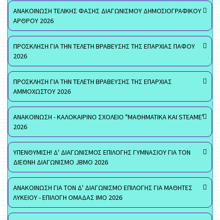
ΑΝΑΚΟΙΝΩΣΗ ΤΕΛΙΚΗΣ ΦΑΣΗΣ ΔΙΑΓΩΝΙΣΜΟΥ ΔΗΜΟΣΙΟΓΡΑΦΙΚΟΥ
ΑΡΘΡΟΥ 2026
ΠΡΟΣΚΛΗΣΗ ΓΙΑ ΤΗΝ ΤΕΛΕΤΗ ΒΡΑΒΕΥΣΗΣ ΤΗΣ ΕΠΑΡΧΙΑΣ ΠΑΦΟΥ
2026
ΠΡΟΣΚΛΗΣΗ ΓΙΑ ΤΗΝ ΤΕΛΕΤΗ ΒΡΑΒΕΥΣΗΣ ΤΗΣ ΕΠΑΡΧΙΑΣ
ΑΜΜΟΧΩΣΤΟΥ 2026
ΑΝΑΚΟΙΝΩΣΗ - ΚΑΛΟΚΑΙΡΙΝΟ ΣΧΟΛΕΙΟ "ΜΑΘΗΜΑΤΙΚΑ ΚΑΙ STEAME"
2026
ΥΠΕΝΘΥΜΙΣΗ! Δ' ΔΙΑΓΩΝΙΣΜΟΣ ΕΠΙΛΟΓΗΣ ΓΥΜΝΑΣΙΟΥ ΓΙΑ ΤΟΝ
ΔΙΕΘΝΗ ΔΙΑΓΩΝΙΣΜΟ JBMO 2026
ΑΝΑΚΟΙΝΩΣΗ ΓΙΑ ΤΟΝ Δ' ΔΙΑΓΩΝΙΣΜΟ ΕΠΙΛΟΓΗΣ ΓΙΑ ΜΑΘΗΤΕΣ
ΛΥΚΕΙΟΥ - ΕΠΙΛΟΓΗ ΟΜΑΔΑΣ ΙΜΟ 2026