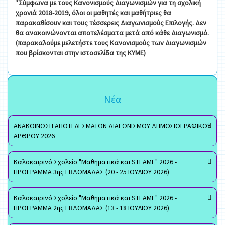
*Σύμφωνα με τους Κανονισμούς Διαγωνισμών για τη σχολική
χρονιά 2018-2019, όλοι οι μαθητές και μαθήτριες θα
παρακαθίσουν και τους τέσσερεις Διαγωνισμούς Επιλογής. Δεν
θα ανακοινώνονται αποτελέσματα μετά από κάθε Διαγωνισμό.
(παρακαλούμε μελετήστε τους Κανονισμούς των Διαγωνισμών
που βρίσκονται στην ιστοσελίδα της ΚΥΜΕ)
Νέα
ΑΝΑΚΟΙΝΩΣΗ ΑΠΟΤΕΛΕΣΜΑΤΩΝ ΔΙΑΓΩΝΙΣΜΟΥ ΔΗΜΟΣΙΟΓΡΑΦΙΚΟΥ
ΑΡΘΡΟΥ 2026
Καλοκαιρινό Σχολείο "Μαθηματικά και STEAME" 2026 -
ΠΡΟΓΡΑΜΜΑ 3ης ΕΒΔΟΜΑΔΑΣ (20 - 25 ΙΟΥΛΙΟΥ 2026)
Καλοκαιρινό Σχολείο "Μαθηματικά και STEAME" 2026 -
ΠΡΟΓΡΑΜΜΑ 2ης ΕΒΔΟΜΑΔΑΣ (13 - 18 ΙΟΥΛΙΟΥ 2026)