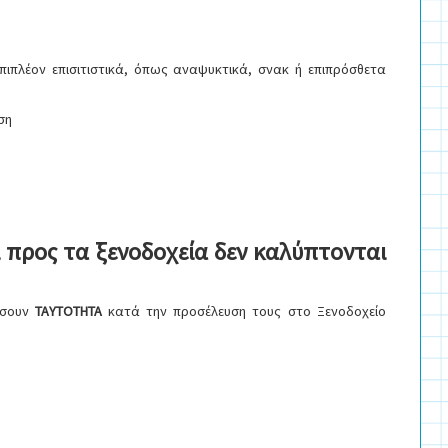
 Επιπλέον επισιτιστικά, όπως αναψυκτικά, σνακ ή επιπρόσθετα
ση
προς τα ξενοδοχεία δεν καλύπτονται
ιάσουν
ΤΑΥΤΟΤΗΤΑ
κατά την προσέλευση τους στο Ξενοδοχείο