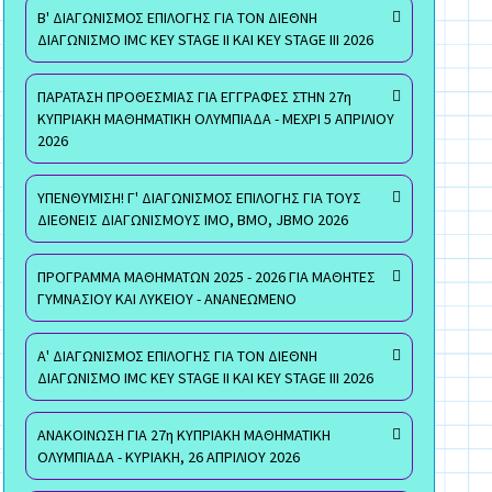
Β' ΔΙΑΓΩΝΙΣΜΟΣ ΕΠΙΛΟΓΗΣ ΓΙΑ ΤΟΝ ΔΙΕΘΝΗ
ΔΙΑΓΩΝΙΣΜΟ IMC KEY STAGE II ΚΑΙ KEY STAGE III 2026
ΠΑΡΑΤΑΣΗ ΠΡΟΘΕΣΜΙΑΣ ΓΙΑ ΕΓΓΡΑΦΕΣ ΣΤΗΝ 27η
ΚΥΠΡΙΑΚΗ ΜΑΘΗΜΑΤΙΚΗ ΟΛΥΜΠΙΑΔΑ - ΜΕΧΡΙ 5 ΑΠΡΙΛΙΟΥ
2026
ΥΠΕΝΘΥΜΙΣΗ! Γ' ΔΙΑΓΩΝΙΣΜΟΣ ΕΠΙΛΟΓΗΣ ΓΙΑ ΤΟΥΣ
ΔΙΕΘΝΕΙΣ ΔΙΑΓΩΝΙΣΜΟΥΣ ΙΜΟ, ΒΜΟ, JBMO 2026
ΠΡΟΓΡΑΜΜΑ ΜΑΘΗΜΑΤΩΝ 2025 - 2026 ΓΙΑ ΜΑΘΗΤΕΣ
ΓΥΜΝΑΣΙΟΥ ΚΑΙ ΛΥΚΕΙΟΥ - ΑΝΑΝΕΩΜΕΝΟ
Α' ΔΙΑΓΩΝΙΣΜΟΣ ΕΠΙΛΟΓΗΣ ΓΙΑ ΤΟΝ ΔΙΕΘΝΗ
ΔΙΑΓΩΝΙΣΜΟ IMC KEY STAGE II ΚΑΙ KEY STAGE III 2026
ΑΝΑΚΟΙΝΩΣΗ ΓΙΑ 27η ΚΥΠΡΙΑΚΗ ΜΑΘΗΜΑΤΙΚΗ
ΟΛΥΜΠΙΑΔΑ - ΚΥΡΙΑΚΗ, 26 ΑΠΡΙΛΙΟΥ 2026