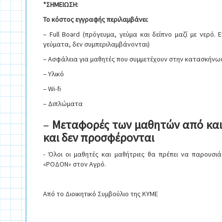
*ΣΗΜΕΙΩΣΗ:
Το κόστος εγγραφής περιλαμβάνει:
– Full Board (πρόγευμα, γεύμα και δείπνο μαζί με νερό.
γεύματα, δεν συμπεριλαμβάνονται)
– Ασφάλεια για μαθητές που συμμετέχουν στην κατασκήνω
– Υλικό
– Wi-fi
– Διπλώματα
–
Μεταφορές των μαθητών από και 
και δεν προσφέρονται
- Όλοι οι μαθητές και μαθήτριες θα πρέπει να παρουσ
«ΡΟΔΟΝ» στον Αγρό.
Από το Διοικητικό Συμβούλιο της ΚΥΜΕ