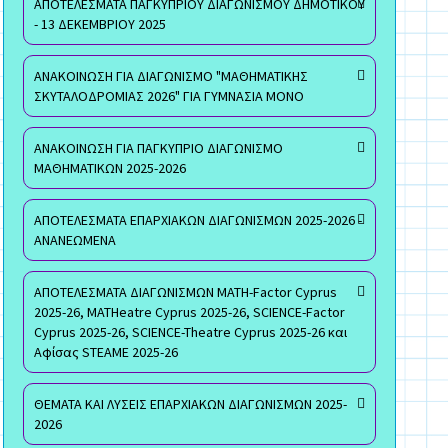
ΑΠΟΤΕΛΕΣΜΑΤΑ ΠΑΓΚΥΠΡΙΟΥ ΔΙΑΓΩΝΙΣΜΟΥ ΔΗΜΟΤΙΚΟΥ
- 13 ΔΕΚΕΜΒΡΙΟΥ 2025
ΑΝΑΚΟΙΝΩΣΗ ΓΙΑ ΔΙΑΓΩΝΙΣΜΟ "ΜΑΘΗΜΑΤΙΚΗΣ
ΣΚΥΤΑΛΟΔΡΟΜΙΑΣ 2026" ΓΙΑ ΓΥΜΝΑΣΙΑ ΜΟΝΟ
ΑΝΑΚΟΙΝΩΣΗ ΓΙΑ ΠΑΓΚΥΠΡΙΟ ΔΙΑΓΩΝΙΣΜΟ
ΜΑΘΗΜΑΤΙΚΩΝ 2025-2026
ΑΠΟΤΕΛΕΣΜΑΤΑ ΕΠΑΡΧΙΑΚΩΝ ΔΙΑΓΩΝΙΣΜΩΝ 2025-2026 -
ΑΝΑΝΕΩΜΕΝΑ
ΑΠΟΤΕΛΕΣΜΑΤΑ ΔΙΑΓΩΝΙΣΜΩΝ MATH-Factor Cyprus
2025-26, MATHeatre Cyprus 2025-26, SCIENCE-Factor
Cyprus 2025-26, SCIENCE-Theatre Cyprus 2025-26 και
Αφίσας STEAME 2025-26
ΘΕΜΑΤΑ ΚΑΙ ΛΥΣΕΙΣ ΕΠΑΡΧΙΑΚΩΝ ΔΙΑΓΩΝΙΣΜΩΝ 2025-
2026