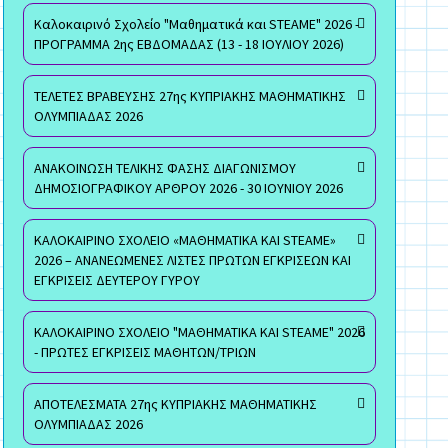
Καλοκαιρινό Σχολείο "Μαθηματικά και STEAME" 2026 -
ΠΡΟΓΡΑΜΜΑ 2ης ΕΒΔΟΜΑΔΑΣ (13 - 18 ΙΟΥΛΙΟΥ 2026)
ΤΕΛΕΤΕΣ ΒΡΑΒΕΥΣΗΣ 27ης ΚΥΠΡΙΑΚΗΣ ΜΑΘΗΜΑΤΙΚΗΣ
ΟΛΥΜΠΙΑΔΑΣ 2026
ΑΝΑΚΟΙΝΩΣΗ ΤΕΛΙΚΗΣ ΦΑΣΗΣ ΔΙΑΓΩΝΙΣΜΟΥ
ΔΗΜΟΣΙΟΓΡΑΦΙΚΟΥ ΑΡΘΡΟΥ 2026 - 30 ΙΟΥΝΙΟΥ 2026
ΚΑΛΟΚΑΙΡΙΝΟ ΣΧΟΛΕΙΟ «ΜΑΘΗΜΑΤΙΚΑ ΚΑΙ STEAME»
2026 – ΑΝΑΝΕΩΜΕΝΕΣ ΛΙΣΤΕΣ ΠΡΩΤΩΝ ΕΓΚΡΙΣΕΩΝ ΚΑΙ
ΕΓΚΡΙΣΕΙΣ ΔΕΥΤΕΡΟΥ ΓΥΡΟΥ
ΚΑΛΟΚΑΙΡΙΝΟ ΣΧΟΛΕΙΟ "ΜΑΘΗΜΑΤΙΚΑ ΚΑΙ STEAME" 2026
- ΠΡΩΤΕΣ ΕΓΚΡΙΣΕΙΣ ΜΑΘΗΤΩΝ/ΤΡΙΩΝ
ΑΠΟΤΕΛΕΣΜΑΤΑ 27ης ΚΥΠΡΙΑΚΗΣ ΜΑΘΗΜΑΤΙΚΗΣ
ΟΛΥΜΠΙΑΔΑΣ 2026