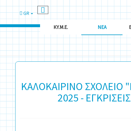
GR
ΚΥ.Μ.Ε.
ΝΈΑ
ΚΑΛΟΚΑΙΡΙΝΟ ΣΧΟΛΕΙΟ 
2025 - ΕΓΚΡΙΣΕ