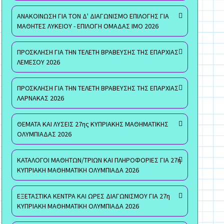
ΑΝΑΚΟΙΝΩΣΗ ΓΙΑ ΤΟΝ Δ' ΔΙΑΓΩΝΙΣΜΟ ΕΠΙΛΟΓΗΣ ΓΙΑ
ΜΑΘΗΤΕΣ ΛΥΚΕΙΟΥ - ΕΠΙΛΟΓΗ ΟΜΑΔΑΣ ΙΜΟ 2026
ΠΡΟΣΚΛΗΣΗ ΓΙΑ ΤΗΝ ΤΕΛΕΤΗ ΒΡΑΒΕΥΣΗΣ ΤΗΣ ΕΠΑΡΧΙΑΣ
ΛΕΜΕΣΟΥ 2026
ΠΡΟΣΚΛΗΣΗ ΓΙΑ ΤΗΝ ΤΕΛΕΤΗ ΒΡΑΒΕΥΣΗΣ ΤΗΣ ΕΠΑΡΧΙΑΣ
ΛΑΡΝΑΚΑΣ 2026
ΘΕΜΑΤΑ ΚΑΙ ΛΥΣΕΙΣ 27ης ΚΥΠΡΙΑΚΗΣ ΜΑΘΗΜΑΤΙΚΗΣ
ΟΛΥΜΠΙΑΔΑΣ 2026
ΚΑΤΑΛΟΓΟΙ ΜΑΘΗΤΩΝ/ΤΡΙΩΝ ΚΑΙ ΠΛΗΡΟΦΟΡΙΕΣ ΓΙΑ 27η
ΚΥΠΡΙΑΚΗ ΜΑΘΗΜΑΤΙΚΗ ΟΛΥΜΠΙΑΔΑ 2026
ΕΞΕΤΑΣΤΙΚΑ ΚΕΝΤΡΑ ΚΑΙ ΩΡΕΣ ΔΙΑΓΩΝΙΣΜΟΥ ΓΙΑ 27η
ΚΥΠΡΙΑΚΗ ΜΑΘΗΜΑΤΙΚΗ ΟΛΥΜΠΙΑΔΑ 2026