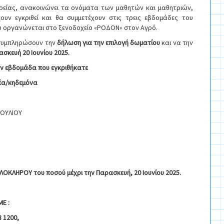
ιρείας, ανακοινώνει τα ονόματα των μαθητών και μαθητριών,
ουν εγκριθεί και θα συμμετέχουν στις τρεις εβδομάδες του
ου οργανώνεται στο ξενοδοχείο «ΡΟΔΟΝ» στον Αγρό.
 συμπληρώσουν την
δήλωση για την επιλογή δωματίου
και να την
ασκευή 20 Ιουνίου 2025.
ην εβδομάδα που εγκριθήκατε
νέα/κηδεμόνα
ΙΟΥΛΙΟΥ
ΟΚΛΗΡΟΥ του ποσού μέχρι την Παρασκευή, 20 Ιουνίου 2025.
Ε :
 1200,