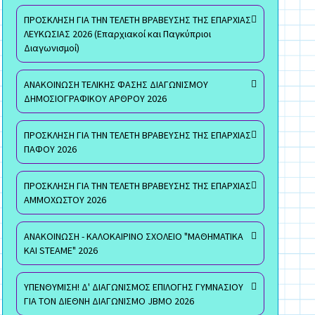
ΠΡΟΣΚΛΗΣΗ ΓΙΑ ΤΗΝ ΤΕΛΕΤΗ ΒΡΑΒΕΥΣΗΣ ΤΗΣ ΕΠΑΡΧΙΑΣ
ΛΕΥΚΩΣΙΑΣ 2026 (Επαρχιακοί και Παγκύπριοι
Διαγωνισμοί)
ΑΝΑΚΟΙΝΩΣΗ ΤΕΛΙΚΗΣ ΦΑΣΗΣ ΔΙΑΓΩΝΙΣΜΟΥ
ΔΗΜΟΣΙΟΓΡΑΦΙΚΟΥ ΑΡΘΡΟΥ 2026
ΠΡΟΣΚΛΗΣΗ ΓΙΑ ΤΗΝ ΤΕΛΕΤΗ ΒΡΑΒΕΥΣΗΣ ΤΗΣ ΕΠΑΡΧΙΑΣ
ΠΑΦΟΥ 2026
ΠΡΟΣΚΛΗΣΗ ΓΙΑ ΤΗΝ ΤΕΛΕΤΗ ΒΡΑΒΕΥΣΗΣ ΤΗΣ ΕΠΑΡΧΙΑΣ
ΑΜΜΟΧΩΣΤΟΥ 2026
ΑΝΑΚΟΙΝΩΣΗ - ΚΑΛΟΚΑΙΡΙΝΟ ΣΧΟΛΕΙΟ "ΜΑΘΗΜΑΤΙΚΑ
ΚΑΙ STEAME" 2026
ΥΠΕΝΘΥΜΙΣΗ! Δ' ΔΙΑΓΩΝΙΣΜΟΣ ΕΠΙΛΟΓΗΣ ΓΥΜΝΑΣΙΟΥ
ΓΙΑ ΤΟΝ ΔΙΕΘΝΗ ΔΙΑΓΩΝΙΣΜΟ JBMO 2026