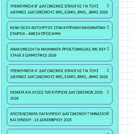
ΥΠΕΝΘΥΜΙΣΗ! Β' ΔΙΑΓΩΝΙΣΜΟΣ ΕΠΙΛΟΓΗΣ ΓΙΑ ΤΟΥΣ
ΔΙΕΘΝΕΙΣ ΔΙΑΓΩΝΙΣΜΟΥΣ ΙΜΟ, EGMO, ΒΜΟ, JBMO 2026
ΚΕΝΗ ΘΕΣΗ ΛΕΙΤΟΥΡΓΟΥ ΣΤΗΝ ΚΥΠΡΙΑΚΗ ΜΑΘΗΜΑΤΙΚΗ
ΕΤΑΙΡΕΙΑ - ΑΜΕΣΗ ΠΡΟΣΛΗΨΗ
ΑΝΑΚΟΙΝΩΣΗ ΓΙΑ ΜΑΘΗΜΑΤΑ ΠΡΟΕΤΟΙΜΑΣΙΑΣ IMC KEY
STAGE II (ΔΗΜΟΤΙΚΟ) 2026
ΥΠΕΝΘΥΜΙΣΗ! Α' ΔΙΑΓΩΝΙΣΜΟΣ ΕΠΙΛΟΓΗΣ ΓΙΑ ΤΟΥΣ
ΔΙΕΘΝΕΙΣ ΔΙΑΓΩΝΙΣΜΟΥΣ ΙΜΟ, EGMO, ΒΜΟ, JBMO 2026
ΘΕΜΑΤΑ ΚΑΙ ΛΥΣΕΙΣ ΠΑΓΚΥΠΡΙΩΝ ΔΙΑΓΩΝΙΣΜΩΝ 2025-
2026
ΑΠΟΤΕΛΕΣΜΑΤΑ ΠΑΓΚΥΠΡΙΟΥ ΔΙΑΓΩΝΙΣΜΟΥ ΓΥΜΝΑΣΙΟΥ
ΚΑΙ ΛΥΚΕΙΟΥ - 13 ΔΕΚΕΜΒΡΙΟΥ 2025