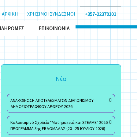
ΑΡΧΙΚΗ
ΧΡΗΣΙΜΟΙ ΣΥΝΔΕΣΜΟΙ
+357-22378101
ΠΛΗΡΩΜΈΣ
ΕΠΙΚΟΙΝΩΝΊΑ
Νέα
ΑΝΑΚΟΙΝΩΣΗ ΑΠΟΤΕΛΕΣΜΑΤΩΝ ΔΙΑΓΩΝΙΣΜΟΥ
ΔΗΜΟΣΙΟΓΡΑΦΙΚΟΥ ΑΡΘΡΟΥ 2026
Καλοκαιρινό Σχολείο "Μαθηματικά και STEAME" 2026 -
ΠΡΟΓΡΑΜΜΑ 3ης ΕΒΔΟΜΑΔΑΣ (20 - 25 ΙΟΥΛΙΟΥ 2026)