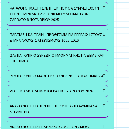
ΚΑΤΑΛΟΓΟΙ ΜΑΘΗΤΩΝ/ΤΡΙΩΝ ΠΟΥ ΘΑ ΣΥΜΜΕΤΕΧΟΥΝ
ΣΤΟΝ ΕΠΑΡΧΙΑΚΟ ΔΙΑΓΩΝΙΣΜΟ ΜΑΘΗΜΑΤΙΚΩΝ-
ΣΑΒΒΑΤΟ 8 ΝΟΕΜΒΡΙΟΥ 2025
ΠΑΡΑΤΑΣΗ ΚΑΙ ΤΕΛΙΚΗ ΠΡΟΘΕΣΜΙΑ ΓΙΑ ΕΓΓΡΑΦΗ ΣΤΟΥΣ
ΕΠΑΡΧΙΑΚΟΥΣ ΔΙΑΓΩΝΙΣΜΟΥΣ 2025-2026
27ο ΠΑΓΚΥΠΡΙΟ ΣΥΝΕΔΡΙΟ ΜΑΘΗΜΑΤΙΚΗΣ ΠΑΙΔΕΙΑΣ ΚΑΙ
ΕΠΙΣΤΗΜΗΣ
21ο ΠΑΓΚΥΠΡΙΟ ΜΑΘΗΤΙΚΟ ΣΥΝΕΔΡΙΟ ΓΙΑ ΜΑΘΗΜΑΤΙΚΑ
ΔΙΑΓΩΝΙΣΜΟΣ ΔΗΜΟΣΙΟΓΡΑΦΙΚΟΥ ΑΡΘΡΟΥ 2026
ΑΝΑΚΟΙΝΩΣΗ ΓΙΑ ΤΗΝ ΠΡΩΤΗ ΚΥΠΡΙΑΚΗ ΟΛΥΜΠΙΑΔΑ
STEAME PBL
ΑΝΑΚΟΙΝΩΣΗ ΓΙΑ ΕΠΑΡΧΙΑΚΟΥΣ ΔΙΑΓΩΝΙΣΜΟΥΣ