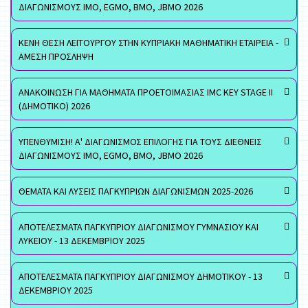
ΔΙΑΓΩΝΙΣΜΟΥΣ ΙΜΟ, EGMO, ΒΜΟ, JBMO 2026
ΚΕΝΗ ΘΕΣΗ ΛΕΙΤΟΥΡΓΟΥ ΣΤΗΝ ΚΥΠΡΙΑΚΗ ΜΑΘΗΜΑΤΙΚΗ ΕΤΑΙΡΕΙΑ -
ΑΜΕΣΗ ΠΡΟΣΛΗΨΗ
ΑΝΑΚΟΙΝΩΣΗ ΓΙΑ ΜΑΘΗΜΑΤΑ ΠΡΟΕΤΟΙΜΑΣΙΑΣ IMC KEY STAGE II
(ΔΗΜΟΤΙΚΟ) 2026
ΥΠΕΝΘΥΜΙΣΗ! Α' ΔΙΑΓΩΝΙΣΜΟΣ ΕΠΙΛΟΓΗΣ ΓΙΑ ΤΟΥΣ ΔΙΕΘΝΕΙΣ
ΔΙΑΓΩΝΙΣΜΟΥΣ ΙΜΟ, EGMO, ΒΜΟ, JBMO 2026
ΘΕΜΑΤΑ ΚΑΙ ΛΥΣΕΙΣ ΠΑΓΚΥΠΡΙΩΝ ΔΙΑΓΩΝΙΣΜΩΝ 2025-2026
ΑΠΟΤΕΛΕΣΜΑΤΑ ΠΑΓΚΥΠΡΙΟΥ ΔΙΑΓΩΝΙΣΜΟΥ ΓΥΜΝΑΣΙΟΥ ΚΑΙ
ΛΥΚΕΙΟΥ - 13 ΔΕΚΕΜΒΡΙΟΥ 2025
ΑΠΟΤΕΛΕΣΜΑΤΑ ΠΑΓΚΥΠΡΙΟΥ ΔΙΑΓΩΝΙΣΜΟΥ ΔΗΜΟΤΙΚΟΥ - 13
ΔΕΚΕΜΒΡΙΟΥ 2025