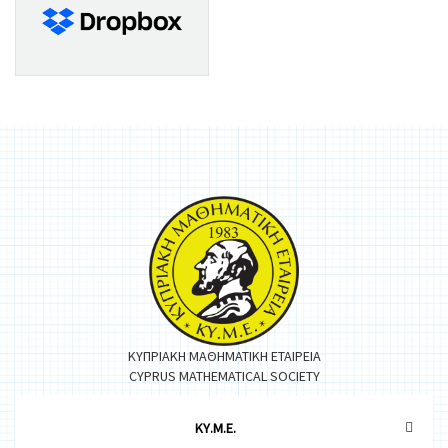
ΚΥΠΡΙΑΚΗ ΜΑΘΗΜΑΤΙΚΗ ΕΤΑΙΡΕΙΑ
CYPRUS MATHEMATICAL SOCIETY
ΚΥ.Μ.Ε.