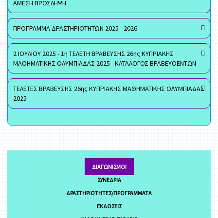
ΑΜΕΣΗ ΠΡΟΣΛΗΨΗ
ΠΡΟΓΡΑΜΜΑ ΔΡΑΣΤΗΡΙΟΤΗΤΩΝ 2025 - 2026
2 ΙΟΥΛΙΟΥ 2025 - 1η ΤΕΛΕΤΗ ΒΡΑΒΕΥΣΗΣ 26ης ΚΥΠΡΙΑΚΗΣ
ΜΑΘΗΜΑΤΙΚΗΣ ΟΛΥΜΠΙΑΔΑΣ 2025 - ΚΑΤΑΛΟΓΟΣ ΒΡΑΒΕΥΘΕΝΤΩΝ
ΤΕΛΕΤΕΣ ΒΡΑΒΕΥΣΗΣ 26ης ΚΥΠΡΙΑΚΗΣ ΜΑΘΗΜΑΤΙΚΗΣ ΟΛΥΜΠΙΑΔΑΣ
2025
ΔΙΑΓΩΝΙΣΜΟΊ
ΣΥΝΈΔΡΙΑ
ΔΡΑΣΤΗΡΙΌΤΗΤΕΣ/ΠΡΟΓΡΆΜΜΑΤΑ
ΕΚΔΌΣΕΙΣ