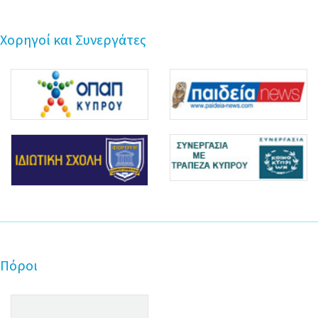
Χορηγοί και Συνεργάτες
Πόροι