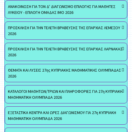
ΑΝΑΚΟΙΝΩΣΗ ΓΙΑ ΤΟΝ Δ' ΔΙΑΓΩΝΙΣΜΟ ΕΠΙΛΟΓΗΣ ΓΙΑ ΜΑΘΗΤΕΣ
ΛΥΚΕΙΟΥ - ΕΠΙΛΟΓΗ ΟΜΑΔΑΣ ΙΜΟ 2026
ΠΡΟΣΚΛΗΣΗ ΓΙΑ ΤΗΝ ΤΕΛΕΤΗ ΒΡΑΒΕΥΣΗΣ ΤΗΣ ΕΠΑΡΧΙΑΣ ΛΕΜΕΣΟΥ
2026
ΠΡΟΣΚΛΗΣΗ ΓΙΑ ΤΗΝ ΤΕΛΕΤΗ ΒΡΑΒΕΥΣΗΣ ΤΗΣ ΕΠΑΡΧΙΑΣ ΛΑΡΝΑΚΑΣ
2026
ΘΕΜΑΤΑ ΚΑΙ ΛΥΣΕΙΣ 27ης ΚΥΠΡΙΑΚΗΣ ΜΑΘΗΜΑΤΙΚΗΣ ΟΛΥΜΠΙΑΔΑΣ
2026
ΚΑΤΑΛΟΓΟΙ ΜΑΘΗΤΩΝ/ΤΡΙΩΝ ΚΑΙ ΠΛΗΡΟΦΟΡΙΕΣ ΓΙΑ 27η ΚΥΠΡΙΑΚΗ
ΜΑΘΗΜΑΤΙΚΗ ΟΛΥΜΠΙΑΔΑ 2026
ΕΞΕΤΑΣΤΙΚΑ ΚΕΝΤΡΑ ΚΑΙ ΩΡΕΣ ΔΙΑΓΩΝΙΣΜΟΥ ΓΙΑ 27η ΚΥΠΡΙΑΚΗ
ΜΑΘΗΜΑΤΙΚΗ ΟΛΥΜΠΙΑΔΑ 2026