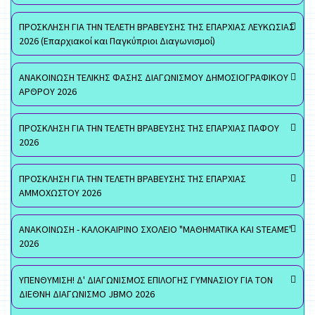
ΠΡΟΣΚΛΗΣΗ ΓΙΑ ΤΗΝ ΤΕΛΕΤΗ ΒΡΑΒΕΥΣΗΣ ΤΗΣ ΕΠΑΡΧΙΑΣ ΛΕΥΚΩΣΙΑΣ
2026 (Επαρχιακοί και Παγκύπριοι Διαγωνισμοί)
ΑΝΑΚΟΙΝΩΣΗ ΤΕΛΙΚΗΣ ΦΑΣΗΣ ΔΙΑΓΩΝΙΣΜΟΥ ΔΗΜΟΣΙΟΓΡΑΦΙΚΟΥ
ΑΡΘΡΟΥ 2026
ΠΡΟΣΚΛΗΣΗ ΓΙΑ ΤΗΝ ΤΕΛΕΤΗ ΒΡΑΒΕΥΣΗΣ ΤΗΣ ΕΠΑΡΧΙΑΣ ΠΑΦΟΥ
2026
ΠΡΟΣΚΛΗΣΗ ΓΙΑ ΤΗΝ ΤΕΛΕΤΗ ΒΡΑΒΕΥΣΗΣ ΤΗΣ ΕΠΑΡΧΙΑΣ
ΑΜΜΟΧΩΣΤΟΥ 2026
ΑΝΑΚΟΙΝΩΣΗ - ΚΑΛΟΚΑΙΡΙΝΟ ΣΧΟΛΕΙΟ "ΜΑΘΗΜΑΤΙΚΑ ΚΑΙ STEAME"
2026
ΥΠΕΝΘΥΜΙΣΗ! Δ' ΔΙΑΓΩΝΙΣΜΟΣ ΕΠΙΛΟΓΗΣ ΓΥΜΝΑΣΙΟΥ ΓΙΑ ΤΟΝ
ΔΙΕΘΝΗ ΔΙΑΓΩΝΙΣΜΟ JBMO 2026