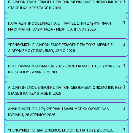
Β' ΔΙΑΓΩΝΙΣΜΟΣ ΕΠΙΛΟΓΗΣ ΓΙΑ ΤΟΝ ΔΙΕΘΝΗ ΔΙΑΓΩΝΙΣΜΟ IMC KEY
STAGE II ΚΑΙ KEY STAGE III 2026
ΠΑΡΑΤΑΣΗ ΠΡΟΘΕΣΜΙΑΣ ΓΙΑ ΕΓΓΡΑΦΕΣ ΣΤΗΝ 27η ΚΥΠΡΙΑΚΗ
ΜΑΘΗΜΑΤΙΚΗ ΟΛΥΜΠΙΑΔΑ - ΜΕΧΡΙ 5 ΑΠΡΙΛΙΟΥ 2026
ΥΠΕΝΘΥΜΙΣΗ! Γ' ΔΙΑΓΩΝΙΣΜΟΣ ΕΠΙΛΟΓΗΣ ΓΙΑ ΤΟΥΣ ΔΙΕΘΝΕΙΣ
ΔΙΑΓΩΝΙΣΜΟΥΣ ΙΜΟ, ΒΜΟ, JBMO 2026
ΠΡΟΓΡΑΜΜΑ ΜΑΘΗΜΑΤΩΝ 2025 - 2026 ΓΙΑ ΜΑΘΗΤΕΣ ΓΥΜΝΑΣΙΟΥ
ΚΑΙ ΛΥΚΕΙΟΥ - ΑΝΑΝΕΩΜΕΝΟ
Α' ΔΙΑΓΩΝΙΣΜΟΣ ΕΠΙΛΟΓΗΣ ΓΙΑ ΤΟΝ ΔΙΕΘΝΗ ΔΙΑΓΩΝΙΣΜΟ IMC KEY
STAGE II ΚΑΙ KEY STAGE III 2026
ΑΝΑΚΟΙΝΩΣΗ ΓΙΑ 27η ΚΥΠΡΙΑΚΗ ΜΑΘΗΜΑΤΙΚΗ ΟΛΥΜΠΙΑΔΑ -
ΚΥΡΙΑΚΗ, 26 ΑΠΡΙΛΙΟΥ 2026
ΥΠΕΝΘΥΜΙΣΗ! Β' ΔΙΑΓΩΝΙΣΜΟΣ ΕΠΙΛΟΓΗΣ ΓΙΑ ΤΟΥΣ ΔΙΕΘΝΕΙΣ