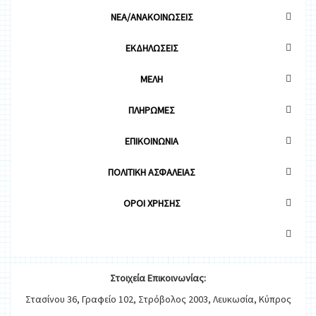
ΝΕΑ/ΑΝΑΚΟΙΝΩΣΕΙΣ
ΕΚΔΗΛΩΣΕΙΣ
ΜΕΛΗ
ΠΛΗΡΩΜΕΣ
ΕΠΙΚΟΙΝΩΝΙΑ
ΠΟΛΙΤΙΚΗ ΑΣΦΑΛΕΙΑΣ
OΡΟΙ ΧΡΗΣΗΣ
Στοιχεία
Ε
π
ικοινωνίας:
Στασίνου 36, Γραφείο 102, Στρόβολος 2003, Λευκωσία, Κύπρος