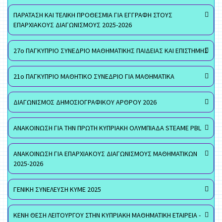
ΠΑΡΑΤΑΣΗ ΚΑΙ ΤΕΛΙΚΗ ΠΡΟΘΕΣΜΙΑ ΓΙΑ ΕΓΓΡΑΦΗ ΣΤΟΥΣ
ΕΠΑΡΧΙΑΚΟΥΣ ΔΙΑΓΩΝΙΣΜΟΥΣ 2025-2026
27ο ΠΑΓΚΥΠΡΙΟ ΣΥΝΕΔΡΙΟ ΜΑΘΗΜΑΤΙΚΗΣ ΠΑΙΔΕΙΑΣ ΚΑΙ ΕΠΙΣΤΗΜΗΣ
21ο ΠΑΓΚΥΠΡΙΟ ΜΑΘΗΤΙΚΟ ΣΥΝΕΔΡΙΟ ΓΙΑ ΜΑΘΗΜΑΤΙΚΑ
ΔΙΑΓΩΝΙΣΜΟΣ ΔΗΜΟΣΙΟΓΡΑΦΙΚΟΥ ΑΡΘΡΟΥ 2026
ΑΝΑΚΟΙΝΩΣΗ ΓΙΑ ΤΗΝ ΠΡΩΤΗ ΚΥΠΡΙΑΚΗ ΟΛΥΜΠΙΑΔΑ STEAME PBL
ΑΝΑΚΟΙΝΩΣΗ ΓΙΑ ΕΠΑΡΧΙΑΚΟΥΣ ΔΙΑΓΩΝΙΣΜΟΥΣ ΜΑΘΗΜΑΤΙΚΩΝ
2025-2026
ΓΕΝΙΚΗ ΣΥΝΕΛΕΥΣΗ ΚΥΜΕ 2025
ΚΕΝΗ ΘΕΣΗ ΛΕΙΤΟΥΡΓΟΥ ΣΤΗΝ ΚΥΠΡΙΑΚΗ ΜΑΘΗΜΑΤΙΚΗ ΕΤΑΙΡΕΙΑ -