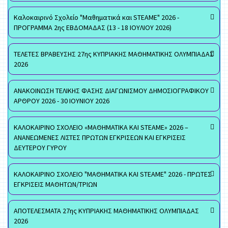
Καλοκαιρινό Σχολείο "Μαθηματικά και STEAME" 2026 -
ΠΡΟΓΡΑΜΜΑ 2ης ΕΒΔΟΜΑΔΑΣ (13 - 18 ΙΟΥΛΙΟΥ 2026)
ΤΕΛΕΤΕΣ ΒΡΑΒΕΥΣΗΣ 27ης ΚΥΠΡΙΑΚΗΣ ΜΑΘΗΜΑΤΙΚΗΣ ΟΛΥΜΠΙΑΔΑΣ
2026
ΑΝΑΚΟΙΝΩΣΗ ΤΕΛΙΚΗΣ ΦΑΣΗΣ ΔΙΑΓΩΝΙΣΜΟΥ ΔΗΜΟΣΙΟΓΡΑΦΙΚΟΥ
ΑΡΘΡΟΥ 2026 - 30 ΙΟΥΝΙΟΥ 2026
ΚΑΛΟΚΑΙΡΙΝΟ ΣΧΟΛΕΙΟ «ΜΑΘΗΜΑΤΙΚΑ ΚΑΙ STEAME» 2026 –
ΑΝΑΝΕΩΜΕΝΕΣ ΛΙΣΤΕΣ ΠΡΩΤΩΝ ΕΓΚΡΙΣΕΩΝ ΚΑΙ ΕΓΚΡΙΣΕΙΣ
ΔΕΥΤΕΡΟΥ ΓΥΡΟΥ
ΚΑΛΟΚΑΙΡΙΝΟ ΣΧΟΛΕΙΟ "ΜΑΘΗΜΑΤΙΚΑ ΚΑΙ STEAME" 2026 - ΠΡΩΤΕΣ
ΕΓΚΡΙΣΕΙΣ ΜΑΘΗΤΩΝ/ΤΡΙΩΝ
ΑΠΟΤΕΛΕΣΜΑΤΑ 27ης ΚΥΠΡΙΑΚΗΣ ΜΑΘΗΜΑΤΙΚΗΣ ΟΛΥΜΠΙΑΔΑΣ
2026