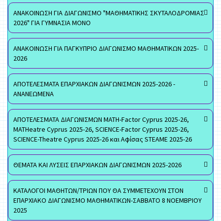
ΑΝΑΚΟΙΝΩΣΗ ΓΙΑ ΔΙΑΓΩΝΙΣΜΟ "ΜΑΘΗΜΑΤΙΚΗΣ ΣΚΥΤΑΛΟΔΡΟΜΙΑΣ
2026" ΓΙΑ ΓΥΜΝΑΣΙΑ ΜΟΝΟ
ΑΝΑΚΟΙΝΩΣΗ ΓΙΑ ΠΑΓΚΥΠΡΙΟ ΔΙΑΓΩΝΙΣΜΟ ΜΑΘΗΜΑΤΙΚΩΝ 2025-
2026
ΑΠΟΤΕΛΕΣΜΑΤΑ ΕΠΑΡΧΙΑΚΩΝ ΔΙΑΓΩΝΙΣΜΩΝ 2025-2026 -
ΑΝΑΝΕΩΜΕΝΑ
ΑΠΟΤΕΛΕΣΜΑΤΑ ΔΙΑΓΩΝΙΣΜΩΝ MATH-Factor Cyprus 2025-26,
MATHeatre Cyprus 2025-26, SCIENCE-Factor Cyprus 2025-26,
SCIENCE-Theatre Cyprus 2025-26 και Αφίσας STEAME 2025-26
ΘΕΜΑΤΑ ΚΑΙ ΛΥΣΕΙΣ ΕΠΑΡΧΙΑΚΩΝ ΔΙΑΓΩΝΙΣΜΩΝ 2025-2026
ΚΑΤΑΛΟΓΟΙ ΜΑΘΗΤΩΝ/ΤΡΙΩΝ ΠΟΥ ΘΑ ΣΥΜΜΕΤΕΧΟΥΝ ΣΤΟΝ
ΕΠΑΡΧΙΑΚΟ ΔΙΑΓΩΝΙΣΜΟ ΜΑΘΗΜΑΤΙΚΩΝ-ΣΑΒΒΑΤΟ 8 ΝΟΕΜΒΡΙΟΥ
2025