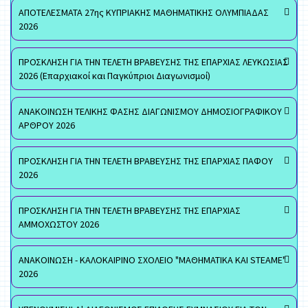
ΑΠΟΤΕΛΕΣΜΑΤΑ 27ης ΚΥΠΡΙΑΚΗΣ ΜΑΘΗΜΑΤΙΚΗΣ ΟΛΥΜΠΙΑΔΑΣ
2026
ΠΡΟΣΚΛΗΣΗ ΓΙΑ ΤΗΝ ΤΕΛΕΤΗ ΒΡΑΒΕΥΣΗΣ ΤΗΣ ΕΠΑΡΧΙΑΣ ΛΕΥΚΩΣΙΑΣ
2026 (Επαρχιακοί και Παγκύπριοι Διαγωνισμοί)
ΑΝΑΚΟΙΝΩΣΗ ΤΕΛΙΚΗΣ ΦΑΣΗΣ ΔΙΑΓΩΝΙΣΜΟΥ ΔΗΜΟΣΙΟΓΡΑΦΙΚΟΥ
ΑΡΘΡΟΥ 2026
ΠΡΟΣΚΛΗΣΗ ΓΙΑ ΤΗΝ ΤΕΛΕΤΗ ΒΡΑΒΕΥΣΗΣ ΤΗΣ ΕΠΑΡΧΙΑΣ ΠΑΦΟΥ
2026
ΠΡΟΣΚΛΗΣΗ ΓΙΑ ΤΗΝ ΤΕΛΕΤΗ ΒΡΑΒΕΥΣΗΣ ΤΗΣ ΕΠΑΡΧΙΑΣ
ΑΜΜΟΧΩΣΤΟΥ 2026
ΑΝΑΚΟΙΝΩΣΗ - ΚΑΛΟΚΑΙΡΙΝΟ ΣΧΟΛΕΙΟ "ΜΑΘΗΜΑΤΙΚΑ ΚΑΙ STEAME"
2026