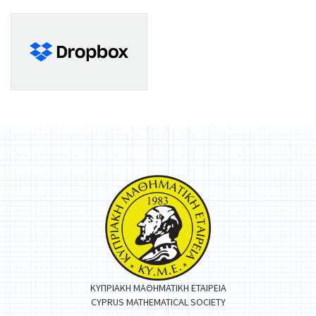
ΚΥΠΡΙΑΚΗ ΜΑΘΗΜΑΤΙΚΗ ΕΤΑΙΡΕΙΑ
CYPRUS MATHEMATICAL SOCIETY