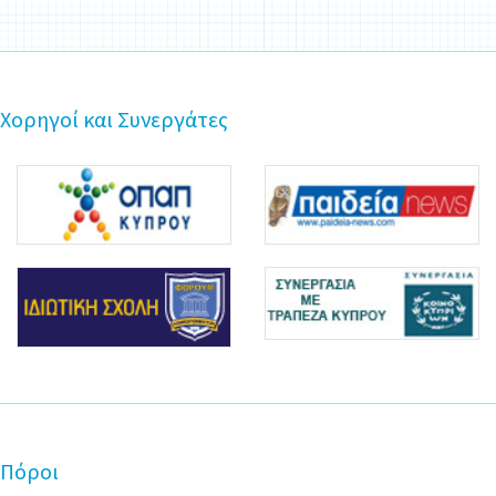
Χορηγοί και Συνεργάτες
Πόροι