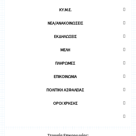
ΚΥ.Μ.Ε.
ΝΕΑ/ΑΝΑΚΟΙΝΩΣΕΙΣ
ΕΚΔΗΛΩΣΕΙΣ
ΜΕΛΗ
ΠΛΗΡΩΜΕΣ
ΕΠΙΚΟΙΝΩΝΙΑ
ΠΟΛΙΤΙΚΗ ΑΣΦΑΛΕΙΑΣ
OΡΟΙ ΧΡΗΣΗΣ
Στοιχεία
Ε
π
ικοινωνίας: