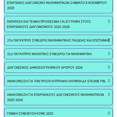
ΕΠΑΡΧΙΑΚΟ ΔΙΑΓΩΝΙΣΜΟ ΜΑΘΗΜΑΤΙΚΩΝ-ΣΑΒΒΑΤΟ 8 ΝΟΕΜΒΡΙΟΥ
2025
ΠΑΡΑΤΑΣΗ ΚΑΙ ΤΕΛΙΚΗ ΠΡΟΘΕΣΜΙΑ ΓΙΑ ΕΓΓΡΑΦΗ ΣΤΟΥΣ
ΕΠΑΡΧΙΑΚΟΥΣ ΔΙΑΓΩΝΙΣΜΟΥΣ 2025-2026
27ο ΠΑΓΚΥΠΡΙΟ ΣΥΝΕΔΡΙΟ ΜΑΘΗΜΑΤΙΚΗΣ ΠΑΙΔΕΙΑΣ ΚΑΙ ΕΠΙΣΤΗΜΗΣ
21ο ΠΑΓΚΥΠΡΙΟ ΜΑΘΗΤΙΚΟ ΣΥΝΕΔΡΙΟ ΓΙΑ ΜΑΘΗΜΑΤΙΚΑ
ΔΙΑΓΩΝΙΣΜΟΣ ΔΗΜΟΣΙΟΓΡΑΦΙΚΟΥ ΑΡΘΡΟΥ 2026
ΑΝΑΚΟΙΝΩΣΗ ΓΙΑ ΤΗΝ ΠΡΩΤΗ ΚΥΠΡΙΑΚΗ ΟΛΥΜΠΙΑΔΑ STEAME PBL
ΑΝΑΚΟΙΝΩΣΗ ΓΙΑ ΕΠΑΡΧΙΑΚΟΥΣ ΔΙΑΓΩΝΙΣΜΟΥΣ ΜΑΘΗΜΑΤΙΚΩΝ
2025-2026
ΓΕΝΙΚΗ ΣΥΝΕΛΕΥΣΗ ΚΥΜΕ 2025