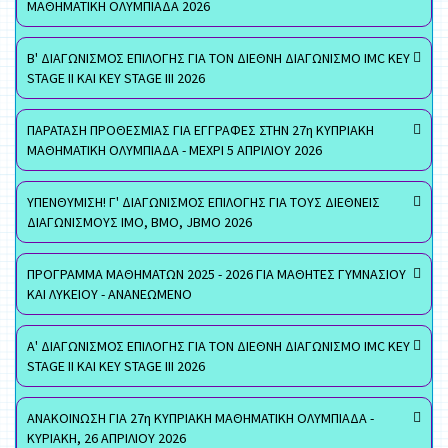
ΜΑΘΗΜΑΤΙΚΗ ΟΛΥΜΠΙΑΔΑ 2026
Β' ΔΙΑΓΩΝΙΣΜΟΣ ΕΠΙΛΟΓΗΣ ΓΙΑ ΤΟΝ ΔΙΕΘΝΗ ΔΙΑΓΩΝΙΣΜΟ IMC KEY
STAGE II ΚΑΙ KEY STAGE III 2026
ΠΑΡΑΤΑΣΗ ΠΡΟΘΕΣΜΙΑΣ ΓΙΑ ΕΓΓΡΑΦΕΣ ΣΤΗΝ 27η ΚΥΠΡΙΑΚΗ
ΜΑΘΗΜΑΤΙΚΗ ΟΛΥΜΠΙΑΔΑ - ΜΕΧΡΙ 5 ΑΠΡΙΛΙΟΥ 2026
ΥΠΕΝΘΥΜΙΣΗ! Γ' ΔΙΑΓΩΝΙΣΜΟΣ ΕΠΙΛΟΓΗΣ ΓΙΑ ΤΟΥΣ ΔΙΕΘΝΕΙΣ
ΔΙΑΓΩΝΙΣΜΟΥΣ ΙΜΟ, ΒΜΟ, JBMO 2026
ΠΡΟΓΡΑΜΜΑ ΜΑΘΗΜΑΤΩΝ 2025 - 2026 ΓΙΑ ΜΑΘΗΤΕΣ ΓΥΜΝΑΣΙΟΥ
ΚΑΙ ΛΥΚΕΙΟΥ - ΑΝΑΝΕΩΜΕΝΟ
Α' ΔΙΑΓΩΝΙΣΜΟΣ ΕΠΙΛΟΓΗΣ ΓΙΑ ΤΟΝ ΔΙΕΘΝΗ ΔΙΑΓΩΝΙΣΜΟ IMC KEY
STAGE II ΚΑΙ KEY STAGE III 2026
ΑΝΑΚΟΙΝΩΣΗ ΓΙΑ 27η ΚΥΠΡΙΑΚΗ ΜΑΘΗΜΑΤΙΚΗ ΟΛΥΜΠΙΑΔΑ -
ΚΥΡΙΑΚΗ, 26 ΑΠΡΙΛΙΟΥ 2026