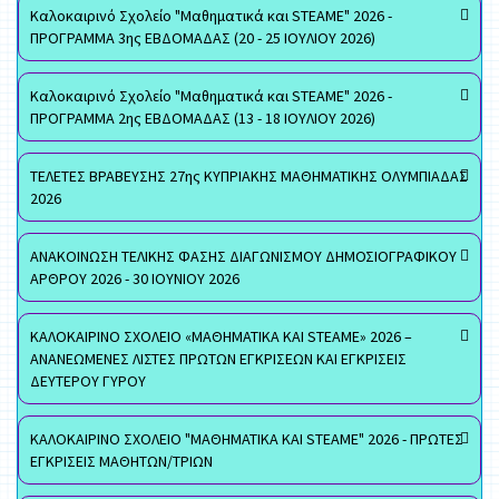
Καλοκαιρινό Σχολείο "Μαθηματικά και STEAME" 2026 -
ΠΡΟΓΡΑΜΜΑ 3ης ΕΒΔΟΜΑΔΑΣ (20 - 25 ΙΟΥΛΙΟΥ 2026)
Καλοκαιρινό Σχολείο "Μαθηματικά και STEAME" 2026 -
ΠΡΟΓΡΑΜΜΑ 2ης ΕΒΔΟΜΑΔΑΣ (13 - 18 ΙΟΥΛΙΟΥ 2026)
ΤΕΛΕΤΕΣ ΒΡΑΒΕΥΣΗΣ 27ης ΚΥΠΡΙΑΚΗΣ ΜΑΘΗΜΑΤΙΚΗΣ ΟΛΥΜΠΙΑΔΑΣ
2026
ΑΝΑΚΟΙΝΩΣΗ ΤΕΛΙΚΗΣ ΦΑΣΗΣ ΔΙΑΓΩΝΙΣΜΟΥ ΔΗΜΟΣΙΟΓΡΑΦΙΚΟΥ
ΑΡΘΡΟΥ 2026 - 30 ΙΟΥΝΙΟΥ 2026
ΚΑΛΟΚΑΙΡΙΝΟ ΣΧΟΛΕΙΟ «ΜΑΘΗΜΑΤΙΚΑ ΚΑΙ STEAME» 2026 –
ΑΝΑΝΕΩΜΕΝΕΣ ΛΙΣΤΕΣ ΠΡΩΤΩΝ ΕΓΚΡΙΣΕΩΝ ΚΑΙ ΕΓΚΡΙΣΕΙΣ
ΔΕΥΤΕΡΟΥ ΓΥΡΟΥ
ΚΑΛΟΚΑΙΡΙΝΟ ΣΧΟΛΕΙΟ "ΜΑΘΗΜΑΤΙΚΑ ΚΑΙ STEAME" 2026 - ΠΡΩΤΕΣ
ΕΓΚΡΙΣΕΙΣ ΜΑΘΗΤΩΝ/ΤΡΙΩΝ