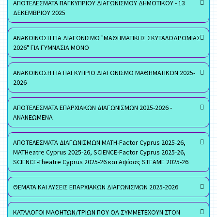
ΑΠΟΤΕΛΕΣΜΑΤΑ ΠΑΓΚΥΠΡΙΟΥ ΔΙΑΓΩΝΙΣΜΟΥ ΔΗΜΟΤΙΚΟΥ - 13
ΔΕΚΕΜΒΡΙΟΥ 2025
ΑΝΑΚΟΙΝΩΣΗ ΓΙΑ ΔΙΑΓΩΝΙΣΜΟ "ΜΑΘΗΜΑΤΙΚΗΣ ΣΚΥΤΑΛΟΔΡΟΜΙΑΣ
2026" ΓΙΑ ΓΥΜΝΑΣΙΑ ΜΟΝΟ
ΑΝΑΚΟΙΝΩΣΗ ΓΙΑ ΠΑΓΚΥΠΡΙΟ ΔΙΑΓΩΝΙΣΜΟ ΜΑΘΗΜΑΤΙΚΩΝ 2025-
2026
ΑΠΟΤΕΛΕΣΜΑΤΑ ΕΠΑΡΧΙΑΚΩΝ ΔΙΑΓΩΝΙΣΜΩΝ 2025-2026 -
ΑΝΑΝΕΩΜΕΝΑ
ΑΠΟΤΕΛΕΣΜΑΤΑ ΔΙΑΓΩΝΙΣΜΩΝ MATH-Factor Cyprus 2025-26,
MATHeatre Cyprus 2025-26, SCIENCE-Factor Cyprus 2025-26,
SCIENCE-Theatre Cyprus 2025-26 και Αφίσας STEAME 2025-26
ΘΕΜΑΤΑ ΚΑΙ ΛΥΣΕΙΣ ΕΠΑΡΧΙΑΚΩΝ ΔΙΑΓΩΝΙΣΜΩΝ 2025-2026
ΚΑΤΑΛΟΓΟΙ ΜΑΘΗΤΩΝ/ΤΡΙΩΝ ΠΟΥ ΘΑ ΣΥΜΜΕΤΕΧΟΥΝ ΣΤΟΝ