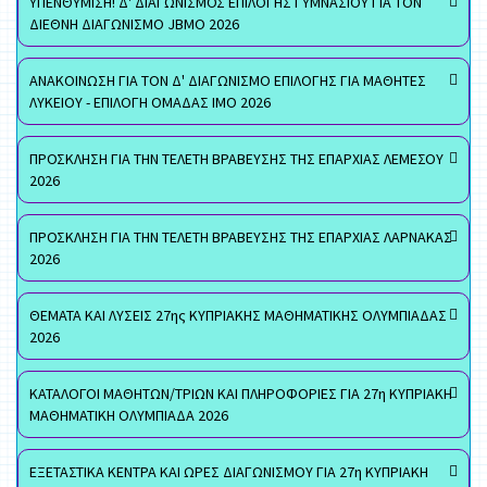
ΥΠΕΝΘΥΜΙΣΗ! Δ' ΔΙΑΓΩΝΙΣΜΟΣ ΕΠΙΛΟΓΗΣ ΓΥΜΝΑΣΙΟΥ ΓΙΑ ΤΟΝ
ΔΙΕΘΝΗ ΔΙΑΓΩΝΙΣΜΟ JBMO 2026
ΑΝΑΚΟΙΝΩΣΗ ΓΙΑ ΤΟΝ Δ' ΔΙΑΓΩΝΙΣΜΟ ΕΠΙΛΟΓΗΣ ΓΙΑ ΜΑΘΗΤΕΣ
ΛΥΚΕΙΟΥ - ΕΠΙΛΟΓΗ ΟΜΑΔΑΣ ΙΜΟ 2026
ΠΡΟΣΚΛΗΣΗ ΓΙΑ ΤΗΝ ΤΕΛΕΤΗ ΒΡΑΒΕΥΣΗΣ ΤΗΣ ΕΠΑΡΧΙΑΣ ΛΕΜΕΣΟΥ
2026
ΠΡΟΣΚΛΗΣΗ ΓΙΑ ΤΗΝ ΤΕΛΕΤΗ ΒΡΑΒΕΥΣΗΣ ΤΗΣ ΕΠΑΡΧΙΑΣ ΛΑΡΝΑΚΑΣ
2026
ΘΕΜΑΤΑ ΚΑΙ ΛΥΣΕΙΣ 27ης ΚΥΠΡΙΑΚΗΣ ΜΑΘΗΜΑΤΙΚΗΣ ΟΛΥΜΠΙΑΔΑΣ
2026
ΚΑΤΑΛΟΓΟΙ ΜΑΘΗΤΩΝ/ΤΡΙΩΝ ΚΑΙ ΠΛΗΡΟΦΟΡΙΕΣ ΓΙΑ 27η ΚΥΠΡΙΑΚΗ
ΜΑΘΗΜΑΤΙΚΗ ΟΛΥΜΠΙΑΔΑ 2026
ΕΞΕΤΑΣΤΙΚΑ ΚΕΝΤΡΑ ΚΑΙ ΩΡΕΣ ΔΙΑΓΩΝΙΣΜΟΥ ΓΙΑ 27η ΚΥΠΡΙΑΚΗ