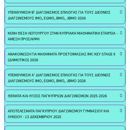
ΥΠΕΝΘΥΜΙΣΗ! Β' ΔΙΑΓΩΝΙΣΜΟΣ ΕΠΙΛΟΓΗΣ ΓΙΑ ΤΟΥΣ ΔΙΕΘΝΕΙΣ
ΔΙΑΓΩΝΙΣΜΟΥΣ ΙΜΟ, EGMO, ΒΜΟ, JBMO 2026
ΚΕΝΗ ΘΕΣΗ ΛΕΙΤΟΥΡΓΟΥ ΣΤΗΝ ΚΥΠΡΙΑΚΗ ΜΑΘΗΜΑΤΙΚΗ ΕΤΑΙΡΕΙΑ -
ΑΜΕΣΗ ΠΡΟΣΛΗΨΗ
ΑΝΑΚΟΙΝΩΣΗ ΓΙΑ ΜΑΘΗΜΑΤΑ ΠΡΟΕΤΟΙΜΑΣΙΑΣ IMC KEY STAGE II
(ΔΗΜΟΤΙΚΟ) 2026
ΥΠΕΝΘΥΜΙΣΗ! Α' ΔΙΑΓΩΝΙΣΜΟΣ ΕΠΙΛΟΓΗΣ ΓΙΑ ΤΟΥΣ ΔΙΕΘΝΕΙΣ
ΔΙΑΓΩΝΙΣΜΟΥΣ ΙΜΟ, EGMO, ΒΜΟ, JBMO 2026
ΘΕΜΑΤΑ ΚΑΙ ΛΥΣΕΙΣ ΠΑΓΚΥΠΡΙΩΝ ΔΙΑΓΩΝΙΣΜΩΝ 2025-2026
ΑΠΟΤΕΛΕΣΜΑΤΑ ΠΑΓΚΥΠΡΙΟΥ ΔΙΑΓΩΝΙΣΜΟΥ ΓΥΜΝΑΣΙΟΥ ΚΑΙ
ΛΥΚΕΙΟΥ - 13 ΔΕΚΕΜΒΡΙΟΥ 2025