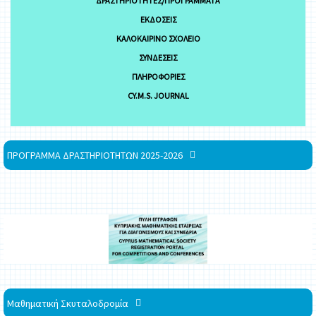
ΔΡΑΣΤΗΡΙΌΤΗΤΕΣ/ΠΡΟΓΡΆΜΜΑΤΑ
ΕΚΔΌΣΕΙΣ
ΚΑΛΟΚΑΙΡΙΝΌ ΣΧΟΛΕΊΟ
ΣΥΝΔΈΣΕΙΣ
ΠΛΗΡΟΦΟΡΊΕΣ
CY.M.S. JOURNAL
ΠΡΟΓΡΑΜΜΑ ΔΡΑΣΤΗΡΙΟΤΗΤΩΝ 2025-2026
Μαθηματική Σκυταλοδρομία