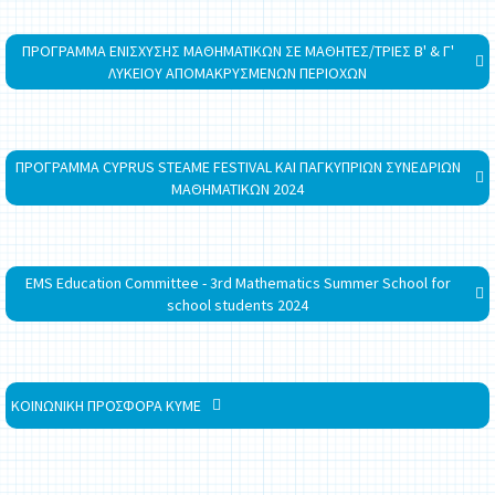
ΠΡΟΓΡΑΜΜΑ ΕΝΙΣΧΥΣΗΣ ΜΑΘΗΜΑΤΙΚΩΝ ΣΕ ΜΑΘΗΤΕΣ/ΤΡΙΕΣ Β' & Γ'
ΛΥΚΕΙΟΥ ΑΠΟΜΑΚΡΥΣΜΕΝΩΝ ΠΕΡΙΟΧΩΝ
ΠΡΟΓΡΑΜΜΑ CYPRUS STEAME FESTIVAL ΚΑΙ ΠΑΓΚΥΠΡΙΩΝ ΣΥΝΕΔΡΙΩΝ
ΜΑΘΗΜΑΤΙΚΩΝ 2024
EMS Education Committee - 3rd Mathematics Summer School for
school students 2024
ΚΟΙΝΩΝΙΚΗ ΠΡΟΣΦΟΡΑ ΚΥΜΕ