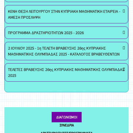
ΚΕΝΗ ΘΕΣΗ ΛΕΙΤΟΥΡΓΟΥ ΣΤΗΝ ΚΥΠΡΙΑΚΗ ΜΑΘΗΜΑΤΙΚΗ ΕΤΑΙΡΕΙΑ -
ΑΜΕΣΗ ΠΡΟΣΛΗΨΗ
ΠΡΟΓΡΑΜΜΑ ΔΡΑΣΤΗΡΙΟΤΗΤΩΝ 2025 - 2026
2 ΙΟΥΛΙΟΥ 2025 - 1η ΤΕΛΕΤΗ ΒΡΑΒΕΥΣΗΣ 26ης ΚΥΠΡΙΑΚΗΣ
ΜΑΘΗΜΑΤΙΚΗΣ ΟΛΥΜΠΙΑΔΑΣ 2025 - ΚΑΤΑΛΟΓΟΣ ΒΡΑΒΕΥΘΕΝΤΩΝ
ΤΕΛΕΤΕΣ ΒΡΑΒΕΥΣΗΣ 26ης ΚΥΠΡΙΑΚΗΣ ΜΑΘΗΜΑΤΙΚΗΣ ΟΛΥΜΠΙΑΔΑΣ
2025
ΔΙΑΓΩΝΙΣΜΟΊ
ΣΥΝΈΔΡΙΑ