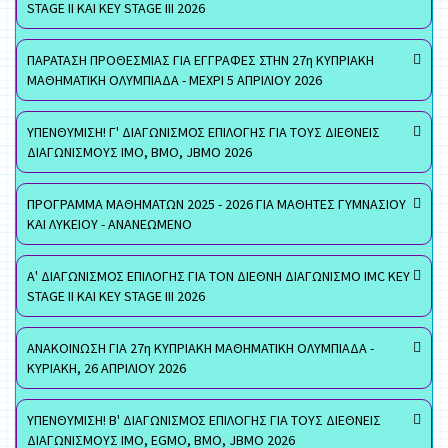
STAGE II ΚΑΙ KEY STAGE III 2026
ΠΑΡΑΤΑΣΗ ΠΡΟΘΕΣΜΙΑΣ ΓΙΑ ΕΓΓΡΑΦΕΣ ΣΤΗΝ 27η ΚΥΠΡΙΑΚΗ
ΜΑΘΗΜΑΤΙΚΗ ΟΛΥΜΠΙΑΔΑ - ΜΕΧΡΙ 5 ΑΠΡΙΛΙΟΥ 2026
ΥΠΕΝΘΥΜΙΣΗ! Γ' ΔΙΑΓΩΝΙΣΜΟΣ ΕΠΙΛΟΓΗΣ ΓΙΑ ΤΟΥΣ ΔΙΕΘΝΕΙΣ
ΔΙΑΓΩΝΙΣΜΟΥΣ ΙΜΟ, ΒΜΟ, JBMO 2026
ΠΡΟΓΡΑΜΜΑ ΜΑΘΗΜΑΤΩΝ 2025 - 2026 ΓΙΑ ΜΑΘΗΤΕΣ ΓΥΜΝΑΣΙΟΥ
ΚΑΙ ΛΥΚΕΙΟΥ - ΑΝΑΝΕΩΜΕΝΟ
Α' ΔΙΑΓΩΝΙΣΜΟΣ ΕΠΙΛΟΓΗΣ ΓΙΑ ΤΟΝ ΔΙΕΘΝΗ ΔΙΑΓΩΝΙΣΜΟ IMC KEY
STAGE II ΚΑΙ KEY STAGE III 2026
ΑΝΑΚΟΙΝΩΣΗ ΓΙΑ 27η ΚΥΠΡΙΑΚΗ ΜΑΘΗΜΑΤΙΚΗ ΟΛΥΜΠΙΑΔΑ -
ΚΥΡΙΑΚΗ, 26 ΑΠΡΙΛΙΟΥ 2026
ΥΠΕΝΘΥΜΙΣΗ! Β' ΔΙΑΓΩΝΙΣΜΟΣ ΕΠΙΛΟΓΗΣ ΓΙΑ ΤΟΥΣ ΔΙΕΘΝΕΙΣ
ΔΙΑΓΩΝΙΣΜΟΥΣ ΙΜΟ, EGMO, ΒΜΟ, JBMO 2026