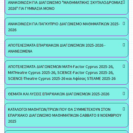
ΑΝΑΚΟΙΝΩΣΗ ΓΙΑ ΔΙΑΓΩΝΙΣΜΟ "ΜΑΘΗΜΑΤΙΚΗΣ ΣΚΥΤΑΛΟΔΡΟΜΙΑΣ
2026" ΓΙΑ ΓΥΜΝΑΣΙΑ ΜΟΝΟ
ΑΝΑΚΟΙΝΩΣΗ ΓΙΑ ΠΑΓΚΥΠΡΙΟ ΔΙΑΓΩΝΙΣΜΟ ΜΑΘΗΜΑΤΙΚΩΝ 2025-
2026
ΑΠΟΤΕΛΕΣΜΑΤΑ ΕΠΑΡΧΙΑΚΩΝ ΔΙΑΓΩΝΙΣΜΩΝ 2025-2026 -
ΑΝΑΝΕΩΜΕΝΑ
ΑΠΟΤΕΛΕΣΜΑΤΑ ΔΙΑΓΩΝΙΣΜΩΝ MATH-Factor Cyprus 2025-26,
MATHeatre Cyprus 2025-26, SCIENCE-Factor Cyprus 2025-26,
SCIENCE-Theatre Cyprus 2025-26 και Αφίσας STEAME 2025-26
ΘΕΜΑΤΑ ΚΑΙ ΛΥΣΕΙΣ ΕΠΑΡΧΙΑΚΩΝ ΔΙΑΓΩΝΙΣΜΩΝ 2025-2026
ΚΑΤΑΛΟΓΟΙ ΜΑΘΗΤΩΝ/ΤΡΙΩΝ ΠΟΥ ΘΑ ΣΥΜΜΕΤΕΧΟΥΝ ΣΤΟΝ
ΕΠΑΡΧΙΑΚΟ ΔΙΑΓΩΝΙΣΜΟ ΜΑΘΗΜΑΤΙΚΩΝ-ΣΑΒΒΑΤΟ 8 ΝΟΕΜΒΡΙΟΥ
2025