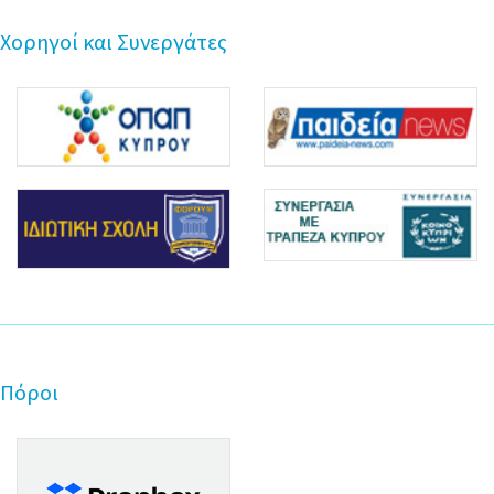
Χορηγοί και Συνεργάτες
Πόροι