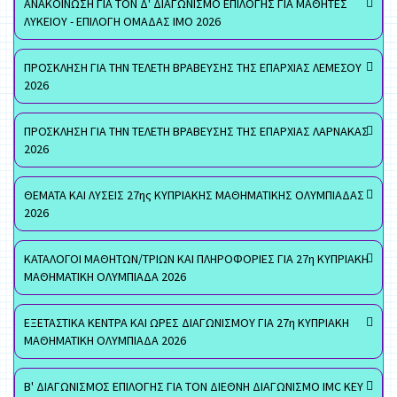
ΑΝΑΚΟΙΝΩΣΗ ΓΙΑ ΤΟΝ Δ' ΔΙΑΓΩΝΙΣΜΟ ΕΠΙΛΟΓΗΣ ΓΙΑ ΜΑΘΗΤΕΣ
ΛΥΚΕΙΟΥ - ΕΠΙΛΟΓΗ ΟΜΑΔΑΣ ΙΜΟ 2026
ΠΡΟΣΚΛΗΣΗ ΓΙΑ ΤΗΝ ΤΕΛΕΤΗ ΒΡΑΒΕΥΣΗΣ ΤΗΣ ΕΠΑΡΧΙΑΣ ΛΕΜΕΣΟΥ
2026
ΠΡΟΣΚΛΗΣΗ ΓΙΑ ΤΗΝ ΤΕΛΕΤΗ ΒΡΑΒΕΥΣΗΣ ΤΗΣ ΕΠΑΡΧΙΑΣ ΛΑΡΝΑΚΑΣ
2026
ΘΕΜΑΤΑ ΚΑΙ ΛΥΣΕΙΣ 27ης ΚΥΠΡΙΑΚΗΣ ΜΑΘΗΜΑΤΙΚΗΣ ΟΛΥΜΠΙΑΔΑΣ
2026
ΚΑΤΑΛΟΓΟΙ ΜΑΘΗΤΩΝ/ΤΡΙΩΝ ΚΑΙ ΠΛΗΡΟΦΟΡΙΕΣ ΓΙΑ 27η ΚΥΠΡΙΑΚΗ
ΜΑΘΗΜΑΤΙΚΗ ΟΛΥΜΠΙΑΔΑ 2026
ΕΞΕΤΑΣΤΙΚΑ ΚΕΝΤΡΑ ΚΑΙ ΩΡΕΣ ΔΙΑΓΩΝΙΣΜΟΥ ΓΙΑ 27η ΚΥΠΡΙΑΚΗ
ΜΑΘΗΜΑΤΙΚΗ ΟΛΥΜΠΙΑΔΑ 2026
Β' ΔΙΑΓΩΝΙΣΜΟΣ ΕΠΙΛΟΓΗΣ ΓΙΑ ΤΟΝ ΔΙΕΘΝΗ ΔΙΑΓΩΝΙΣΜΟ IMC KEY