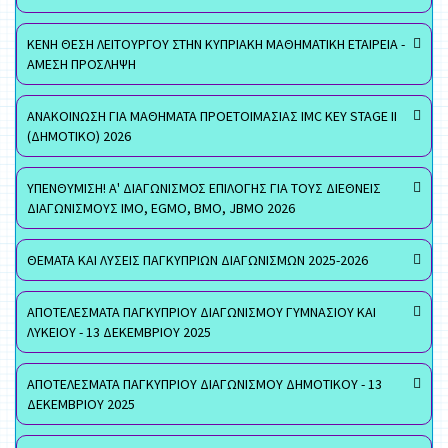
ΚΕΝΗ ΘΕΣΗ ΛΕΙΤΟΥΡΓΟΥ ΣΤΗΝ ΚΥΠΡΙΑΚΗ ΜΑΘΗΜΑΤΙΚΗ ΕΤΑΙΡΕΙΑ -
ΑΜΕΣΗ ΠΡΟΣΛΗΨΗ
ΑΝΑΚΟΙΝΩΣΗ ΓΙΑ ΜΑΘΗΜΑΤΑ ΠΡΟΕΤΟΙΜΑΣΙΑΣ IMC KEY STAGE II
(ΔΗΜΟΤΙΚΟ) 2026
ΥΠΕΝΘΥΜΙΣΗ! Α' ΔΙΑΓΩΝΙΣΜΟΣ ΕΠΙΛΟΓΗΣ ΓΙΑ ΤΟΥΣ ΔΙΕΘΝΕΙΣ
ΔΙΑΓΩΝΙΣΜΟΥΣ ΙΜΟ, EGMO, ΒΜΟ, JBMO 2026
ΘΕΜΑΤΑ ΚΑΙ ΛΥΣΕΙΣ ΠΑΓΚΥΠΡΙΩΝ ΔΙΑΓΩΝΙΣΜΩΝ 2025-2026
ΑΠΟΤΕΛΕΣΜΑΤΑ ΠΑΓΚΥΠΡΙΟΥ ΔΙΑΓΩΝΙΣΜΟΥ ΓΥΜΝΑΣΙΟΥ ΚΑΙ
ΛΥΚΕΙΟΥ - 13 ΔΕΚΕΜΒΡΙΟΥ 2025
ΑΠΟΤΕΛΕΣΜΑΤΑ ΠΑΓΚΥΠΡΙΟΥ ΔΙΑΓΩΝΙΣΜΟΥ ΔΗΜΟΤΙΚΟΥ - 13
ΔΕΚΕΜΒΡΙΟΥ 2025