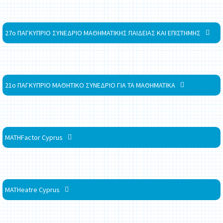
27ο ΠΑΓΚΥΠΡΙΟ ΣΥΝΕΔΡΙΟ ΜΑΘΗΜΑΤΙΚΗΣ ΠΑΙΔΕΙΑΣ ΚΑΙ ΕΠΙΣΤΗΜΗΣ
21ο ΠΑΓΚΥΠΡΙΟ ΜΑΘΗΤΙΚΟ ΣΥΝΕΔΡΙΟ ΓΙΑ ΤΑ ΜΑΘΗΜΑΤΙΚΑ
MATHFactor Cyprus
MATHeatre Cyprus