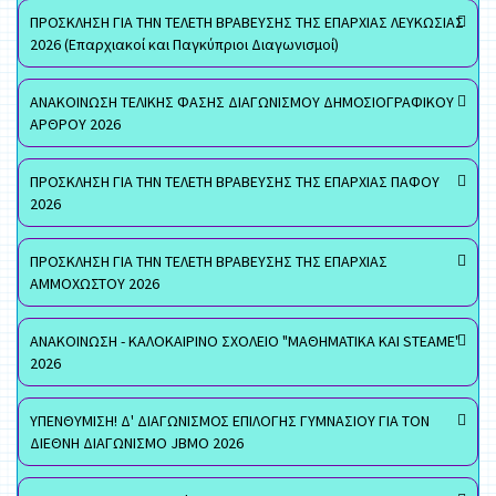
ΠΡΟΣΚΛΗΣΗ ΓΙΑ ΤΗΝ ΤΕΛΕΤΗ ΒΡΑΒΕΥΣΗΣ ΤΗΣ ΕΠΑΡΧΙΑΣ ΛΕΥΚΩΣΙΑΣ
2026 (Επαρχιακοί και Παγκύπριοι Διαγωνισμοί)
ΑΝΑΚΟΙΝΩΣΗ ΤΕΛΙΚΗΣ ΦΑΣΗΣ ΔΙΑΓΩΝΙΣΜΟΥ ΔΗΜΟΣΙΟΓΡΑΦΙΚΟΥ
ΑΡΘΡΟΥ 2026
ΠΡΟΣΚΛΗΣΗ ΓΙΑ ΤΗΝ ΤΕΛΕΤΗ ΒΡΑΒΕΥΣΗΣ ΤΗΣ ΕΠΑΡΧΙΑΣ ΠΑΦΟΥ
2026
ΠΡΟΣΚΛΗΣΗ ΓΙΑ ΤΗΝ ΤΕΛΕΤΗ ΒΡΑΒΕΥΣΗΣ ΤΗΣ ΕΠΑΡΧΙΑΣ
ΑΜΜΟΧΩΣΤΟΥ 2026
ΑΝΑΚΟΙΝΩΣΗ - ΚΑΛΟΚΑΙΡΙΝΟ ΣΧΟΛΕΙΟ "ΜΑΘΗΜΑΤΙΚΑ ΚΑΙ STEAME"
2026
ΥΠΕΝΘΥΜΙΣΗ! Δ' ΔΙΑΓΩΝΙΣΜΟΣ ΕΠΙΛΟΓΗΣ ΓΥΜΝΑΣΙΟΥ ΓΙΑ ΤΟΝ
ΔΙΕΘΝΗ ΔΙΑΓΩΝΙΣΜΟ JBMO 2026