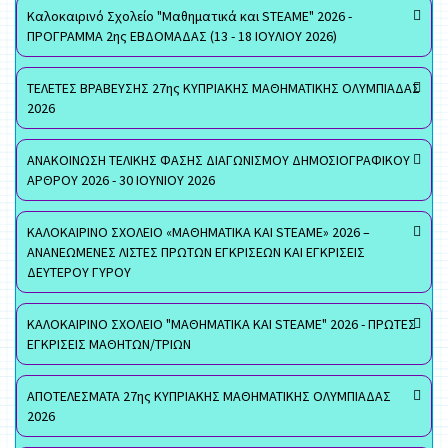
Καλοκαιρινό Σχολείο "Μαθηματικά και STEAME" 2026 -
ΠΡΟΓΡΑΜΜΑ 2ης ΕΒΔΟΜΑΔΑΣ (13 - 18 ΙΟΥΛΙΟΥ 2026)
ΤΕΛΕΤΕΣ ΒΡΑΒΕΥΣΗΣ 27ης ΚΥΠΡΙΑΚΗΣ ΜΑΘΗΜΑΤΙΚΗΣ ΟΛΥΜΠΙΑΔΑΣ
2026
ΑΝΑΚΟΙΝΩΣΗ ΤΕΛΙΚΗΣ ΦΑΣΗΣ ΔΙΑΓΩΝΙΣΜΟΥ ΔΗΜΟΣΙΟΓΡΑΦΙΚΟΥ
ΑΡΘΡΟΥ 2026 - 30 ΙΟΥΝΙΟΥ 2026
ΚΑΛΟΚΑΙΡΙΝΟ ΣΧΟΛΕΙΟ «ΜΑΘΗΜΑΤΙΚΑ ΚΑΙ STEAME» 2026 –
ΑΝΑΝΕΩΜΕΝΕΣ ΛΙΣΤΕΣ ΠΡΩΤΩΝ ΕΓΚΡΙΣΕΩΝ ΚΑΙ ΕΓΚΡΙΣΕΙΣ
ΔΕΥΤΕΡΟΥ ΓΥΡΟΥ
ΚΑΛΟΚΑΙΡΙΝΟ ΣΧΟΛΕΙΟ "ΜΑΘΗΜΑΤΙΚΑ ΚΑΙ STEAME" 2026 - ΠΡΩΤΕΣ
ΕΓΚΡΙΣΕΙΣ ΜΑΘΗΤΩΝ/ΤΡΙΩΝ
ΑΠΟΤΕΛΕΣΜΑΤΑ 27ης ΚΥΠΡΙΑΚΗΣ ΜΑΘΗΜΑΤΙΚΗΣ ΟΛΥΜΠΙΑΔΑΣ
2026