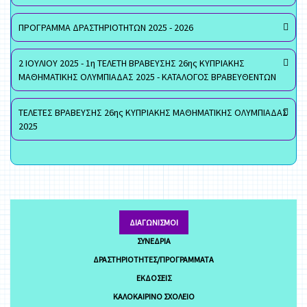
ΠΡΟΓΡΑΜΜΑ ΔΡΑΣΤΗΡΙΟΤΗΤΩΝ 2025 - 2026
2 ΙΟΥΛΙΟΥ 2025 - 1η ΤΕΛΕΤΗ ΒΡΑΒΕΥΣΗΣ 26ης ΚΥΠΡΙΑΚΗΣ
ΜΑΘΗΜΑΤΙΚΗΣ ΟΛΥΜΠΙΑΔΑΣ 2025 - ΚΑΤΑΛΟΓΟΣ ΒΡΑΒΕΥΘΕΝΤΩΝ
ΤΕΛΕΤΕΣ ΒΡΑΒΕΥΣΗΣ 26ης ΚΥΠΡΙΑΚΗΣ ΜΑΘΗΜΑΤΙΚΗΣ ΟΛΥΜΠΙΑΔΑΣ
2025
ΔΙΑΓΩΝΙΣΜΟΊ
ΣΥΝΈΔΡΙΑ
ΔΡΑΣΤΗΡΙΌΤΗΤΕΣ/ΠΡΟΓΡΆΜΜΑΤΑ
ΕΚΔΌΣΕΙΣ
ΚΑΛΟΚΑΙΡΙΝΌ ΣΧΟΛΕΊΟ