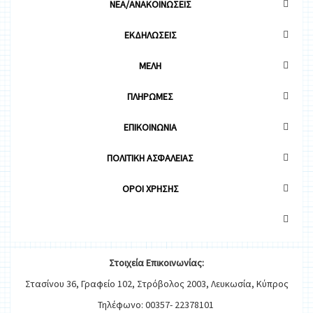
ΝΕΑ/ΑΝΑΚΟΙΝΩΣΕΙΣ
ΕΚΔΗΛΩΣΕΙΣ
ΜΕΛΗ
ΠΛΗΡΩΜΕΣ
ΕΠΙΚΟΙΝΩΝΙΑ
ΠΟΛΙΤΙΚΗ ΑΣΦΑΛΕΙΑΣ
OΡΟΙ ΧΡΗΣΗΣ
Στοιχεία
Ε
π
ικοινωνίας:
Στασίνου 36, Γραφείο 102, Στρόβολος 2003, Λευκωσία, Κύπρος
Τηλέφωνο: 00357- 22378101