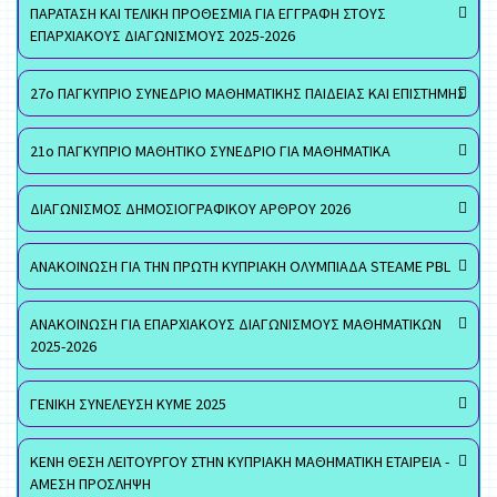
ΠΑΡΑΤΑΣΗ ΚΑΙ ΤΕΛΙΚΗ ΠΡΟΘΕΣΜΙΑ ΓΙΑ ΕΓΓΡΑΦΗ ΣΤΟΥΣ
ΕΠΑΡΧΙΑΚΟΥΣ ΔΙΑΓΩΝΙΣΜΟΥΣ 2025-2026
27ο ΠΑΓΚΥΠΡΙΟ ΣΥΝΕΔΡΙΟ ΜΑΘΗΜΑΤΙΚΗΣ ΠΑΙΔΕΙΑΣ ΚΑΙ ΕΠΙΣΤΗΜΗΣ
21ο ΠΑΓΚΥΠΡΙΟ ΜΑΘΗΤΙΚΟ ΣΥΝΕΔΡΙΟ ΓΙΑ ΜΑΘΗΜΑΤΙΚΑ
ΔΙΑΓΩΝΙΣΜΟΣ ΔΗΜΟΣΙΟΓΡΑΦΙΚΟΥ ΑΡΘΡΟΥ 2026
ΑΝΑΚΟΙΝΩΣΗ ΓΙΑ ΤΗΝ ΠΡΩΤΗ ΚΥΠΡΙΑΚΗ ΟΛΥΜΠΙΑΔΑ STEAME PBL
ΑΝΑΚΟΙΝΩΣΗ ΓΙΑ ΕΠΑΡΧΙΑΚΟΥΣ ΔΙΑΓΩΝΙΣΜΟΥΣ ΜΑΘΗΜΑΤΙΚΩΝ
2025-2026
ΓΕΝΙΚΗ ΣΥΝΕΛΕΥΣΗ ΚΥΜΕ 2025
ΚΕΝΗ ΘΕΣΗ ΛΕΙΤΟΥΡΓΟΥ ΣΤΗΝ ΚΥΠΡΙΑΚΗ ΜΑΘΗΜΑΤΙΚΗ ΕΤΑΙΡΕΙΑ -
ΑΜΕΣΗ ΠΡΟΣΛΗΨΗ