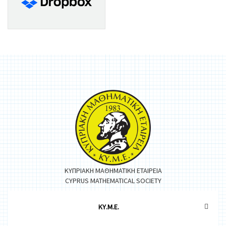
ΚΥΠΡΙΑΚΗ ΜΑΘΗΜΑΤΙΚΗ ΕΤΑΙΡΕΙΑ
CYPRUS MATHEMATICAL SOCIETY
ΚΥ.Μ.Ε.