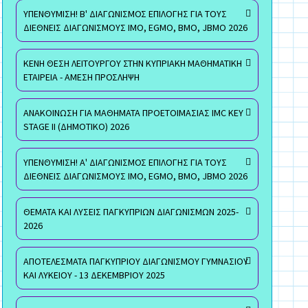
ΥΠΕΝΘΥΜΙΣΗ! Β' ΔΙΑΓΩΝΙΣΜΟΣ ΕΠΙΛΟΓΗΣ ΓΙΑ ΤΟΥΣ
ΔΙΕΘΝΕΙΣ ΔΙΑΓΩΝΙΣΜΟΥΣ ΙΜΟ, EGMO, ΒΜΟ, JBMO 2026
ΚΕΝΗ ΘΕΣΗ ΛΕΙΤΟΥΡΓΟΥ ΣΤΗΝ ΚΥΠΡΙΑΚΗ ΜΑΘΗΜΑΤΙΚΗ
ΕΤΑΙΡΕΙΑ - ΑΜΕΣΗ ΠΡΟΣΛΗΨΗ
ΑΝΑΚΟΙΝΩΣΗ ΓΙΑ ΜΑΘΗΜΑΤΑ ΠΡΟΕΤΟΙΜΑΣΙΑΣ IMC KEY
STAGE II (ΔΗΜΟΤΙΚΟ) 2026
ΥΠΕΝΘΥΜΙΣΗ! Α' ΔΙΑΓΩΝΙΣΜΟΣ ΕΠΙΛΟΓΗΣ ΓΙΑ ΤΟΥΣ
ΔΙΕΘΝΕΙΣ ΔΙΑΓΩΝΙΣΜΟΥΣ ΙΜΟ, EGMO, ΒΜΟ, JBMO 2026
ΘΕΜΑΤΑ ΚΑΙ ΛΥΣΕΙΣ ΠΑΓΚΥΠΡΙΩΝ ΔΙΑΓΩΝΙΣΜΩΝ 2025-
2026
ΑΠΟΤΕΛΕΣΜΑΤΑ ΠΑΓΚΥΠΡΙΟΥ ΔΙΑΓΩΝΙΣΜΟΥ ΓΥΜΝΑΣΙΟΥ
ΚΑΙ ΛΥΚΕΙΟΥ - 13 ΔΕΚΕΜΒΡΙΟΥ 2025