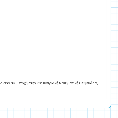
λωσαν συμμετοχή στην 20η Κυπριακή Μαθηματική Ολυμπιάδα,