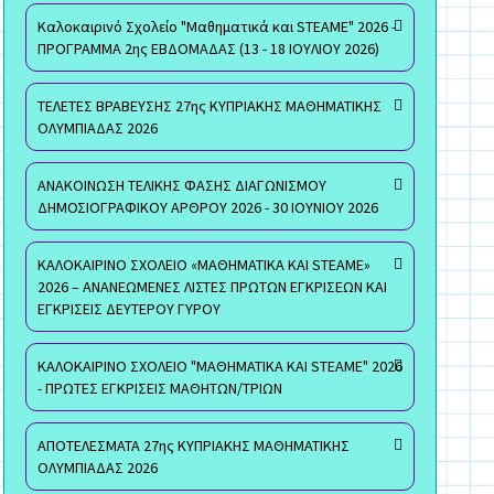
Καλοκαιρινό Σχολείο "Μαθηματικά και STEAME" 2026 -
ΠΡΟΓΡΑΜΜΑ 2ης ΕΒΔΟΜΑΔΑΣ (13 - 18 ΙΟΥΛΙΟΥ 2026)
ΤΕΛΕΤΕΣ ΒΡΑΒΕΥΣΗΣ 27ης ΚΥΠΡΙΑΚΗΣ ΜΑΘΗΜΑΤΙΚΗΣ
ΟΛΥΜΠΙΑΔΑΣ 2026
ΑΝΑΚΟΙΝΩΣΗ ΤΕΛΙΚΗΣ ΦΑΣΗΣ ΔΙΑΓΩΝΙΣΜΟΥ
ΔΗΜΟΣΙΟΓΡΑΦΙΚΟΥ ΑΡΘΡΟΥ 2026 - 30 ΙΟΥΝΙΟΥ 2026
ΚΑΛΟΚΑΙΡΙΝΟ ΣΧΟΛΕΙΟ «ΜΑΘΗΜΑΤΙΚΑ ΚΑΙ STEAME»
2026 – ΑΝΑΝΕΩΜΕΝΕΣ ΛΙΣΤΕΣ ΠΡΩΤΩΝ ΕΓΚΡΙΣΕΩΝ ΚΑΙ
ΕΓΚΡΙΣΕΙΣ ΔΕΥΤΕΡΟΥ ΓΥΡΟΥ
ΚΑΛΟΚΑΙΡΙΝΟ ΣΧΟΛΕΙΟ "ΜΑΘΗΜΑΤΙΚΑ ΚΑΙ STEAME" 2026
- ΠΡΩΤΕΣ ΕΓΚΡΙΣΕΙΣ ΜΑΘΗΤΩΝ/ΤΡΙΩΝ
ΑΠΟΤΕΛΕΣΜΑΤΑ 27ης ΚΥΠΡΙΑΚΗΣ ΜΑΘΗΜΑΤΙΚΗΣ
ΟΛΥΜΠΙΑΔΑΣ 2026