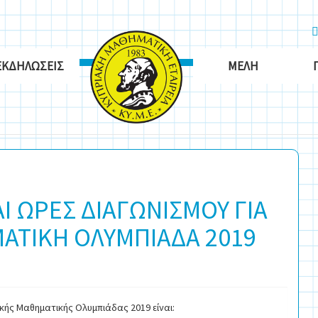
ΕΚΔΗΛΏΣΕΙΣ
ΜΈΛΗ
Ι ΩΡΕΣ ΔΙΑΓΩΝΙΣΜΟΥ ΓΙΑ
ΑΤΙΚΗ ΟΛΥΜΠΙΑΔΑ 2019
κής Μαθηματικής Ολυμπιάδας 2019 είναι: