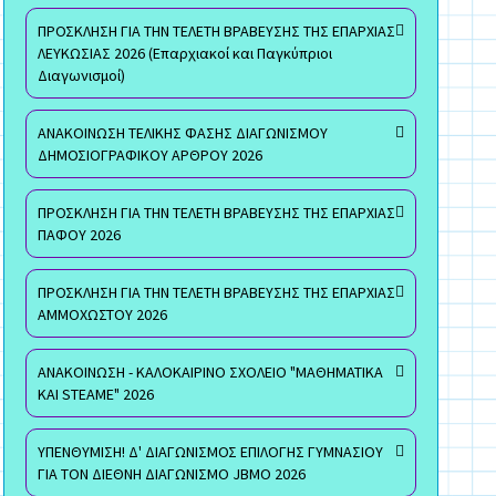
ΠΡΟΣΚΛΗΣΗ ΓΙΑ ΤΗΝ ΤΕΛΕΤΗ ΒΡΑΒΕΥΣΗΣ ΤΗΣ ΕΠΑΡΧΙΑΣ
ΛΕΥΚΩΣΙΑΣ 2026 (Επαρχιακοί και Παγκύπριοι
Διαγωνισμοί)
ΑΝΑΚΟΙΝΩΣΗ ΤΕΛΙΚΗΣ ΦΑΣΗΣ ΔΙΑΓΩΝΙΣΜΟΥ
ΔΗΜΟΣΙΟΓΡΑΦΙΚΟΥ ΑΡΘΡΟΥ 2026
ΠΡΟΣΚΛΗΣΗ ΓΙΑ ΤΗΝ ΤΕΛΕΤΗ ΒΡΑΒΕΥΣΗΣ ΤΗΣ ΕΠΑΡΧΙΑΣ
ΠΑΦΟΥ 2026
ΠΡΟΣΚΛΗΣΗ ΓΙΑ ΤΗΝ ΤΕΛΕΤΗ ΒΡΑΒΕΥΣΗΣ ΤΗΣ ΕΠΑΡΧΙΑΣ
ΑΜΜΟΧΩΣΤΟΥ 2026
ΑΝΑΚΟΙΝΩΣΗ - ΚΑΛΟΚΑΙΡΙΝΟ ΣΧΟΛΕΙΟ "ΜΑΘΗΜΑΤΙΚΑ
ΚΑΙ STEAME" 2026
ΥΠΕΝΘΥΜΙΣΗ! Δ' ΔΙΑΓΩΝΙΣΜΟΣ ΕΠΙΛΟΓΗΣ ΓΥΜΝΑΣΙΟΥ
ΓΙΑ ΤΟΝ ΔΙΕΘΝΗ ΔΙΑΓΩΝΙΣΜΟ JBMO 2026