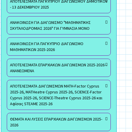
ΑΠΟΤΕΛΕΣΜΑΤΑ ΠΑΓΚΥΠΡΙΟΥ ΔΙΑΓΩΝΙΣΜΟΥ ΔΗΜΟΤΙΚΟΥ
- 13 ΔΕΚΕΜΒΡΙΟΥ 2025
ΑΝΑΚΟΙΝΩΣΗ ΓΙΑ ΔΙΑΓΩΝΙΣΜΟ "ΜΑΘΗΜΑΤΙΚΗΣ
ΣΚΥΤΑΛΟΔΡΟΜΙΑΣ 2026" ΓΙΑ ΓΥΜΝΑΣΙΑ ΜΟΝΟ
ΑΝΑΚΟΙΝΩΣΗ ΓΙΑ ΠΑΓΚΥΠΡΙΟ ΔΙΑΓΩΝΙΣΜΟ
ΜΑΘΗΜΑΤΙΚΩΝ 2025-2026
ΑΠΟΤΕΛΕΣΜΑΤΑ ΕΠΑΡΧΙΑΚΩΝ ΔΙΑΓΩΝΙΣΜΩΝ 2025-2026 -
ΑΝΑΝΕΩΜΕΝΑ
ΑΠΟΤΕΛΕΣΜΑΤΑ ΔΙΑΓΩΝΙΣΜΩΝ MATH-Factor Cyprus
2025-26, MATHeatre Cyprus 2025-26, SCIENCE-Factor
Cyprus 2025-26, SCIENCE-Theatre Cyprus 2025-26 και
Αφίσας STEAME 2025-26
ΘΕΜΑΤΑ ΚΑΙ ΛΥΣΕΙΣ ΕΠΑΡΧΙΑΚΩΝ ΔΙΑΓΩΝΙΣΜΩΝ 2025-
2026