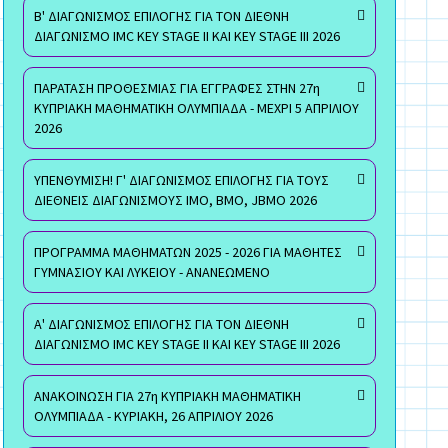
Β' ΔΙΑΓΩΝΙΣΜΟΣ ΕΠΙΛΟΓΗΣ ΓΙΑ ΤΟΝ ΔΙΕΘΝΗ
ΔΙΑΓΩΝΙΣΜΟ IMC KEY STAGE II ΚΑΙ KEY STAGE III 2026
ΠΑΡΑΤΑΣΗ ΠΡΟΘΕΣΜΙΑΣ ΓΙΑ ΕΓΓΡΑΦΕΣ ΣΤΗΝ 27η
ΚΥΠΡΙΑΚΗ ΜΑΘΗΜΑΤΙΚΗ ΟΛΥΜΠΙΑΔΑ - ΜΕΧΡΙ 5 ΑΠΡΙΛΙΟΥ
2026
ΥΠΕΝΘΥΜΙΣΗ! Γ' ΔΙΑΓΩΝΙΣΜΟΣ ΕΠΙΛΟΓΗΣ ΓΙΑ ΤΟΥΣ
ΔΙΕΘΝΕΙΣ ΔΙΑΓΩΝΙΣΜΟΥΣ ΙΜΟ, ΒΜΟ, JBMO 2026
ΠΡΟΓΡΑΜΜΑ ΜΑΘΗΜΑΤΩΝ 2025 - 2026 ΓΙΑ ΜΑΘΗΤΕΣ
ΓΥΜΝΑΣΙΟΥ ΚΑΙ ΛΥΚΕΙΟΥ - ΑΝΑΝΕΩΜΕΝΟ
Α' ΔΙΑΓΩΝΙΣΜΟΣ ΕΠΙΛΟΓΗΣ ΓΙΑ ΤΟΝ ΔΙΕΘΝΗ
ΔΙΑΓΩΝΙΣΜΟ IMC KEY STAGE II ΚΑΙ KEY STAGE III 2026
ΑΝΑΚΟΙΝΩΣΗ ΓΙΑ 27η ΚΥΠΡΙΑΚΗ ΜΑΘΗΜΑΤΙΚΗ
ΟΛΥΜΠΙΑΔΑ - ΚΥΡΙΑΚΗ, 26 ΑΠΡΙΛΙΟΥ 2026