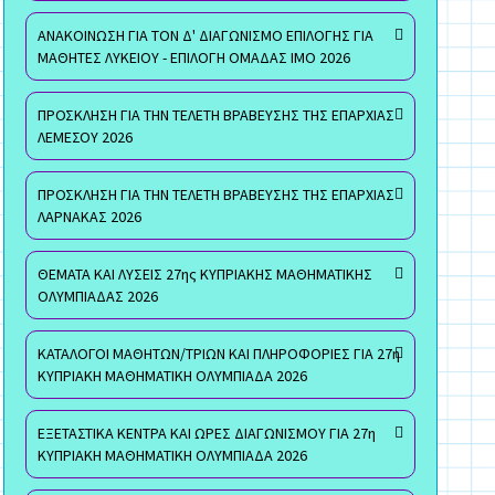
ΑΝΑΚΟΙΝΩΣΗ ΓΙΑ ΤΟΝ Δ' ΔΙΑΓΩΝΙΣΜΟ ΕΠΙΛΟΓΗΣ ΓΙΑ
ΜΑΘΗΤΕΣ ΛΥΚΕΙΟΥ - ΕΠΙΛΟΓΗ ΟΜΑΔΑΣ ΙΜΟ 2026
ΠΡΟΣΚΛΗΣΗ ΓΙΑ ΤΗΝ ΤΕΛΕΤΗ ΒΡΑΒΕΥΣΗΣ ΤΗΣ ΕΠΑΡΧΙΑΣ
ΛΕΜΕΣΟΥ 2026
ΠΡΟΣΚΛΗΣΗ ΓΙΑ ΤΗΝ ΤΕΛΕΤΗ ΒΡΑΒΕΥΣΗΣ ΤΗΣ ΕΠΑΡΧΙΑΣ
ΛΑΡΝΑΚΑΣ 2026
ΘΕΜΑΤΑ ΚΑΙ ΛΥΣΕΙΣ 27ης ΚΥΠΡΙΑΚΗΣ ΜΑΘΗΜΑΤΙΚΗΣ
ΟΛΥΜΠΙΑΔΑΣ 2026
ΚΑΤΑΛΟΓΟΙ ΜΑΘΗΤΩΝ/ΤΡΙΩΝ ΚΑΙ ΠΛΗΡΟΦΟΡΙΕΣ ΓΙΑ 27η
ΚΥΠΡΙΑΚΗ ΜΑΘΗΜΑΤΙΚΗ ΟΛΥΜΠΙΑΔΑ 2026
ΕΞΕΤΑΣΤΙΚΑ ΚΕΝΤΡΑ ΚΑΙ ΩΡΕΣ ΔΙΑΓΩΝΙΣΜΟΥ ΓΙΑ 27η
ΚΥΠΡΙΑΚΗ ΜΑΘΗΜΑΤΙΚΗ ΟΛΥΜΠΙΑΔΑ 2026