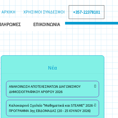
ΑΡΧΙΚΗ
ΧΡΗΣΙΜΟΙ ΣΥΝΔΕΣΜΟΙ
+357-22378101
ΠΛΗΡΩΜΈΣ
ΕΠΙΚΟΙΝΩΝΊΑ
Νέα
ΑΝΑΚΟΙΝΩΣΗ ΑΠΟΤΕΛΕΣΜΑΤΩΝ ΔΙΑΓΩΝΙΣΜΟΥ
ΔΗΜΟΣΙΟΓΡΑΦΙΚΟΥ ΑΡΘΡΟΥ 2026
Καλοκαιρινό Σχολείο "Μαθηματικά και STEAME" 2026 -
ΠΡΟΓΡΑΜΜΑ 3ης ΕΒΔΟΜΑΔΑΣ (20 - 25 ΙΟΥΛΙΟΥ 2026)