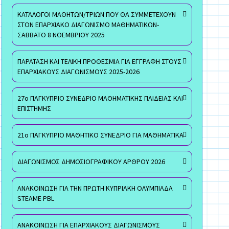
ΚΑΤΑΛΟΓΟΙ ΜΑΘΗΤΩΝ/ΤΡΙΩΝ ΠΟΥ ΘΑ ΣΥΜΜΕΤΕΧΟΥΝ
ΣΤΟΝ ΕΠΑΡΧΙΑΚΟ ΔΙΑΓΩΝΙΣΜΟ ΜΑΘΗΜΑΤΙΚΩΝ-
ΣΑΒΒΑΤΟ 8 ΝΟΕΜΒΡΙΟΥ 2025
ΠΑΡΑΤΑΣΗ ΚΑΙ ΤΕΛΙΚΗ ΠΡΟΘΕΣΜΙΑ ΓΙΑ ΕΓΓΡΑΦΗ ΣΤΟΥΣ
ΕΠΑΡΧΙΑΚΟΥΣ ΔΙΑΓΩΝΙΣΜΟΥΣ 2025-2026
27ο ΠΑΓΚΥΠΡΙΟ ΣΥΝΕΔΡΙΟ ΜΑΘΗΜΑΤΙΚΗΣ ΠΑΙΔΕΙΑΣ ΚΑΙ
ΕΠΙΣΤΗΜΗΣ
21ο ΠΑΓΚΥΠΡΙΟ ΜΑΘΗΤΙΚΟ ΣΥΝΕΔΡΙΟ ΓΙΑ ΜΑΘΗΜΑΤΙΚΑ
ΔΙΑΓΩΝΙΣΜΟΣ ΔΗΜΟΣΙΟΓΡΑΦΙΚΟΥ ΑΡΘΡΟΥ 2026
ΑΝΑΚΟΙΝΩΣΗ ΓΙΑ ΤΗΝ ΠΡΩΤΗ ΚΥΠΡΙΑΚΗ ΟΛΥΜΠΙΑΔΑ
STEAME PBL
ΑΝΑΚΟΙΝΩΣΗ ΓΙΑ ΕΠΑΡΧΙΑΚΟΥΣ ΔΙΑΓΩΝΙΣΜΟΥΣ