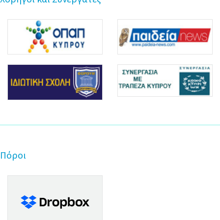
Πόροι