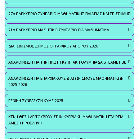
27ο ΠΑΓΚΥΠΡΙΟ ΣΥΝΕΔΡΙΟ ΜΑΘΗΜΑΤΙΚΗΣ ΠΑΙΔΕΙΑΣ ΚΑΙ ΕΠΙΣΤΗΜΗΣ
21ο ΠΑΓΚΥΠΡΙΟ ΜΑΘΗΤΙΚΟ ΣΥΝΕΔΡΙΟ ΓΙΑ ΜΑΘΗΜΑΤΙΚΑ
ΔΙΑΓΩΝΙΣΜΟΣ ΔΗΜΟΣΙΟΓΡΑΦΙΚΟΥ ΑΡΘΡΟΥ 2026
ΑΝΑΚΟΙΝΩΣΗ ΓΙΑ ΤΗΝ ΠΡΩΤΗ ΚΥΠΡΙΑΚΗ ΟΛΥΜΠΙΑΔΑ STEAME PBL
ΑΝΑΚΟΙΝΩΣΗ ΓΙΑ ΕΠΑΡΧΙΑΚΟΥΣ ΔΙΑΓΩΝΙΣΜΟΥΣ ΜΑΘΗΜΑΤΙΚΩΝ
2025-2026
ΓΕΝΙΚΗ ΣΥΝΕΛΕΥΣΗ ΚΥΜΕ 2025
ΚΕΝΗ ΘΕΣΗ ΛΕΙΤΟΥΡΓΟΥ ΣΤΗΝ ΚΥΠΡΙΑΚΗ ΜΑΘΗΜΑΤΙΚΗ ΕΤΑΙΡΕΙΑ -
ΑΜΕΣΗ ΠΡΟΣΛΗΨΗ