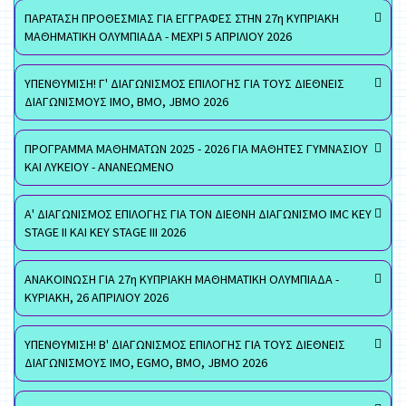
ΠΑΡΑΤΑΣΗ ΠΡΟΘΕΣΜΙΑΣ ΓΙΑ ΕΓΓΡΑΦΕΣ ΣΤΗΝ 27η ΚΥΠΡΙΑΚΗ
ΜΑΘΗΜΑΤΙΚΗ ΟΛΥΜΠΙΑΔΑ - ΜΕΧΡΙ 5 ΑΠΡΙΛΙΟΥ 2026
ΥΠΕΝΘΥΜΙΣΗ! Γ' ΔΙΑΓΩΝΙΣΜΟΣ ΕΠΙΛΟΓΗΣ ΓΙΑ ΤΟΥΣ ΔΙΕΘΝΕΙΣ
ΔΙΑΓΩΝΙΣΜΟΥΣ ΙΜΟ, ΒΜΟ, JBMO 2026
ΠΡΟΓΡΑΜΜΑ ΜΑΘΗΜΑΤΩΝ 2025 - 2026 ΓΙΑ ΜΑΘΗΤΕΣ ΓΥΜΝΑΣΙΟΥ
ΚΑΙ ΛΥΚΕΙΟΥ - ΑΝΑΝΕΩΜΕΝΟ
Α' ΔΙΑΓΩΝΙΣΜΟΣ ΕΠΙΛΟΓΗΣ ΓΙΑ ΤΟΝ ΔΙΕΘΝΗ ΔΙΑΓΩΝΙΣΜΟ IMC KEY
STAGE II ΚΑΙ KEY STAGE III 2026
ΑΝΑΚΟΙΝΩΣΗ ΓΙΑ 27η ΚΥΠΡΙΑΚΗ ΜΑΘΗΜΑΤΙΚΗ ΟΛΥΜΠΙΑΔΑ -
ΚΥΡΙΑΚΗ, 26 ΑΠΡΙΛΙΟΥ 2026
ΥΠΕΝΘΥΜΙΣΗ! Β' ΔΙΑΓΩΝΙΣΜΟΣ ΕΠΙΛΟΓΗΣ ΓΙΑ ΤΟΥΣ ΔΙΕΘΝΕΙΣ
ΔΙΑΓΩΝΙΣΜΟΥΣ ΙΜΟ, EGMO, ΒΜΟ, JBMO 2026