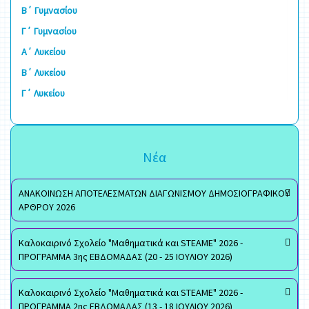
Β΄ Γυμνασίου
Γ΄ Γυμνασίου
Α΄ Λυκείου
Β΄ Λυκείου
Γ΄ Λυκείου
Νέα
ΑΝΑΚΟΙΝΩΣΗ ΑΠΟΤΕΛΕΣΜΑΤΩΝ ΔΙΑΓΩΝΙΣΜΟΥ ΔΗΜΟΣΙΟΓΡΑΦΙΚΟΥ
ΑΡΘΡΟΥ 2026
Καλοκαιρινό Σχολείο "Μαθηματικά και STEAME" 2026 -
ΠΡΟΓΡΑΜΜΑ 3ης ΕΒΔΟΜΑΔΑΣ (20 - 25 ΙΟΥΛΙΟΥ 2026)
Καλοκαιρινό Σχολείο "Μαθηματικά και STEAME" 2026 -
ΠΡΟΓΡΑΜΜΑ 2ης ΕΒΔΟΜΑΔΑΣ (13 - 18 ΙΟΥΛΙΟΥ 2026)