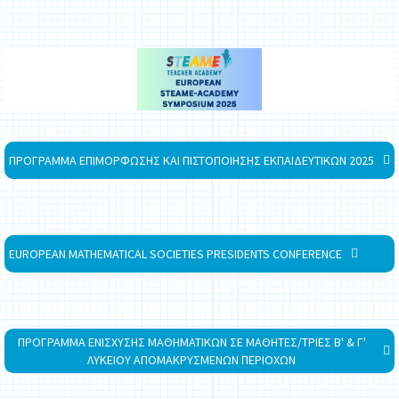
ΠΡΟΓΡΑΜΜΑ ΕΠΙΜΟΡΦΩΣΗΣ ΚΑΙ ΠΙΣΤΟΠΟΙΗΣΗΣ ΕΚΠΑΙΔΕΥΤΙΚΩΝ 2025
EUROPEAN MATHEMATICAL SOCIETIES PRESIDENTS CONFERENCE
ΠΡΟΓΡΑΜΜΑ ΕΝΙΣΧΥΣΗΣ ΜΑΘΗΜΑΤΙΚΩΝ ΣΕ ΜΑΘΗΤΕΣ/ΤΡΙΕΣ Β' & Γ'
ΛΥΚΕΙΟΥ ΑΠΟΜΑΚΡΥΣΜΕΝΩΝ ΠΕΡΙΟΧΩΝ