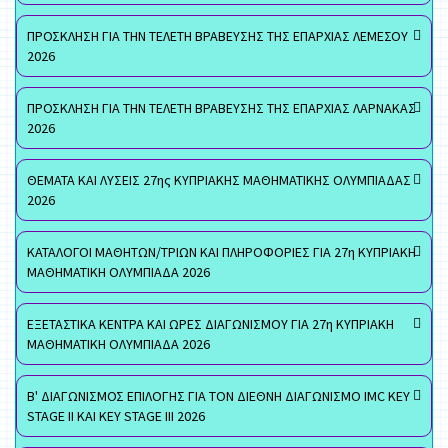
ΠΡΟΣΚΛΗΣΗ ΓΙΑ ΤΗΝ ΤΕΛΕΤΗ ΒΡΑΒΕΥΣΗΣ ΤΗΣ ΕΠΑΡΧΙΑΣ ΛΕΜΕΣΟΥ
2026
ΠΡΟΣΚΛΗΣΗ ΓΙΑ ΤΗΝ ΤΕΛΕΤΗ ΒΡΑΒΕΥΣΗΣ ΤΗΣ ΕΠΑΡΧΙΑΣ ΛΑΡΝΑΚΑΣ
2026
ΘΕΜΑΤΑ ΚΑΙ ΛΥΣΕΙΣ 27ης ΚΥΠΡΙΑΚΗΣ ΜΑΘΗΜΑΤΙΚΗΣ ΟΛΥΜΠΙΑΔΑΣ
2026
ΚΑΤΑΛΟΓΟΙ ΜΑΘΗΤΩΝ/ΤΡΙΩΝ ΚΑΙ ΠΛΗΡΟΦΟΡΙΕΣ ΓΙΑ 27η ΚΥΠΡΙΑΚΗ
ΜΑΘΗΜΑΤΙΚΗ ΟΛΥΜΠΙΑΔΑ 2026
ΕΞΕΤΑΣΤΙΚΑ ΚΕΝΤΡΑ ΚΑΙ ΩΡΕΣ ΔΙΑΓΩΝΙΣΜΟΥ ΓΙΑ 27η ΚΥΠΡΙΑΚΗ
ΜΑΘΗΜΑΤΙΚΗ ΟΛΥΜΠΙΑΔΑ 2026
Β' ΔΙΑΓΩΝΙΣΜΟΣ ΕΠΙΛΟΓΗΣ ΓΙΑ ΤΟΝ ΔΙΕΘΝΗ ΔΙΑΓΩΝΙΣΜΟ IMC KEY
STAGE II ΚΑΙ KEY STAGE III 2026