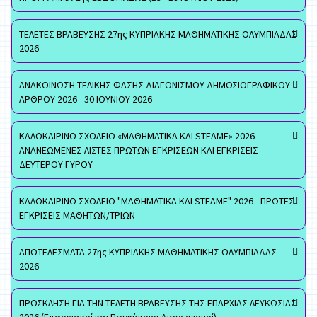
ΤΕΛΕΤΕΣ ΒΡΑΒΕΥΣΗΣ 27ης ΚΥΠΡΙΑΚΗΣ ΜΑΘΗΜΑΤΙΚΗΣ ΟΛΥΜΠΙΑΔΑΣ
2026
ΑΝΑΚΟΙΝΩΣΗ ΤΕΛΙΚΗΣ ΦΑΣΗΣ ΔΙΑΓΩΝΙΣΜΟΥ ΔΗΜΟΣΙΟΓΡΑΦΙΚΟΥ
ΑΡΘΡΟΥ 2026 - 30 ΙΟΥΝΙΟΥ 2026
ΚΑΛΟΚΑΙΡΙΝΟ ΣΧΟΛΕΙΟ «ΜΑΘΗΜΑΤΙΚΑ ΚΑΙ STEAME» 2026 –
ΑΝΑΝΕΩΜΕΝΕΣ ΛΙΣΤΕΣ ΠΡΩΤΩΝ ΕΓΚΡΙΣΕΩΝ ΚΑΙ ΕΓΚΡΙΣΕΙΣ
ΔΕΥΤΕΡΟΥ ΓΥΡΟΥ
ΚΑΛΟΚΑΙΡΙΝΟ ΣΧΟΛΕΙΟ "ΜΑΘΗΜΑΤΙΚΑ ΚΑΙ STEAME" 2026 - ΠΡΩΤΕΣ
ΕΓΚΡΙΣΕΙΣ ΜΑΘΗΤΩΝ/ΤΡΙΩΝ
ΑΠΟΤΕΛΕΣΜΑΤΑ 27ης ΚΥΠΡΙΑΚΗΣ ΜΑΘΗΜΑΤΙΚΗΣ ΟΛΥΜΠΙΑΔΑΣ
2026
ΠΡΟΣΚΛΗΣΗ ΓΙΑ ΤΗΝ ΤΕΛΕΤΗ ΒΡΑΒΕΥΣΗΣ ΤΗΣ ΕΠΑΡΧΙΑΣ ΛΕΥΚΩΣΙΑΣ