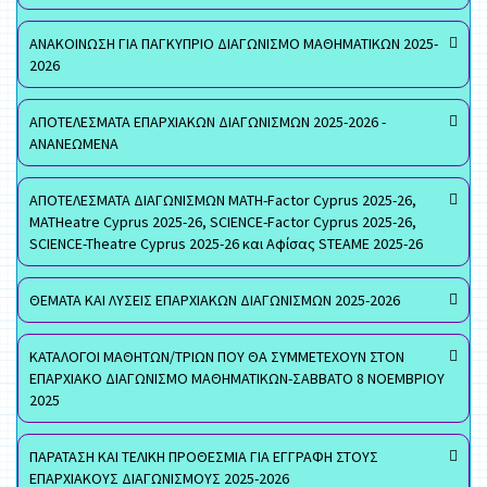
ΑΝΑΚΟΙΝΩΣΗ ΓΙΑ ΠΑΓΚΥΠΡΙΟ ΔΙΑΓΩΝΙΣΜΟ ΜΑΘΗΜΑΤΙΚΩΝ 2025-
2026
ΑΠΟΤΕΛΕΣΜΑΤΑ ΕΠΑΡΧΙΑΚΩΝ ΔΙΑΓΩΝΙΣΜΩΝ 2025-2026 -
ΑΝΑΝΕΩΜΕΝΑ
ΑΠΟΤΕΛΕΣΜΑΤΑ ΔΙΑΓΩΝΙΣΜΩΝ MATH-Factor Cyprus 2025-26,
MATHeatre Cyprus 2025-26, SCIENCE-Factor Cyprus 2025-26,
SCIENCE-Theatre Cyprus 2025-26 και Αφίσας STEAME 2025-26
ΘΕΜΑΤΑ ΚΑΙ ΛΥΣΕΙΣ ΕΠΑΡΧΙΑΚΩΝ ΔΙΑΓΩΝΙΣΜΩΝ 2025-2026
ΚΑΤΑΛΟΓΟΙ ΜΑΘΗΤΩΝ/ΤΡΙΩΝ ΠΟΥ ΘΑ ΣΥΜΜΕΤΕΧΟΥΝ ΣΤΟΝ
ΕΠΑΡΧΙΑΚΟ ΔΙΑΓΩΝΙΣΜΟ ΜΑΘΗΜΑΤΙΚΩΝ-ΣΑΒΒΑΤΟ 8 ΝΟΕΜΒΡΙΟΥ
2025
ΠΑΡΑΤΑΣΗ ΚΑΙ ΤΕΛΙΚΗ ΠΡΟΘΕΣΜΙΑ ΓΙΑ ΕΓΓΡΑΦΗ ΣΤΟΥΣ
ΕΠΑΡΧΙΑΚΟΥΣ ΔΙΑΓΩΝΙΣΜΟΥΣ 2025-2026