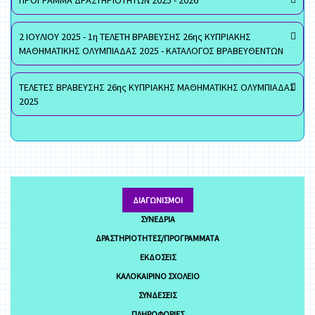
ΠΡΟΓΡΑΜΜΑ ΔΡΑΣΤΗΡΙΟΤΗΤΩΝ 2025 - 2026
2 ΙΟΥΛΙΟΥ 2025 - 1η ΤΕΛΕΤΗ ΒΡΑΒΕΥΣΗΣ 26ης ΚΥΠΡΙΑΚΗΣ
ΜΑΘΗΜΑΤΙΚΗΣ ΟΛΥΜΠΙΑΔΑΣ 2025 - ΚΑΤΑΛΟΓΟΣ ΒΡΑΒΕΥΘΕΝΤΩΝ
ΤΕΛΕΤΕΣ ΒΡΑΒΕΥΣΗΣ 26ης ΚΥΠΡΙΑΚΗΣ ΜΑΘΗΜΑΤΙΚΗΣ ΟΛΥΜΠΙΑΔΑΣ
2025
ΔΙΑΓΩΝΙΣΜΟΊ
ΣΥΝΈΔΡΙΑ
ΔΡΑΣΤΗΡΙΌΤΗΤΕΣ/ΠΡΟΓΡΆΜΜΑΤΑ
ΕΚΔΌΣΕΙΣ
ΚΑΛΟΚΑΙΡΙΝΌ ΣΧΟΛΕΊΟ
ΣΥΝΔΈΣΕΙΣ
ΠΛΗΡΟΦΟΡΊΕΣ