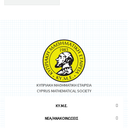
ΚΥΠΡΙΑΚΗ ΜΑΘΗΜΑΤΙΚΗ ΕΤΑΙΡΕΙΑ
CYPRUS MATHEMATICAL SOCIETY
ΚΥ.Μ.Ε.
ΝΕΑ/ΑΝΑΚΟΙΝΩΣΕΙΣ