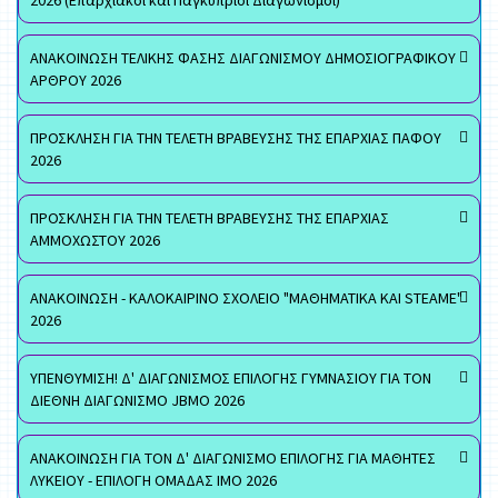
2026 (Επαρχιακοί και Παγκύπριοι Διαγωνισμοί)
ΑΝΑΚΟΙΝΩΣΗ ΤΕΛΙΚΗΣ ΦΑΣΗΣ ΔΙΑΓΩΝΙΣΜΟΥ ΔΗΜΟΣΙΟΓΡΑΦΙΚΟΥ
ΑΡΘΡΟΥ 2026
ΠΡΟΣΚΛΗΣΗ ΓΙΑ ΤΗΝ ΤΕΛΕΤΗ ΒΡΑΒΕΥΣΗΣ ΤΗΣ ΕΠΑΡΧΙΑΣ ΠΑΦΟΥ
2026
ΠΡΟΣΚΛΗΣΗ ΓΙΑ ΤΗΝ ΤΕΛΕΤΗ ΒΡΑΒΕΥΣΗΣ ΤΗΣ ΕΠΑΡΧΙΑΣ
ΑΜΜΟΧΩΣΤΟΥ 2026
ΑΝΑΚΟΙΝΩΣΗ - ΚΑΛΟΚΑΙΡΙΝΟ ΣΧΟΛΕΙΟ "ΜΑΘΗΜΑΤΙΚΑ ΚΑΙ STEAME"
2026
ΥΠΕΝΘΥΜΙΣΗ! Δ' ΔΙΑΓΩΝΙΣΜΟΣ ΕΠΙΛΟΓΗΣ ΓΥΜΝΑΣΙΟΥ ΓΙΑ ΤΟΝ
ΔΙΕΘΝΗ ΔΙΑΓΩΝΙΣΜΟ JBMO 2026
ΑΝΑΚΟΙΝΩΣΗ ΓΙΑ ΤΟΝ Δ' ΔΙΑΓΩΝΙΣΜΟ ΕΠΙΛΟΓΗΣ ΓΙΑ ΜΑΘΗΤΕΣ
ΛΥΚΕΙΟΥ - ΕΠΙΛΟΓΗ ΟΜΑΔΑΣ ΙΜΟ 2026