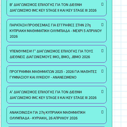
Β' ΔΙΑΓΩΝΙΣΜΟΣ ΕΠΙΛΟΓΗΣ ΓΙΑ ΤΟΝ ΔΙΕΘΝΗ
ΔΙΑΓΩΝΙΣΜΟ IMC KEY STAGE II ΚΑΙ KEY STAGE III 2026
ΠΑΡΑΤΑΣΗ ΠΡΟΘΕΣΜΙΑΣ ΓΙΑ ΕΓΓΡΑΦΕΣ ΣΤΗΝ 27η
ΚΥΠΡΙΑΚΗ ΜΑΘΗΜΑΤΙΚΗ ΟΛΥΜΠΙΑΔΑ - ΜΕΧΡΙ 5 ΑΠΡΙΛΙΟΥ
2026
ΥΠΕΝΘΥΜΙΣΗ! Γ' ΔΙΑΓΩΝΙΣΜΟΣ ΕΠΙΛΟΓΗΣ ΓΙΑ ΤΟΥΣ
ΔΙΕΘΝΕΙΣ ΔΙΑΓΩΝΙΣΜΟΥΣ ΙΜΟ, ΒΜΟ, JBMO 2026
ΠΡΟΓΡΑΜΜΑ ΜΑΘΗΜΑΤΩΝ 2025 - 2026 ΓΙΑ ΜΑΘΗΤΕΣ
ΓΥΜΝΑΣΙΟΥ ΚΑΙ ΛΥΚΕΙΟΥ - ΑΝΑΝΕΩΜΕΝΟ
Α' ΔΙΑΓΩΝΙΣΜΟΣ ΕΠΙΛΟΓΗΣ ΓΙΑ ΤΟΝ ΔΙΕΘΝΗ
ΔΙΑΓΩΝΙΣΜΟ IMC KEY STAGE II ΚΑΙ KEY STAGE III 2026
ΑΝΑΚΟΙΝΩΣΗ ΓΙΑ 27η ΚΥΠΡΙΑΚΗ ΜΑΘΗΜΑΤΙΚΗ
ΟΛΥΜΠΙΑΔΑ - ΚΥΡΙΑΚΗ, 26 ΑΠΡΙΛΙΟΥ 2026