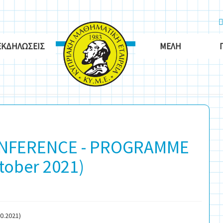
ΕΚΔΗΛΏΣΕΙΣ
ΜΈΛΗ
NFERENCE - PROGRAMME
tober 2021)
0.2021)