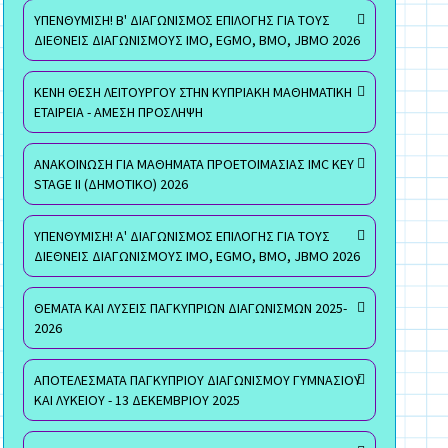
ΥΠΕΝΘΥΜΙΣΗ! Β' ΔΙΑΓΩΝΙΣΜΟΣ ΕΠΙΛΟΓΗΣ ΓΙΑ ΤΟΥΣ
ΔΙΕΘΝΕΙΣ ΔΙΑΓΩΝΙΣΜΟΥΣ ΙΜΟ, EGMO, ΒΜΟ, JBMO 2026
ΚΕΝΗ ΘΕΣΗ ΛΕΙΤΟΥΡΓΟΥ ΣΤΗΝ ΚΥΠΡΙΑΚΗ ΜΑΘΗΜΑΤΙΚΗ
ΕΤΑΙΡΕΙΑ - ΑΜΕΣΗ ΠΡΟΣΛΗΨΗ
ΑΝΑΚΟΙΝΩΣΗ ΓΙΑ ΜΑΘΗΜΑΤΑ ΠΡΟΕΤΟΙΜΑΣΙΑΣ IMC KEY
STAGE II (ΔΗΜΟΤΙΚΟ) 2026
ΥΠΕΝΘΥΜΙΣΗ! Α' ΔΙΑΓΩΝΙΣΜΟΣ ΕΠΙΛΟΓΗΣ ΓΙΑ ΤΟΥΣ
ΔΙΕΘΝΕΙΣ ΔΙΑΓΩΝΙΣΜΟΥΣ ΙΜΟ, EGMO, ΒΜΟ, JBMO 2026
ΘΕΜΑΤΑ ΚΑΙ ΛΥΣΕΙΣ ΠΑΓΚΥΠΡΙΩΝ ΔΙΑΓΩΝΙΣΜΩΝ 2025-
2026
ΑΠΟΤΕΛΕΣΜΑΤΑ ΠΑΓΚΥΠΡΙΟΥ ΔΙΑΓΩΝΙΣΜΟΥ ΓΥΜΝΑΣΙΟΥ
ΚΑΙ ΛΥΚΕΙΟΥ - 13 ΔΕΚΕΜΒΡΙΟΥ 2025