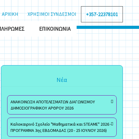
ΑΡΧΙΚΗ
ΧΡΗΣΙΜΟΙ ΣΥΝΔΕΣΜΟΙ
+357-22378101
ΠΛΗΡΩΜΈΣ
ΕΠΙΚΟΙΝΩΝΊΑ
Νέα
ΑΝΑΚΟΙΝΩΣΗ ΑΠΟΤΕΛΕΣΜΑΤΩΝ ΔΙΑΓΩΝΙΣΜΟΥ
ΔΗΜΟΣΙΟΓΡΑΦΙΚΟΥ ΑΡΘΡΟΥ 2026
Καλοκαιρινό Σχολείο "Μαθηματικά και STEAME" 2026 -
ΠΡΟΓΡΑΜΜΑ 3ης ΕΒΔΟΜΑΔΑΣ (20 - 25 ΙΟΥΛΙΟΥ 2026)