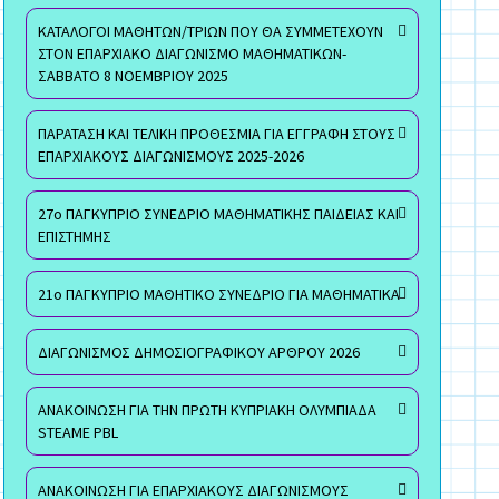
ΚΑΤΑΛΟΓΟΙ ΜΑΘΗΤΩΝ/ΤΡΙΩΝ ΠΟΥ ΘΑ ΣΥΜΜΕΤΕΧΟΥΝ
ΣΤΟΝ ΕΠΑΡΧΙΑΚΟ ΔΙΑΓΩΝΙΣΜΟ ΜΑΘΗΜΑΤΙΚΩΝ-
ΣΑΒΒΑΤΟ 8 ΝΟΕΜΒΡΙΟΥ 2025
ΠΑΡΑΤΑΣΗ ΚΑΙ ΤΕΛΙΚΗ ΠΡΟΘΕΣΜΙΑ ΓΙΑ ΕΓΓΡΑΦΗ ΣΤΟΥΣ
ΕΠΑΡΧΙΑΚΟΥΣ ΔΙΑΓΩΝΙΣΜΟΥΣ 2025-2026
27ο ΠΑΓΚΥΠΡΙΟ ΣΥΝΕΔΡΙΟ ΜΑΘΗΜΑΤΙΚΗΣ ΠΑΙΔΕΙΑΣ ΚΑΙ
ΕΠΙΣΤΗΜΗΣ
21ο ΠΑΓΚΥΠΡΙΟ ΜΑΘΗΤΙΚΟ ΣΥΝΕΔΡΙΟ ΓΙΑ ΜΑΘΗΜΑΤΙΚΑ
ΔΙΑΓΩΝΙΣΜΟΣ ΔΗΜΟΣΙΟΓΡΑΦΙΚΟΥ ΑΡΘΡΟΥ 2026
ΑΝΑΚΟΙΝΩΣΗ ΓΙΑ ΤΗΝ ΠΡΩΤΗ ΚΥΠΡΙΑΚΗ ΟΛΥΜΠΙΑΔΑ
STEAME PBL
ΑΝΑΚΟΙΝΩΣΗ ΓΙΑ ΕΠΑΡΧΙΑΚΟΥΣ ΔΙΑΓΩΝΙΣΜΟΥΣ