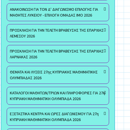
ΑΝΑΚΟΙΝΩΣΗ ΓΙΑ ΤΟΝ Δ' ΔΙΑΓΩΝΙΣΜΟ ΕΠΙΛΟΓΗΣ ΓΙΑ
ΜΑΘΗΤΕΣ ΛΥΚΕΙΟΥ - ΕΠΙΛΟΓΗ ΟΜΑΔΑΣ ΙΜΟ 2026
ΠΡΟΣΚΛΗΣΗ ΓΙΑ ΤΗΝ ΤΕΛΕΤΗ ΒΡΑΒΕΥΣΗΣ ΤΗΣ ΕΠΑΡΧΙΑΣ
ΛΕΜΕΣΟΥ 2026
ΠΡΟΣΚΛΗΣΗ ΓΙΑ ΤΗΝ ΤΕΛΕΤΗ ΒΡΑΒΕΥΣΗΣ ΤΗΣ ΕΠΑΡΧΙΑΣ
ΛΑΡΝΑΚΑΣ 2026
ΘΕΜΑΤΑ ΚΑΙ ΛΥΣΕΙΣ 27ης ΚΥΠΡΙΑΚΗΣ ΜΑΘΗΜΑΤΙΚΗΣ
ΟΛΥΜΠΙΑΔΑΣ 2026
ΚΑΤΑΛΟΓΟΙ ΜΑΘΗΤΩΝ/ΤΡΙΩΝ ΚΑΙ ΠΛΗΡΟΦΟΡΙΕΣ ΓΙΑ 27η
ΚΥΠΡΙΑΚΗ ΜΑΘΗΜΑΤΙΚΗ ΟΛΥΜΠΙΑΔΑ 2026
ΕΞΕΤΑΣΤΙΚΑ ΚΕΝΤΡΑ ΚΑΙ ΩΡΕΣ ΔΙΑΓΩΝΙΣΜΟΥ ΓΙΑ 27η
ΚΥΠΡΙΑΚΗ ΜΑΘΗΜΑΤΙΚΗ ΟΛΥΜΠΙΑΔΑ 2026