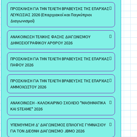
ΠΡΟΣΚΛΗΣΗ ΓΙΑ ΤΗΝ ΤΕΛΕΤΗ ΒΡΑΒΕΥΣΗΣ ΤΗΣ ΕΠΑΡΧΙΑΣ
ΛΕΥΚΩΣΙΑΣ 2026 (Επαρχιακοί και Παγκύπριοι
Διαγωνισμοί)
ΑΝΑΚΟΙΝΩΣΗ ΤΕΛΙΚΗΣ ΦΑΣΗΣ ΔΙΑΓΩΝΙΣΜΟΥ
ΔΗΜΟΣΙΟΓΡΑΦΙΚΟΥ ΑΡΘΡΟΥ 2026
ΠΡΟΣΚΛΗΣΗ ΓΙΑ ΤΗΝ ΤΕΛΕΤΗ ΒΡΑΒΕΥΣΗΣ ΤΗΣ ΕΠΑΡΧΙΑΣ
ΠΑΦΟΥ 2026
ΠΡΟΣΚΛΗΣΗ ΓΙΑ ΤΗΝ ΤΕΛΕΤΗ ΒΡΑΒΕΥΣΗΣ ΤΗΣ ΕΠΑΡΧΙΑΣ
ΑΜΜΟΧΩΣΤΟΥ 2026
ΑΝΑΚΟΙΝΩΣΗ - ΚΑΛΟΚΑΙΡΙΝΟ ΣΧΟΛΕΙΟ "ΜΑΘΗΜΑΤΙΚΑ
ΚΑΙ STEAME" 2026
ΥΠΕΝΘΥΜΙΣΗ! Δ' ΔΙΑΓΩΝΙΣΜΟΣ ΕΠΙΛΟΓΗΣ ΓΥΜΝΑΣΙΟΥ
ΓΙΑ ΤΟΝ ΔΙΕΘΝΗ ΔΙΑΓΩΝΙΣΜΟ JBMO 2026