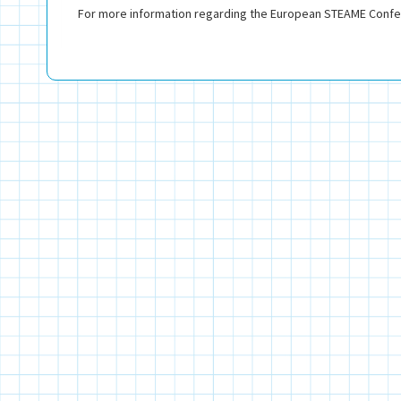
For more information regarding the European STEAME Confe