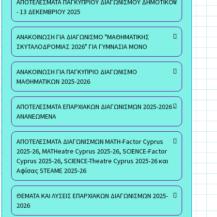
ΑΠΟΤΕΛΕΣΜΑΤΑ ΠΑΓΚΥΠΡΙΟΥ ΔΙΑΓΩΝΙΣΜΟΥ ΔΗΜΟΤΙΚΟΥ
- 13 ΔΕΚΕΜΒΡΙΟΥ 2025
ΑΝΑΚΟΙΝΩΣΗ ΓΙΑ ΔΙΑΓΩΝΙΣΜΟ "ΜΑΘΗΜΑΤΙΚΗΣ
ΣΚΥΤΑΛΟΔΡΟΜΙΑΣ 2026" ΓΙΑ ΓΥΜΝΑΣΙΑ ΜΟΝΟ
ΑΝΑΚΟΙΝΩΣΗ ΓΙΑ ΠΑΓΚΥΠΡΙΟ ΔΙΑΓΩΝΙΣΜΟ
ΜΑΘΗΜΑΤΙΚΩΝ 2025-2026
ΑΠΟΤΕΛΕΣΜΑΤΑ ΕΠΑΡΧΙΑΚΩΝ ΔΙΑΓΩΝΙΣΜΩΝ 2025-2026 -
ΑΝΑΝΕΩΜΕΝΑ
ΑΠΟΤΕΛΕΣΜΑΤΑ ΔΙΑΓΩΝΙΣΜΩΝ MATH-Factor Cyprus
2025-26, MATHeatre Cyprus 2025-26, SCIENCE-Factor
Cyprus 2025-26, SCIENCE-Theatre Cyprus 2025-26 και
Αφίσας STEAME 2025-26
ΘΕΜΑΤΑ ΚΑΙ ΛΥΣΕΙΣ ΕΠΑΡΧΙΑΚΩΝ ΔΙΑΓΩΝΙΣΜΩΝ 2025-
2026