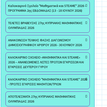
Καλοκαιρινό Σχολείο "Μαθηματικά και STEAME" 2026 -
ΠΡΟΓΡΑΜΜΑ 2ης ΕΒΔΟΜΑΔΑΣ (13 - 18 ΙΟΥΛΙΟΥ 2026)
ΤΕΛΕΤΕΣ ΒΡΑΒΕΥΣΗΣ 27ης ΚΥΠΡΙΑΚΗΣ ΜΑΘΗΜΑΤΙΚΗΣ
ΟΛΥΜΠΙΑΔΑΣ 2026
ΑΝΑΚΟΙΝΩΣΗ ΤΕΛΙΚΗΣ ΦΑΣΗΣ ΔΙΑΓΩΝΙΣΜΟΥ
ΔΗΜΟΣΙΟΓΡΑΦΙΚΟΥ ΑΡΘΡΟΥ 2026 - 30 ΙΟΥΝΙΟΥ 2026
ΚΑΛΟΚΑΙΡΙΝΟ ΣΧΟΛΕΙΟ «ΜΑΘΗΜΑΤΙΚΑ ΚΑΙ STEAME»
2026 – ΑΝΑΝΕΩΜΕΝΕΣ ΛΙΣΤΕΣ ΠΡΩΤΩΝ ΕΓΚΡΙΣΕΩΝ ΚΑΙ
ΕΓΚΡΙΣΕΙΣ ΔΕΥΤΕΡΟΥ ΓΥΡΟΥ
ΚΑΛΟΚΑΙΡΙΝΟ ΣΧΟΛΕΙΟ "ΜΑΘΗΜΑΤΙΚΑ ΚΑΙ STEAME" 2026
- ΠΡΩΤΕΣ ΕΓΚΡΙΣΕΙΣ ΜΑΘΗΤΩΝ/ΤΡΙΩΝ
ΑΠΟΤΕΛΕΣΜΑΤΑ 27ης ΚΥΠΡΙΑΚΗΣ ΜΑΘΗΜΑΤΙΚΗΣ
ΟΛΥΜΠΙΑΔΑΣ 2026