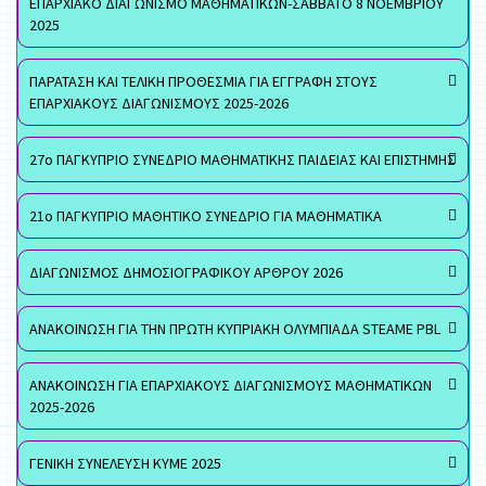
ΕΠΑΡΧΙΑΚΟ ΔΙΑΓΩΝΙΣΜΟ ΜΑΘΗΜΑΤΙΚΩΝ-ΣΑΒΒΑΤΟ 8 ΝΟΕΜΒΡΙΟΥ
2025
ΠΑΡΑΤΑΣΗ ΚΑΙ ΤΕΛΙΚΗ ΠΡΟΘΕΣΜΙΑ ΓΙΑ ΕΓΓΡΑΦΗ ΣΤΟΥΣ
ΕΠΑΡΧΙΑΚΟΥΣ ΔΙΑΓΩΝΙΣΜΟΥΣ 2025-2026
27ο ΠΑΓΚΥΠΡΙΟ ΣΥΝΕΔΡΙΟ ΜΑΘΗΜΑΤΙΚΗΣ ΠΑΙΔΕΙΑΣ ΚΑΙ ΕΠΙΣΤΗΜΗΣ
21ο ΠΑΓΚΥΠΡΙΟ ΜΑΘΗΤΙΚΟ ΣΥΝΕΔΡΙΟ ΓΙΑ ΜΑΘΗΜΑΤΙΚΑ
ΔΙΑΓΩΝΙΣΜΟΣ ΔΗΜΟΣΙΟΓΡΑΦΙΚΟΥ ΑΡΘΡΟΥ 2026
ΑΝΑΚΟΙΝΩΣΗ ΓΙΑ ΤΗΝ ΠΡΩΤΗ ΚΥΠΡΙΑΚΗ ΟΛΥΜΠΙΑΔΑ STEAME PBL
ΑΝΑΚΟΙΝΩΣΗ ΓΙΑ ΕΠΑΡΧΙΑΚΟΥΣ ΔΙΑΓΩΝΙΣΜΟΥΣ ΜΑΘΗΜΑΤΙΚΩΝ
2025-2026
ΓΕΝΙΚΗ ΣΥΝΕΛΕΥΣΗ ΚΥΜΕ 2025