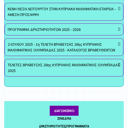
ΚΕΝΗ ΘΕΣΗ ΛΕΙΤΟΥΡΓΟΥ ΣΤΗΝ ΚΥΠΡΙΑΚΗ ΜΑΘΗΜΑΤΙΚΗ ΕΤΑΙΡΕΙΑ -
ΑΜΕΣΗ ΠΡΟΣΛΗΨΗ
ΠΡΟΓΡΑΜΜΑ ΔΡΑΣΤΗΡΙΟΤΗΤΩΝ 2025 - 2026
2 ΙΟΥΛΙΟΥ 2025 - 1η ΤΕΛΕΤΗ ΒΡΑΒΕΥΣΗΣ 26ης ΚΥΠΡΙΑΚΗΣ
ΜΑΘΗΜΑΤΙΚΗΣ ΟΛΥΜΠΙΑΔΑΣ 2025 - ΚΑΤΑΛΟΓΟΣ ΒΡΑΒΕΥΘΕΝΤΩΝ
ΤΕΛΕΤΕΣ ΒΡΑΒΕΥΣΗΣ 26ης ΚΥΠΡΙΑΚΗΣ ΜΑΘΗΜΑΤΙΚΗΣ ΟΛΥΜΠΙΑΔΑΣ
2025
ΔΙΑΓΩΝΙΣΜΟΊ
ΣΥΝΈΔΡΙΑ
ΔΡΑΣΤΗΡΙΌΤΗΤΕΣ/ΠΡΟΓΡΆΜΜΑΤΑ