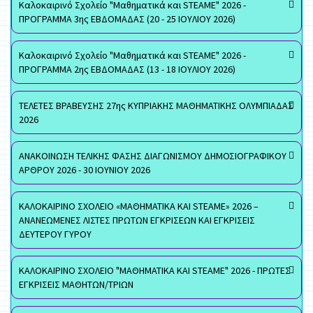
Καλοκαιρινό Σχολείο "Μαθηματικά και STEAME" 2026 -
ΠΡΟΓΡΑΜΜΑ 3ης ΕΒΔΟΜΑΔΑΣ (20 - 25 ΙΟΥΛΙΟΥ 2026)
Καλοκαιρινό Σχολείο "Μαθηματικά και STEAME" 2026 -
ΠΡΟΓΡΑΜΜΑ 2ης ΕΒΔΟΜΑΔΑΣ (13 - 18 ΙΟΥΛΙΟΥ 2026)
ΤΕΛΕΤΕΣ ΒΡΑΒΕΥΣΗΣ 27ης ΚΥΠΡΙΑΚΗΣ ΜΑΘΗΜΑΤΙΚΗΣ ΟΛΥΜΠΙΑΔΑΣ
2026
ΑΝΑΚΟΙΝΩΣΗ ΤΕΛΙΚΗΣ ΦΑΣΗΣ ΔΙΑΓΩΝΙΣΜΟΥ ΔΗΜΟΣΙΟΓΡΑΦΙΚΟΥ
ΑΡΘΡΟΥ 2026 - 30 ΙΟΥΝΙΟΥ 2026
ΚΑΛΟΚΑΙΡΙΝΟ ΣΧΟΛΕΙΟ «ΜΑΘΗΜΑΤΙΚΑ ΚΑΙ STEAME» 2026 –
ΑΝΑΝΕΩΜΕΝΕΣ ΛΙΣΤΕΣ ΠΡΩΤΩΝ ΕΓΚΡΙΣΕΩΝ ΚΑΙ ΕΓΚΡΙΣΕΙΣ
ΔΕΥΤΕΡΟΥ ΓΥΡΟΥ
ΚΑΛΟΚΑΙΡΙΝΟ ΣΧΟΛΕΙΟ "ΜΑΘΗΜΑΤΙΚΑ ΚΑΙ STEAME" 2026 - ΠΡΩΤΕΣ
ΕΓΚΡΙΣΕΙΣ ΜΑΘΗΤΩΝ/ΤΡΙΩΝ