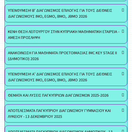
ΥΠΕΝΘΥΜΙΣΗ! Β' ΔΙΑΓΩΝΙΣΜΟΣ ΕΠΙΛΟΓΗΣ ΓΙΑ ΤΟΥΣ ΔΙΕΘΝΕΙΣ
ΔΙΑΓΩΝΙΣΜΟΥΣ ΙΜΟ, EGMO, ΒΜΟ, JBMO 2026
ΚΕΝΗ ΘΕΣΗ ΛΕΙΤΟΥΡΓΟΥ ΣΤΗΝ ΚΥΠΡΙΑΚΗ ΜΑΘΗΜΑΤΙΚΗ ΕΤΑΙΡΕΙΑ -
ΑΜΕΣΗ ΠΡΟΣΛΗΨΗ
ΑΝΑΚΟΙΝΩΣΗ ΓΙΑ ΜΑΘΗΜΑΤΑ ΠΡΟΕΤΟΙΜΑΣΙΑΣ IMC KEY STAGE II
(ΔΗΜΟΤΙΚΟ) 2026
ΥΠΕΝΘΥΜΙΣΗ! Α' ΔΙΑΓΩΝΙΣΜΟΣ ΕΠΙΛΟΓΗΣ ΓΙΑ ΤΟΥΣ ΔΙΕΘΝΕΙΣ
ΔΙΑΓΩΝΙΣΜΟΥΣ ΙΜΟ, EGMO, ΒΜΟ, JBMO 2026
ΘΕΜΑΤΑ ΚΑΙ ΛΥΣΕΙΣ ΠΑΓΚΥΠΡΙΩΝ ΔΙΑΓΩΝΙΣΜΩΝ 2025-2026
ΑΠΟΤΕΛΕΣΜΑΤΑ ΠΑΓΚΥΠΡΙΟΥ ΔΙΑΓΩΝΙΣΜΟΥ ΓΥΜΝΑΣΙΟΥ ΚΑΙ
ΛΥΚΕΙΟΥ - 13 ΔΕΚΕΜΒΡΙΟΥ 2025
ΑΠΟΤΕΛΕΣΜΑΤΑ ΠΑΓΚΥΠΡΙΟΥ ΔΙΑΓΩΝΙΣΜΟΥ ΔΗΜΟΤΙΚΟΥ - 13