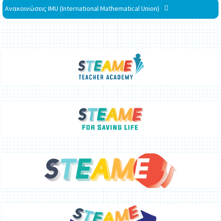
Ανακοινώσεις IMU (International Mathematical Union)