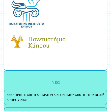
Νέα
ΑΝΑΚΟΙΝΩΣΗ ΑΠΟΤΕΛΕΣΜΑΤΩΝ ΔΙΑΓΩΝΙΣΜΟΥ ΔΗΜΟΣΙΟΓΡΑΦΙΚΟΥ
ΑΡΘΡΟΥ 2026