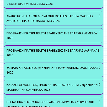
ΔΙΕΘΝΗ ΔΙΑΓΩΝΙΣΜΟ JBMO 2026
ΑΝΑΚΟΙΝΩΣΗ ΓΙΑ ΤΟΝ Δ' ΔΙΑΓΩΝΙΣΜΟ ΕΠΙΛΟΓΗΣ ΓΙΑ ΜΑΘΗΤΕΣ
ΛΥΚΕΙΟΥ - ΕΠΙΛΟΓΗ ΟΜΑΔΑΣ ΙΜΟ 2026
ΠΡΟΣΚΛΗΣΗ ΓΙΑ ΤΗΝ ΤΕΛΕΤΗ ΒΡΑΒΕΥΣΗΣ ΤΗΣ ΕΠΑΡΧΙΑΣ ΛΕΜΕΣΟΥ
2026
ΠΡΟΣΚΛΗΣΗ ΓΙΑ ΤΗΝ ΤΕΛΕΤΗ ΒΡΑΒΕΥΣΗΣ ΤΗΣ ΕΠΑΡΧΙΑΣ ΛΑΡΝΑΚΑΣ
2026
ΘΕΜΑΤΑ ΚΑΙ ΛΥΣΕΙΣ 27ης ΚΥΠΡΙΑΚΗΣ ΜΑΘΗΜΑΤΙΚΗΣ ΟΛΥΜΠΙΑΔΑΣ
2026
ΚΑΤΑΛΟΓΟΙ ΜΑΘΗΤΩΝ/ΤΡΙΩΝ ΚΑΙ ΠΛΗΡΟΦΟΡΙΕΣ ΓΙΑ 27η ΚΥΠΡΙΑΚΗ
ΜΑΘΗΜΑΤΙΚΗ ΟΛΥΜΠΙΑΔΑ 2026
ΕΞΕΤΑΣΤΙΚΑ ΚΕΝΤΡΑ ΚΑΙ ΩΡΕΣ ΔΙΑΓΩΝΙΣΜΟΥ ΓΙΑ 27η ΚΥΠΡΙΑΚΗ
ΜΑΘΗΜΑΤΙΚΗ ΟΛΥΜΠΙΑΔΑ 2026