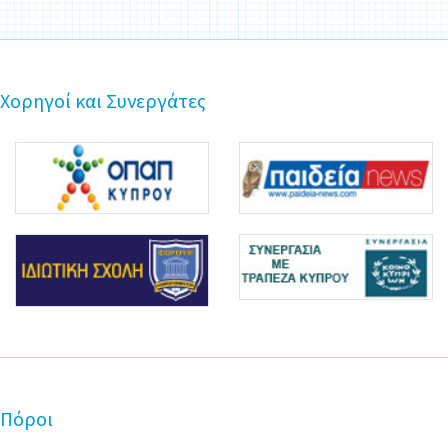
Χορηγοί και Συνεργάτες
Πόροι