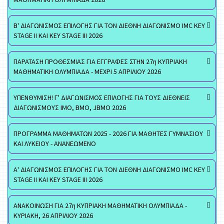
Β' ΔΙΑΓΩΝΙΣΜΟΣ ΕΠΙΛΟΓΗΣ ΓΙΑ ΤΟΝ ΔΙΕΘΝΗ ΔΙΑΓΩΝΙΣΜΟ IMC KEY
STAGE II ΚΑΙ KEY STAGE III 2026
ΠΑΡΑΤΑΣΗ ΠΡΟΘΕΣΜΙΑΣ ΓΙΑ ΕΓΓΡΑΦΕΣ ΣΤΗΝ 27η ΚΥΠΡΙΑΚΗ
ΜΑΘΗΜΑΤΙΚΗ ΟΛΥΜΠΙΑΔΑ - ΜΕΧΡΙ 5 ΑΠΡΙΛΙΟΥ 2026
ΥΠΕΝΘΥΜΙΣΗ! Γ' ΔΙΑΓΩΝΙΣΜΟΣ ΕΠΙΛΟΓΗΣ ΓΙΑ ΤΟΥΣ ΔΙΕΘΝΕΙΣ
ΔΙΑΓΩΝΙΣΜΟΥΣ ΙΜΟ, ΒΜΟ, JBMO 2026
ΠΡΟΓΡΑΜΜΑ ΜΑΘΗΜΑΤΩΝ 2025 - 2026 ΓΙΑ ΜΑΘΗΤΕΣ ΓΥΜΝΑΣΙΟΥ
ΚΑΙ ΛΥΚΕΙΟΥ - ΑΝΑΝΕΩΜΕΝΟ
Α' ΔΙΑΓΩΝΙΣΜΟΣ ΕΠΙΛΟΓΗΣ ΓΙΑ ΤΟΝ ΔΙΕΘΝΗ ΔΙΑΓΩΝΙΣΜΟ IMC KEY
STAGE II ΚΑΙ KEY STAGE III 2026
ΑΝΑΚΟΙΝΩΣΗ ΓΙΑ 27η ΚΥΠΡΙΑΚΗ ΜΑΘΗΜΑΤΙΚΗ ΟΛΥΜΠΙΑΔΑ -
ΚΥΡΙΑΚΗ, 26 ΑΠΡΙΛΙΟΥ 2026