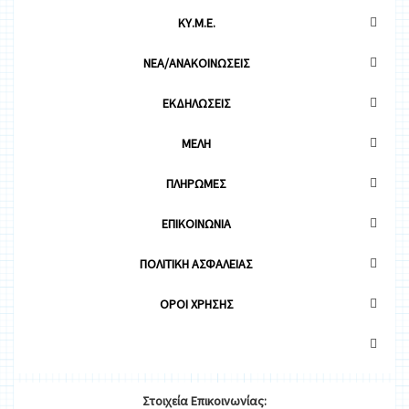
ΚΥ.Μ.Ε.
ΝΕΑ/ΑΝΑΚΟΙΝΩΣΕΙΣ
ΕΚΔΗΛΩΣΕΙΣ
ΜΕΛΗ
ΠΛΗΡΩΜΕΣ
ΕΠΙΚΟΙΝΩΝΙΑ
ΠΟΛΙΤΙΚΗ ΑΣΦΑΛΕΙΑΣ
OΡΟΙ ΧΡΗΣΗΣ
Στοιχεία
Ε
π
ικοινωνίας: