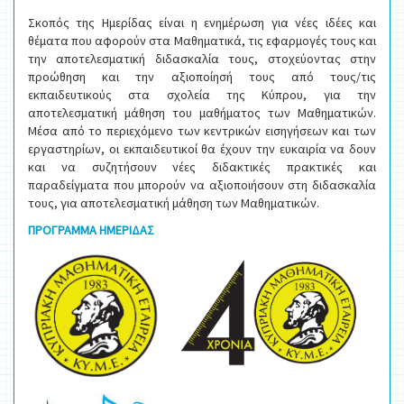
Σκοπός της Ημερίδας είναι η ενημέρωση για νέες ιδέες και
θέματα που αφορούν στα Μαθηματικά, τις εφαρμογές τους και
την αποτελεσματική διδασκαλία τους, στοχεύοντας στην
προώθηση και την αξιοποίησή τους από τους/τις
εκπαιδευτικούς στα σχολεία της Κύπρου, για την
αποτελεσματική μάθηση του μαθήματος των Μαθηματικών.
Μέσα από το περιεχόμενο των κεντρικών εισηγήσεων και των
εργαστηρίων, οι εκπαιδευτικοί θα έχουν την ευκαιρία να δουν
και να συζητήσουν νέες διδακτικές πρακτικές και
παραδείγματα που μπορούν να αξιοποιήσουν στη διδασκαλία
τους, για αποτελεσματική μάθηση των Μαθηματικών.
ΠΡΟΓΡΑΜΜΑ ΗΜΕΡΙΔΑΣ