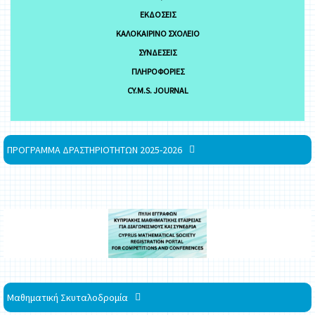
ΕΚΔΌΣΕΙΣ
ΚΑΛΟΚΑΙΡΙΝΌ ΣΧΟΛΕΊΟ
ΣΥΝΔΈΣΕΙΣ
ΠΛΗΡΟΦΟΡΊΕΣ
CY.M.S. JOURNAL
ΠΡΟΓΡΑΜΜΑ ΔΡΑΣΤΗΡΙΟΤΗΤΩΝ 2025-2026
Μαθηματική Σκυταλοδρομία