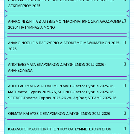
ΔΕΚΕΜΒΡΙΟΥ 2025
ΑΝΑΚΟΙΝΩΣΗ ΓΙΑ ΔΙΑΓΩΝΙΣΜΟ "ΜΑΘΗΜΑΤΙΚΗΣ ΣΚΥΤΑΛΟΔΡΟΜΙΑΣ
2026" ΓΙΑ ΓΥΜΝΑΣΙΑ ΜΟΝΟ
ΑΝΑΚΟΙΝΩΣΗ ΓΙΑ ΠΑΓΚΥΠΡΙΟ ΔΙΑΓΩΝΙΣΜΟ ΜΑΘΗΜΑΤΙΚΩΝ 2025-
2026
ΑΠΟΤΕΛΕΣΜΑΤΑ ΕΠΑΡΧΙΑΚΩΝ ΔΙΑΓΩΝΙΣΜΩΝ 2025-2026 -
ΑΝΑΝΕΩΜΕΝΑ
ΑΠΟΤΕΛΕΣΜΑΤΑ ΔΙΑΓΩΝΙΣΜΩΝ MATH-Factor Cyprus 2025-26,
MATHeatre Cyprus 2025-26, SCIENCE-Factor Cyprus 2025-26,
SCIENCE-Theatre Cyprus 2025-26 και Αφίσας STEAME 2025-26
ΘΕΜΑΤΑ ΚΑΙ ΛΥΣΕΙΣ ΕΠΑΡΧΙΑΚΩΝ ΔΙΑΓΩΝΙΣΜΩΝ 2025-2026
ΚΑΤΑΛΟΓΟΙ ΜΑΘΗΤΩΝ/ΤΡΙΩΝ ΠΟΥ ΘΑ ΣΥΜΜΕΤΕΧΟΥΝ ΣΤΟΝ