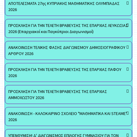
ΑΠΟΤΕΛΕΣΜΑΤΑ 27ης ΚΥΠΡΙΑΚΗΣ ΜΑΘΗΜΑΤΙΚΗΣ ΟΛΥΜΠΙΑΔΑΣ
2026
ΠΡΟΣΚΛΗΣΗ ΓΙΑ ΤΗΝ ΤΕΛΕΤΗ ΒΡΑΒΕΥΣΗΣ ΤΗΣ ΕΠΑΡΧΙΑΣ ΛΕΥΚΩΣΙΑΣ
2026 (Επαρχιακοί και Παγκύπριοι Διαγωνισμοί)
ΑΝΑΚΟΙΝΩΣΗ ΤΕΛΙΚΗΣ ΦΑΣΗΣ ΔΙΑΓΩΝΙΣΜΟΥ ΔΗΜΟΣΙΟΓΡΑΦΙΚΟΥ
ΑΡΘΡΟΥ 2026
ΠΡΟΣΚΛΗΣΗ ΓΙΑ ΤΗΝ ΤΕΛΕΤΗ ΒΡΑΒΕΥΣΗΣ ΤΗΣ ΕΠΑΡΧΙΑΣ ΠΑΦΟΥ
2026
ΠΡΟΣΚΛΗΣΗ ΓΙΑ ΤΗΝ ΤΕΛΕΤΗ ΒΡΑΒΕΥΣΗΣ ΤΗΣ ΕΠΑΡΧΙΑΣ
ΑΜΜΟΧΩΣΤΟΥ 2026
ΑΝΑΚΟΙΝΩΣΗ - ΚΑΛΟΚΑΙΡΙΝΟ ΣΧΟΛΕΙΟ "ΜΑΘΗΜΑΤΙΚΑ ΚΑΙ STEAME"
2026
ΥΠΕΝΘΥΜΙΣΗ! Δ' ΔΙΑΓΩΝΙΣΜΟΣ ΕΠΙΛΟΓΗΣ ΓΥΜΝΑΣΙΟΥ ΓΙΑ ΤΟΝ