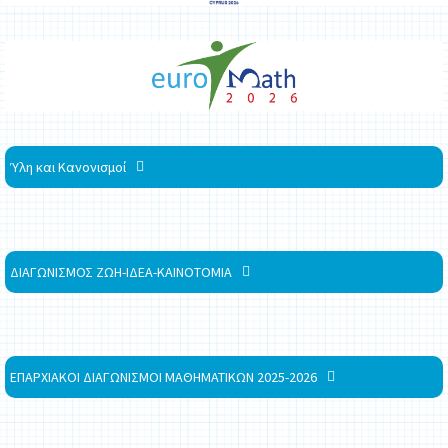
Ύλη και Κανονισμοί
ΔΙΑΓΩΝΙΣΜΟΣ ΖΩΗ-ΙΔΕΑ-ΚΑΙΝΟΤΟΜΙΑ
ΕΠΑΡΧΙΑΚΟΙ ΔΙΑΓΩΝΙΣΜΟΙ ΜΑΘΗΜΑΤΙΚΩΝ 2025-2026