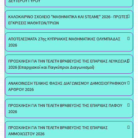
ΔΕΥΤΕΡΟΥ ΓΥΡΟΥ
ΚΑΛΟΚΑΙΡΙΝΟ ΣΧΟΛΕΙΟ "ΜΑΘΗΜΑΤΙΚΑ ΚΑΙ STEAME" 2026 - ΠΡΩΤΕΣ
ΕΓΚΡΙΣΕΙΣ ΜΑΘΗΤΩΝ/ΤΡΙΩΝ
ΑΠΟΤΕΛΕΣΜΑΤΑ 27ης ΚΥΠΡΙΑΚΗΣ ΜΑΘΗΜΑΤΙΚΗΣ ΟΛΥΜΠΙΑΔΑΣ
2026
ΠΡΟΣΚΛΗΣΗ ΓΙΑ ΤΗΝ ΤΕΛΕΤΗ ΒΡΑΒΕΥΣΗΣ ΤΗΣ ΕΠΑΡΧΙΑΣ ΛΕΥΚΩΣΙΑΣ
2026 (Επαρχιακοί και Παγκύπριοι Διαγωνισμοί)
ΑΝΑΚΟΙΝΩΣΗ ΤΕΛΙΚΗΣ ΦΑΣΗΣ ΔΙΑΓΩΝΙΣΜΟΥ ΔΗΜΟΣΙΟΓΡΑΦΙΚΟΥ
ΑΡΘΡΟΥ 2026
ΠΡΟΣΚΛΗΣΗ ΓΙΑ ΤΗΝ ΤΕΛΕΤΗ ΒΡΑΒΕΥΣΗΣ ΤΗΣ ΕΠΑΡΧΙΑΣ ΠΑΦΟΥ
2026
ΠΡΟΣΚΛΗΣΗ ΓΙΑ ΤΗΝ ΤΕΛΕΤΗ ΒΡΑΒΕΥΣΗΣ ΤΗΣ ΕΠΑΡΧΙΑΣ
ΑΜΜΟΧΩΣΤΟΥ 2026