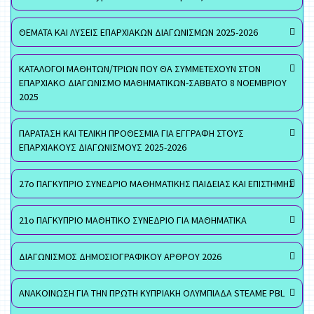
ΘΕΜΑΤΑ ΚΑΙ ΛΥΣΕΙΣ ΕΠΑΡΧΙΑΚΩΝ ΔΙΑΓΩΝΙΣΜΩΝ 2025-2026
ΚΑΤΑΛΟΓΟΙ ΜΑΘΗΤΩΝ/ΤΡΙΩΝ ΠΟΥ ΘΑ ΣΥΜΜΕΤΕΧΟΥΝ ΣΤΟΝ
ΕΠΑΡΧΙΑΚΟ ΔΙΑΓΩΝΙΣΜΟ ΜΑΘΗΜΑΤΙΚΩΝ-ΣΑΒΒΑΤΟ 8 ΝΟΕΜΒΡΙΟΥ
2025
ΠΑΡΑΤΑΣΗ ΚΑΙ ΤΕΛΙΚΗ ΠΡΟΘΕΣΜΙΑ ΓΙΑ ΕΓΓΡΑΦΗ ΣΤΟΥΣ
ΕΠΑΡΧΙΑΚΟΥΣ ΔΙΑΓΩΝΙΣΜΟΥΣ 2025-2026
27ο ΠΑΓΚΥΠΡΙΟ ΣΥΝΕΔΡΙΟ ΜΑΘΗΜΑΤΙΚΗΣ ΠΑΙΔΕΙΑΣ ΚΑΙ ΕΠΙΣΤΗΜΗΣ
21ο ΠΑΓΚΥΠΡΙΟ ΜΑΘΗΤΙΚΟ ΣΥΝΕΔΡΙΟ ΓΙΑ ΜΑΘΗΜΑΤΙΚΑ
ΔΙΑΓΩΝΙΣΜΟΣ ΔΗΜΟΣΙΟΓΡΑΦΙΚΟΥ ΑΡΘΡΟΥ 2026
ΑΝΑΚΟΙΝΩΣΗ ΓΙΑ ΤΗΝ ΠΡΩΤΗ ΚΥΠΡΙΑΚΗ ΟΛΥΜΠΙΑΔΑ STEAME PBL