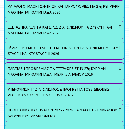
ΚΑΤΑΛΟΓΟΙ ΜΑΘΗΤΩΝ/ΤΡΙΩΝ ΚΑΙ ΠΛΗΡΟΦΟΡΙΕΣ ΓΙΑ 27η ΚΥΠΡΙΑΚΗ
ΜΑΘΗΜΑΤΙΚΗ ΟΛΥΜΠΙΑΔΑ 2026
ΕΞΕΤΑΣΤΙΚΑ ΚΕΝΤΡΑ ΚΑΙ ΩΡΕΣ ΔΙΑΓΩΝΙΣΜΟΥ ΓΙΑ 27η ΚΥΠΡΙΑΚΗ
ΜΑΘΗΜΑΤΙΚΗ ΟΛΥΜΠΙΑΔΑ 2026
Β' ΔΙΑΓΩΝΙΣΜΟΣ ΕΠΙΛΟΓΗΣ ΓΙΑ ΤΟΝ ΔΙΕΘΝΗ ΔΙΑΓΩΝΙΣΜΟ IMC KEY
STAGE II ΚΑΙ KEY STAGE III 2026
ΠΑΡΑΤΑΣΗ ΠΡΟΘΕΣΜΙΑΣ ΓΙΑ ΕΓΓΡΑΦΕΣ ΣΤΗΝ 27η ΚΥΠΡΙΑΚΗ
ΜΑΘΗΜΑΤΙΚΗ ΟΛΥΜΠΙΑΔΑ - ΜΕΧΡΙ 5 ΑΠΡΙΛΙΟΥ 2026
ΥΠΕΝΘΥΜΙΣΗ! Γ' ΔΙΑΓΩΝΙΣΜΟΣ ΕΠΙΛΟΓΗΣ ΓΙΑ ΤΟΥΣ ΔΙΕΘΝΕΙΣ
ΔΙΑΓΩΝΙΣΜΟΥΣ ΙΜΟ, ΒΜΟ, JBMO 2026
ΠΡΟΓΡΑΜΜΑ ΜΑΘΗΜΑΤΩΝ 2025 - 2026 ΓΙΑ ΜΑΘΗΤΕΣ ΓΥΜΝΑΣΙΟΥ
ΚΑΙ ΛΥΚΕΙΟΥ - ΑΝΑΝΕΩΜΕΝΟ