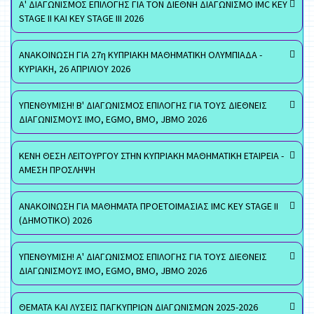
Α' ΔΙΑΓΩΝΙΣΜΟΣ ΕΠΙΛΟΓΗΣ ΓΙΑ ΤΟΝ ΔΙΕΘΝΗ ΔΙΑΓΩΝΙΣΜΟ IMC KEY
STAGE II ΚΑΙ KEY STAGE III 2026
ΑΝΑΚΟΙΝΩΣΗ ΓΙΑ 27η ΚΥΠΡΙΑΚΗ ΜΑΘΗΜΑΤΙΚΗ ΟΛΥΜΠΙΑΔΑ -
ΚΥΡΙΑΚΗ, 26 ΑΠΡΙΛΙΟΥ 2026
ΥΠΕΝΘΥΜΙΣΗ! Β' ΔΙΑΓΩΝΙΣΜΟΣ ΕΠΙΛΟΓΗΣ ΓΙΑ ΤΟΥΣ ΔΙΕΘΝΕΙΣ
ΔΙΑΓΩΝΙΣΜΟΥΣ ΙΜΟ, EGMO, ΒΜΟ, JBMO 2026
ΚΕΝΗ ΘΕΣΗ ΛΕΙΤΟΥΡΓΟΥ ΣΤΗΝ ΚΥΠΡΙΑΚΗ ΜΑΘΗΜΑΤΙΚΗ ΕΤΑΙΡΕΙΑ -
ΑΜΕΣΗ ΠΡΟΣΛΗΨΗ
ΑΝΑΚΟΙΝΩΣΗ ΓΙΑ ΜΑΘΗΜΑΤΑ ΠΡΟΕΤΟΙΜΑΣΙΑΣ IMC KEY STAGE II
(ΔΗΜΟΤΙΚΟ) 2026
ΥΠΕΝΘΥΜΙΣΗ! Α' ΔΙΑΓΩΝΙΣΜΟΣ ΕΠΙΛΟΓΗΣ ΓΙΑ ΤΟΥΣ ΔΙΕΘΝΕΙΣ
ΔΙΑΓΩΝΙΣΜΟΥΣ ΙΜΟ, EGMO, ΒΜΟ, JBMO 2026
ΘΕΜΑΤΑ ΚΑΙ ΛΥΣΕΙΣ ΠΑΓΚΥΠΡΙΩΝ ΔΙΑΓΩΝΙΣΜΩΝ 2025-2026