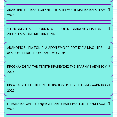
ΑΝΑΚΟΙΝΩΣΗ - ΚΑΛΟΚΑΙΡΙΝΟ ΣΧΟΛΕΙΟ "ΜΑΘΗΜΑΤΙΚΑ ΚΑΙ STEAME"
2026
ΥΠΕΝΘΥΜΙΣΗ! Δ' ΔΙΑΓΩΝΙΣΜΟΣ ΕΠΙΛΟΓΗΣ ΓΥΜΝΑΣΙΟΥ ΓΙΑ ΤΟΝ
ΔΙΕΘΝΗ ΔΙΑΓΩΝΙΣΜΟ JBMO 2026
ΑΝΑΚΟΙΝΩΣΗ ΓΙΑ ΤΟΝ Δ' ΔΙΑΓΩΝΙΣΜΟ ΕΠΙΛΟΓΗΣ ΓΙΑ ΜΑΘΗΤΕΣ
ΛΥΚΕΙΟΥ - ΕΠΙΛΟΓΗ ΟΜΑΔΑΣ ΙΜΟ 2026
ΠΡΟΣΚΛΗΣΗ ΓΙΑ ΤΗΝ ΤΕΛΕΤΗ ΒΡΑΒΕΥΣΗΣ ΤΗΣ ΕΠΑΡΧΙΑΣ ΛΕΜΕΣΟΥ
2026
ΠΡΟΣΚΛΗΣΗ ΓΙΑ ΤΗΝ ΤΕΛΕΤΗ ΒΡΑΒΕΥΣΗΣ ΤΗΣ ΕΠΑΡΧΙΑΣ ΛΑΡΝΑΚΑΣ
2026
ΘΕΜΑΤΑ ΚΑΙ ΛΥΣΕΙΣ 27ης ΚΥΠΡΙΑΚΗΣ ΜΑΘΗΜΑΤΙΚΗΣ ΟΛΥΜΠΙΑΔΑΣ
2026