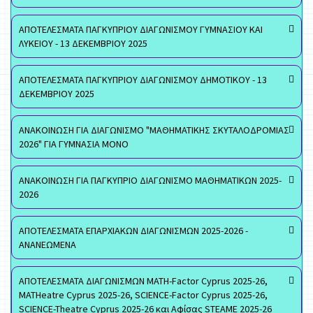
ΑΠΟΤΕΛΕΣΜΑΤΑ ΠΑΓΚΥΠΡΙΟΥ ΔΙΑΓΩΝΙΣΜΟΥ ΓΥΜΝΑΣΙΟΥ ΚΑΙ
ΛΥΚΕΙΟΥ - 13 ΔΕΚΕΜΒΡΙΟΥ 2025
ΑΠΟΤΕΛΕΣΜΑΤΑ ΠΑΓΚΥΠΡΙΟΥ ΔΙΑΓΩΝΙΣΜΟΥ ΔΗΜΟΤΙΚΟΥ - 13
ΔΕΚΕΜΒΡΙΟΥ 2025
ΑΝΑΚΟΙΝΩΣΗ ΓΙΑ ΔΙΑΓΩΝΙΣΜΟ "ΜΑΘΗΜΑΤΙΚΗΣ ΣΚΥΤΑΛΟΔΡΟΜΙΑΣ
2026" ΓΙΑ ΓΥΜΝΑΣΙΑ ΜΟΝΟ
ΑΝΑΚΟΙΝΩΣΗ ΓΙΑ ΠΑΓΚΥΠΡΙΟ ΔΙΑΓΩΝΙΣΜΟ ΜΑΘΗΜΑΤΙΚΩΝ 2025-
2026
ΑΠΟΤΕΛΕΣΜΑΤΑ ΕΠΑΡΧΙΑΚΩΝ ΔΙΑΓΩΝΙΣΜΩΝ 2025-2026 -
ΑΝΑΝΕΩΜΕΝΑ
ΑΠΟΤΕΛΕΣΜΑΤΑ ΔΙΑΓΩΝΙΣΜΩΝ MATH-Factor Cyprus 2025-26,
MATHeatre Cyprus 2025-26, SCIENCE-Factor Cyprus 2025-26,
SCIENCE-Theatre Cyprus 2025-26 και Αφίσας STEAME 2025-26