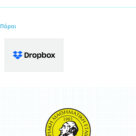
Πόροι