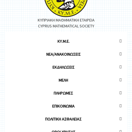
ΚΥΠΡΙΑΚΗ ΜΑΘΗΜΑΤΙΚΗ ΕΤΑΙΡΕΙΑ
CYPRUS MATHEMATICAL SOCIETY
ΚΥ.Μ.Ε.
ΝΕΑ/ΑΝΑΚΟΙΝΩΣΕΙΣ
ΕΚΔΗΛΩΣΕΙΣ
ΜΕΛΗ
ΠΛΗΡΩΜΕΣ
ΕΠΙΚΟΙΝΩΝΙΑ
ΠΟΛΙΤΙΚΗ ΑΣΦΑΛΕΙΑΣ