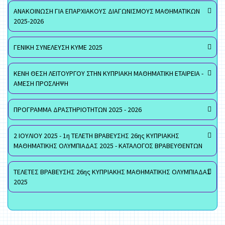
ΑΝΑΚΟΙΝΩΣΗ ΓΙΑ ΕΠΑΡΧΙΑΚΟΥΣ ΔΙΑΓΩΝΙΣΜΟΥΣ ΜΑΘΗΜΑΤΙΚΩΝ
2025-2026
ΓΕΝΙΚΗ ΣΥΝΕΛΕΥΣΗ ΚΥΜΕ 2025
ΚΕΝΗ ΘΕΣΗ ΛΕΙΤΟΥΡΓΟΥ ΣΤΗΝ ΚΥΠΡΙΑΚΗ ΜΑΘΗΜΑΤΙΚΗ ΕΤΑΙΡΕΙΑ -
ΑΜΕΣΗ ΠΡΟΣΛΗΨΗ
ΠΡΟΓΡΑΜΜΑ ΔΡΑΣΤΗΡΙΟΤΗΤΩΝ 2025 - 2026
2 ΙΟΥΛΙΟΥ 2025 - 1η ΤΕΛΕΤΗ ΒΡΑΒΕΥΣΗΣ 26ης ΚΥΠΡΙΑΚΗΣ
ΜΑΘΗΜΑΤΙΚΗΣ ΟΛΥΜΠΙΑΔΑΣ 2025 - ΚΑΤΑΛΟΓΟΣ ΒΡΑΒΕΥΘΕΝΤΩΝ
ΤΕΛΕΤΕΣ ΒΡΑΒΕΥΣΗΣ 26ης ΚΥΠΡΙΑΚΗΣ ΜΑΘΗΜΑΤΙΚΗΣ ΟΛΥΜΠΙΑΔΑΣ
2025