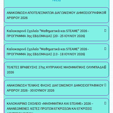
ΑΝΑΚΟΙΝΩΣΗ ΑΠΟΤΕΛΕΣΜΑΤΩΝ ΔΙΑΓΩΝΙΣΜΟΥ ΔΗΜΟΣΙΟΓΡΑΦΙΚΟΥ
ΑΡΘΡΟΥ 2026
Καλοκαιρινό Σχολείο "Μαθηματικά και STEAME" 2026 -
ΠΡΟΓΡΑΜΜΑ 3ης ΕΒΔΟΜΑΔΑΣ (20 - 25 ΙΟΥΛΙΟΥ 2026)
Καλοκαιρινό Σχολείο "Μαθηματικά και STEAME" 2026 -
ΠΡΟΓΡΑΜΜΑ 2ης ΕΒΔΟΜΑΔΑΣ (13 - 18 ΙΟΥΛΙΟΥ 2026)
ΤΕΛΕΤΕΣ ΒΡΑΒΕΥΣΗΣ 27ης ΚΥΠΡΙΑΚΗΣ ΜΑΘΗΜΑΤΙΚΗΣ ΟΛΥΜΠΙΑΔΑΣ
2026
ΑΝΑΚΟΙΝΩΣΗ ΤΕΛΙΚΗΣ ΦΑΣΗΣ ΔΙΑΓΩΝΙΣΜΟΥ ΔΗΜΟΣΙΟΓΡΑΦΙΚΟΥ
ΑΡΘΡΟΥ 2026 - 30 ΙΟΥΝΙΟΥ 2026
ΚΑΛΟΚΑΙΡΙΝΟ ΣΧΟΛΕΙΟ «ΜΑΘΗΜΑΤΙΚΑ ΚΑΙ STEAME» 2026 –
ΑΝΑΝΕΩΜΕΝΕΣ ΛΙΣΤΕΣ ΠΡΩΤΩΝ ΕΓΚΡΙΣΕΩΝ ΚΑΙ ΕΓΚΡΙΣΕΙΣ