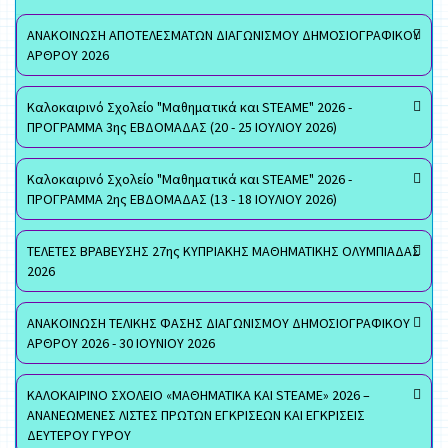
ΑΝΑΚΟΙΝΩΣΗ ΑΠΟΤΕΛΕΣΜΑΤΩΝ ΔΙΑΓΩΝΙΣΜΟΥ ΔΗΜΟΣΙΟΓΡΑΦΙΚΟΥ
ΑΡΘΡΟΥ 2026
Καλοκαιρινό Σχολείο "Μαθηματικά και STEAME" 2026 -
ΠΡΟΓΡΑΜΜΑ 3ης ΕΒΔΟΜΑΔΑΣ (20 - 25 ΙΟΥΛΙΟΥ 2026)
Καλοκαιρινό Σχολείο "Μαθηματικά και STEAME" 2026 -
ΠΡΟΓΡΑΜΜΑ 2ης ΕΒΔΟΜΑΔΑΣ (13 - 18 ΙΟΥΛΙΟΥ 2026)
ΤΕΛΕΤΕΣ ΒΡΑΒΕΥΣΗΣ 27ης ΚΥΠΡΙΑΚΗΣ ΜΑΘΗΜΑΤΙΚΗΣ ΟΛΥΜΠΙΑΔΑΣ
2026
ΑΝΑΚΟΙΝΩΣΗ ΤΕΛΙΚΗΣ ΦΑΣΗΣ ΔΙΑΓΩΝΙΣΜΟΥ ΔΗΜΟΣΙΟΓΡΑΦΙΚΟΥ
ΑΡΘΡΟΥ 2026 - 30 ΙΟΥΝΙΟΥ 2026
ΚΑΛΟΚΑΙΡΙΝΟ ΣΧΟΛΕΙΟ «ΜΑΘΗΜΑΤΙΚΑ ΚΑΙ STEAME» 2026 –
ΑΝΑΝΕΩΜΕΝΕΣ ΛΙΣΤΕΣ ΠΡΩΤΩΝ ΕΓΚΡΙΣΕΩΝ ΚΑΙ ΕΓΚΡΙΣΕΙΣ
ΔΕΥΤΕΡΟΥ ΓΥΡΟΥ