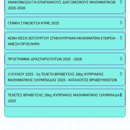
ΑΝΑΚΟΙΝΩΣΗ ΓΙΑ ΕΠΑΡΧΙΑΚΟΥΣ ΔΙΑΓΩΝΙΣΜΟΥΣ ΜΑΘΗΜΑΤΙΚΩΝ
2025-2026
ΓΕΝΙΚΗ ΣΥΝΕΛΕΥΣΗ ΚΥΜΕ 2025
ΚΕΝΗ ΘΕΣΗ ΛΕΙΤΟΥΡΓΟΥ ΣΤΗΝ ΚΥΠΡΙΑΚΗ ΜΑΘΗΜΑΤΙΚΗ ΕΤΑΙΡΕΙΑ -
ΑΜΕΣΗ ΠΡΟΣΛΗΨΗ
ΠΡΟΓΡΑΜΜΑ ΔΡΑΣΤΗΡΙΟΤΗΤΩΝ 2025 - 2026
2 ΙΟΥΛΙΟΥ 2025 - 1η ΤΕΛΕΤΗ ΒΡΑΒΕΥΣΗΣ 26ης ΚΥΠΡΙΑΚΗΣ
ΜΑΘΗΜΑΤΙΚΗΣ ΟΛΥΜΠΙΑΔΑΣ 2025 - ΚΑΤΑΛΟΓΟΣ ΒΡΑΒΕΥΘΕΝΤΩΝ
ΤΕΛΕΤΕΣ ΒΡΑΒΕΥΣΗΣ 26ης ΚΥΠΡΙΑΚΗΣ ΜΑΘΗΜΑΤΙΚΗΣ ΟΛΥΜΠΙΑΔΑΣ
2025