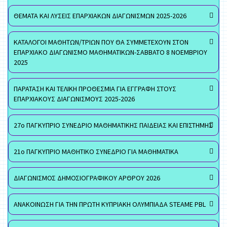
ΘΕΜΑΤΑ ΚΑΙ ΛΥΣΕΙΣ ΕΠΑΡΧΙΑΚΩΝ ΔΙΑΓΩΝΙΣΜΩΝ 2025-2026
ΚΑΤΑΛΟΓΟΙ ΜΑΘΗΤΩΝ/ΤΡΙΩΝ ΠΟΥ ΘΑ ΣΥΜΜΕΤΕΧΟΥΝ ΣΤΟΝ
ΕΠΑΡΧΙΑΚΟ ΔΙΑΓΩΝΙΣΜΟ ΜΑΘΗΜΑΤΙΚΩΝ-ΣΑΒΒΑΤΟ 8 ΝΟΕΜΒΡΙΟΥ
2025
ΠΑΡΑΤΑΣΗ ΚΑΙ ΤΕΛΙΚΗ ΠΡΟΘΕΣΜΙΑ ΓΙΑ ΕΓΓΡΑΦΗ ΣΤΟΥΣ
ΕΠΑΡΧΙΑΚΟΥΣ ΔΙΑΓΩΝΙΣΜΟΥΣ 2025-2026
27ο ΠΑΓΚΥΠΡΙΟ ΣΥΝΕΔΡΙΟ ΜΑΘΗΜΑΤΙΚΗΣ ΠΑΙΔΕΙΑΣ ΚΑΙ ΕΠΙΣΤΗΜΗΣ
21ο ΠΑΓΚΥΠΡΙΟ ΜΑΘΗΤΙΚΟ ΣΥΝΕΔΡΙΟ ΓΙΑ ΜΑΘΗΜΑΤΙΚΑ
ΔΙΑΓΩΝΙΣΜΟΣ ΔΗΜΟΣΙΟΓΡΑΦΙΚΟΥ ΑΡΘΡΟΥ 2026
ΑΝΑΚΟΙΝΩΣΗ ΓΙΑ ΤΗΝ ΠΡΩΤΗ ΚΥΠΡΙΑΚΗ ΟΛΥΜΠΙΑΔΑ STEAME PBL