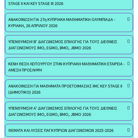
STAGE II ΚΑΙ KEY STAGE III 2026
ΑΝΑΚΟΙΝΩΣΗ ΓΙΑ 27η ΚΥΠΡΙΑΚΗ ΜΑΘΗΜΑΤΙΚΗ ΟΛΥΜΠΙΑΔΑ -
ΚΥΡΙΑΚΗ, 26 ΑΠΡΙΛΙΟΥ 2026
ΥΠΕΝΘΥΜΙΣΗ! Β' ΔΙΑΓΩΝΙΣΜΟΣ ΕΠΙΛΟΓΗΣ ΓΙΑ ΤΟΥΣ ΔΙΕΘΝΕΙΣ
ΔΙΑΓΩΝΙΣΜΟΥΣ ΙΜΟ, EGMO, ΒΜΟ, JBMO 2026
ΚΕΝΗ ΘΕΣΗ ΛΕΙΤΟΥΡΓΟΥ ΣΤΗΝ ΚΥΠΡΙΑΚΗ ΜΑΘΗΜΑΤΙΚΗ ΕΤΑΙΡΕΙΑ -
ΑΜΕΣΗ ΠΡΟΣΛΗΨΗ
ΑΝΑΚΟΙΝΩΣΗ ΓΙΑ ΜΑΘΗΜΑΤΑ ΠΡΟΕΤΟΙΜΑΣΙΑΣ IMC KEY STAGE II
(ΔΗΜΟΤΙΚΟ) 2026
ΥΠΕΝΘΥΜΙΣΗ! Α' ΔΙΑΓΩΝΙΣΜΟΣ ΕΠΙΛΟΓΗΣ ΓΙΑ ΤΟΥΣ ΔΙΕΘΝΕΙΣ
ΔΙΑΓΩΝΙΣΜΟΥΣ ΙΜΟ, EGMO, ΒΜΟ, JBMO 2026
ΘΕΜΑΤΑ ΚΑΙ ΛΥΣΕΙΣ ΠΑΓΚΥΠΡΙΩΝ ΔΙΑΓΩΝΙΣΜΩΝ 2025-2026