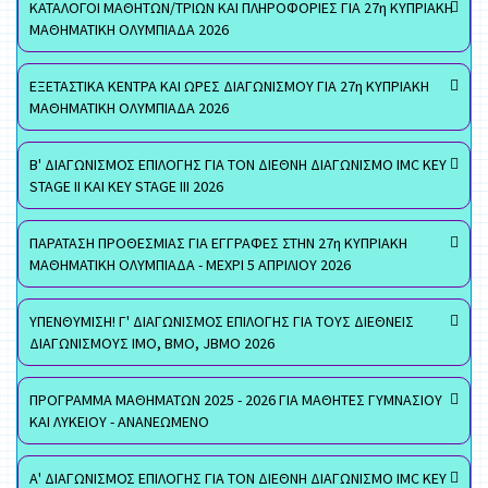
ΚΑΤΑΛΟΓΟΙ ΜΑΘΗΤΩΝ/ΤΡΙΩΝ ΚΑΙ ΠΛΗΡΟΦΟΡΙΕΣ ΓΙΑ 27η ΚΥΠΡΙΑΚΗ
ΜΑΘΗΜΑΤΙΚΗ ΟΛΥΜΠΙΑΔΑ 2026
ΕΞΕΤΑΣΤΙΚΑ ΚΕΝΤΡΑ ΚΑΙ ΩΡΕΣ ΔΙΑΓΩΝΙΣΜΟΥ ΓΙΑ 27η ΚΥΠΡΙΑΚΗ
ΜΑΘΗΜΑΤΙΚΗ ΟΛΥΜΠΙΑΔΑ 2026
Β' ΔΙΑΓΩΝΙΣΜΟΣ ΕΠΙΛΟΓΗΣ ΓΙΑ ΤΟΝ ΔΙΕΘΝΗ ΔΙΑΓΩΝΙΣΜΟ IMC KEY
STAGE II ΚΑΙ KEY STAGE III 2026
ΠΑΡΑΤΑΣΗ ΠΡΟΘΕΣΜΙΑΣ ΓΙΑ ΕΓΓΡΑΦΕΣ ΣΤΗΝ 27η ΚΥΠΡΙΑΚΗ
ΜΑΘΗΜΑΤΙΚΗ ΟΛΥΜΠΙΑΔΑ - ΜΕΧΡΙ 5 ΑΠΡΙΛΙΟΥ 2026
ΥΠΕΝΘΥΜΙΣΗ! Γ' ΔΙΑΓΩΝΙΣΜΟΣ ΕΠΙΛΟΓΗΣ ΓΙΑ ΤΟΥΣ ΔΙΕΘΝΕΙΣ
ΔΙΑΓΩΝΙΣΜΟΥΣ ΙΜΟ, ΒΜΟ, JBMO 2026
ΠΡΟΓΡΑΜΜΑ ΜΑΘΗΜΑΤΩΝ 2025 - 2026 ΓΙΑ ΜΑΘΗΤΕΣ ΓΥΜΝΑΣΙΟΥ
ΚΑΙ ΛΥΚΕΙΟΥ - ΑΝΑΝΕΩΜΕΝΟ
Α' ΔΙΑΓΩΝΙΣΜΟΣ ΕΠΙΛΟΓΗΣ ΓΙΑ ΤΟΝ ΔΙΕΘΝΗ ΔΙΑΓΩΝΙΣΜΟ IMC KEY