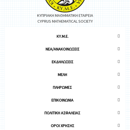
ΚΥΠΡΙΑΚΗ ΜΑΘΗΜΑΤΙΚΗ ΕΤΑΙΡΕΙΑ
CYPRUS MATHEMATICAL SOCIETY
ΚΥ.Μ.Ε.
ΝΕΑ/ΑΝΑΚΟΙΝΩΣΕΙΣ
ΕΚΔΗΛΩΣΕΙΣ
ΜΕΛΗ
ΠΛΗΡΩΜΕΣ
ΕΠΙΚΟΙΝΩΝΙΑ
ΠΟΛΙΤΙΚΗ ΑΣΦΑΛΕΙΑΣ
OΡΟΙ ΧΡΗΣΗΣ