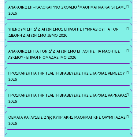
ΑΝΑΚΟΙΝΩΣΗ - ΚΑΛΟΚΑΙΡΙΝΟ ΣΧΟΛΕΙΟ "ΜΑΘΗΜΑΤΙΚΑ ΚΑΙ STEAME"
2026
ΥΠΕΝΘΥΜΙΣΗ! Δ' ΔΙΑΓΩΝΙΣΜΟΣ ΕΠΙΛΟΓΗΣ ΓΥΜΝΑΣΙΟΥ ΓΙΑ ΤΟΝ
ΔΙΕΘΝΗ ΔΙΑΓΩΝΙΣΜΟ JBMO 2026
ΑΝΑΚΟΙΝΩΣΗ ΓΙΑ ΤΟΝ Δ' ΔΙΑΓΩΝΙΣΜΟ ΕΠΙΛΟΓΗΣ ΓΙΑ ΜΑΘΗΤΕΣ
ΛΥΚΕΙΟΥ - ΕΠΙΛΟΓΗ ΟΜΑΔΑΣ ΙΜΟ 2026
ΠΡΟΣΚΛΗΣΗ ΓΙΑ ΤΗΝ ΤΕΛΕΤΗ ΒΡΑΒΕΥΣΗΣ ΤΗΣ ΕΠΑΡΧΙΑΣ ΛΕΜΕΣΟΥ
2026
ΠΡΟΣΚΛΗΣΗ ΓΙΑ ΤΗΝ ΤΕΛΕΤΗ ΒΡΑΒΕΥΣΗΣ ΤΗΣ ΕΠΑΡΧΙΑΣ ΛΑΡΝΑΚΑΣ
2026
ΘΕΜΑΤΑ ΚΑΙ ΛΥΣΕΙΣ 27ης ΚΥΠΡΙΑΚΗΣ ΜΑΘΗΜΑΤΙΚΗΣ ΟΛΥΜΠΙΑΔΑΣ
2026