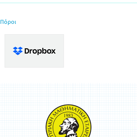
Πόροι