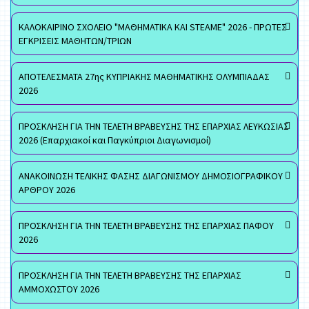
ΚΑΛΟΚΑΙΡΙΝΟ ΣΧΟΛΕΙΟ "ΜΑΘΗΜΑΤΙΚΑ ΚΑΙ STEAME" 2026 - ΠΡΩΤΕΣ
ΕΓΚΡΙΣΕΙΣ ΜΑΘΗΤΩΝ/ΤΡΙΩΝ
ΑΠΟΤΕΛΕΣΜΑΤΑ 27ης ΚΥΠΡΙΑΚΗΣ ΜΑΘΗΜΑΤΙΚΗΣ ΟΛΥΜΠΙΑΔΑΣ
2026
ΠΡΟΣΚΛΗΣΗ ΓΙΑ ΤΗΝ ΤΕΛΕΤΗ ΒΡΑΒΕΥΣΗΣ ΤΗΣ ΕΠΑΡΧΙΑΣ ΛΕΥΚΩΣΙΑΣ
2026 (Επαρχιακοί και Παγκύπριοι Διαγωνισμοί)
ΑΝΑΚΟΙΝΩΣΗ ΤΕΛΙΚΗΣ ΦΑΣΗΣ ΔΙΑΓΩΝΙΣΜΟΥ ΔΗΜΟΣΙΟΓΡΑΦΙΚΟΥ
ΑΡΘΡΟΥ 2026
ΠΡΟΣΚΛΗΣΗ ΓΙΑ ΤΗΝ ΤΕΛΕΤΗ ΒΡΑΒΕΥΣΗΣ ΤΗΣ ΕΠΑΡΧΙΑΣ ΠΑΦΟΥ
2026
ΠΡΟΣΚΛΗΣΗ ΓΙΑ ΤΗΝ ΤΕΛΕΤΗ ΒΡΑΒΕΥΣΗΣ ΤΗΣ ΕΠΑΡΧΙΑΣ
ΑΜΜΟΧΩΣΤΟΥ 2026