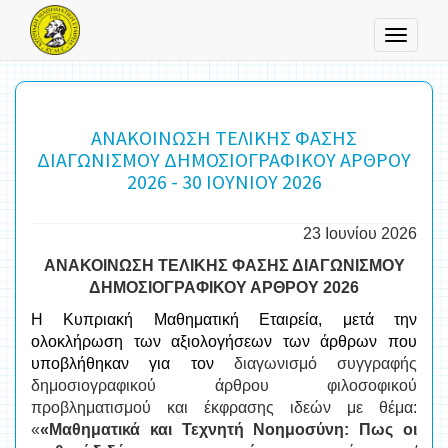
Toggle
navigati
ΑΝΑΚΟΙΝΩΣΗ ΤΕΛΙΚΗΣ ΦΑΣΗΣ
ΔΙΑΓΩΝΙΣΜΟΥ ΔΗΜΟΣΙΟΓΡΑΦΙΚΟΥ ΑΡΘΡΟΥ
2026 - 30 ΙΟΥΝΙΟΥ 2026
23 Ιουνίου 2026
ΑΝΑΚΟΙΝΩΣΗ ΤΕΛΙΚΗΣ ΦΑΣΗΣ ΔΙΑΓΩΝΙΣΜΟΥ
ΔΗΜΟΣΙΟΓΡΑΦΙΚΟΥ ΑΡΘΡΟΥ 2026
Η Κυπριακή Μαθηματική Εταιρεία, μετά την
ολοκλήρωση των αξιολογήσεων των άρθρων που
υποβλήθηκαν για τον
διαγωνισμό συγγραφής
δημοσιογραφικού άρθρου φιλοσοφικού
προβληματισμού και έκφρασης ιδεών με θέμα:
«
«Μαθηματικά και Τεχνητή Νοημοσύνη: Πως οι