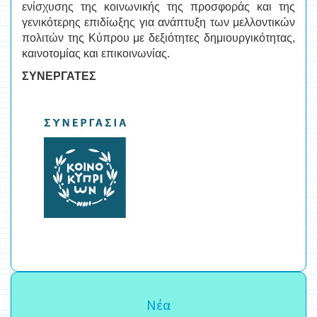
ενίσχυσης της κοινωνικής της προσφοράς και της
γενικότερης επιδίωξης για ανάπτυξη των μελλοντικών
πολιτών της Κύπρου με δεξιότητες δημιουργικότητας,
καινοτομίας και επικοινωνίας.
ΣΥΝΕΡΓΑΤΕΣ
Νέα