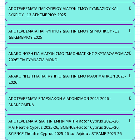
ΑΠΟΤΕΛΕΣΜΑΤΑ ΠΑΓΚΥΠΡΙΟΥ ΔΙΑΓΩΝΙΣΜΟΥ ΓΥΜΝΑΣΙΟΥ ΚΑΙ
ΛΥΚΕΙΟΥ - 13 ΔΕΚΕΜΒΡΙΟΥ 2025
ΑΠΟΤΕΛΕΣΜΑΤΑ ΠΑΓΚΥΠΡΙΟΥ ΔΙΑΓΩΝΙΣΜΟΥ ΔΗΜΟΤΙΚΟΥ - 13
ΔΕΚΕΜΒΡΙΟΥ 2025
ΑΝΑΚΟΙΝΩΣΗ ΓΙΑ ΔΙΑΓΩΝΙΣΜΟ "ΜΑΘΗΜΑΤΙΚΗΣ ΣΚΥΤΑΛΟΔΡΟΜΙΑΣ
2026" ΓΙΑ ΓΥΜΝΑΣΙΑ ΜΟΝΟ
ΑΝΑΚΟΙΝΩΣΗ ΓΙΑ ΠΑΓΚΥΠΡΙΟ ΔΙΑΓΩΝΙΣΜΟ ΜΑΘΗΜΑΤΙΚΩΝ 2025-
2026
ΑΠΟΤΕΛΕΣΜΑΤΑ ΕΠΑΡΧΙΑΚΩΝ ΔΙΑΓΩΝΙΣΜΩΝ 2025-2026 -
ΑΝΑΝΕΩΜΕΝΑ
ΑΠΟΤΕΛΕΣΜΑΤΑ ΔΙΑΓΩΝΙΣΜΩΝ MATH-Factor Cyprus 2025-26,
MATHeatre Cyprus 2025-26, SCIENCE-Factor Cyprus 2025-26,
SCIENCE-Theatre Cyprus 2025-26 και Αφίσας STEAME 2025-26