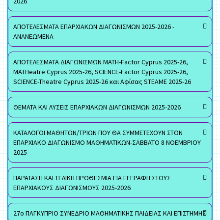
2026
ΑΠΟΤΕΛΕΣΜΑΤΑ ΕΠΑΡΧΙΑΚΩΝ ΔΙΑΓΩΝΙΣΜΩΝ 2025-2026 -
ΑΝΑΝΕΩΜΕΝΑ
ΑΠΟΤΕΛΕΣΜΑΤΑ ΔΙΑΓΩΝΙΣΜΩΝ MATH-Factor Cyprus 2025-26,
MATHeatre Cyprus 2025-26, SCIENCE-Factor Cyprus 2025-26,
SCIENCE-Theatre Cyprus 2025-26 και Αφίσας STEAME 2025-26
ΘΕΜΑΤΑ ΚΑΙ ΛΥΣΕΙΣ ΕΠΑΡΧΙΑΚΩΝ ΔΙΑΓΩΝΙΣΜΩΝ 2025-2026
ΚΑΤΑΛΟΓΟΙ ΜΑΘΗΤΩΝ/ΤΡΙΩΝ ΠΟΥ ΘΑ ΣΥΜΜΕΤΕΧΟΥΝ ΣΤΟΝ
ΕΠΑΡΧΙΑΚΟ ΔΙΑΓΩΝΙΣΜΟ ΜΑΘΗΜΑΤΙΚΩΝ-ΣΑΒΒΑΤΟ 8 ΝΟΕΜΒΡΙΟΥ
2025
ΠΑΡΑΤΑΣΗ ΚΑΙ ΤΕΛΙΚΗ ΠΡΟΘΕΣΜΙΑ ΓΙΑ ΕΓΓΡΑΦΗ ΣΤΟΥΣ
ΕΠΑΡΧΙΑΚΟΥΣ ΔΙΑΓΩΝΙΣΜΟΥΣ 2025-2026
27ο ΠΑΓΚΥΠΡΙΟ ΣΥΝΕΔΡΙΟ ΜΑΘΗΜΑΤΙΚΗΣ ΠΑΙΔΕΙΑΣ ΚΑΙ ΕΠΙΣΤΗΜΗΣ