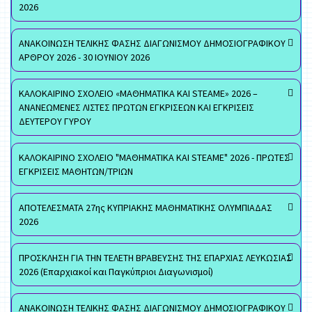
2026
ΑΝΑΚΟΙΝΩΣΗ ΤΕΛΙΚΗΣ ΦΑΣΗΣ ΔΙΑΓΩΝΙΣΜΟΥ ΔΗΜΟΣΙΟΓΡΑΦΙΚΟΥ
ΑΡΘΡΟΥ 2026 - 30 ΙΟΥΝΙΟΥ 2026
ΚΑΛΟΚΑΙΡΙΝΟ ΣΧΟΛΕΙΟ «ΜΑΘΗΜΑΤΙΚΑ ΚΑΙ STEAME» 2026 –
ΑΝΑΝΕΩΜΕΝΕΣ ΛΙΣΤΕΣ ΠΡΩΤΩΝ ΕΓΚΡΙΣΕΩΝ ΚΑΙ ΕΓΚΡΙΣΕΙΣ
ΔΕΥΤΕΡΟΥ ΓΥΡΟΥ
ΚΑΛΟΚΑΙΡΙΝΟ ΣΧΟΛΕΙΟ "ΜΑΘΗΜΑΤΙΚΑ ΚΑΙ STEAME" 2026 - ΠΡΩΤΕΣ
ΕΓΚΡΙΣΕΙΣ ΜΑΘΗΤΩΝ/ΤΡΙΩΝ
ΑΠΟΤΕΛΕΣΜΑΤΑ 27ης ΚΥΠΡΙΑΚΗΣ ΜΑΘΗΜΑΤΙΚΗΣ ΟΛΥΜΠΙΑΔΑΣ
2026
ΠΡΟΣΚΛΗΣΗ ΓΙΑ ΤΗΝ ΤΕΛΕΤΗ ΒΡΑΒΕΥΣΗΣ ΤΗΣ ΕΠΑΡΧΙΑΣ ΛΕΥΚΩΣΙΑΣ
2026 (Επαρχιακοί και Παγκύπριοι Διαγωνισμοί)
ΑΝΑΚΟΙΝΩΣΗ ΤΕΛΙΚΗΣ ΦΑΣΗΣ ΔΙΑΓΩΝΙΣΜΟΥ ΔΗΜΟΣΙΟΓΡΑΦΙΚΟΥ