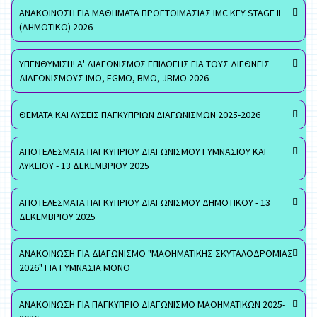
ΑΝΑΚΟΙΝΩΣΗ ΓΙΑ ΜΑΘΗΜΑΤΑ ΠΡΟΕΤΟΙΜΑΣΙΑΣ IMC KEY STAGE II
(ΔΗΜΟΤΙΚΟ) 2026
ΥΠΕΝΘΥΜΙΣΗ! Α' ΔΙΑΓΩΝΙΣΜΟΣ ΕΠΙΛΟΓΗΣ ΓΙΑ ΤΟΥΣ ΔΙΕΘΝΕΙΣ
ΔΙΑΓΩΝΙΣΜΟΥΣ ΙΜΟ, EGMO, ΒΜΟ, JBMO 2026
ΘΕΜΑΤΑ ΚΑΙ ΛΥΣΕΙΣ ΠΑΓΚΥΠΡΙΩΝ ΔΙΑΓΩΝΙΣΜΩΝ 2025-2026
ΑΠΟΤΕΛΕΣΜΑΤΑ ΠΑΓΚΥΠΡΙΟΥ ΔΙΑΓΩΝΙΣΜΟΥ ΓΥΜΝΑΣΙΟΥ ΚΑΙ
ΛΥΚΕΙΟΥ - 13 ΔΕΚΕΜΒΡΙΟΥ 2025
ΑΠΟΤΕΛΕΣΜΑΤΑ ΠΑΓΚΥΠΡΙΟΥ ΔΙΑΓΩΝΙΣΜΟΥ ΔΗΜΟΤΙΚΟΥ - 13
ΔΕΚΕΜΒΡΙΟΥ 2025
ΑΝΑΚΟΙΝΩΣΗ ΓΙΑ ΔΙΑΓΩΝΙΣΜΟ "ΜΑΘΗΜΑΤΙΚΗΣ ΣΚΥΤΑΛΟΔΡΟΜΙΑΣ
2026" ΓΙΑ ΓΥΜΝΑΣΙΑ ΜΟΝΟ
ΑΝΑΚΟΙΝΩΣΗ ΓΙΑ ΠΑΓΚΥΠΡΙΟ ΔΙΑΓΩΝΙΣΜΟ ΜΑΘΗΜΑΤΙΚΩΝ 2025-