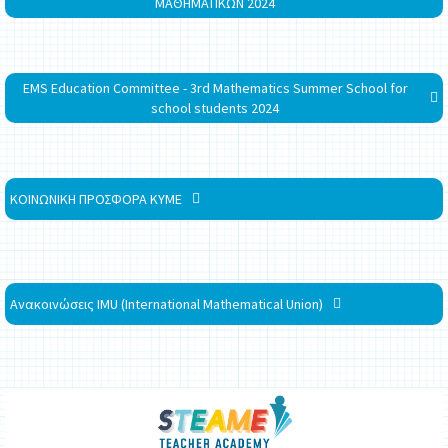
ΜΑΘΗΜΑΤΙΚΩΝ 2024
EMS Education Committee - 3rd Mathematics Summer School for
school students 2024
ΚΟΙΝΩΝΙΚΗ ΠΡΟΣΦΟΡΑ ΚΥΜΕ
Ανακοινώσεις IMU (International Mathematical Union)