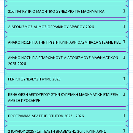
21ο ΠΑΓΚΥΠΡΙΟ ΜΑΘΗΤΙΚΟ ΣΥΝΕΔΡΙΟ ΓΙΑ ΜΑΘΗΜΑΤΙΚΑ
ΔΙΑΓΩΝΙΣΜΟΣ ΔΗΜΟΣΙΟΓΡΑΦΙΚΟΥ ΑΡΘΡΟΥ 2026
ΑΝΑΚΟΙΝΩΣΗ ΓΙΑ ΤΗΝ ΠΡΩΤΗ ΚΥΠΡΙΑΚΗ ΟΛΥΜΠΙΑΔΑ STEAME PBL
ΑΝΑΚΟΙΝΩΣΗ ΓΙΑ ΕΠΑΡΧΙΑΚΟΥΣ ΔΙΑΓΩΝΙΣΜΟΥΣ ΜΑΘΗΜΑΤΙΚΩΝ
2025-2026
ΓΕΝΙΚΗ ΣΥΝΕΛΕΥΣΗ ΚΥΜΕ 2025
ΚΕΝΗ ΘΕΣΗ ΛΕΙΤΟΥΡΓΟΥ ΣΤΗΝ ΚΥΠΡΙΑΚΗ ΜΑΘΗΜΑΤΙΚΗ ΕΤΑΙΡΕΙΑ -
ΑΜΕΣΗ ΠΡΟΣΛΗΨΗ
ΠΡΟΓΡΑΜΜΑ ΔΡΑΣΤΗΡΙΟΤΗΤΩΝ 2025 - 2026
2 ΙΟΥΛΙΟΥ 2025 - 1η ΤΕΛΕΤΗ ΒΡΑΒΕΥΣΗΣ 26ης ΚΥΠΡΙΑΚΗΣ