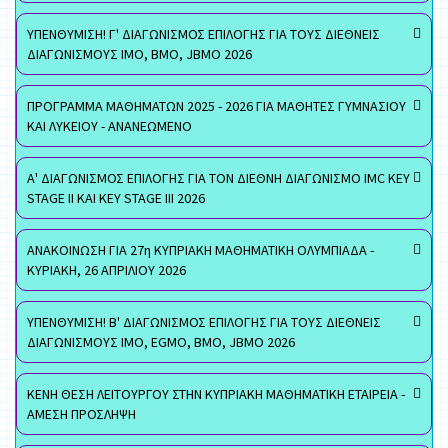
ΥΠΕΝΘΥΜΙΣΗ! Γ' ΔΙΑΓΩΝΙΣΜΟΣ ΕΠΙΛΟΓΗΣ ΓΙΑ ΤΟΥΣ ΔΙΕΘΝΕΙΣ
ΔΙΑΓΩΝΙΣΜΟΥΣ ΙΜΟ, ΒΜΟ, JBMO 2026
ΠΡΟΓΡΑΜΜΑ ΜΑΘΗΜΑΤΩΝ 2025 - 2026 ΓΙΑ ΜΑΘΗΤΕΣ ΓΥΜΝΑΣΙΟΥ
ΚΑΙ ΛΥΚΕΙΟΥ - ΑΝΑΝΕΩΜΕΝΟ
Α' ΔΙΑΓΩΝΙΣΜΟΣ ΕΠΙΛΟΓΗΣ ΓΙΑ ΤΟΝ ΔΙΕΘΝΗ ΔΙΑΓΩΝΙΣΜΟ IMC KEY
STAGE II ΚΑΙ KEY STAGE III 2026
ΑΝΑΚΟΙΝΩΣΗ ΓΙΑ 27η ΚΥΠΡΙΑΚΗ ΜΑΘΗΜΑΤΙΚΗ ΟΛΥΜΠΙΑΔΑ -
ΚΥΡΙΑΚΗ, 26 ΑΠΡΙΛΙΟΥ 2026
ΥΠΕΝΘΥΜΙΣΗ! Β' ΔΙΑΓΩΝΙΣΜΟΣ ΕΠΙΛΟΓΗΣ ΓΙΑ ΤΟΥΣ ΔΙΕΘΝΕΙΣ
ΔΙΑΓΩΝΙΣΜΟΥΣ ΙΜΟ, EGMO, ΒΜΟ, JBMO 2026
ΚΕΝΗ ΘΕΣΗ ΛΕΙΤΟΥΡΓΟΥ ΣΤΗΝ ΚΥΠΡΙΑΚΗ ΜΑΘΗΜΑΤΙΚΗ ΕΤΑΙΡΕΙΑ -
ΑΜΕΣΗ ΠΡΟΣΛΗΨΗ