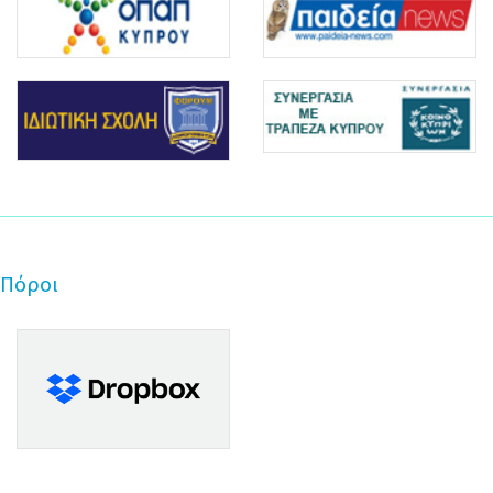
Πόροι