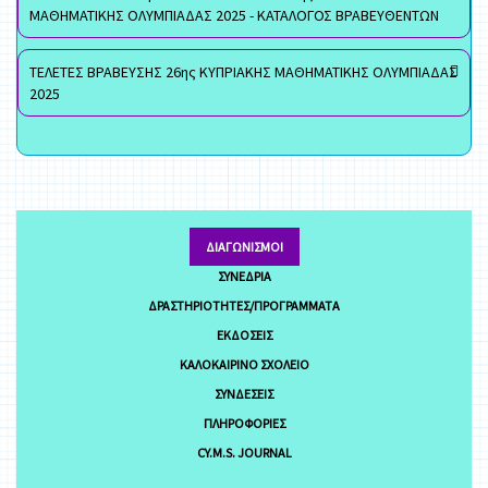
ΜΑΘΗΜΑΤΙΚΗΣ ΟΛΥΜΠΙΑΔΑΣ 2025 - ΚΑΤΑΛΟΓΟΣ ΒΡΑΒΕΥΘΕΝΤΩΝ
ΤΕΛΕΤΕΣ ΒΡΑΒΕΥΣΗΣ 26ης ΚΥΠΡΙΑΚΗΣ ΜΑΘΗΜΑΤΙΚΗΣ ΟΛΥΜΠΙΑΔΑΣ
2025
ΔΙΑΓΩΝΙΣΜΟΊ
ΣΥΝΈΔΡΙΑ
ΔΡΑΣΤΗΡΙΌΤΗΤΕΣ/ΠΡΟΓΡΆΜΜΑΤΑ
ΕΚΔΌΣΕΙΣ
ΚΑΛΟΚΑΙΡΙΝΌ ΣΧΟΛΕΊΟ
ΣΥΝΔΈΣΕΙΣ
ΠΛΗΡΟΦΟΡΊΕΣ
CY.M.S. JOURNAL