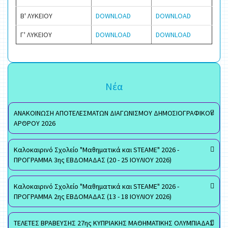
Β' ΛΥΚΕΙΟΥ
DOWNLOAD
DOWNLOAD
Γ' ΛΥΚΕΙΟΥ
DOWNLOAD
DOWNLOAD
Νέα
ΑΝΑΚΟΙΝΩΣΗ ΑΠΟΤΕΛΕΣΜΑΤΩΝ ΔΙΑΓΩΝΙΣΜΟΥ ΔΗΜΟΣΙΟΓΡΑΦΙΚΟΥ
ΑΡΘΡΟΥ 2026
Καλοκαιρινό Σχολείο "Μαθηματικά και STEAME" 2026 -
ΠΡΟΓΡΑΜΜΑ 3ης ΕΒΔΟΜΑΔΑΣ (20 - 25 ΙΟΥΛΙΟΥ 2026)
Καλοκαιρινό Σχολείο "Μαθηματικά και STEAME" 2026 -
ΠΡΟΓΡΑΜΜΑ 2ης ΕΒΔΟΜΑΔΑΣ (13 - 18 ΙΟΥΛΙΟΥ 2026)
ΤΕΛΕΤΕΣ ΒΡΑΒΕΥΣΗΣ 27ης ΚΥΠΡΙΑΚΗΣ ΜΑΘΗΜΑΤΙΚΗΣ ΟΛΥΜΠΙΑΔΑΣ