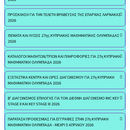
ΠΡΟΣΚΛΗΣΗ ΓΙΑ ΤΗΝ ΤΕΛΕΤΗ ΒΡΑΒΕΥΣΗΣ ΤΗΣ ΕΠΑΡΧΙΑΣ ΛΑΡΝΑΚΑΣ
2026
ΘΕΜΑΤΑ ΚΑΙ ΛΥΣΕΙΣ 27ης ΚΥΠΡΙΑΚΗΣ ΜΑΘΗΜΑΤΙΚΗΣ ΟΛΥΜΠΙΑΔΑΣ
2026
ΚΑΤΑΛΟΓΟΙ ΜΑΘΗΤΩΝ/ΤΡΙΩΝ ΚΑΙ ΠΛΗΡΟΦΟΡΙΕΣ ΓΙΑ 27η ΚΥΠΡΙΑΚΗ
ΜΑΘΗΜΑΤΙΚΗ ΟΛΥΜΠΙΑΔΑ 2026
ΕΞΕΤΑΣΤΙΚΑ ΚΕΝΤΡΑ ΚΑΙ ΩΡΕΣ ΔΙΑΓΩΝΙΣΜΟΥ ΓΙΑ 27η ΚΥΠΡΙΑΚΗ
ΜΑΘΗΜΑΤΙΚΗ ΟΛΥΜΠΙΑΔΑ 2026
Β' ΔΙΑΓΩΝΙΣΜΟΣ ΕΠΙΛΟΓΗΣ ΓΙΑ ΤΟΝ ΔΙΕΘΝΗ ΔΙΑΓΩΝΙΣΜΟ IMC KEY
STAGE II ΚΑΙ KEY STAGE III 2026
ΠΑΡΑΤΑΣΗ ΠΡΟΘΕΣΜΙΑΣ ΓΙΑ ΕΓΓΡΑΦΕΣ ΣΤΗΝ 27η ΚΥΠΡΙΑΚΗ
ΜΑΘΗΜΑΤΙΚΗ ΟΛΥΜΠΙΑΔΑ - ΜΕΧΡΙ 5 ΑΠΡΙΛΙΟΥ 2026