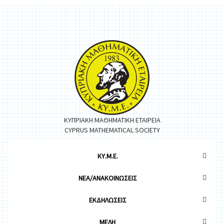
ΚΥΠΡΙΑΚΗ ΜΑΘΗΜΑΤΙΚΗ ΕΤΑΙΡΕΙΑ
CYPRUS MATHEMATICAL SOCIETY
ΚΥ.Μ.Ε.
ΝΕΑ/ΑΝΑΚΟΙΝΩΣΕΙΣ
ΕΚΔΗΛΩΣΕΙΣ
ΜΕΛΗ