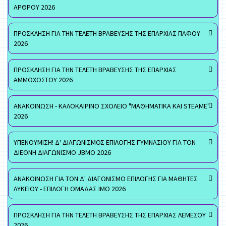
ΑΡΘΡΟΥ 2026
ΠΡΟΣΚΛΗΣΗ ΓΙΑ ΤΗΝ ΤΕΛΕΤΗ ΒΡΑΒΕΥΣΗΣ ΤΗΣ ΕΠΑΡΧΙΑΣ ΠΑΦΟΥ
2026
ΠΡΟΣΚΛΗΣΗ ΓΙΑ ΤΗΝ ΤΕΛΕΤΗ ΒΡΑΒΕΥΣΗΣ ΤΗΣ ΕΠΑΡΧΙΑΣ
ΑΜΜΟΧΩΣΤΟΥ 2026
ΑΝΑΚΟΙΝΩΣΗ - ΚΑΛΟΚΑΙΡΙΝΟ ΣΧΟΛΕΙΟ "ΜΑΘΗΜΑΤΙΚΑ ΚΑΙ STEAME"
2026
ΥΠΕΝΘΥΜΙΣΗ! Δ' ΔΙΑΓΩΝΙΣΜΟΣ ΕΠΙΛΟΓΗΣ ΓΥΜΝΑΣΙΟΥ ΓΙΑ ΤΟΝ
ΔΙΕΘΝΗ ΔΙΑΓΩΝΙΣΜΟ JBMO 2026
ΑΝΑΚΟΙΝΩΣΗ ΓΙΑ ΤΟΝ Δ' ΔΙΑΓΩΝΙΣΜΟ ΕΠΙΛΟΓΗΣ ΓΙΑ ΜΑΘΗΤΕΣ
ΛΥΚΕΙΟΥ - ΕΠΙΛΟΓΗ ΟΜΑΔΑΣ ΙΜΟ 2026
ΠΡΟΣΚΛΗΣΗ ΓΙΑ ΤΗΝ ΤΕΛΕΤΗ ΒΡΑΒΕΥΣΗΣ ΤΗΣ ΕΠΑΡΧΙΑΣ ΛΕΜΕΣΟΥ
2026