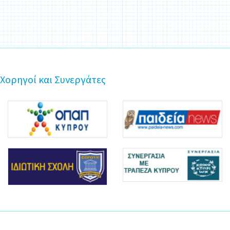
Χορηγοί και Συνεργάτες