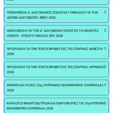
ΥΠΕΝΘΥΜΙΣΗ! Δ' ΔΙΑΓΩΝΙΣΜΟΣ ΕΠΙΛΟΓΗΣ ΓΥΜΝΑΣΙΟΥ ΓΙΑ ΤΟΝ
ΔΙΕΘΝΗ ΔΙΑΓΩΝΙΣΜΟ JBMO 2026
ΑΝΑΚΟΙΝΩΣΗ ΓΙΑ ΤΟΝ Δ' ΔΙΑΓΩΝΙΣΜΟ ΕΠΙΛΟΓΗΣ ΓΙΑ ΜΑΘΗΤΕΣ
ΛΥΚΕΙΟΥ - ΕΠΙΛΟΓΗ ΟΜΑΔΑΣ ΙΜΟ 2026
ΠΡΟΣΚΛΗΣΗ ΓΙΑ ΤΗΝ ΤΕΛΕΤΗ ΒΡΑΒΕΥΣΗΣ ΤΗΣ ΕΠΑΡΧΙΑΣ ΛΕΜΕΣΟΥ
2026
ΠΡΟΣΚΛΗΣΗ ΓΙΑ ΤΗΝ ΤΕΛΕΤΗ ΒΡΑΒΕΥΣΗΣ ΤΗΣ ΕΠΑΡΧΙΑΣ ΛΑΡΝΑΚΑΣ
2026
ΘΕΜΑΤΑ ΚΑΙ ΛΥΣΕΙΣ 27ης ΚΥΠΡΙΑΚΗΣ ΜΑΘΗΜΑΤΙΚΗΣ ΟΛΥΜΠΙΑΔΑΣ
2026
ΚΑΤΑΛΟΓΟΙ ΜΑΘΗΤΩΝ/ΤΡΙΩΝ ΚΑΙ ΠΛΗΡΟΦΟΡΙΕΣ ΓΙΑ 27η ΚΥΠΡΙΑΚΗ
ΜΑΘΗΜΑΤΙΚΗ ΟΛΥΜΠΙΑΔΑ 2026