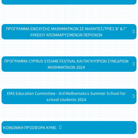
ΠΡΟΓΡΑΜΜΑ ΕΝΙΣΧΥΣΗΣ ΜΑΘΗΜΑΤΙΚΩΝ ΣΕ ΜΑΘΗΤΕΣ/ΤΡΙΕΣ Β' & Γ'
ΛΥΚΕΙΟΥ ΑΠΟΜΑΚΡΥΣΜΕΝΩΝ ΠΕΡΙΟΧΩΝ
ΠΡΟΓΡΑΜΜΑ CYPRUS STEAME FESTIVAL ΚΑΙ ΠΑΓΚΥΠΡΙΩΝ ΣΥΝΕΔΡΙΩΝ
ΜΑΘΗΜΑΤΙΚΩΝ 2024
EMS Education Committee - 3rd Mathematics Summer School for
school students 2024
ΚΟΙΝΩΝΙΚΗ ΠΡΟΣΦΟΡΑ ΚΥΜΕ