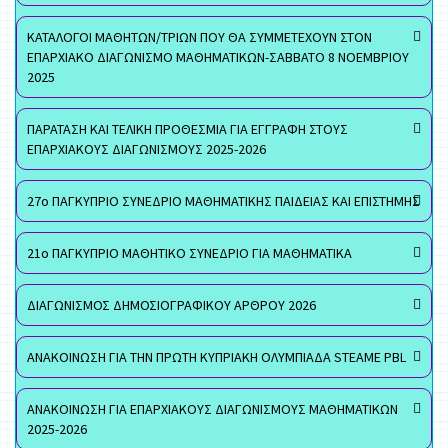
ΚΑΤΑΛΟΓΟΙ ΜΑΘΗΤΩΝ/ΤΡΙΩΝ ΠΟΥ ΘΑ ΣΥΜΜΕΤΕΧΟΥΝ ΣΤΟΝ
ΕΠΑΡΧΙΑΚΟ ΔΙΑΓΩΝΙΣΜΟ ΜΑΘΗΜΑΤΙΚΩΝ-ΣΑΒΒΑΤΟ 8 ΝΟΕΜΒΡΙΟΥ
2025
ΠΑΡΑΤΑΣΗ ΚΑΙ ΤΕΛΙΚΗ ΠΡΟΘΕΣΜΙΑ ΓΙΑ ΕΓΓΡΑΦΗ ΣΤΟΥΣ
ΕΠΑΡΧΙΑΚΟΥΣ ΔΙΑΓΩΝΙΣΜΟΥΣ 2025-2026
27ο ΠΑΓΚΥΠΡΙΟ ΣΥΝΕΔΡΙΟ ΜΑΘΗΜΑΤΙΚΗΣ ΠΑΙΔΕΙΑΣ ΚΑΙ ΕΠΙΣΤΗΜΗΣ
21ο ΠΑΓΚΥΠΡΙΟ ΜΑΘΗΤΙΚΟ ΣΥΝΕΔΡΙΟ ΓΙΑ ΜΑΘΗΜΑΤΙΚΑ
ΔΙΑΓΩΝΙΣΜΟΣ ΔΗΜΟΣΙΟΓΡΑΦΙΚΟΥ ΑΡΘΡΟΥ 2026
ΑΝΑΚΟΙΝΩΣΗ ΓΙΑ ΤΗΝ ΠΡΩΤΗ ΚΥΠΡΙΑΚΗ ΟΛΥΜΠΙΑΔΑ STEAME PBL
ΑΝΑΚΟΙΝΩΣΗ ΓΙΑ ΕΠΑΡΧΙΑΚΟΥΣ ΔΙΑΓΩΝΙΣΜΟΥΣ ΜΑΘΗΜΑΤΙΚΩΝ
2025-2026