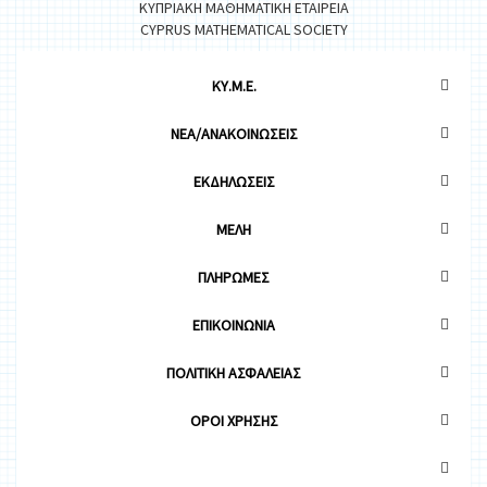
ΚΥΠΡΙΑΚΗ ΜΑΘΗΜΑΤΙΚΗ ΕΤΑΙΡΕΙΑ
CYPRUS MATHEMATICAL SOCIETY
ΚΥ.Μ.Ε.
ΝΕΑ/ΑΝΑΚΟΙΝΩΣΕΙΣ
ΕΚΔΗΛΩΣΕΙΣ
ΜΕΛΗ
ΠΛΗΡΩΜΕΣ
ΕΠΙΚΟΙΝΩΝΙΑ
ΠΟΛΙΤΙΚΗ ΑΣΦΑΛΕΙΑΣ
OΡΟΙ ΧΡΗΣΗΣ