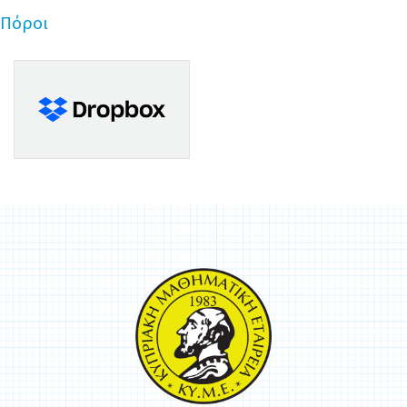
Πόροι