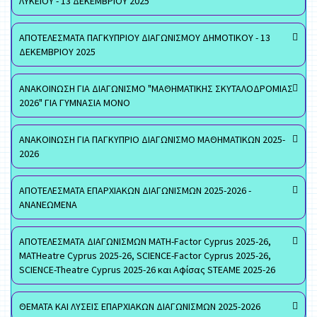
ΛΥΚΕΙΟΥ - 13 ΔΕΚΕΜΒΡΙΟΥ 2025
ΑΠΟΤΕΛΕΣΜΑΤΑ ΠΑΓΚΥΠΡΙΟΥ ΔΙΑΓΩΝΙΣΜΟΥ ΔΗΜΟΤΙΚΟΥ - 13
ΔΕΚΕΜΒΡΙΟΥ 2025
ΑΝΑΚΟΙΝΩΣΗ ΓΙΑ ΔΙΑΓΩΝΙΣΜΟ "ΜΑΘΗΜΑΤΙΚΗΣ ΣΚΥΤΑΛΟΔΡΟΜΙΑΣ
2026" ΓΙΑ ΓΥΜΝΑΣΙΑ ΜΟΝΟ
ΑΝΑΚΟΙΝΩΣΗ ΓΙΑ ΠΑΓΚΥΠΡΙΟ ΔΙΑΓΩΝΙΣΜΟ ΜΑΘΗΜΑΤΙΚΩΝ 2025-
2026
ΑΠΟΤΕΛΕΣΜΑΤΑ ΕΠΑΡΧΙΑΚΩΝ ΔΙΑΓΩΝΙΣΜΩΝ 2025-2026 -
ΑΝΑΝΕΩΜΕΝΑ
ΑΠΟΤΕΛΕΣΜΑΤΑ ΔΙΑΓΩΝΙΣΜΩΝ MATH-Factor Cyprus 2025-26,
MATHeatre Cyprus 2025-26, SCIENCE-Factor Cyprus 2025-26,
SCIENCE-Theatre Cyprus 2025-26 και Αφίσας STEAME 2025-26
ΘΕΜΑΤΑ ΚΑΙ ΛΥΣΕΙΣ ΕΠΑΡΧΙΑΚΩΝ ΔΙΑΓΩΝΙΣΜΩΝ 2025-2026