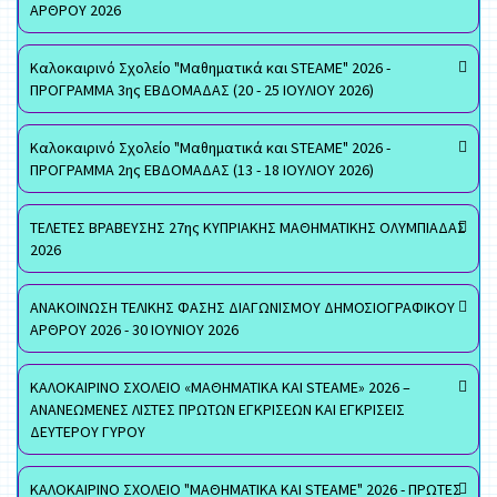
ΑΡΘΡΟΥ 2026
Καλοκαιρινό Σχολείο "Μαθηματικά και STEAME" 2026 -
ΠΡΟΓΡΑΜΜΑ 3ης ΕΒΔΟΜΑΔΑΣ (20 - 25 ΙΟΥΛΙΟΥ 2026)
Καλοκαιρινό Σχολείο "Μαθηματικά και STEAME" 2026 -
ΠΡΟΓΡΑΜΜΑ 2ης ΕΒΔΟΜΑΔΑΣ (13 - 18 ΙΟΥΛΙΟΥ 2026)
ΤΕΛΕΤΕΣ ΒΡΑΒΕΥΣΗΣ 27ης ΚΥΠΡΙΑΚΗΣ ΜΑΘΗΜΑΤΙΚΗΣ ΟΛΥΜΠΙΑΔΑΣ
2026
ΑΝΑΚΟΙΝΩΣΗ ΤΕΛΙΚΗΣ ΦΑΣΗΣ ΔΙΑΓΩΝΙΣΜΟΥ ΔΗΜΟΣΙΟΓΡΑΦΙΚΟΥ
ΑΡΘΡΟΥ 2026 - 30 ΙΟΥΝΙΟΥ 2026
ΚΑΛΟΚΑΙΡΙΝΟ ΣΧΟΛΕΙΟ «ΜΑΘΗΜΑΤΙΚΑ ΚΑΙ STEAME» 2026 –
ΑΝΑΝΕΩΜΕΝΕΣ ΛΙΣΤΕΣ ΠΡΩΤΩΝ ΕΓΚΡΙΣΕΩΝ ΚΑΙ ΕΓΚΡΙΣΕΙΣ
ΔΕΥΤΕΡΟΥ ΓΥΡΟΥ
ΚΑΛΟΚΑΙΡΙΝΟ ΣΧΟΛΕΙΟ "ΜΑΘΗΜΑΤΙΚΑ ΚΑΙ STEAME" 2026 - ΠΡΩΤΕΣ