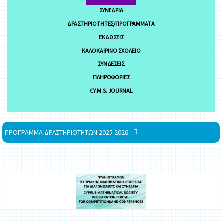
ΣΥΝΈΔΡΙΑ
ΔΡΑΣΤΗΡΙΌΤΗΤΕΣ/ΠΡΟΓΡΆΜΜΑΤΑ
ΕΚΔΌΣΕΙΣ
ΚΑΛΟΚΑΙΡΙΝΌ ΣΧΟΛΕΊΟ
ΣΥΝΔΈΣΕΙΣ
ΠΛΗΡΟΦΟΡΊΕΣ
CY.M.S. JOURNAL
ΠΡΟΓΡΑΜΜΑ ΔΡΑΣΤΗΡΙΟΤΗΤΩΝ 2025-2026