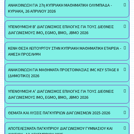
ΑΝΑΚΟΙΝΩΣΗ ΓΙΑ 27η ΚΥΠΡΙΑΚΗ ΜΑΘΗΜΑΤΙΚΗ ΟΛΥΜΠΙΑΔΑ -
ΚΥΡΙΑΚΗ, 26 ΑΠΡΙΛΙΟΥ 2026
ΥΠΕΝΘΥΜΙΣΗ! Β' ΔΙΑΓΩΝΙΣΜΟΣ ΕΠΙΛΟΓΗΣ ΓΙΑ ΤΟΥΣ ΔΙΕΘΝΕΙΣ
ΔΙΑΓΩΝΙΣΜΟΥΣ ΙΜΟ, EGMO, ΒΜΟ, JBMO 2026
ΚΕΝΗ ΘΕΣΗ ΛΕΙΤΟΥΡΓΟΥ ΣΤΗΝ ΚΥΠΡΙΑΚΗ ΜΑΘΗΜΑΤΙΚΗ ΕΤΑΙΡΕΙΑ -
ΑΜΕΣΗ ΠΡΟΣΛΗΨΗ
ΑΝΑΚΟΙΝΩΣΗ ΓΙΑ ΜΑΘΗΜΑΤΑ ΠΡΟΕΤΟΙΜΑΣΙΑΣ IMC KEY STAGE II
(ΔΗΜΟΤΙΚΟ) 2026
ΥΠΕΝΘΥΜΙΣΗ! Α' ΔΙΑΓΩΝΙΣΜΟΣ ΕΠΙΛΟΓΗΣ ΓΙΑ ΤΟΥΣ ΔΙΕΘΝΕΙΣ
ΔΙΑΓΩΝΙΣΜΟΥΣ ΙΜΟ, EGMO, ΒΜΟ, JBMO 2026
ΘΕΜΑΤΑ ΚΑΙ ΛΥΣΕΙΣ ΠΑΓΚΥΠΡΙΩΝ ΔΙΑΓΩΝΙΣΜΩΝ 2025-2026
ΑΠΟΤΕΛΕΣΜΑΤΑ ΠΑΓΚΥΠΡΙΟΥ ΔΙΑΓΩΝΙΣΜΟΥ ΓΥΜΝΑΣΙΟΥ ΚΑΙ