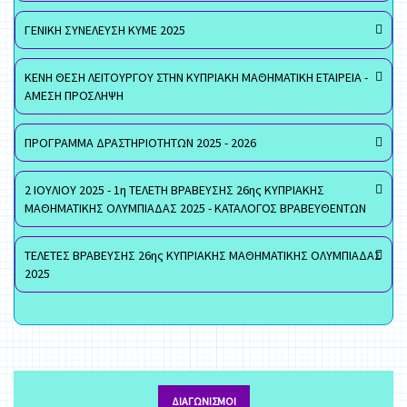
ΓΕΝΙΚΗ ΣΥΝΕΛΕΥΣΗ ΚΥΜΕ 2025
ΚΕΝΗ ΘΕΣΗ ΛΕΙΤΟΥΡΓΟΥ ΣΤΗΝ ΚΥΠΡΙΑΚΗ ΜΑΘΗΜΑΤΙΚΗ ΕΤΑΙΡΕΙΑ -
ΑΜΕΣΗ ΠΡΟΣΛΗΨΗ
ΠΡΟΓΡΑΜΜΑ ΔΡΑΣΤΗΡΙΟΤΗΤΩΝ 2025 - 2026
2 ΙΟΥΛΙΟΥ 2025 - 1η ΤΕΛΕΤΗ ΒΡΑΒΕΥΣΗΣ 26ης ΚΥΠΡΙΑΚΗΣ
ΜΑΘΗΜΑΤΙΚΗΣ ΟΛΥΜΠΙΑΔΑΣ 2025 - ΚΑΤΑΛΟΓΟΣ ΒΡΑΒΕΥΘΕΝΤΩΝ
ΤΕΛΕΤΕΣ ΒΡΑΒΕΥΣΗΣ 26ης ΚΥΠΡΙΑΚΗΣ ΜΑΘΗΜΑΤΙΚΗΣ ΟΛΥΜΠΙΑΔΑΣ
2025
ΔΙΑΓΩΝΙΣΜΟΊ