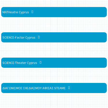
MATHeatre Cyprus
SCIENCE-Factor Cyprus
SCIENCE-Theater Cyprus
ΔΙΑΓΩΝΙΣΜΟΣ ΣΧΕΔΙΑΣΜΟΥ ΑΦΙΣΑΣ STEAME