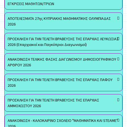
ΕΓΚΡΙΣΕΙΣ ΜΑΘΗΤΩΝ/ΤΡΙΩΝ
ΑΠΟΤΕΛΕΣΜΑΤΑ 27ης ΚΥΠΡΙΑΚΗΣ ΜΑΘΗΜΑΤΙΚΗΣ ΟΛΥΜΠΙΑΔΑΣ
2026
ΠΡΟΣΚΛΗΣΗ ΓΙΑ ΤΗΝ ΤΕΛΕΤΗ ΒΡΑΒΕΥΣΗΣ ΤΗΣ ΕΠΑΡΧΙΑΣ ΛΕΥΚΩΣΙΑΣ
2026 (Επαρχιακοί και Παγκύπριοι Διαγωνισμοί)
ΑΝΑΚΟΙΝΩΣΗ ΤΕΛΙΚΗΣ ΦΑΣΗΣ ΔΙΑΓΩΝΙΣΜΟΥ ΔΗΜΟΣΙΟΓΡΑΦΙΚΟΥ
ΑΡΘΡΟΥ 2026
ΠΡΟΣΚΛΗΣΗ ΓΙΑ ΤΗΝ ΤΕΛΕΤΗ ΒΡΑΒΕΥΣΗΣ ΤΗΣ ΕΠΑΡΧΙΑΣ ΠΑΦΟΥ
2026
ΠΡΟΣΚΛΗΣΗ ΓΙΑ ΤΗΝ ΤΕΛΕΤΗ ΒΡΑΒΕΥΣΗΣ ΤΗΣ ΕΠΑΡΧΙΑΣ
ΑΜΜΟΧΩΣΤΟΥ 2026
ΑΝΑΚΟΙΝΩΣΗ - ΚΑΛΟΚΑΙΡΙΝΟ ΣΧΟΛΕΙΟ "ΜΑΘΗΜΑΤΙΚΑ ΚΑΙ STEAME"
2026