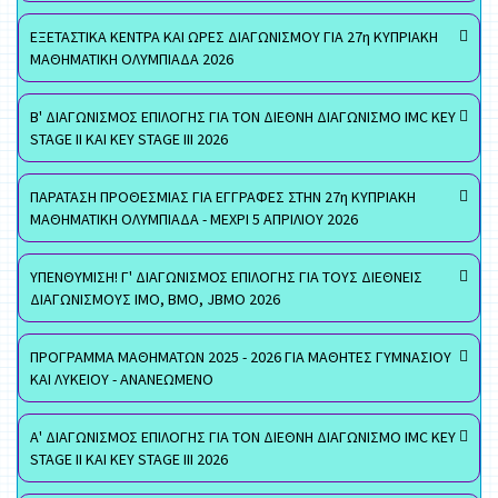
ΕΞΕΤΑΣΤΙΚΑ ΚΕΝΤΡΑ ΚΑΙ ΩΡΕΣ ΔΙΑΓΩΝΙΣΜΟΥ ΓΙΑ 27η ΚΥΠΡΙΑΚΗ
ΜΑΘΗΜΑΤΙΚΗ ΟΛΥΜΠΙΑΔΑ 2026
Β' ΔΙΑΓΩΝΙΣΜΟΣ ΕΠΙΛΟΓΗΣ ΓΙΑ ΤΟΝ ΔΙΕΘΝΗ ΔΙΑΓΩΝΙΣΜΟ IMC KEY
STAGE II ΚΑΙ KEY STAGE III 2026
ΠΑΡΑΤΑΣΗ ΠΡΟΘΕΣΜΙΑΣ ΓΙΑ ΕΓΓΡΑΦΕΣ ΣΤΗΝ 27η ΚΥΠΡΙΑΚΗ
ΜΑΘΗΜΑΤΙΚΗ ΟΛΥΜΠΙΑΔΑ - ΜΕΧΡΙ 5 ΑΠΡΙΛΙΟΥ 2026
ΥΠΕΝΘΥΜΙΣΗ! Γ' ΔΙΑΓΩΝΙΣΜΟΣ ΕΠΙΛΟΓΗΣ ΓΙΑ ΤΟΥΣ ΔΙΕΘΝΕΙΣ
ΔΙΑΓΩΝΙΣΜΟΥΣ ΙΜΟ, ΒΜΟ, JBMO 2026
ΠΡΟΓΡΑΜΜΑ ΜΑΘΗΜΑΤΩΝ 2025 - 2026 ΓΙΑ ΜΑΘΗΤΕΣ ΓΥΜΝΑΣΙΟΥ
ΚΑΙ ΛΥΚΕΙΟΥ - ΑΝΑΝΕΩΜΕΝΟ
Α' ΔΙΑΓΩΝΙΣΜΟΣ ΕΠΙΛΟΓΗΣ ΓΙΑ ΤΟΝ ΔΙΕΘΝΗ ΔΙΑΓΩΝΙΣΜΟ IMC KEY
STAGE II ΚΑΙ KEY STAGE III 2026