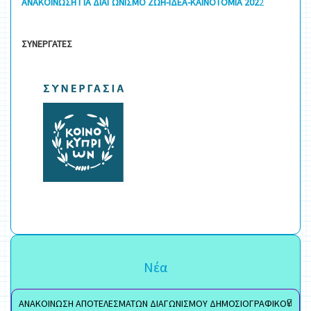
ΑΝΑΚΟΙΝΩΣΗ ΓΙΑ ΔΙΑΓΩΝΙΣΜΟ ΖΩΗ-ΙΔΕΑ-ΚΑΙΝΟΤΟΜΙΑ 202
2
ΣΥΝΕΡΓΑΤΕΣ
Νέα
ΑΝΑΚΟΙΝΩΣΗ ΑΠΟΤΕΛΕΣΜΑΤΩΝ ΔΙΑΓΩΝΙΣΜΟΥ ΔΗΜΟΣΙΟΓΡΑΦΙΚΟΥ