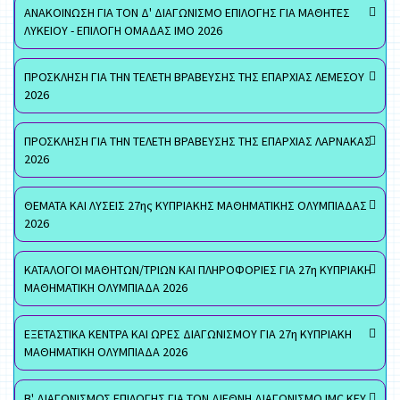
ΑΝΑΚΟΙΝΩΣΗ ΓΙΑ ΤΟΝ Δ' ΔΙΑΓΩΝΙΣΜΟ ΕΠΙΛΟΓΗΣ ΓΙΑ ΜΑΘΗΤΕΣ
ΛΥΚΕΙΟΥ - ΕΠΙΛΟΓΗ ΟΜΑΔΑΣ ΙΜΟ 2026
ΠΡΟΣΚΛΗΣΗ ΓΙΑ ΤΗΝ ΤΕΛΕΤΗ ΒΡΑΒΕΥΣΗΣ ΤΗΣ ΕΠΑΡΧΙΑΣ ΛΕΜΕΣΟΥ
2026
ΠΡΟΣΚΛΗΣΗ ΓΙΑ ΤΗΝ ΤΕΛΕΤΗ ΒΡΑΒΕΥΣΗΣ ΤΗΣ ΕΠΑΡΧΙΑΣ ΛΑΡΝΑΚΑΣ
2026
ΘΕΜΑΤΑ ΚΑΙ ΛΥΣΕΙΣ 27ης ΚΥΠΡΙΑΚΗΣ ΜΑΘΗΜΑΤΙΚΗΣ ΟΛΥΜΠΙΑΔΑΣ
2026
ΚΑΤΑΛΟΓΟΙ ΜΑΘΗΤΩΝ/ΤΡΙΩΝ ΚΑΙ ΠΛΗΡΟΦΟΡΙΕΣ ΓΙΑ 27η ΚΥΠΡΙΑΚΗ
ΜΑΘΗΜΑΤΙΚΗ ΟΛΥΜΠΙΑΔΑ 2026
ΕΞΕΤΑΣΤΙΚΑ ΚΕΝΤΡΑ ΚΑΙ ΩΡΕΣ ΔΙΑΓΩΝΙΣΜΟΥ ΓΙΑ 27η ΚΥΠΡΙΑΚΗ
ΜΑΘΗΜΑΤΙΚΗ ΟΛΥΜΠΙΑΔΑ 2026
Β' ΔΙΑΓΩΝΙΣΜΟΣ ΕΠΙΛΟΓΗΣ ΓΙΑ ΤΟΝ ΔΙΕΘΝΗ ΔΙΑΓΩΝΙΣΜΟ IMC KEY