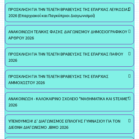
ΠΡΟΣΚΛΗΣΗ ΓΙΑ ΤΗΝ ΤΕΛΕΤΗ ΒΡΑΒΕΥΣΗΣ ΤΗΣ ΕΠΑΡΧΙΑΣ ΛΕΥΚΩΣΙΑΣ
2026 (Επαρχιακοί και Παγκύπριοι Διαγωνισμοί)
ΑΝΑΚΟΙΝΩΣΗ ΤΕΛΙΚΗΣ ΦΑΣΗΣ ΔΙΑΓΩΝΙΣΜΟΥ ΔΗΜΟΣΙΟΓΡΑΦΙΚΟΥ
ΑΡΘΡΟΥ 2026
ΠΡΟΣΚΛΗΣΗ ΓΙΑ ΤΗΝ ΤΕΛΕΤΗ ΒΡΑΒΕΥΣΗΣ ΤΗΣ ΕΠΑΡΧΙΑΣ ΠΑΦΟΥ
2026
ΠΡΟΣΚΛΗΣΗ ΓΙΑ ΤΗΝ ΤΕΛΕΤΗ ΒΡΑΒΕΥΣΗΣ ΤΗΣ ΕΠΑΡΧΙΑΣ
ΑΜΜΟΧΩΣΤΟΥ 2026
ΑΝΑΚΟΙΝΩΣΗ - ΚΑΛΟΚΑΙΡΙΝΟ ΣΧΟΛΕΙΟ "ΜΑΘΗΜΑΤΙΚΑ ΚΑΙ STEAME"
2026
ΥΠΕΝΘΥΜΙΣΗ! Δ' ΔΙΑΓΩΝΙΣΜΟΣ ΕΠΙΛΟΓΗΣ ΓΥΜΝΑΣΙΟΥ ΓΙΑ ΤΟΝ
ΔΙΕΘΝΗ ΔΙΑΓΩΝΙΣΜΟ JBMO 2026