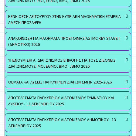
ΔΙΑΓΩΝΙΣΜΟΥΣ ΙΜΟ, EGMO, ΒΜΟ, JBMO 2026
ΚΕΝΗ ΘΕΣΗ ΛΕΙΤΟΥΡΓΟΥ ΣΤΗΝ ΚΥΠΡΙΑΚΗ ΜΑΘΗΜΑΤΙΚΗ ΕΤΑΙΡΕΙΑ -
ΑΜΕΣΗ ΠΡΟΣΛΗΨΗ
ΑΝΑΚΟΙΝΩΣΗ ΓΙΑ ΜΑΘΗΜΑΤΑ ΠΡΟΕΤΟΙΜΑΣΙΑΣ IMC KEY STAGE II
(ΔΗΜΟΤΙΚΟ) 2026
ΥΠΕΝΘΥΜΙΣΗ! Α' ΔΙΑΓΩΝΙΣΜΟΣ ΕΠΙΛΟΓΗΣ ΓΙΑ ΤΟΥΣ ΔΙΕΘΝΕΙΣ
ΔΙΑΓΩΝΙΣΜΟΥΣ ΙΜΟ, EGMO, ΒΜΟ, JBMO 2026
ΘΕΜΑΤΑ ΚΑΙ ΛΥΣΕΙΣ ΠΑΓΚΥΠΡΙΩΝ ΔΙΑΓΩΝΙΣΜΩΝ 2025-2026
ΑΠΟΤΕΛΕΣΜΑΤΑ ΠΑΓΚΥΠΡΙΟΥ ΔΙΑΓΩΝΙΣΜΟΥ ΓΥΜΝΑΣΙΟΥ ΚΑΙ
ΛΥΚΕΙΟΥ - 13 ΔΕΚΕΜΒΡΙΟΥ 2025
ΑΠΟΤΕΛΕΣΜΑΤΑ ΠΑΓΚΥΠΡΙΟΥ ΔΙΑΓΩΝΙΣΜΟΥ ΔΗΜΟΤΙΚΟΥ - 13
ΔΕΚΕΜΒΡΙΟΥ 2025