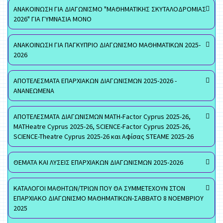
ΑΝΑΚΟΙΝΩΣΗ ΓΙΑ ΔΙΑΓΩΝΙΣΜΟ "ΜΑΘΗΜΑΤΙΚΗΣ ΣΚΥΤΑΛΟΔΡΟΜΙΑΣ
2026" ΓΙΑ ΓΥΜΝΑΣΙΑ ΜΟΝΟ
ΑΝΑΚΟΙΝΩΣΗ ΓΙΑ ΠΑΓΚΥΠΡΙΟ ΔΙΑΓΩΝΙΣΜΟ ΜΑΘΗΜΑΤΙΚΩΝ 2025-
2026
ΑΠΟΤΕΛΕΣΜΑΤΑ ΕΠΑΡΧΙΑΚΩΝ ΔΙΑΓΩΝΙΣΜΩΝ 2025-2026 -
ΑΝΑΝΕΩΜΕΝΑ
ΑΠΟΤΕΛΕΣΜΑΤΑ ΔΙΑΓΩΝΙΣΜΩΝ MATH-Factor Cyprus 2025-26,
MATHeatre Cyprus 2025-26, SCIENCE-Factor Cyprus 2025-26,
SCIENCE-Theatre Cyprus 2025-26 και Αφίσας STEAME 2025-26
ΘΕΜΑΤΑ ΚΑΙ ΛΥΣΕΙΣ ΕΠΑΡΧΙΑΚΩΝ ΔΙΑΓΩΝΙΣΜΩΝ 2025-2026
ΚΑΤΑΛΟΓΟΙ ΜΑΘΗΤΩΝ/ΤΡΙΩΝ ΠΟΥ ΘΑ ΣΥΜΜΕΤΕΧΟΥΝ ΣΤΟΝ
ΕΠΑΡΧΙΑΚΟ ΔΙΑΓΩΝΙΣΜΟ ΜΑΘΗΜΑΤΙΚΩΝ-ΣΑΒΒΑΤΟ 8 ΝΟΕΜΒΡΙΟΥ
2025