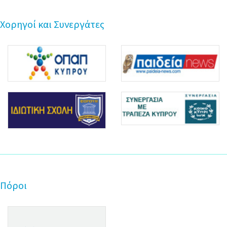
Χορηγοί και Συνεργάτες
Πόροι