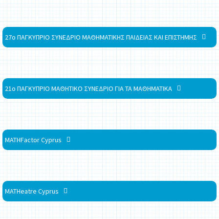
27ο ΠΑΓΚΥΠΡΙΟ ΣΥΝΕΔΡΙΟ ΜΑΘΗΜΑΤΙΚΗΣ ΠΑΙΔΕΙΑΣ ΚΑΙ ΕΠΙΣΤΗΜΗΣ
21ο ΠΑΓΚΥΠΡΙΟ ΜΑΘΗΤΙΚΟ ΣΥΝΕΔΡΙΟ ΓΙΑ ΤΑ ΜΑΘΗΜΑΤΙΚΑ
MATHFactor Cyprus
MATHeatre Cyprus