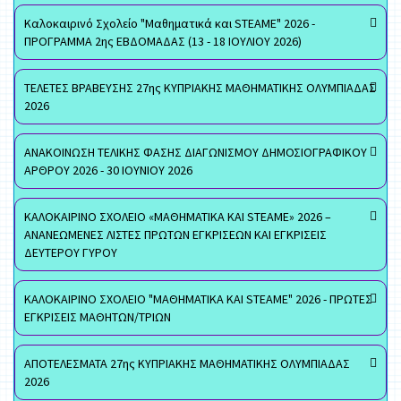
Καλοκαιρινό Σχολείο "Μαθηματικά και STEAME" 2026 -
ΠΡΟΓΡΑΜΜΑ 2ης ΕΒΔΟΜΑΔΑΣ (13 - 18 ΙΟΥΛΙΟΥ 2026)
ΤΕΛΕΤΕΣ ΒΡΑΒΕΥΣΗΣ 27ης ΚΥΠΡΙΑΚΗΣ ΜΑΘΗΜΑΤΙΚΗΣ ΟΛΥΜΠΙΑΔΑΣ
2026
ΑΝΑΚΟΙΝΩΣΗ ΤΕΛΙΚΗΣ ΦΑΣΗΣ ΔΙΑΓΩΝΙΣΜΟΥ ΔΗΜΟΣΙΟΓΡΑΦΙΚΟΥ
ΑΡΘΡΟΥ 2026 - 30 ΙΟΥΝΙΟΥ 2026
ΚΑΛΟΚΑΙΡΙΝΟ ΣΧΟΛΕΙΟ «ΜΑΘΗΜΑΤΙΚΑ ΚΑΙ STEAME» 2026 –
ΑΝΑΝΕΩΜΕΝΕΣ ΛΙΣΤΕΣ ΠΡΩΤΩΝ ΕΓΚΡΙΣΕΩΝ ΚΑΙ ΕΓΚΡΙΣΕΙΣ
ΔΕΥΤΕΡΟΥ ΓΥΡΟΥ
ΚΑΛΟΚΑΙΡΙΝΟ ΣΧΟΛΕΙΟ "ΜΑΘΗΜΑΤΙΚΑ ΚΑΙ STEAME" 2026 - ΠΡΩΤΕΣ
ΕΓΚΡΙΣΕΙΣ ΜΑΘΗΤΩΝ/ΤΡΙΩΝ
ΑΠΟΤΕΛΕΣΜΑΤΑ 27ης ΚΥΠΡΙΑΚΗΣ ΜΑΘΗΜΑΤΙΚΗΣ ΟΛΥΜΠΙΑΔΑΣ
2026