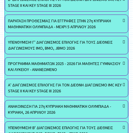
STAGE II ΚΑΙ KEY STAGE III 2026
ΠΑΡΑΤΑΣΗ ΠΡΟΘΕΣΜΙΑΣ ΓΙΑ ΕΓΓΡΑΦΕΣ ΣΤΗΝ 27η ΚΥΠΡΙΑΚΗ
ΜΑΘΗΜΑΤΙΚΗ ΟΛΥΜΠΙΑΔΑ - ΜΕΧΡΙ 5 ΑΠΡΙΛΙΟΥ 2026
ΥΠΕΝΘΥΜΙΣΗ! Γ' ΔΙΑΓΩΝΙΣΜΟΣ ΕΠΙΛΟΓΗΣ ΓΙΑ ΤΟΥΣ ΔΙΕΘΝΕΙΣ
ΔΙΑΓΩΝΙΣΜΟΥΣ ΙΜΟ, ΒΜΟ, JBMO 2026
ΠΡΟΓΡΑΜΜΑ ΜΑΘΗΜΑΤΩΝ 2025 - 2026 ΓΙΑ ΜΑΘΗΤΕΣ ΓΥΜΝΑΣΙΟΥ
ΚΑΙ ΛΥΚΕΙΟΥ - ΑΝΑΝΕΩΜΕΝΟ
Α' ΔΙΑΓΩΝΙΣΜΟΣ ΕΠΙΛΟΓΗΣ ΓΙΑ ΤΟΝ ΔΙΕΘΝΗ ΔΙΑΓΩΝΙΣΜΟ IMC KEY
STAGE II ΚΑΙ KEY STAGE III 2026
ΑΝΑΚΟΙΝΩΣΗ ΓΙΑ 27η ΚΥΠΡΙΑΚΗ ΜΑΘΗΜΑΤΙΚΗ ΟΛΥΜΠΙΑΔΑ -
ΚΥΡΙΑΚΗ, 26 ΑΠΡΙΛΙΟΥ 2026
ΥΠΕΝΘΥΜΙΣΗ! Β' ΔΙΑΓΩΝΙΣΜΟΣ ΕΠΙΛΟΓΗΣ ΓΙΑ ΤΟΥΣ ΔΙΕΘΝΕΙΣ