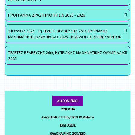
ΠΡΟΓΡΑΜΜΑ ΔΡΑΣΤΗΡΙΟΤΗΤΩΝ 2025 - 2026
2 ΙΟΥΛΙΟΥ 2025 - 1η ΤΕΛΕΤΗ ΒΡΑΒΕΥΣΗΣ 26ης ΚΥΠΡΙΑΚΗΣ
ΜΑΘΗΜΑΤΙΚΗΣ ΟΛΥΜΠΙΑΔΑΣ 2025 - ΚΑΤΑΛΟΓΟΣ ΒΡΑΒΕΥΘΕΝΤΩΝ
ΤΕΛΕΤΕΣ ΒΡΑΒΕΥΣΗΣ 26ης ΚΥΠΡΙΑΚΗΣ ΜΑΘΗΜΑΤΙΚΗΣ ΟΛΥΜΠΙΑΔΑΣ
2025
ΔΙΑΓΩΝΙΣΜΟΊ
ΣΥΝΈΔΡΙΑ
ΔΡΑΣΤΗΡΙΌΤΗΤΕΣ/ΠΡΟΓΡΆΜΜΑΤΑ
ΕΚΔΌΣΕΙΣ
ΚΑΛΟΚΑΙΡΙΝΌ ΣΧΟΛΕΊΟ