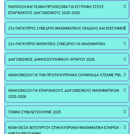
ΠΑΡΑΤΑΣΗ ΚΑΙ ΤΕΛΙΚΗ ΠΡΟΘΕΣΜΙΑ ΓΙΑ ΕΓΓΡΑΦΗ ΣΤΟΥΣ
ΕΠΑΡΧΙΑΚΟΥΣ ΔΙΑΓΩΝΙΣΜΟΥΣ 2025-2026
27ο ΠΑΓΚΥΠΡΙΟ ΣΥΝΕΔΡΙΟ ΜΑΘΗΜΑΤΙΚΗΣ ΠΑΙΔΕΙΑΣ ΚΑΙ ΕΠΙΣΤΗΜΗΣ
21ο ΠΑΓΚΥΠΡΙΟ ΜΑΘΗΤΙΚΟ ΣΥΝΕΔΡΙΟ ΓΙΑ ΜΑΘΗΜΑΤΙΚΑ
ΔΙΑΓΩΝΙΣΜΟΣ ΔΗΜΟΣΙΟΓΡΑΦΙΚΟΥ ΑΡΘΡΟΥ 2026
ΑΝΑΚΟΙΝΩΣΗ ΓΙΑ ΤΗΝ ΠΡΩΤΗ ΚΥΠΡΙΑΚΗ ΟΛΥΜΠΙΑΔΑ STEAME PBL
ΑΝΑΚΟΙΝΩΣΗ ΓΙΑ ΕΠΑΡΧΙΑΚΟΥΣ ΔΙΑΓΩΝΙΣΜΟΥΣ ΜΑΘΗΜΑΤΙΚΩΝ
2025-2026
ΓΕΝΙΚΗ ΣΥΝΕΛΕΥΣΗ ΚΥΜΕ 2025
ΚΕΝΗ ΘΕΣΗ ΛΕΙΤΟΥΡΓΟΥ ΣΤΗΝ ΚΥΠΡΙΑΚΗ ΜΑΘΗΜΑΤΙΚΗ ΕΤΑΙΡΕΙΑ -
ΑΜΕΣΗ ΠΡΟΣΛΗΨΗ