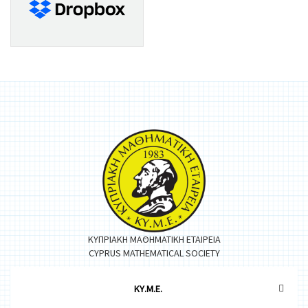
ΚΥΠΡΙΑΚΗ ΜΑΘΗΜΑΤΙΚΗ ΕΤΑΙΡΕΙΑ
CYPRUS MATHEMATICAL SOCIETY
ΚΥ.Μ.Ε.