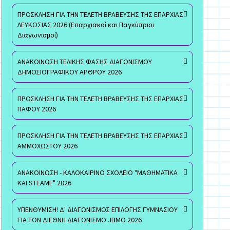
ΠΡΟΣΚΛΗΣΗ ΓΙΑ ΤΗΝ ΤΕΛΕΤΗ ΒΡΑΒΕΥΣΗΣ ΤΗΣ ΕΠΑΡΧΙΑΣ
ΛΕΥΚΩΣΙΑΣ 2026 (Επαρχιακοί και Παγκύπριοι
Διαγωνισμοί)
ΑΝΑΚΟΙΝΩΣΗ ΤΕΛΙΚΗΣ ΦΑΣΗΣ ΔΙΑΓΩΝΙΣΜΟΥ
ΔΗΜΟΣΙΟΓΡΑΦΙΚΟΥ ΑΡΘΡΟΥ 2026
ΠΡΟΣΚΛΗΣΗ ΓΙΑ ΤΗΝ ΤΕΛΕΤΗ ΒΡΑΒΕΥΣΗΣ ΤΗΣ ΕΠΑΡΧΙΑΣ
ΠΑΦΟΥ 2026
ΠΡΟΣΚΛΗΣΗ ΓΙΑ ΤΗΝ ΤΕΛΕΤΗ ΒΡΑΒΕΥΣΗΣ ΤΗΣ ΕΠΑΡΧΙΑΣ
ΑΜΜΟΧΩΣΤΟΥ 2026
ΑΝΑΚΟΙΝΩΣΗ - ΚΑΛΟΚΑΙΡΙΝΟ ΣΧΟΛΕΙΟ "ΜΑΘΗΜΑΤΙΚΑ
ΚΑΙ STEAME" 2026
ΥΠΕΝΘΥΜΙΣΗ! Δ' ΔΙΑΓΩΝΙΣΜΟΣ ΕΠΙΛΟΓΗΣ ΓΥΜΝΑΣΙΟΥ
ΓΙΑ ΤΟΝ ΔΙΕΘΝΗ ΔΙΑΓΩΝΙΣΜΟ JBMO 2026