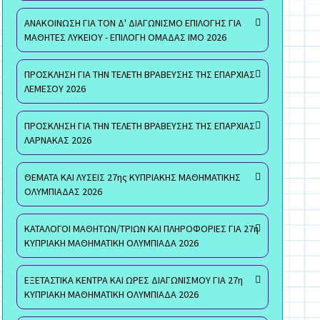
ΑΝΑΚΟΙΝΩΣΗ ΓΙΑ ΤΟΝ Δ' ΔΙΑΓΩΝΙΣΜΟ ΕΠΙΛΟΓΗΣ ΓΙΑ
ΜΑΘΗΤΕΣ ΛΥΚΕΙΟΥ - ΕΠΙΛΟΓΗ ΟΜΑΔΑΣ ΙΜΟ 2026
ΠΡΟΣΚΛΗΣΗ ΓΙΑ ΤΗΝ ΤΕΛΕΤΗ ΒΡΑΒΕΥΣΗΣ ΤΗΣ ΕΠΑΡΧΙΑΣ
ΛΕΜΕΣΟΥ 2026
ΠΡΟΣΚΛΗΣΗ ΓΙΑ ΤΗΝ ΤΕΛΕΤΗ ΒΡΑΒΕΥΣΗΣ ΤΗΣ ΕΠΑΡΧΙΑΣ
ΛΑΡΝΑΚΑΣ 2026
ΘΕΜΑΤΑ ΚΑΙ ΛΥΣΕΙΣ 27ης ΚΥΠΡΙΑΚΗΣ ΜΑΘΗΜΑΤΙΚΗΣ
ΟΛΥΜΠΙΑΔΑΣ 2026
ΚΑΤΑΛΟΓΟΙ ΜΑΘΗΤΩΝ/ΤΡΙΩΝ ΚΑΙ ΠΛΗΡΟΦΟΡΙΕΣ ΓΙΑ 27η
ΚΥΠΡΙΑΚΗ ΜΑΘΗΜΑΤΙΚΗ ΟΛΥΜΠΙΑΔΑ 2026
ΕΞΕΤΑΣΤΙΚΑ ΚΕΝΤΡΑ ΚΑΙ ΩΡΕΣ ΔΙΑΓΩΝΙΣΜΟΥ ΓΙΑ 27η
ΚΥΠΡΙΑΚΗ ΜΑΘΗΜΑΤΙΚΗ ΟΛΥΜΠΙΑΔΑ 2026