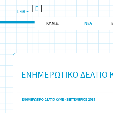
GR
ΚΥ.Μ.Ε.
ΝΈΑ
ΕΝΗΜΕΡΩΤΙΚΟ ΔΕΛΤΙΟ Κ
ΕΝΗΜΕΡΩΤΙΚΟ ΔΕΛΤΙΟ ΚΥΜΕ - ΣΕΠΤΕΜΒΡΙΟΣ 2019