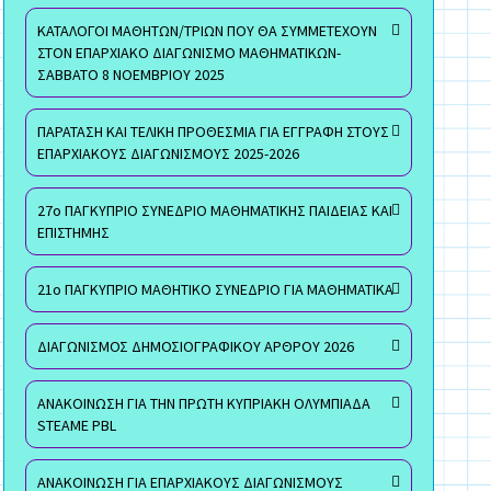
ΚΑΤΑΛΟΓΟΙ ΜΑΘΗΤΩΝ/ΤΡΙΩΝ ΠΟΥ ΘΑ ΣΥΜΜΕΤΕΧΟΥΝ
ΣΤΟΝ ΕΠΑΡΧΙΑΚΟ ΔΙΑΓΩΝΙΣΜΟ ΜΑΘΗΜΑΤΙΚΩΝ-
ΣΑΒΒΑΤΟ 8 ΝΟΕΜΒΡΙΟΥ 2025
ΠΑΡΑΤΑΣΗ ΚΑΙ ΤΕΛΙΚΗ ΠΡΟΘΕΣΜΙΑ ΓΙΑ ΕΓΓΡΑΦΗ ΣΤΟΥΣ
ΕΠΑΡΧΙΑΚΟΥΣ ΔΙΑΓΩΝΙΣΜΟΥΣ 2025-2026
27ο ΠΑΓΚΥΠΡΙΟ ΣΥΝΕΔΡΙΟ ΜΑΘΗΜΑΤΙΚΗΣ ΠΑΙΔΕΙΑΣ ΚΑΙ
ΕΠΙΣΤΗΜΗΣ
21ο ΠΑΓΚΥΠΡΙΟ ΜΑΘΗΤΙΚΟ ΣΥΝΕΔΡΙΟ ΓΙΑ ΜΑΘΗΜΑΤΙΚΑ
ΔΙΑΓΩΝΙΣΜΟΣ ΔΗΜΟΣΙΟΓΡΑΦΙΚΟΥ ΑΡΘΡΟΥ 2026
ΑΝΑΚΟΙΝΩΣΗ ΓΙΑ ΤΗΝ ΠΡΩΤΗ ΚΥΠΡΙΑΚΗ ΟΛΥΜΠΙΑΔΑ
STEAME PBL
ΑΝΑΚΟΙΝΩΣΗ ΓΙΑ ΕΠΑΡΧΙΑΚΟΥΣ ΔΙΑΓΩΝΙΣΜΟΥΣ