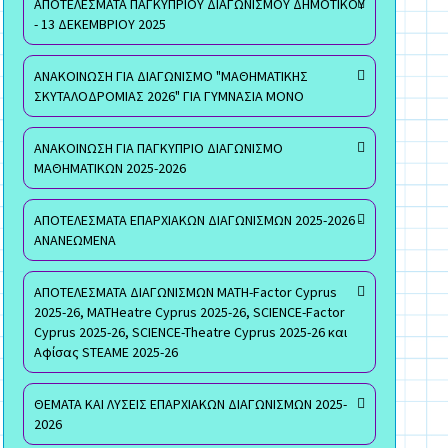
ΑΠΟΤΕΛΕΣΜΑΤΑ ΠΑΓΚΥΠΡΙΟΥ ΔΙΑΓΩΝΙΣΜΟΥ ΔΗΜΟΤΙΚΟΥ
- 13 ΔΕΚΕΜΒΡΙΟΥ 2025
ΑΝΑΚΟΙΝΩΣΗ ΓΙΑ ΔΙΑΓΩΝΙΣΜΟ "ΜΑΘΗΜΑΤΙΚΗΣ
ΣΚΥΤΑΛΟΔΡΟΜΙΑΣ 2026" ΓΙΑ ΓΥΜΝΑΣΙΑ ΜΟΝΟ
ΑΝΑΚΟΙΝΩΣΗ ΓΙΑ ΠΑΓΚΥΠΡΙΟ ΔΙΑΓΩΝΙΣΜΟ
ΜΑΘΗΜΑΤΙΚΩΝ 2025-2026
ΑΠΟΤΕΛΕΣΜΑΤΑ ΕΠΑΡΧΙΑΚΩΝ ΔΙΑΓΩΝΙΣΜΩΝ 2025-2026 -
ΑΝΑΝΕΩΜΕΝΑ
ΑΠΟΤΕΛΕΣΜΑΤΑ ΔΙΑΓΩΝΙΣΜΩΝ MATH-Factor Cyprus
2025-26, MATHeatre Cyprus 2025-26, SCIENCE-Factor
Cyprus 2025-26, SCIENCE-Theatre Cyprus 2025-26 και
Αφίσας STEAME 2025-26
ΘΕΜΑΤΑ ΚΑΙ ΛΥΣΕΙΣ ΕΠΑΡΧΙΑΚΩΝ ΔΙΑΓΩΝΙΣΜΩΝ 2025-
2026