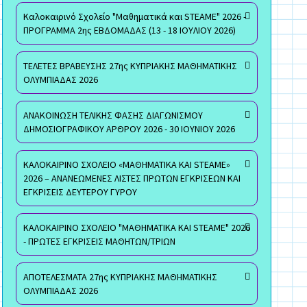
Καλοκαιρινό Σχολείο "Μαθηματικά και STEAME" 2026 -
ΠΡΟΓΡΑΜΜΑ 2ης ΕΒΔΟΜΑΔΑΣ (13 - 18 ΙΟΥΛΙΟΥ 2026)
ΤΕΛΕΤΕΣ ΒΡΑΒΕΥΣΗΣ 27ης ΚΥΠΡΙΑΚΗΣ ΜΑΘΗΜΑΤΙΚΗΣ
ΟΛΥΜΠΙΑΔΑΣ 2026
ΑΝΑΚΟΙΝΩΣΗ ΤΕΛΙΚΗΣ ΦΑΣΗΣ ΔΙΑΓΩΝΙΣΜΟΥ
ΔΗΜΟΣΙΟΓΡΑΦΙΚΟΥ ΑΡΘΡΟΥ 2026 - 30 ΙΟΥΝΙΟΥ 2026
ΚΑΛΟΚΑΙΡΙΝΟ ΣΧΟΛΕΙΟ «ΜΑΘΗΜΑΤΙΚΑ ΚΑΙ STEAME»
2026 – ΑΝΑΝΕΩΜΕΝΕΣ ΛΙΣΤΕΣ ΠΡΩΤΩΝ ΕΓΚΡΙΣΕΩΝ ΚΑΙ
ΕΓΚΡΙΣΕΙΣ ΔΕΥΤΕΡΟΥ ΓΥΡΟΥ
ΚΑΛΟΚΑΙΡΙΝΟ ΣΧΟΛΕΙΟ "ΜΑΘΗΜΑΤΙΚΑ ΚΑΙ STEAME" 2026
- ΠΡΩΤΕΣ ΕΓΚΡΙΣΕΙΣ ΜΑΘΗΤΩΝ/ΤΡΙΩΝ
ΑΠΟΤΕΛΕΣΜΑΤΑ 27ης ΚΥΠΡΙΑΚΗΣ ΜΑΘΗΜΑΤΙΚΗΣ
ΟΛΥΜΠΙΑΔΑΣ 2026