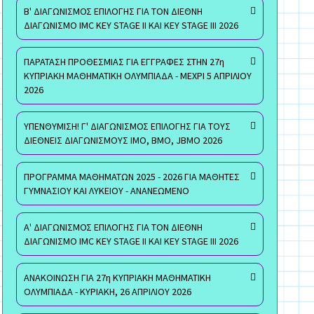
Β' ΔΙΑΓΩΝΙΣΜΟΣ ΕΠΙΛΟΓΗΣ ΓΙΑ ΤΟΝ ΔΙΕΘΝΗ
ΔΙΑΓΩΝΙΣΜΟ IMC KEY STAGE II ΚΑΙ KEY STAGE III 2026
ΠΑΡΑΤΑΣΗ ΠΡΟΘΕΣΜΙΑΣ ΓΙΑ ΕΓΓΡΑΦΕΣ ΣΤΗΝ 27η
ΚΥΠΡΙΑΚΗ ΜΑΘΗΜΑΤΙΚΗ ΟΛΥΜΠΙΑΔΑ - ΜΕΧΡΙ 5 ΑΠΡΙΛΙΟΥ
2026
ΥΠΕΝΘΥΜΙΣΗ! Γ' ΔΙΑΓΩΝΙΣΜΟΣ ΕΠΙΛΟΓΗΣ ΓΙΑ ΤΟΥΣ
ΔΙΕΘΝΕΙΣ ΔΙΑΓΩΝΙΣΜΟΥΣ ΙΜΟ, ΒΜΟ, JBMO 2026
ΠΡΟΓΡΑΜΜΑ ΜΑΘΗΜΑΤΩΝ 2025 - 2026 ΓΙΑ ΜΑΘΗΤΕΣ
ΓΥΜΝΑΣΙΟΥ ΚΑΙ ΛΥΚΕΙΟΥ - ΑΝΑΝΕΩΜΕΝΟ
Α' ΔΙΑΓΩΝΙΣΜΟΣ ΕΠΙΛΟΓΗΣ ΓΙΑ ΤΟΝ ΔΙΕΘΝΗ
ΔΙΑΓΩΝΙΣΜΟ IMC KEY STAGE II ΚΑΙ KEY STAGE III 2026
ΑΝΑΚΟΙΝΩΣΗ ΓΙΑ 27η ΚΥΠΡΙΑΚΗ ΜΑΘΗΜΑΤΙΚΗ
ΟΛΥΜΠΙΑΔΑ - ΚΥΡΙΑΚΗ, 26 ΑΠΡΙΛΙΟΥ 2026