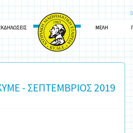
ΕΚΔΗΛΏΣΕΙΣ
ΜΈΛΗ
ΥΜΕ - ΣΕΠΤΕΜΒΡΙΟΣ 2019