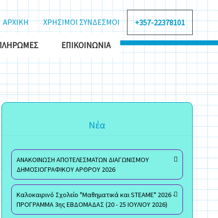
ΑΡΧΙΚΗ
ΧΡΗΣΙΜΟΙ ΣΥΝΔΕΣΜΟΙ
+357-22378101
ΠΛΗΡΩΜΈΣ
ΕΠΙΚΟΙΝΩΝΊΑ
Νέα
ΑΝΑΚΟΙΝΩΣΗ ΑΠΟΤΕΛΕΣΜΑΤΩΝ ΔΙΑΓΩΝΙΣΜΟΥ
ΔΗΜΟΣΙΟΓΡΑΦΙΚΟΥ ΑΡΘΡΟΥ 2026
Καλοκαιρινό Σχολείο "Μαθηματικά και STEAME" 2026 -
ΠΡΟΓΡΑΜΜΑ 3ης ΕΒΔΟΜΑΔΑΣ (20 - 25 ΙΟΥΛΙΟΥ 2026)