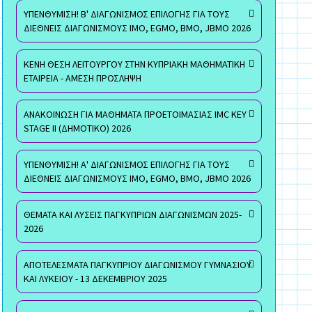
ΥΠΕΝΘΥΜΙΣΗ! Β' ΔΙΑΓΩΝΙΣΜΟΣ ΕΠΙΛΟΓΗΣ ΓΙΑ ΤΟΥΣ
ΔΙΕΘΝΕΙΣ ΔΙΑΓΩΝΙΣΜΟΥΣ ΙΜΟ, EGMO, ΒΜΟ, JBMO 2026
ΚΕΝΗ ΘΕΣΗ ΛΕΙΤΟΥΡΓΟΥ ΣΤΗΝ ΚΥΠΡΙΑΚΗ ΜΑΘΗΜΑΤΙΚΗ
ΕΤΑΙΡΕΙΑ - ΑΜΕΣΗ ΠΡΟΣΛΗΨΗ
ΑΝΑΚΟΙΝΩΣΗ ΓΙΑ ΜΑΘΗΜΑΤΑ ΠΡΟΕΤΟΙΜΑΣΙΑΣ IMC KEY
STAGE II (ΔΗΜΟΤΙΚΟ) 2026
ΥΠΕΝΘΥΜΙΣΗ! Α' ΔΙΑΓΩΝΙΣΜΟΣ ΕΠΙΛΟΓΗΣ ΓΙΑ ΤΟΥΣ
ΔΙΕΘΝΕΙΣ ΔΙΑΓΩΝΙΣΜΟΥΣ ΙΜΟ, EGMO, ΒΜΟ, JBMO 2026
ΘΕΜΑΤΑ ΚΑΙ ΛΥΣΕΙΣ ΠΑΓΚΥΠΡΙΩΝ ΔΙΑΓΩΝΙΣΜΩΝ 2025-
2026
ΑΠΟΤΕΛΕΣΜΑΤΑ ΠΑΓΚΥΠΡΙΟΥ ΔΙΑΓΩΝΙΣΜΟΥ ΓΥΜΝΑΣΙΟΥ
ΚΑΙ ΛΥΚΕΙΟΥ - 13 ΔΕΚΕΜΒΡΙΟΥ 2025