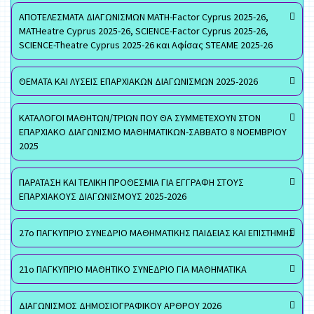
ΑΠΟΤΕΛΕΣΜΑΤΑ ΔΙΑΓΩΝΙΣΜΩΝ MATH-Factor Cyprus 2025-26,
MATHeatre Cyprus 2025-26, SCIENCE-Factor Cyprus 2025-26,
SCIENCE-Theatre Cyprus 2025-26 και Αφίσας STEAME 2025-26
ΘΕΜΑΤΑ ΚΑΙ ΛΥΣΕΙΣ ΕΠΑΡΧΙΑΚΩΝ ΔΙΑΓΩΝΙΣΜΩΝ 2025-2026
ΚΑΤΑΛΟΓΟΙ ΜΑΘΗΤΩΝ/ΤΡΙΩΝ ΠΟΥ ΘΑ ΣΥΜΜΕΤΕΧΟΥΝ ΣΤΟΝ
ΕΠΑΡΧΙΑΚΟ ΔΙΑΓΩΝΙΣΜΟ ΜΑΘΗΜΑΤΙΚΩΝ-ΣΑΒΒΑΤΟ 8 ΝΟΕΜΒΡΙΟΥ
2025
ΠΑΡΑΤΑΣΗ ΚΑΙ ΤΕΛΙΚΗ ΠΡΟΘΕΣΜΙΑ ΓΙΑ ΕΓΓΡΑΦΗ ΣΤΟΥΣ
ΕΠΑΡΧΙΑΚΟΥΣ ΔΙΑΓΩΝΙΣΜΟΥΣ 2025-2026
27ο ΠΑΓΚΥΠΡΙΟ ΣΥΝΕΔΡΙΟ ΜΑΘΗΜΑΤΙΚΗΣ ΠΑΙΔΕΙΑΣ ΚΑΙ ΕΠΙΣΤΗΜΗΣ
21ο ΠΑΓΚΥΠΡΙΟ ΜΑΘΗΤΙΚΟ ΣΥΝΕΔΡΙΟ ΓΙΑ ΜΑΘΗΜΑΤΙΚΑ
ΔΙΑΓΩΝΙΣΜΟΣ ΔΗΜΟΣΙΟΓΡΑΦΙΚΟΥ ΑΡΘΡΟΥ 2026