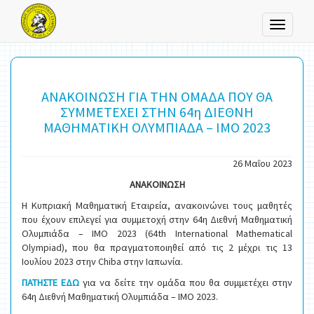
Toggle
navigati
ΑΝΑΚΟΙΝΩΣΗ ΓΙΑ ΤΗΝ ΟΜΑΔΑ ΠΟΥ ΘΑ
ΣΥΜΜΕΤΕΧΕΙ ΣΤΗΝ 64η ΔΙΕΘΝΗ
ΜΑΘΗΜΑΤΙΚΗ ΟΛΥΜΠΙΑΔΑ – IMO 2023
26 Μαΐου 2023
ΑΝΑΚΟΙΝΩΣΗ
Η Κυπριακή Μαθηματική Εταιρεία, ανακοινώνει τους μαθητές
που έχουν επιλεγεί για συμμετοχή στην 64η Διεθνή Μαθηματική
Ολυμπιάδα – ΙΜΟ 2023 (64th International Mathematical
Olympiad), που θα πραγματοποιηθεί από τις 2 μέχρι τις 13
Ιουλίου 2023 στην Chiba στην Ιαπωνία.
ΠΑΤΗΣΤΕ ΕΔΩ
για να δείτε την ομάδα που θα συμμετέχει στην
64η Διεθνή Μαθηματική Ολυμπιάδα – IMO 2023.