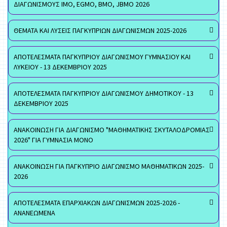
ΔΙΑΓΩΝΙΣΜΟΥΣ ΙΜΟ, EGMO, ΒΜΟ, JBMO 2026
ΘΕΜΑΤΑ ΚΑΙ ΛΥΣΕΙΣ ΠΑΓΚΥΠΡΙΩΝ ΔΙΑΓΩΝΙΣΜΩΝ 2025-2026
ΑΠΟΤΕΛΕΣΜΑΤΑ ΠΑΓΚΥΠΡΙΟΥ ΔΙΑΓΩΝΙΣΜΟΥ ΓΥΜΝΑΣΙΟΥ ΚΑΙ
ΛΥΚΕΙΟΥ - 13 ΔΕΚΕΜΒΡΙΟΥ 2025
ΑΠΟΤΕΛΕΣΜΑΤΑ ΠΑΓΚΥΠΡΙΟΥ ΔΙΑΓΩΝΙΣΜΟΥ ΔΗΜΟΤΙΚΟΥ - 13
ΔΕΚΕΜΒΡΙΟΥ 2025
ΑΝΑΚΟΙΝΩΣΗ ΓΙΑ ΔΙΑΓΩΝΙΣΜΟ "ΜΑΘΗΜΑΤΙΚΗΣ ΣΚΥΤΑΛΟΔΡΟΜΙΑΣ
2026" ΓΙΑ ΓΥΜΝΑΣΙΑ ΜΟΝΟ
ΑΝΑΚΟΙΝΩΣΗ ΓΙΑ ΠΑΓΚΥΠΡΙΟ ΔΙΑΓΩΝΙΣΜΟ ΜΑΘΗΜΑΤΙΚΩΝ 2025-
2026
ΑΠΟΤΕΛΕΣΜΑΤΑ ΕΠΑΡΧΙΑΚΩΝ ΔΙΑΓΩΝΙΣΜΩΝ 2025-2026 -
ΑΝΑΝΕΩΜΕΝΑ