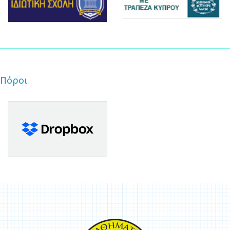
Πόροι