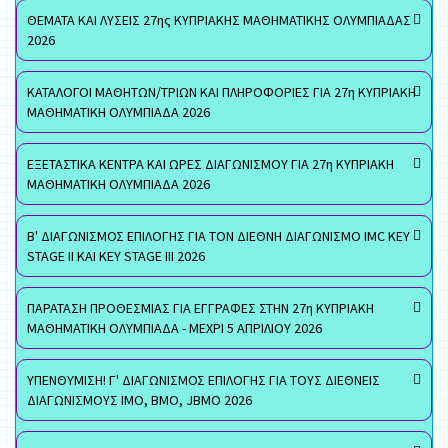
ΘΕΜΑΤΑ ΚΑΙ ΛΥΣΕΙΣ 27ης ΚΥΠΡΙΑΚΗΣ ΜΑΘΗΜΑΤΙΚΗΣ ΟΛΥΜΠΙΑΔΑΣ
2026
ΚΑΤΑΛΟΓΟΙ ΜΑΘΗΤΩΝ/ΤΡΙΩΝ ΚΑΙ ΠΛΗΡΟΦΟΡΙΕΣ ΓΙΑ 27η ΚΥΠΡΙΑΚΗ
ΜΑΘΗΜΑΤΙΚΗ ΟΛΥΜΠΙΑΔΑ 2026
ΕΞΕΤΑΣΤΙΚΑ ΚΕΝΤΡΑ ΚΑΙ ΩΡΕΣ ΔΙΑΓΩΝΙΣΜΟΥ ΓΙΑ 27η ΚΥΠΡΙΑΚΗ
ΜΑΘΗΜΑΤΙΚΗ ΟΛΥΜΠΙΑΔΑ 2026
Β' ΔΙΑΓΩΝΙΣΜΟΣ ΕΠΙΛΟΓΗΣ ΓΙΑ ΤΟΝ ΔΙΕΘΝΗ ΔΙΑΓΩΝΙΣΜΟ IMC KEY
STAGE II ΚΑΙ KEY STAGE III 2026
ΠΑΡΑΤΑΣΗ ΠΡΟΘΕΣΜΙΑΣ ΓΙΑ ΕΓΓΡΑΦΕΣ ΣΤΗΝ 27η ΚΥΠΡΙΑΚΗ
ΜΑΘΗΜΑΤΙΚΗ ΟΛΥΜΠΙΑΔΑ - ΜΕΧΡΙ 5 ΑΠΡΙΛΙΟΥ 2026
ΥΠΕΝΘΥΜΙΣΗ! Γ' ΔΙΑΓΩΝΙΣΜΟΣ ΕΠΙΛΟΓΗΣ ΓΙΑ ΤΟΥΣ ΔΙΕΘΝΕΙΣ
ΔΙΑΓΩΝΙΣΜΟΥΣ ΙΜΟ, ΒΜΟ, JBMO 2026