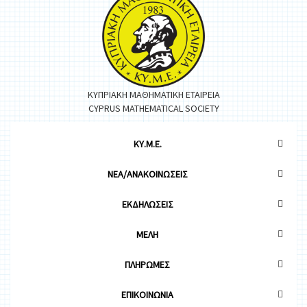
ΚΥΠΡΙΑΚΗ ΜΑΘΗΜΑΤΙΚΗ ΕΤΑΙΡΕΙΑ
CYPRUS MATHEMATICAL SOCIETY
ΚΥ.Μ.Ε.
ΝΕΑ/ΑΝΑΚΟΙΝΩΣΕΙΣ
ΕΚΔΗΛΩΣΕΙΣ
ΜΕΛΗ
ΠΛΗΡΩΜΕΣ
ΕΠΙΚΟΙΝΩΝΙΑ