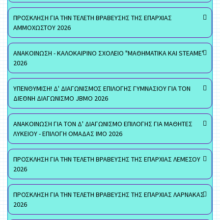
ΠΡΟΣΚΛΗΣΗ ΓΙΑ ΤΗΝ ΤΕΛΕΤΗ ΒΡΑΒΕΥΣΗΣ ΤΗΣ ΕΠΑΡΧΙΑΣ
ΑΜΜΟΧΩΣΤΟΥ 2026
ΑΝΑΚΟΙΝΩΣΗ - ΚΑΛΟΚΑΙΡΙΝΟ ΣΧΟΛΕΙΟ "ΜΑΘΗΜΑΤΙΚΑ ΚΑΙ STEAME"
2026
ΥΠΕΝΘΥΜΙΣΗ! Δ' ΔΙΑΓΩΝΙΣΜΟΣ ΕΠΙΛΟΓΗΣ ΓΥΜΝΑΣΙΟΥ ΓΙΑ ΤΟΝ
ΔΙΕΘΝΗ ΔΙΑΓΩΝΙΣΜΟ JBMO 2026
ΑΝΑΚΟΙΝΩΣΗ ΓΙΑ ΤΟΝ Δ' ΔΙΑΓΩΝΙΣΜΟ ΕΠΙΛΟΓΗΣ ΓΙΑ ΜΑΘΗΤΕΣ
ΛΥΚΕΙΟΥ - ΕΠΙΛΟΓΗ ΟΜΑΔΑΣ ΙΜΟ 2026
ΠΡΟΣΚΛΗΣΗ ΓΙΑ ΤΗΝ ΤΕΛΕΤΗ ΒΡΑΒΕΥΣΗΣ ΤΗΣ ΕΠΑΡΧΙΑΣ ΛΕΜΕΣΟΥ
2026
ΠΡΟΣΚΛΗΣΗ ΓΙΑ ΤΗΝ ΤΕΛΕΤΗ ΒΡΑΒΕΥΣΗΣ ΤΗΣ ΕΠΑΡΧΙΑΣ ΛΑΡΝΑΚΑΣ
2026