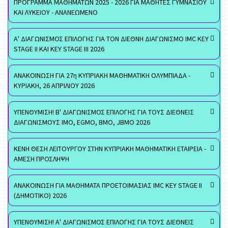
ΠΡΟΓΡΑΜΜΑ ΜΑΘΗΜΑΤΩΝ 2025 - 2026 ΓΙΑ ΜΑΘΗΤΕΣ ΓΥΜΝΑΣΙΟΥ
ΚΑΙ ΛΥΚΕΙΟΥ - ΑΝΑΝΕΩΜΕΝΟ
Α' ΔΙΑΓΩΝΙΣΜΟΣ ΕΠΙΛΟΓΗΣ ΓΙΑ ΤΟΝ ΔΙΕΘΝΗ ΔΙΑΓΩΝΙΣΜΟ IMC KEY
STAGE II ΚΑΙ KEY STAGE III 2026
ΑΝΑΚΟΙΝΩΣΗ ΓΙΑ 27η ΚΥΠΡΙΑΚΗ ΜΑΘΗΜΑΤΙΚΗ ΟΛΥΜΠΙΑΔΑ -
ΚΥΡΙΑΚΗ, 26 ΑΠΡΙΛΙΟΥ 2026
ΥΠΕΝΘΥΜΙΣΗ! Β' ΔΙΑΓΩΝΙΣΜΟΣ ΕΠΙΛΟΓΗΣ ΓΙΑ ΤΟΥΣ ΔΙΕΘΝΕΙΣ
ΔΙΑΓΩΝΙΣΜΟΥΣ ΙΜΟ, EGMO, ΒΜΟ, JBMO 2026
ΚΕΝΗ ΘΕΣΗ ΛΕΙΤΟΥΡΓΟΥ ΣΤΗΝ ΚΥΠΡΙΑΚΗ ΜΑΘΗΜΑΤΙΚΗ ΕΤΑΙΡΕΙΑ -
ΑΜΕΣΗ ΠΡΟΣΛΗΨΗ
ΑΝΑΚΟΙΝΩΣΗ ΓΙΑ ΜΑΘΗΜΑΤΑ ΠΡΟΕΤΟΙΜΑΣΙΑΣ IMC KEY STAGE II
(ΔΗΜΟΤΙΚΟ) 2026
ΥΠΕΝΘΥΜΙΣΗ! Α' ΔΙΑΓΩΝΙΣΜΟΣ ΕΠΙΛΟΓΗΣ ΓΙΑ ΤΟΥΣ ΔΙΕΘΝΕΙΣ