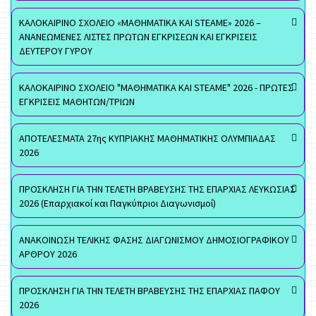
ΚΑΛΟΚΑΙΡΙΝΟ ΣΧΟΛΕΙΟ «ΜΑΘΗΜΑΤΙΚΑ ΚΑΙ STEAME» 2026 –
ΑΝΑΝΕΩΜΕΝΕΣ ΛΙΣΤΕΣ ΠΡΩΤΩΝ ΕΓΚΡΙΣΕΩΝ ΚΑΙ ΕΓΚΡΙΣΕΙΣ
ΔΕΥΤΕΡΟΥ ΓΥΡΟΥ
ΚΑΛΟΚΑΙΡΙΝΟ ΣΧΟΛΕΙΟ "ΜΑΘΗΜΑΤΙΚΑ ΚΑΙ STEAME" 2026 - ΠΡΩΤΕΣ
ΕΓΚΡΙΣΕΙΣ ΜΑΘΗΤΩΝ/ΤΡΙΩΝ
ΑΠΟΤΕΛΕΣΜΑΤΑ 27ης ΚΥΠΡΙΑΚΗΣ ΜΑΘΗΜΑΤΙΚΗΣ ΟΛΥΜΠΙΑΔΑΣ
2026
ΠΡΟΣΚΛΗΣΗ ΓΙΑ ΤΗΝ ΤΕΛΕΤΗ ΒΡΑΒΕΥΣΗΣ ΤΗΣ ΕΠΑΡΧΙΑΣ ΛΕΥΚΩΣΙΑΣ
2026 (Επαρχιακοί και Παγκύπριοι Διαγωνισμοί)
ΑΝΑΚΟΙΝΩΣΗ ΤΕΛΙΚΗΣ ΦΑΣΗΣ ΔΙΑΓΩΝΙΣΜΟΥ ΔΗΜΟΣΙΟΓΡΑΦΙΚΟΥ
ΑΡΘΡΟΥ 2026
ΠΡΟΣΚΛΗΣΗ ΓΙΑ ΤΗΝ ΤΕΛΕΤΗ ΒΡΑΒΕΥΣΗΣ ΤΗΣ ΕΠΑΡΧΙΑΣ ΠΑΦΟΥ
2026