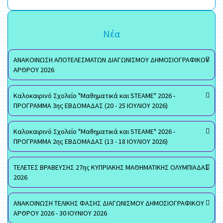
Νέα
ΑΝΑΚΟΙΝΩΣΗ ΑΠΟΤΕΛΕΣΜΑΤΩΝ ΔΙΑΓΩΝΙΣΜΟΥ ΔΗΜΟΣΙΟΓΡΑΦΙΚΟΥ
ΑΡΘΡΟΥ 2026
Καλοκαιρινό Σχολείο "Μαθηματικά και STEAME" 2026 -
ΠΡΟΓΡΑΜΜΑ 3ης ΕΒΔΟΜΑΔΑΣ (20 - 25 ΙΟΥΛΙΟΥ 2026)
Καλοκαιρινό Σχολείο "Μαθηματικά και STEAME" 2026 -
ΠΡΟΓΡΑΜΜΑ 2ης ΕΒΔΟΜΑΔΑΣ (13 - 18 ΙΟΥΛΙΟΥ 2026)
ΤΕΛΕΤΕΣ ΒΡΑΒΕΥΣΗΣ 27ης ΚΥΠΡΙΑΚΗΣ ΜΑΘΗΜΑΤΙΚΗΣ ΟΛΥΜΠΙΑΔΑΣ
2026
ΑΝΑΚΟΙΝΩΣΗ ΤΕΛΙΚΗΣ ΦΑΣΗΣ ΔΙΑΓΩΝΙΣΜΟΥ ΔΗΜΟΣΙΟΓΡΑΦΙΚΟΥ
ΑΡΘΡΟΥ 2026 - 30 ΙΟΥΝΙΟΥ 2026