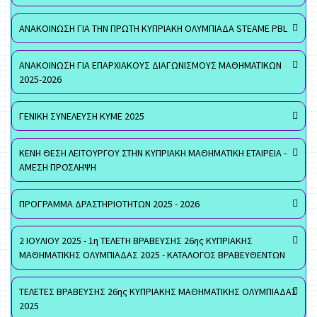
ΑΝΑΚΟΙΝΩΣΗ ΓΙΑ ΤΗΝ ΠΡΩΤΗ ΚΥΠΡΙΑΚΗ ΟΛΥΜΠΙΑΔΑ STEAME PBL
ΑΝΑΚΟΙΝΩΣΗ ΓΙΑ ΕΠΑΡΧΙΑΚΟΥΣ ΔΙΑΓΩΝΙΣΜΟΥΣ ΜΑΘΗΜΑΤΙΚΩΝ
2025-2026
ΓΕΝΙΚΗ ΣΥΝΕΛΕΥΣΗ ΚΥΜΕ 2025
ΚΕΝΗ ΘΕΣΗ ΛΕΙΤΟΥΡΓΟΥ ΣΤΗΝ ΚΥΠΡΙΑΚΗ ΜΑΘΗΜΑΤΙΚΗ ΕΤΑΙΡΕΙΑ -
ΑΜΕΣΗ ΠΡΟΣΛΗΨΗ
ΠΡΟΓΡΑΜΜΑ ΔΡΑΣΤΗΡΙΟΤΗΤΩΝ 2025 - 2026
2 ΙΟΥΛΙΟΥ 2025 - 1η ΤΕΛΕΤΗ ΒΡΑΒΕΥΣΗΣ 26ης ΚΥΠΡΙΑΚΗΣ
ΜΑΘΗΜΑΤΙΚΗΣ ΟΛΥΜΠΙΑΔΑΣ 2025 - ΚΑΤΑΛΟΓΟΣ ΒΡΑΒΕΥΘΕΝΤΩΝ
ΤΕΛΕΤΕΣ ΒΡΑΒΕΥΣΗΣ 26ης ΚΥΠΡΙΑΚΗΣ ΜΑΘΗΜΑΤΙΚΗΣ ΟΛΥΜΠΙΑΔΑΣ
2025