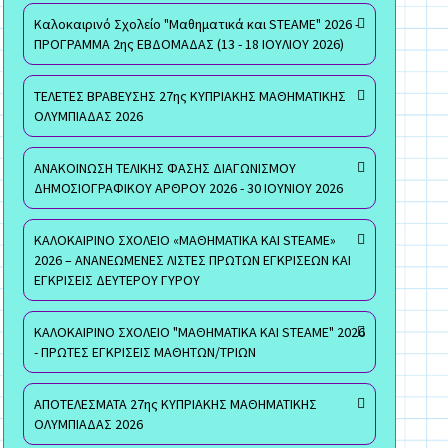
Καλοκαιρινό Σχολείο "Μαθηματικά και STEAME" 2026 -
ΠΡΟΓΡΑΜΜΑ 2ης ΕΒΔΟΜΑΔΑΣ (13 - 18 ΙΟΥΛΙΟΥ 2026)
ΤΕΛΕΤΕΣ ΒΡΑΒΕΥΣΗΣ 27ης ΚΥΠΡΙΑΚΗΣ ΜΑΘΗΜΑΤΙΚΗΣ
ΟΛΥΜΠΙΑΔΑΣ 2026
ΑΝΑΚΟΙΝΩΣΗ ΤΕΛΙΚΗΣ ΦΑΣΗΣ ΔΙΑΓΩΝΙΣΜΟΥ
ΔΗΜΟΣΙΟΓΡΑΦΙΚΟΥ ΑΡΘΡΟΥ 2026 - 30 ΙΟΥΝΙΟΥ 2026
ΚΑΛΟΚΑΙΡΙΝΟ ΣΧΟΛΕΙΟ «ΜΑΘΗΜΑΤΙΚΑ ΚΑΙ STEAME»
2026 – ΑΝΑΝΕΩΜΕΝΕΣ ΛΙΣΤΕΣ ΠΡΩΤΩΝ ΕΓΚΡΙΣΕΩΝ ΚΑΙ
ΕΓΚΡΙΣΕΙΣ ΔΕΥΤΕΡΟΥ ΓΥΡΟΥ
ΚΑΛΟΚΑΙΡΙΝΟ ΣΧΟΛΕΙΟ "ΜΑΘΗΜΑΤΙΚΑ ΚΑΙ STEAME" 2026
- ΠΡΩΤΕΣ ΕΓΚΡΙΣΕΙΣ ΜΑΘΗΤΩΝ/ΤΡΙΩΝ
ΑΠΟΤΕΛΕΣΜΑΤΑ 27ης ΚΥΠΡΙΑΚΗΣ ΜΑΘΗΜΑΤΙΚΗΣ
ΟΛΥΜΠΙΑΔΑΣ 2026