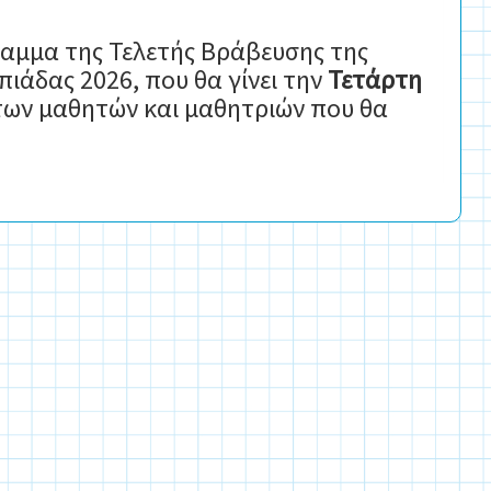
ραμμα της Τελετής Βράβευσης της
ιάδας 2026, που θα γίνει την
Τετάρτη
 των μαθητών και μαθητριών που θα