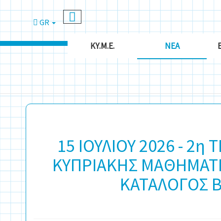
GR
ΚΥ.Μ.Ε.
ΝΈΑ
15 ΙΟΥΛΙΟΥ 2026 - 2η
ΚΥΠΡΙΑΚΗΣ ΜΑΘΗΜΑΤΙ
ΚΑΤΑΛΟΓΟΣ 