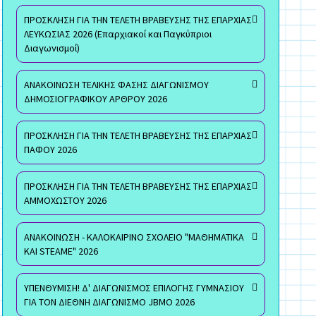
ΠΡΟΣΚΛΗΣΗ ΓΙΑ ΤΗΝ ΤΕΛΕΤΗ ΒΡΑΒΕΥΣΗΣ ΤΗΣ ΕΠΑΡΧΙΑΣ
ΛΕΥΚΩΣΙΑΣ 2026 (Επαρχιακοί και Παγκύπριοι
Διαγωνισμοί)
ΑΝΑΚΟΙΝΩΣΗ ΤΕΛΙΚΗΣ ΦΑΣΗΣ ΔΙΑΓΩΝΙΣΜΟΥ
ΔΗΜΟΣΙΟΓΡΑΦΙΚΟΥ ΑΡΘΡΟΥ 2026
ΠΡΟΣΚΛΗΣΗ ΓΙΑ ΤΗΝ ΤΕΛΕΤΗ ΒΡΑΒΕΥΣΗΣ ΤΗΣ ΕΠΑΡΧΙΑΣ
ΠΑΦΟΥ 2026
ΠΡΟΣΚΛΗΣΗ ΓΙΑ ΤΗΝ ΤΕΛΕΤΗ ΒΡΑΒΕΥΣΗΣ ΤΗΣ ΕΠΑΡΧΙΑΣ
ΑΜΜΟΧΩΣΤΟΥ 2026
ΑΝΑΚΟΙΝΩΣΗ - ΚΑΛΟΚΑΙΡΙΝΟ ΣΧΟΛΕΙΟ "ΜΑΘΗΜΑΤΙΚΑ
ΚΑΙ STEAME" 2026
ΥΠΕΝΘΥΜΙΣΗ! Δ' ΔΙΑΓΩΝΙΣΜΟΣ ΕΠΙΛΟΓΗΣ ΓΥΜΝΑΣΙΟΥ
ΓΙΑ ΤΟΝ ΔΙΕΘΝΗ ΔΙΑΓΩΝΙΣΜΟ JBMO 2026