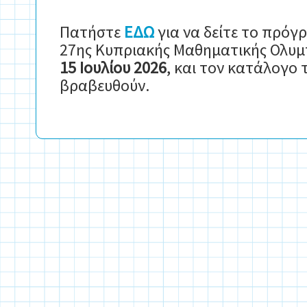
Πατήστε
ΕΔΩ
για να δείτε το πρόγ
27ης Κυπριακής Μαθηματικής Ολυμπ
15 Ιουλίου 2026
, και τον κατάλογο
βραβευθούν.