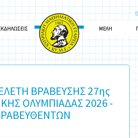
ΕΚΔΗΛΏΣΕΙΣ
ΜΈΛΗ
 ΤΕΛΕΤΗ ΒΡΑΒΕΥΣΗΣ 27ης
ΚΗΣ ΟΛΥΜΠΙΑΔΑΣ 2026 -
ΒΡΑΒΕΥΘΕΝΤΩΝ