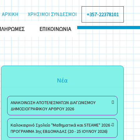
ΑΡΧΙΚΗ
ΧΡΗΣΙΜΟΙ ΣΥΝΔΕΣΜΟΙ
+357-22378101
ΠΛΗΡΩΜΈΣ
ΕΠΙΚΟΙΝΩΝΊΑ
Νέα
ΑΝΑΚΟΙΝΩΣΗ ΑΠΟΤΕΛΕΣΜΑΤΩΝ ΔΙΑΓΩΝΙΣΜΟΥ
ΔΗΜΟΣΙΟΓΡΑΦΙΚΟΥ ΑΡΘΡΟΥ 2026
Καλοκαιρινό Σχολείο "Μαθηματικά και STEAME" 2026 -
ΠΡΟΓΡΑΜΜΑ 3ης ΕΒΔΟΜΑΔΑΣ (20 - 25 ΙΟΥΛΙΟΥ 2026)