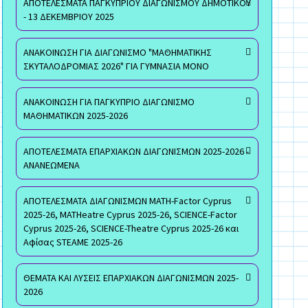
ΑΠΟΤΕΛΕΣΜΑΤΑ ΠΑΓΚΥΠΡΙΟΥ ΔΙΑΓΩΝΙΣΜΟΥ ΔΗΜΟΤΙΚΟΥ
- 13 ΔΕΚΕΜΒΡΙΟΥ 2025
ΑΝΑΚΟΙΝΩΣΗ ΓΙΑ ΔΙΑΓΩΝΙΣΜΟ "ΜΑΘΗΜΑΤΙΚΗΣ
ΣΚΥΤΑΛΟΔΡΟΜΙΑΣ 2026" ΓΙΑ ΓΥΜΝΑΣΙΑ ΜΟΝΟ
ΑΝΑΚΟΙΝΩΣΗ ΓΙΑ ΠΑΓΚΥΠΡΙΟ ΔΙΑΓΩΝΙΣΜΟ
ΜΑΘΗΜΑΤΙΚΩΝ 2025-2026
ΑΠΟΤΕΛΕΣΜΑΤΑ ΕΠΑΡΧΙΑΚΩΝ ΔΙΑΓΩΝΙΣΜΩΝ 2025-2026 -
ΑΝΑΝΕΩΜΕΝΑ
ΑΠΟΤΕΛΕΣΜΑΤΑ ΔΙΑΓΩΝΙΣΜΩΝ MATH-Factor Cyprus
2025-26, MATHeatre Cyprus 2025-26, SCIENCE-Factor
Cyprus 2025-26, SCIENCE-Theatre Cyprus 2025-26 και
Αφίσας STEAME 2025-26
ΘΕΜΑΤΑ ΚΑΙ ΛΥΣΕΙΣ ΕΠΑΡΧΙΑΚΩΝ ΔΙΑΓΩΝΙΣΜΩΝ 2025-
2026