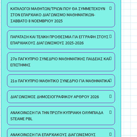
ΚΑΤΑΛΟΓΟΙ ΜΑΘΗΤΩΝ/ΤΡΙΩΝ ΠΟΥ ΘΑ ΣΥΜΜΕΤΕΧΟΥΝ
ΣΤΟΝ ΕΠΑΡΧΙΑΚΟ ΔΙΑΓΩΝΙΣΜΟ ΜΑΘΗΜΑΤΙΚΩΝ-
ΣΑΒΒΑΤΟ 8 ΝΟΕΜΒΡΙΟΥ 2025
ΠΑΡΑΤΑΣΗ ΚΑΙ ΤΕΛΙΚΗ ΠΡΟΘΕΣΜΙΑ ΓΙΑ ΕΓΓΡΑΦΗ ΣΤΟΥΣ
ΕΠΑΡΧΙΑΚΟΥΣ ΔΙΑΓΩΝΙΣΜΟΥΣ 2025-2026
27ο ΠΑΓΚΥΠΡΙΟ ΣΥΝΕΔΡΙΟ ΜΑΘΗΜΑΤΙΚΗΣ ΠΑΙΔΕΙΑΣ ΚΑΙ
ΕΠΙΣΤΗΜΗΣ
21ο ΠΑΓΚΥΠΡΙΟ ΜΑΘΗΤΙΚΟ ΣΥΝΕΔΡΙΟ ΓΙΑ ΜΑΘΗΜΑΤΙΚΑ
ΔΙΑΓΩΝΙΣΜΟΣ ΔΗΜΟΣΙΟΓΡΑΦΙΚΟΥ ΑΡΘΡΟΥ 2026
ΑΝΑΚΟΙΝΩΣΗ ΓΙΑ ΤΗΝ ΠΡΩΤΗ ΚΥΠΡΙΑΚΗ ΟΛΥΜΠΙΑΔΑ
STEAME PBL
ΑΝΑΚΟΙΝΩΣΗ ΓΙΑ ΕΠΑΡΧΙΑΚΟΥΣ ΔΙΑΓΩΝΙΣΜΟΥΣ