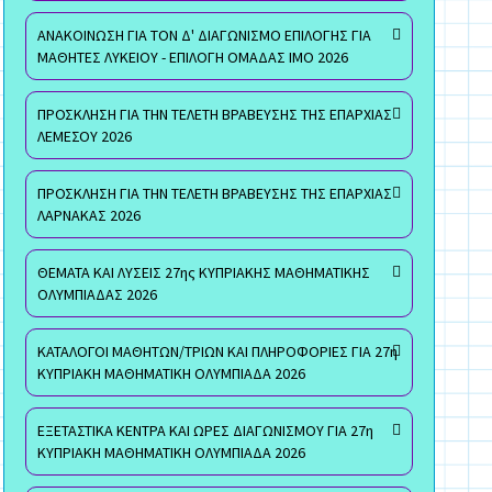
ΑΝΑΚΟΙΝΩΣΗ ΓΙΑ ΤΟΝ Δ' ΔΙΑΓΩΝΙΣΜΟ ΕΠΙΛΟΓΗΣ ΓΙΑ
ΜΑΘΗΤΕΣ ΛΥΚΕΙΟΥ - ΕΠΙΛΟΓΗ ΟΜΑΔΑΣ ΙΜΟ 2026
ΠΡΟΣΚΛΗΣΗ ΓΙΑ ΤΗΝ ΤΕΛΕΤΗ ΒΡΑΒΕΥΣΗΣ ΤΗΣ ΕΠΑΡΧΙΑΣ
ΛΕΜΕΣΟΥ 2026
ΠΡΟΣΚΛΗΣΗ ΓΙΑ ΤΗΝ ΤΕΛΕΤΗ ΒΡΑΒΕΥΣΗΣ ΤΗΣ ΕΠΑΡΧΙΑΣ
ΛΑΡΝΑΚΑΣ 2026
ΘΕΜΑΤΑ ΚΑΙ ΛΥΣΕΙΣ 27ης ΚΥΠΡΙΑΚΗΣ ΜΑΘΗΜΑΤΙΚΗΣ
ΟΛΥΜΠΙΑΔΑΣ 2026
ΚΑΤΑΛΟΓΟΙ ΜΑΘΗΤΩΝ/ΤΡΙΩΝ ΚΑΙ ΠΛΗΡΟΦΟΡΙΕΣ ΓΙΑ 27η
ΚΥΠΡΙΑΚΗ ΜΑΘΗΜΑΤΙΚΗ ΟΛΥΜΠΙΑΔΑ 2026
ΕΞΕΤΑΣΤΙΚΑ ΚΕΝΤΡΑ ΚΑΙ ΩΡΕΣ ΔΙΑΓΩΝΙΣΜΟΥ ΓΙΑ 27η
ΚΥΠΡΙΑΚΗ ΜΑΘΗΜΑΤΙΚΗ ΟΛΥΜΠΙΑΔΑ 2026