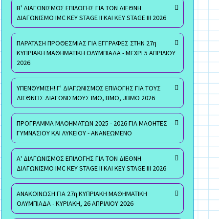
Β' ΔΙΑΓΩΝΙΣΜΟΣ ΕΠΙΛΟΓΗΣ ΓΙΑ ΤΟΝ ΔΙΕΘΝΗ
ΔΙΑΓΩΝΙΣΜΟ IMC KEY STAGE II ΚΑΙ KEY STAGE III 2026
ΠΑΡΑΤΑΣΗ ΠΡΟΘΕΣΜΙΑΣ ΓΙΑ ΕΓΓΡΑΦΕΣ ΣΤΗΝ 27η
ΚΥΠΡΙΑΚΗ ΜΑΘΗΜΑΤΙΚΗ ΟΛΥΜΠΙΑΔΑ - ΜΕΧΡΙ 5 ΑΠΡΙΛΙΟΥ
2026
ΥΠΕΝΘΥΜΙΣΗ! Γ' ΔΙΑΓΩΝΙΣΜΟΣ ΕΠΙΛΟΓΗΣ ΓΙΑ ΤΟΥΣ
ΔΙΕΘΝΕΙΣ ΔΙΑΓΩΝΙΣΜΟΥΣ ΙΜΟ, ΒΜΟ, JBMO 2026
ΠΡΟΓΡΑΜΜΑ ΜΑΘΗΜΑΤΩΝ 2025 - 2026 ΓΙΑ ΜΑΘΗΤΕΣ
ΓΥΜΝΑΣΙΟΥ ΚΑΙ ΛΥΚΕΙΟΥ - ΑΝΑΝΕΩΜΕΝΟ
Α' ΔΙΑΓΩΝΙΣΜΟΣ ΕΠΙΛΟΓΗΣ ΓΙΑ ΤΟΝ ΔΙΕΘΝΗ
ΔΙΑΓΩΝΙΣΜΟ IMC KEY STAGE II ΚΑΙ KEY STAGE III 2026
ΑΝΑΚΟΙΝΩΣΗ ΓΙΑ 27η ΚΥΠΡΙΑΚΗ ΜΑΘΗΜΑΤΙΚΗ
ΟΛΥΜΠΙΑΔΑ - ΚΥΡΙΑΚΗ, 26 ΑΠΡΙΛΙΟΥ 2026