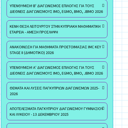
ΥΠΕΝΘΥΜΙΣΗ! Β' ΔΙΑΓΩΝΙΣΜΟΣ ΕΠΙΛΟΓΗΣ ΓΙΑ ΤΟΥΣ
ΔΙΕΘΝΕΙΣ ΔΙΑΓΩΝΙΣΜΟΥΣ ΙΜΟ, EGMO, ΒΜΟ, JBMO 2026
ΚΕΝΗ ΘΕΣΗ ΛΕΙΤΟΥΡΓΟΥ ΣΤΗΝ ΚΥΠΡΙΑΚΗ ΜΑΘΗΜΑΤΙΚΗ
ΕΤΑΙΡΕΙΑ - ΑΜΕΣΗ ΠΡΟΣΛΗΨΗ
ΑΝΑΚΟΙΝΩΣΗ ΓΙΑ ΜΑΘΗΜΑΤΑ ΠΡΟΕΤΟΙΜΑΣΙΑΣ IMC KEY
STAGE II (ΔΗΜΟΤΙΚΟ) 2026
ΥΠΕΝΘΥΜΙΣΗ! Α' ΔΙΑΓΩΝΙΣΜΟΣ ΕΠΙΛΟΓΗΣ ΓΙΑ ΤΟΥΣ
ΔΙΕΘΝΕΙΣ ΔΙΑΓΩΝΙΣΜΟΥΣ ΙΜΟ, EGMO, ΒΜΟ, JBMO 2026
ΘΕΜΑΤΑ ΚΑΙ ΛΥΣΕΙΣ ΠΑΓΚΥΠΡΙΩΝ ΔΙΑΓΩΝΙΣΜΩΝ 2025-
2026
ΑΠΟΤΕΛΕΣΜΑΤΑ ΠΑΓΚΥΠΡΙΟΥ ΔΙΑΓΩΝΙΣΜΟΥ ΓΥΜΝΑΣΙΟΥ
ΚΑΙ ΛΥΚΕΙΟΥ - 13 ΔΕΚΕΜΒΡΙΟΥ 2025