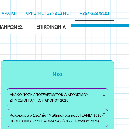
ΑΡΧΙΚΗ
ΧΡΗΣΙΜΟΙ ΣΥΝΔΕΣΜΟΙ
+357-22378101
ΠΛΗΡΩΜΈΣ
ΕΠΙΚΟΙΝΩΝΊΑ
Νέα
ΑΝΑΚΟΙΝΩΣΗ ΑΠΟΤΕΛΕΣΜΑΤΩΝ ΔΙΑΓΩΝΙΣΜΟΥ
ΔΗΜΟΣΙΟΓΡΑΦΙΚΟΥ ΑΡΘΡΟΥ 2026
Καλοκαιρινό Σχολείο "Μαθηματικά και STEAME" 2026 -
ΠΡΟΓΡΑΜΜΑ 3ης ΕΒΔΟΜΑΔΑΣ (20 - 25 ΙΟΥΛΙΟΥ 2026)