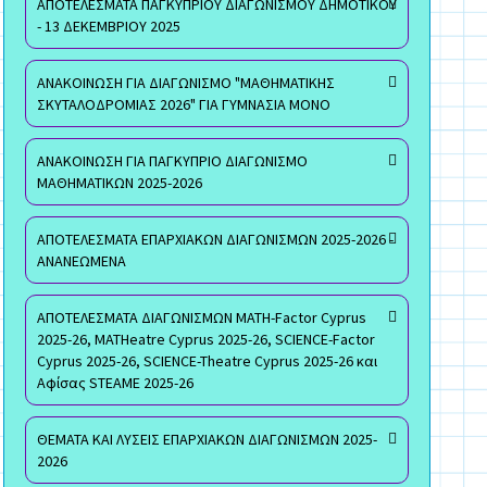
ΑΠΟΤΕΛΕΣΜΑΤΑ ΠΑΓΚΥΠΡΙΟΥ ΔΙΑΓΩΝΙΣΜΟΥ ΔΗΜΟΤΙΚΟΥ
- 13 ΔΕΚΕΜΒΡΙΟΥ 2025
ΑΝΑΚΟΙΝΩΣΗ ΓΙΑ ΔΙΑΓΩΝΙΣΜΟ "ΜΑΘΗΜΑΤΙΚΗΣ
ΣΚΥΤΑΛΟΔΡΟΜΙΑΣ 2026" ΓΙΑ ΓΥΜΝΑΣΙΑ ΜΟΝΟ
ΑΝΑΚΟΙΝΩΣΗ ΓΙΑ ΠΑΓΚΥΠΡΙΟ ΔΙΑΓΩΝΙΣΜΟ
ΜΑΘΗΜΑΤΙΚΩΝ 2025-2026
ΑΠΟΤΕΛΕΣΜΑΤΑ ΕΠΑΡΧΙΑΚΩΝ ΔΙΑΓΩΝΙΣΜΩΝ 2025-2026 -
ΑΝΑΝΕΩΜΕΝΑ
ΑΠΟΤΕΛΕΣΜΑΤΑ ΔΙΑΓΩΝΙΣΜΩΝ MATH-Factor Cyprus
2025-26, MATHeatre Cyprus 2025-26, SCIENCE-Factor
Cyprus 2025-26, SCIENCE-Theatre Cyprus 2025-26 και
Αφίσας STEAME 2025-26
ΘΕΜΑΤΑ ΚΑΙ ΛΥΣΕΙΣ ΕΠΑΡΧΙΑΚΩΝ ΔΙΑΓΩΝΙΣΜΩΝ 2025-
2026