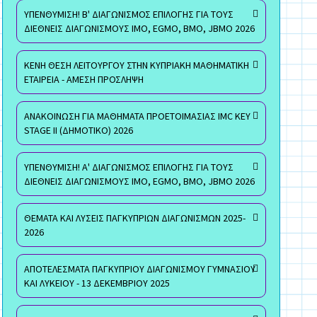
ΥΠΕΝΘΥΜΙΣΗ! Β' ΔΙΑΓΩΝΙΣΜΟΣ ΕΠΙΛΟΓΗΣ ΓΙΑ ΤΟΥΣ
ΔΙΕΘΝΕΙΣ ΔΙΑΓΩΝΙΣΜΟΥΣ ΙΜΟ, EGMO, ΒΜΟ, JBMO 2026
ΚΕΝΗ ΘΕΣΗ ΛΕΙΤΟΥΡΓΟΥ ΣΤΗΝ ΚΥΠΡΙΑΚΗ ΜΑΘΗΜΑΤΙΚΗ
ΕΤΑΙΡΕΙΑ - ΑΜΕΣΗ ΠΡΟΣΛΗΨΗ
ΑΝΑΚΟΙΝΩΣΗ ΓΙΑ ΜΑΘΗΜΑΤΑ ΠΡΟΕΤΟΙΜΑΣΙΑΣ IMC KEY
STAGE II (ΔΗΜΟΤΙΚΟ) 2026
ΥΠΕΝΘΥΜΙΣΗ! Α' ΔΙΑΓΩΝΙΣΜΟΣ ΕΠΙΛΟΓΗΣ ΓΙΑ ΤΟΥΣ
ΔΙΕΘΝΕΙΣ ΔΙΑΓΩΝΙΣΜΟΥΣ ΙΜΟ, EGMO, ΒΜΟ, JBMO 2026
ΘΕΜΑΤΑ ΚΑΙ ΛΥΣΕΙΣ ΠΑΓΚΥΠΡΙΩΝ ΔΙΑΓΩΝΙΣΜΩΝ 2025-
2026
ΑΠΟΤΕΛΕΣΜΑΤΑ ΠΑΓΚΥΠΡΙΟΥ ΔΙΑΓΩΝΙΣΜΟΥ ΓΥΜΝΑΣΙΟΥ
ΚΑΙ ΛΥΚΕΙΟΥ - 13 ΔΕΚΕΜΒΡΙΟΥ 2025