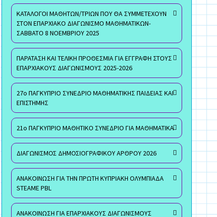
ΚΑΤΑΛΟΓΟΙ ΜΑΘΗΤΩΝ/ΤΡΙΩΝ ΠΟΥ ΘΑ ΣΥΜΜΕΤΕΧΟΥΝ
ΣΤΟΝ ΕΠΑΡΧΙΑΚΟ ΔΙΑΓΩΝΙΣΜΟ ΜΑΘΗΜΑΤΙΚΩΝ-
ΣΑΒΒΑΤΟ 8 ΝΟΕΜΒΡΙΟΥ 2025
ΠΑΡΑΤΑΣΗ ΚΑΙ ΤΕΛΙΚΗ ΠΡΟΘΕΣΜΙΑ ΓΙΑ ΕΓΓΡΑΦΗ ΣΤΟΥΣ
ΕΠΑΡΧΙΑΚΟΥΣ ΔΙΑΓΩΝΙΣΜΟΥΣ 2025-2026
27ο ΠΑΓΚΥΠΡΙΟ ΣΥΝΕΔΡΙΟ ΜΑΘΗΜΑΤΙΚΗΣ ΠΑΙΔΕΙΑΣ ΚΑΙ
ΕΠΙΣΤΗΜΗΣ
21ο ΠΑΓΚΥΠΡΙΟ ΜΑΘΗΤΙΚΟ ΣΥΝΕΔΡΙΟ ΓΙΑ ΜΑΘΗΜΑΤΙΚΑ
ΔΙΑΓΩΝΙΣΜΟΣ ΔΗΜΟΣΙΟΓΡΑΦΙΚΟΥ ΑΡΘΡΟΥ 2026
ΑΝΑΚΟΙΝΩΣΗ ΓΙΑ ΤΗΝ ΠΡΩΤΗ ΚΥΠΡΙΑΚΗ ΟΛΥΜΠΙΑΔΑ
STEAME PBL
ΑΝΑΚΟΙΝΩΣΗ ΓΙΑ ΕΠΑΡΧΙΑΚΟΥΣ ΔΙΑΓΩΝΙΣΜΟΥΣ