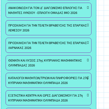
ΑΝΑΚΟΙΝΩΣΗ ΓΙΑ ΤΟΝ Δ' ΔΙΑΓΩΝΙΣΜΟ ΕΠΙΛΟΓΗΣ ΓΙΑ
ΜΑΘΗΤΕΣ ΛΥΚΕΙΟΥ - ΕΠΙΛΟΓΗ ΟΜΑΔΑΣ ΙΜΟ 2026
ΠΡΟΣΚΛΗΣΗ ΓΙΑ ΤΗΝ ΤΕΛΕΤΗ ΒΡΑΒΕΥΣΗΣ ΤΗΣ ΕΠΑΡΧΙΑΣ
ΛΕΜΕΣΟΥ 2026
ΠΡΟΣΚΛΗΣΗ ΓΙΑ ΤΗΝ ΤΕΛΕΤΗ ΒΡΑΒΕΥΣΗΣ ΤΗΣ ΕΠΑΡΧΙΑΣ
ΛΑΡΝΑΚΑΣ 2026
ΘΕΜΑΤΑ ΚΑΙ ΛΥΣΕΙΣ 27ης ΚΥΠΡΙΑΚΗΣ ΜΑΘΗΜΑΤΙΚΗΣ
ΟΛΥΜΠΙΑΔΑΣ 2026
ΚΑΤΑΛΟΓΟΙ ΜΑΘΗΤΩΝ/ΤΡΙΩΝ ΚΑΙ ΠΛΗΡΟΦΟΡΙΕΣ ΓΙΑ 27η
ΚΥΠΡΙΑΚΗ ΜΑΘΗΜΑΤΙΚΗ ΟΛΥΜΠΙΑΔΑ 2026
ΕΞΕΤΑΣΤΙΚΑ ΚΕΝΤΡΑ ΚΑΙ ΩΡΕΣ ΔΙΑΓΩΝΙΣΜΟΥ ΓΙΑ 27η
ΚΥΠΡΙΑΚΗ ΜΑΘΗΜΑΤΙΚΗ ΟΛΥΜΠΙΑΔΑ 2026