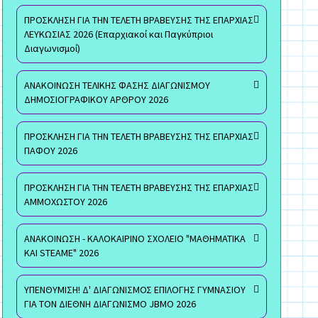
ΠΡΟΣΚΛΗΣΗ ΓΙΑ ΤΗΝ ΤΕΛΕΤΗ ΒΡΑΒΕΥΣΗΣ ΤΗΣ ΕΠΑΡΧΙΑΣ
ΛΕΥΚΩΣΙΑΣ 2026 (Επαρχιακοί και Παγκύπριοι
Διαγωνισμοί)
ΑΝΑΚΟΙΝΩΣΗ ΤΕΛΙΚΗΣ ΦΑΣΗΣ ΔΙΑΓΩΝΙΣΜΟΥ
ΔΗΜΟΣΙΟΓΡΑΦΙΚΟΥ ΑΡΘΡΟΥ 2026
ΠΡΟΣΚΛΗΣΗ ΓΙΑ ΤΗΝ ΤΕΛΕΤΗ ΒΡΑΒΕΥΣΗΣ ΤΗΣ ΕΠΑΡΧΙΑΣ
ΠΑΦΟΥ 2026
ΠΡΟΣΚΛΗΣΗ ΓΙΑ ΤΗΝ ΤΕΛΕΤΗ ΒΡΑΒΕΥΣΗΣ ΤΗΣ ΕΠΑΡΧΙΑΣ
ΑΜΜΟΧΩΣΤΟΥ 2026
ΑΝΑΚΟΙΝΩΣΗ - ΚΑΛΟΚΑΙΡΙΝΟ ΣΧΟΛΕΙΟ "ΜΑΘΗΜΑΤΙΚΑ
ΚΑΙ STEAME" 2026
ΥΠΕΝΘΥΜΙΣΗ! Δ' ΔΙΑΓΩΝΙΣΜΟΣ ΕΠΙΛΟΓΗΣ ΓΥΜΝΑΣΙΟΥ
ΓΙΑ ΤΟΝ ΔΙΕΘΝΗ ΔΙΑΓΩΝΙΣΜΟ JBMO 2026