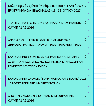
Καλοκαιρινό Σχολείο "Μαθηματικά και STEAME" 2026 -
ΠΡΟΓΡΑΜΜΑ 2ης ΕΒΔΟΜΑΔΑΣ (13 - 18 ΙΟΥΛΙΟΥ 2026)
ΤΕΛΕΤΕΣ ΒΡΑΒΕΥΣΗΣ 27ης ΚΥΠΡΙΑΚΗΣ ΜΑΘΗΜΑΤΙΚΗΣ
ΟΛΥΜΠΙΑΔΑΣ 2026
ΑΝΑΚΟΙΝΩΣΗ ΤΕΛΙΚΗΣ ΦΑΣΗΣ ΔΙΑΓΩΝΙΣΜΟΥ
ΔΗΜΟΣΙΟΓΡΑΦΙΚΟΥ ΑΡΘΡΟΥ 2026 - 30 ΙΟΥΝΙΟΥ 2026
ΚΑΛΟΚΑΙΡΙΝΟ ΣΧΟΛΕΙΟ «ΜΑΘΗΜΑΤΙΚΑ ΚΑΙ STEAME»
2026 – ΑΝΑΝΕΩΜΕΝΕΣ ΛΙΣΤΕΣ ΠΡΩΤΩΝ ΕΓΚΡΙΣΕΩΝ ΚΑΙ
ΕΓΚΡΙΣΕΙΣ ΔΕΥΤΕΡΟΥ ΓΥΡΟΥ
ΚΑΛΟΚΑΙΡΙΝΟ ΣΧΟΛΕΙΟ "ΜΑΘΗΜΑΤΙΚΑ ΚΑΙ STEAME" 2026
- ΠΡΩΤΕΣ ΕΓΚΡΙΣΕΙΣ ΜΑΘΗΤΩΝ/ΤΡΙΩΝ
ΑΠΟΤΕΛΕΣΜΑΤΑ 27ης ΚΥΠΡΙΑΚΗΣ ΜΑΘΗΜΑΤΙΚΗΣ
ΟΛΥΜΠΙΑΔΑΣ 2026