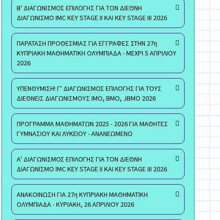
Β' ΔΙΑΓΩΝΙΣΜΟΣ ΕΠΙΛΟΓΗΣ ΓΙΑ ΤΟΝ ΔΙΕΘΝΗ
ΔΙΑΓΩΝΙΣΜΟ IMC KEY STAGE II ΚΑΙ KEY STAGE III 2026
ΠΑΡΑΤΑΣΗ ΠΡΟΘΕΣΜΙΑΣ ΓΙΑ ΕΓΓΡΑΦΕΣ ΣΤΗΝ 27η
ΚΥΠΡΙΑΚΗ ΜΑΘΗΜΑΤΙΚΗ ΟΛΥΜΠΙΑΔΑ - ΜΕΧΡΙ 5 ΑΠΡΙΛΙΟΥ
2026
ΥΠΕΝΘΥΜΙΣΗ! Γ' ΔΙΑΓΩΝΙΣΜΟΣ ΕΠΙΛΟΓΗΣ ΓΙΑ ΤΟΥΣ
ΔΙΕΘΝΕΙΣ ΔΙΑΓΩΝΙΣΜΟΥΣ ΙΜΟ, ΒΜΟ, JBMO 2026
ΠΡΟΓΡΑΜΜΑ ΜΑΘΗΜΑΤΩΝ 2025 - 2026 ΓΙΑ ΜΑΘΗΤΕΣ
ΓΥΜΝΑΣΙΟΥ ΚΑΙ ΛΥΚΕΙΟΥ - ΑΝΑΝΕΩΜΕΝΟ
Α' ΔΙΑΓΩΝΙΣΜΟΣ ΕΠΙΛΟΓΗΣ ΓΙΑ ΤΟΝ ΔΙΕΘΝΗ
ΔΙΑΓΩΝΙΣΜΟ IMC KEY STAGE II ΚΑΙ KEY STAGE III 2026
ΑΝΑΚΟΙΝΩΣΗ ΓΙΑ 27η ΚΥΠΡΙΑΚΗ ΜΑΘΗΜΑΤΙΚΗ
ΟΛΥΜΠΙΑΔΑ - ΚΥΡΙΑΚΗ, 26 ΑΠΡΙΛΙΟΥ 2026