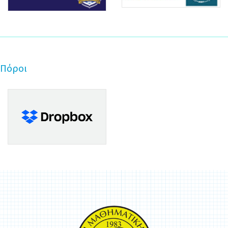
Πόροι