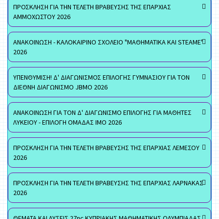
ΠΡΟΣΚΛΗΣΗ ΓΙΑ ΤΗΝ ΤΕΛΕΤΗ ΒΡΑΒΕΥΣΗΣ ΤΗΣ ΕΠΑΡΧΙΑΣ
ΑΜΜΟΧΩΣΤΟΥ 2026
ΑΝΑΚΟΙΝΩΣΗ - ΚΑΛΟΚΑΙΡΙΝΟ ΣΧΟΛΕΙΟ "ΜΑΘΗΜΑΤΙΚΑ ΚΑΙ STEAME"
2026
ΥΠΕΝΘΥΜΙΣΗ! Δ' ΔΙΑΓΩΝΙΣΜΟΣ ΕΠΙΛΟΓΗΣ ΓΥΜΝΑΣΙΟΥ ΓΙΑ ΤΟΝ
ΔΙΕΘΝΗ ΔΙΑΓΩΝΙΣΜΟ JBMO 2026
ΑΝΑΚΟΙΝΩΣΗ ΓΙΑ ΤΟΝ Δ' ΔΙΑΓΩΝΙΣΜΟ ΕΠΙΛΟΓΗΣ ΓΙΑ ΜΑΘΗΤΕΣ
ΛΥΚΕΙΟΥ - ΕΠΙΛΟΓΗ ΟΜΑΔΑΣ ΙΜΟ 2026
ΠΡΟΣΚΛΗΣΗ ΓΙΑ ΤΗΝ ΤΕΛΕΤΗ ΒΡΑΒΕΥΣΗΣ ΤΗΣ ΕΠΑΡΧΙΑΣ ΛΕΜΕΣΟΥ
2026
ΠΡΟΣΚΛΗΣΗ ΓΙΑ ΤΗΝ ΤΕΛΕΤΗ ΒΡΑΒΕΥΣΗΣ ΤΗΣ ΕΠΑΡΧΙΑΣ ΛΑΡΝΑΚΑΣ
2026
ΘΕΜΑΤΑ ΚΑΙ ΛΥΣΕΙΣ 27ης ΚΥΠΡΙΑΚΗΣ ΜΑΘΗΜΑΤΙΚΗΣ ΟΛΥΜΠΙΑΔΑΣ