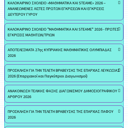
ΚΑΛΟΚΑΙΡΙΝΟ ΣΧΟΛΕΙΟ «ΜΑΘΗΜΑΤΙΚΑ ΚΑΙ STEAME» 2026 –
ΑΝΑΝΕΩΜΕΝΕΣ ΛΙΣΤΕΣ ΠΡΩΤΩΝ ΕΓΚΡΙΣΕΩΝ ΚΑΙ ΕΓΚΡΙΣΕΙΣ
ΔΕΥΤΕΡΟΥ ΓΥΡΟΥ
ΚΑΛΟΚΑΙΡΙΝΟ ΣΧΟΛΕΙΟ "ΜΑΘΗΜΑΤΙΚΑ ΚΑΙ STEAME" 2026 - ΠΡΩΤΕΣ
ΕΓΚΡΙΣΕΙΣ ΜΑΘΗΤΩΝ/ΤΡΙΩΝ
ΑΠΟΤΕΛΕΣΜΑΤΑ 27ης ΚΥΠΡΙΑΚΗΣ ΜΑΘΗΜΑΤΙΚΗΣ ΟΛΥΜΠΙΑΔΑΣ
2026
ΠΡΟΣΚΛΗΣΗ ΓΙΑ ΤΗΝ ΤΕΛΕΤΗ ΒΡΑΒΕΥΣΗΣ ΤΗΣ ΕΠΑΡΧΙΑΣ ΛΕΥΚΩΣΙΑΣ
2026 (Επαρχιακοί και Παγκύπριοι Διαγωνισμοί)
ΑΝΑΚΟΙΝΩΣΗ ΤΕΛΙΚΗΣ ΦΑΣΗΣ ΔΙΑΓΩΝΙΣΜΟΥ ΔΗΜΟΣΙΟΓΡΑΦΙΚΟΥ
ΑΡΘΡΟΥ 2026
ΠΡΟΣΚΛΗΣΗ ΓΙΑ ΤΗΝ ΤΕΛΕΤΗ ΒΡΑΒΕΥΣΗΣ ΤΗΣ ΕΠΑΡΧΙΑΣ ΠΑΦΟΥ
2026