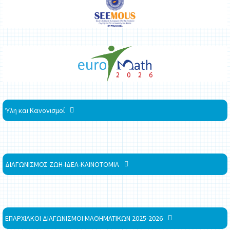
Ύλη και Κανονισμοί
ΔΙΑΓΩΝΙΣΜΟΣ ΖΩΗ-ΙΔΕΑ-ΚΑΙΝΟΤΟΜΙΑ
ΕΠΑΡΧΙΑΚΟΙ ΔΙΑΓΩΝΙΣΜΟΙ ΜΑΘΗΜΑΤΙΚΩΝ 2025-2026