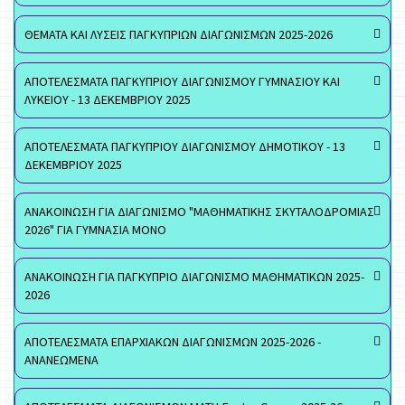
ΘΕΜΑΤΑ ΚΑΙ ΛΥΣΕΙΣ ΠΑΓΚΥΠΡΙΩΝ ΔΙΑΓΩΝΙΣΜΩΝ 2025-2026
ΑΠΟΤΕΛΕΣΜΑΤΑ ΠΑΓΚΥΠΡΙΟΥ ΔΙΑΓΩΝΙΣΜΟΥ ΓΥΜΝΑΣΙΟΥ ΚΑΙ
ΛΥΚΕΙΟΥ - 13 ΔΕΚΕΜΒΡΙΟΥ 2025
ΑΠΟΤΕΛΕΣΜΑΤΑ ΠΑΓΚΥΠΡΙΟΥ ΔΙΑΓΩΝΙΣΜΟΥ ΔΗΜΟΤΙΚΟΥ - 13
ΔΕΚΕΜΒΡΙΟΥ 2025
ΑΝΑΚΟΙΝΩΣΗ ΓΙΑ ΔΙΑΓΩΝΙΣΜΟ "ΜΑΘΗΜΑΤΙΚΗΣ ΣΚΥΤΑΛΟΔΡΟΜΙΑΣ
2026" ΓΙΑ ΓΥΜΝΑΣΙΑ ΜΟΝΟ
ΑΝΑΚΟΙΝΩΣΗ ΓΙΑ ΠΑΓΚΥΠΡΙΟ ΔΙΑΓΩΝΙΣΜΟ ΜΑΘΗΜΑΤΙΚΩΝ 2025-
2026
ΑΠΟΤΕΛΕΣΜΑΤΑ ΕΠΑΡΧΙΑΚΩΝ ΔΙΑΓΩΝΙΣΜΩΝ 2025-2026 -
ΑΝΑΝΕΩΜΕΝΑ