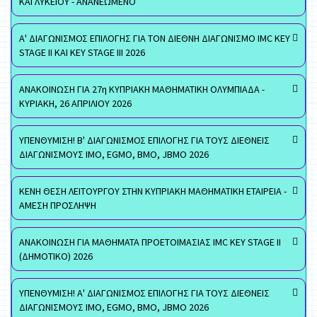
ΚΑΙ ΛΥΚΕΙΟΥ - ΑΝΑΝΕΩΜΕΝΟ
Α' ΔΙΑΓΩΝΙΣΜΟΣ ΕΠΙΛΟΓΗΣ ΓΙΑ ΤΟΝ ΔΙΕΘΝΗ ΔΙΑΓΩΝΙΣΜΟ IMC KEY
STAGE II ΚΑΙ KEY STAGE III 2026
ΑΝΑΚΟΙΝΩΣΗ ΓΙΑ 27η ΚΥΠΡΙΑΚΗ ΜΑΘΗΜΑΤΙΚΗ ΟΛΥΜΠΙΑΔΑ -
ΚΥΡΙΑΚΗ, 26 ΑΠΡΙΛΙΟΥ 2026
ΥΠΕΝΘΥΜΙΣΗ! Β' ΔΙΑΓΩΝΙΣΜΟΣ ΕΠΙΛΟΓΗΣ ΓΙΑ ΤΟΥΣ ΔΙΕΘΝΕΙΣ
ΔΙΑΓΩΝΙΣΜΟΥΣ ΙΜΟ, EGMO, ΒΜΟ, JBMO 2026
ΚΕΝΗ ΘΕΣΗ ΛΕΙΤΟΥΡΓΟΥ ΣΤΗΝ ΚΥΠΡΙΑΚΗ ΜΑΘΗΜΑΤΙΚΗ ΕΤΑΙΡΕΙΑ -
ΑΜΕΣΗ ΠΡΟΣΛΗΨΗ
ΑΝΑΚΟΙΝΩΣΗ ΓΙΑ ΜΑΘΗΜΑΤΑ ΠΡΟΕΤΟΙΜΑΣΙΑΣ IMC KEY STAGE II
(ΔΗΜΟΤΙΚΟ) 2026
ΥΠΕΝΘΥΜΙΣΗ! Α' ΔΙΑΓΩΝΙΣΜΟΣ ΕΠΙΛΟΓΗΣ ΓΙΑ ΤΟΥΣ ΔΙΕΘΝΕΙΣ
ΔΙΑΓΩΝΙΣΜΟΥΣ ΙΜΟ, EGMO, ΒΜΟ, JBMO 2026