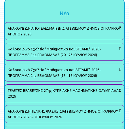
Νέα
ΑΝΑΚΟΙΝΩΣΗ ΑΠΟΤΕΛΕΣΜΑΤΩΝ ΔΙΑΓΩΝΙΣΜΟΥ ΔΗΜΟΣΙΟΓΡΑΦΙΚΟΥ
ΑΡΘΡΟΥ 2026
Καλοκαιρινό Σχολείο "Μαθηματικά και STEAME" 2026 -
ΠΡΟΓΡΑΜΜΑ 3ης ΕΒΔΟΜΑΔΑΣ (20 - 25 ΙΟΥΛΙΟΥ 2026)
Καλοκαιρινό Σχολείο "Μαθηματικά και STEAME" 2026 -
ΠΡΟΓΡΑΜΜΑ 2ης ΕΒΔΟΜΑΔΑΣ (13 - 18 ΙΟΥΛΙΟΥ 2026)
ΤΕΛΕΤΕΣ ΒΡΑΒΕΥΣΗΣ 27ης ΚΥΠΡΙΑΚΗΣ ΜΑΘΗΜΑΤΙΚΗΣ ΟΛΥΜΠΙΑΔΑΣ
2026
ΑΝΑΚΟΙΝΩΣΗ ΤΕΛΙΚΗΣ ΦΑΣΗΣ ΔΙΑΓΩΝΙΣΜΟΥ ΔΗΜΟΣΙΟΓΡΑΦΙΚΟΥ
ΑΡΘΡΟΥ 2026 - 30 ΙΟΥΝΙΟΥ 2026