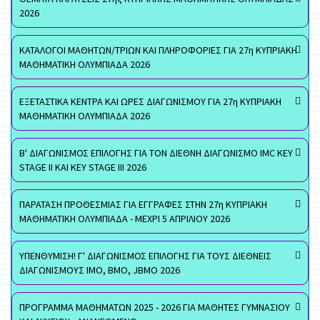
2026
ΚΑΤΑΛΟΓΟΙ ΜΑΘΗΤΩΝ/ΤΡΙΩΝ ΚΑΙ ΠΛΗΡΟΦΟΡΙΕΣ ΓΙΑ 27η ΚΥΠΡΙΑΚΗ
ΜΑΘΗΜΑΤΙΚΗ ΟΛΥΜΠΙΑΔΑ 2026
ΕΞΕΤΑΣΤΙΚΑ ΚΕΝΤΡΑ ΚΑΙ ΩΡΕΣ ΔΙΑΓΩΝΙΣΜΟΥ ΓΙΑ 27η ΚΥΠΡΙΑΚΗ
ΜΑΘΗΜΑΤΙΚΗ ΟΛΥΜΠΙΑΔΑ 2026
Β' ΔΙΑΓΩΝΙΣΜΟΣ ΕΠΙΛΟΓΗΣ ΓΙΑ ΤΟΝ ΔΙΕΘΝΗ ΔΙΑΓΩΝΙΣΜΟ IMC KEY
STAGE II ΚΑΙ KEY STAGE III 2026
ΠΑΡΑΤΑΣΗ ΠΡΟΘΕΣΜΙΑΣ ΓΙΑ ΕΓΓΡΑΦΕΣ ΣΤΗΝ 27η ΚΥΠΡΙΑΚΗ
ΜΑΘΗΜΑΤΙΚΗ ΟΛΥΜΠΙΑΔΑ - ΜΕΧΡΙ 5 ΑΠΡΙΛΙΟΥ 2026
ΥΠΕΝΘΥΜΙΣΗ! Γ' ΔΙΑΓΩΝΙΣΜΟΣ ΕΠΙΛΟΓΗΣ ΓΙΑ ΤΟΥΣ ΔΙΕΘΝΕΙΣ
ΔΙΑΓΩΝΙΣΜΟΥΣ ΙΜΟ, ΒΜΟ, JBMO 2026
ΠΡΟΓΡΑΜΜΑ ΜΑΘΗΜΑΤΩΝ 2025 - 2026 ΓΙΑ ΜΑΘΗΤΕΣ ΓΥΜΝΑΣΙΟΥ