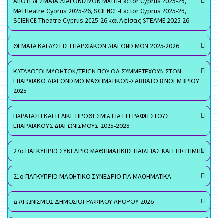
ΑΠΟΤΕΛΕΣΜΑΤΑ ΔΙΑΓΩΝΙΣΜΩΝ MATH-Factor Cyprus 2025-26,
MATHeatre Cyprus 2025-26, SCIENCE-Factor Cyprus 2025-26,
SCIENCE-Theatre Cyprus 2025-26 και Αφίσας STEAME 2025-26
ΘΕΜΑΤΑ ΚΑΙ ΛΥΣΕΙΣ ΕΠΑΡΧΙΑΚΩΝ ΔΙΑΓΩΝΙΣΜΩΝ 2025-2026
ΚΑΤΑΛΟΓΟΙ ΜΑΘΗΤΩΝ/ΤΡΙΩΝ ΠΟΥ ΘΑ ΣΥΜΜΕΤΕΧΟΥΝ ΣΤΟΝ
ΕΠΑΡΧΙΑΚΟ ΔΙΑΓΩΝΙΣΜΟ ΜΑΘΗΜΑΤΙΚΩΝ-ΣΑΒΒΑΤΟ 8 ΝΟΕΜΒΡΙΟΥ
2025
ΠΑΡΑΤΑΣΗ ΚΑΙ ΤΕΛΙΚΗ ΠΡΟΘΕΣΜΙΑ ΓΙΑ ΕΓΓΡΑΦΗ ΣΤΟΥΣ
ΕΠΑΡΧΙΑΚΟΥΣ ΔΙΑΓΩΝΙΣΜΟΥΣ 2025-2026
27ο ΠΑΓΚΥΠΡΙΟ ΣΥΝΕΔΡΙΟ ΜΑΘΗΜΑΤΙΚΗΣ ΠΑΙΔΕΙΑΣ ΚΑΙ ΕΠΙΣΤΗΜΗΣ
21ο ΠΑΓΚΥΠΡΙΟ ΜΑΘΗΤΙΚΟ ΣΥΝΕΔΡΙΟ ΓΙΑ ΜΑΘΗΜΑΤΙΚΑ
ΔΙΑΓΩΝΙΣΜΟΣ ΔΗΜΟΣΙΟΓΡΑΦΙΚΟΥ ΑΡΘΡΟΥ 2026