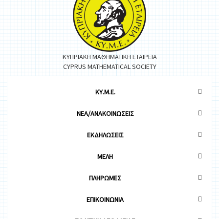
ΚΥΠΡΙΑΚΗ ΜΑΘΗΜΑΤΙΚΗ ΕΤΑΙΡΕΙΑ
CYPRUS MATHEMATICAL SOCIETY
ΚΥ.Μ.Ε.
ΝΕΑ/ΑΝΑΚΟΙΝΩΣΕΙΣ
ΕΚΔΗΛΩΣΕΙΣ
ΜΕΛΗ
ΠΛΗΡΩΜΕΣ
ΕΠΙΚΟΙΝΩΝΙΑ