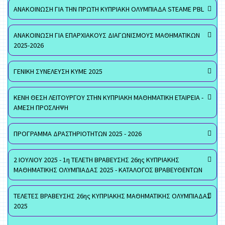
ΑΝΑΚΟΙΝΩΣΗ ΓΙΑ ΤΗΝ ΠΡΩΤΗ ΚΥΠΡΙΑΚΗ ΟΛΥΜΠΙΑΔΑ STEAME PBL
ΑΝΑΚΟΙΝΩΣΗ ΓΙΑ ΕΠΑΡΧΙΑΚΟΥΣ ΔΙΑΓΩΝΙΣΜΟΥΣ ΜΑΘΗΜΑΤΙΚΩΝ
2025-2026
ΓΕΝΙΚΗ ΣΥΝΕΛΕΥΣΗ ΚΥΜΕ 2025
ΚΕΝΗ ΘΕΣΗ ΛΕΙΤΟΥΡΓΟΥ ΣΤΗΝ ΚΥΠΡΙΑΚΗ ΜΑΘΗΜΑΤΙΚΗ ΕΤΑΙΡΕΙΑ -
ΑΜΕΣΗ ΠΡΟΣΛΗΨΗ
ΠΡΟΓΡΑΜΜΑ ΔΡΑΣΤΗΡΙΟΤΗΤΩΝ 2025 - 2026
2 ΙΟΥΛΙΟΥ 2025 - 1η ΤΕΛΕΤΗ ΒΡΑΒΕΥΣΗΣ 26ης ΚΥΠΡΙΑΚΗΣ
ΜΑΘΗΜΑΤΙΚΗΣ ΟΛΥΜΠΙΑΔΑΣ 2025 - ΚΑΤΑΛΟΓΟΣ ΒΡΑΒΕΥΘΕΝΤΩΝ
ΤΕΛΕΤΕΣ ΒΡΑΒΕΥΣΗΣ 26ης ΚΥΠΡΙΑΚΗΣ ΜΑΘΗΜΑΤΙΚΗΣ ΟΛΥΜΠΙΑΔΑΣ
2025