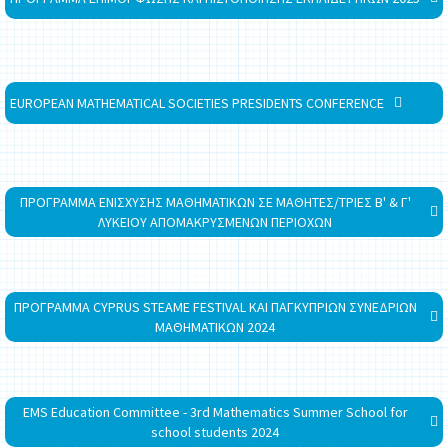
EUROPEAN MATHEMATICAL SOCIETIES PRESIDENTS CONFERENCE
ΠΡΟΓΡΑΜΜΑ ΕΝΙΣΧΥΣΗΣ ΜΑΘΗΜΑΤΙΚΩΝ ΣΕ ΜΑΘΗΤΕΣ/ΤΡΙΕΣ Β' & Γ'
ΛΥΚΕΙΟΥ ΑΠΟΜΑΚΡΥΣΜΕΝΩΝ ΠΕΡΙΟΧΩΝ
ΠΡΟΓΡΑΜΜΑ CYPRUS STEAME FESTIVAL ΚΑΙ ΠΑΓΚΥΠΡΙΩΝ ΣΥΝΕΔΡΙΩΝ
ΜΑΘΗΜΑΤΙΚΩΝ 2024
EMS Education Committee - 3rd Mathematics Summer School for
school students 2024