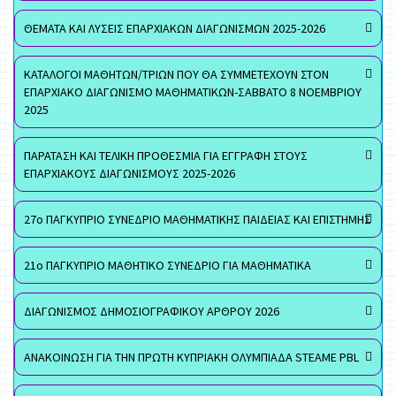
ΘΕΜΑΤΑ ΚΑΙ ΛΥΣΕΙΣ ΕΠΑΡΧΙΑΚΩΝ ΔΙΑΓΩΝΙΣΜΩΝ 2025-2026
ΚΑΤΑΛΟΓΟΙ ΜΑΘΗΤΩΝ/ΤΡΙΩΝ ΠΟΥ ΘΑ ΣΥΜΜΕΤΕΧΟΥΝ ΣΤΟΝ
ΕΠΑΡΧΙΑΚΟ ΔΙΑΓΩΝΙΣΜΟ ΜΑΘΗΜΑΤΙΚΩΝ-ΣΑΒΒΑΤΟ 8 ΝΟΕΜΒΡΙΟΥ
2025
ΠΑΡΑΤΑΣΗ ΚΑΙ ΤΕΛΙΚΗ ΠΡΟΘΕΣΜΙΑ ΓΙΑ ΕΓΓΡΑΦΗ ΣΤΟΥΣ
ΕΠΑΡΧΙΑΚΟΥΣ ΔΙΑΓΩΝΙΣΜΟΥΣ 2025-2026
27ο ΠΑΓΚΥΠΡΙΟ ΣΥΝΕΔΡΙΟ ΜΑΘΗΜΑΤΙΚΗΣ ΠΑΙΔΕΙΑΣ ΚΑΙ ΕΠΙΣΤΗΜΗΣ
21ο ΠΑΓΚΥΠΡΙΟ ΜΑΘΗΤΙΚΟ ΣΥΝΕΔΡΙΟ ΓΙΑ ΜΑΘΗΜΑΤΙΚΑ
ΔΙΑΓΩΝΙΣΜΟΣ ΔΗΜΟΣΙΟΓΡΑΦΙΚΟΥ ΑΡΘΡΟΥ 2026
ΑΝΑΚΟΙΝΩΣΗ ΓΙΑ ΤΗΝ ΠΡΩΤΗ ΚΥΠΡΙΑΚΗ ΟΛΥΜΠΙΑΔΑ STEAME PBL