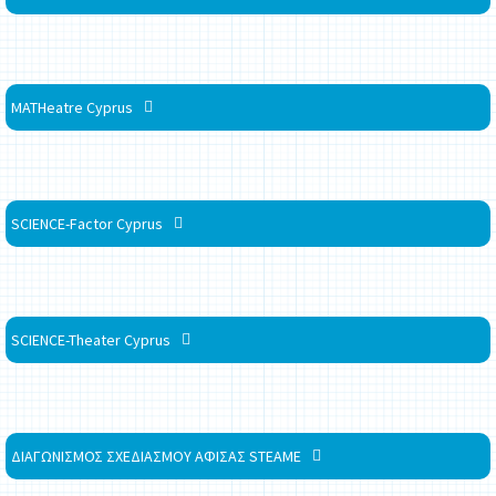
MATHeatre Cyprus
SCIENCE-Factor Cyprus
SCIENCE-Theater Cyprus
ΔΙΑΓΩΝΙΣΜΟΣ ΣΧΕΔΙΑΣΜΟΥ ΑΦΙΣΑΣ STEAME