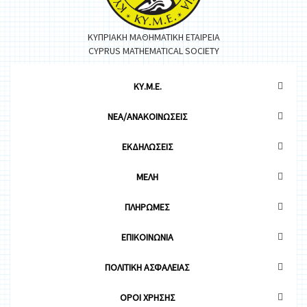
ΚΥΠΡΙΑΚΗ ΜΑΘΗΜΑΤΙΚΗ ΕΤΑΙΡΕΙΑ
CYPRUS MATHEMATICAL SOCIETY
ΚΥ.Μ.Ε.
ΝΕΑ/ΑΝΑΚΟΙΝΩΣΕΙΣ
ΕΚΔΗΛΩΣΕΙΣ
ΜΕΛΗ
ΠΛΗΡΩΜΕΣ
ΕΠΙΚΟΙΝΩΝΙΑ
ΠΟΛΙΤΙΚΗ ΑΣΦΑΛΕΙΑΣ
OΡΟΙ ΧΡΗΣΗΣ