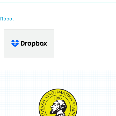
Πόροι