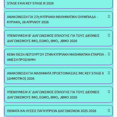
STAGE II ΚΑΙ KEY STAGE III 2026
ΑΝΑΚΟΙΝΩΣΗ ΓΙΑ 27η ΚΥΠΡΙΑΚΗ ΜΑΘΗΜΑΤΙΚΗ ΟΛΥΜΠΙΑΔΑ -
ΚΥΡΙΑΚΗ, 26 ΑΠΡΙΛΙΟΥ 2026
ΥΠΕΝΘΥΜΙΣΗ! Β' ΔΙΑΓΩΝΙΣΜΟΣ ΕΠΙΛΟΓΗΣ ΓΙΑ ΤΟΥΣ ΔΙΕΘΝΕΙΣ
ΔΙΑΓΩΝΙΣΜΟΥΣ ΙΜΟ, EGMO, ΒΜΟ, JBMO 2026
ΚΕΝΗ ΘΕΣΗ ΛΕΙΤΟΥΡΓΟΥ ΣΤΗΝ ΚΥΠΡΙΑΚΗ ΜΑΘΗΜΑΤΙΚΗ ΕΤΑΙΡΕΙΑ -
ΑΜΕΣΗ ΠΡΟΣΛΗΨΗ
ΑΝΑΚΟΙΝΩΣΗ ΓΙΑ ΜΑΘΗΜΑΤΑ ΠΡΟΕΤΟΙΜΑΣΙΑΣ IMC KEY STAGE II
(ΔΗΜΟΤΙΚΟ) 2026
ΥΠΕΝΘΥΜΙΣΗ! Α' ΔΙΑΓΩΝΙΣΜΟΣ ΕΠΙΛΟΓΗΣ ΓΙΑ ΤΟΥΣ ΔΙΕΘΝΕΙΣ
ΔΙΑΓΩΝΙΣΜΟΥΣ ΙΜΟ, EGMO, ΒΜΟ, JBMO 2026
ΘΕΜΑΤΑ ΚΑΙ ΛΥΣΕΙΣ ΠΑΓΚΥΠΡΙΩΝ ΔΙΑΓΩΝΙΣΜΩΝ 2025-2026