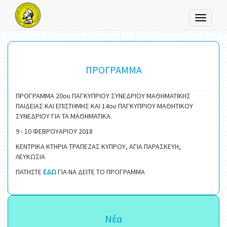
Toggle
navigati
ΠΡΟΓΡΑΜΜΑ
ΠΡΟΓΡΑΜΜΑ 20ου ΠΑΓΚΥΠΡΙΟΥ ΣΥΝΕΔΡΙΟΥ ΜΑΘΗΜΑΤΙΚΗΣ
ΠΑΙΔΕΙΑΣ ΚΑΙ ΕΠΙΣΤΗΜΗΣ ΚΑΙ 14ου ΠΑΓΚΥΠΡΙΟΥ ΜΑΘΗΤΙΚΟΥ
ΣΥΝΕΔΡΙΟΥ ΓΙΑ ΤΑ ΜΑΘΗΜΑΤΙΚΑ.
9 - 10 ΦΕΒΡΟΥΑΡΙΟΥ 2018
ΚΕΝΤΡΙΚΑ ΚΤΗΡΙΑ ΤΡΑΠΕΖΑΣ ΚΥΠΡΟΥ, ΑΓΙΑ ΠΑΡΑΣΚΕΥΗ,
ΛΕΥΚΩΣΙΑ
ΠΑΤΗΣΤΕ
ΕΔΩ
ΓΙΑ ΝΑ ΔΕΙΤΕ ΤΟ ΠΡΟΓΡΑΜΜΑ
Νέα