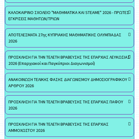
ΚΑΛΟΚΑΙΡΙΝΟ ΣΧΟΛΕΙΟ "ΜΑΘΗΜΑΤΙΚΑ ΚΑΙ STEAME" 2026 - ΠΡΩΤΕΣ
ΕΓΚΡΙΣΕΙΣ ΜΑΘΗΤΩΝ/ΤΡΙΩΝ
ΑΠΟΤΕΛΕΣΜΑΤΑ 27ης ΚΥΠΡΙΑΚΗΣ ΜΑΘΗΜΑΤΙΚΗΣ ΟΛΥΜΠΙΑΔΑΣ
2026
ΠΡΟΣΚΛΗΣΗ ΓΙΑ ΤΗΝ ΤΕΛΕΤΗ ΒΡΑΒΕΥΣΗΣ ΤΗΣ ΕΠΑΡΧΙΑΣ ΛΕΥΚΩΣΙΑΣ
2026 (Επαρχιακοί και Παγκύπριοι Διαγωνισμοί)
ΑΝΑΚΟΙΝΩΣΗ ΤΕΛΙΚΗΣ ΦΑΣΗΣ ΔΙΑΓΩΝΙΣΜΟΥ ΔΗΜΟΣΙΟΓΡΑΦΙΚΟΥ
ΑΡΘΡΟΥ 2026
ΠΡΟΣΚΛΗΣΗ ΓΙΑ ΤΗΝ ΤΕΛΕΤΗ ΒΡΑΒΕΥΣΗΣ ΤΗΣ ΕΠΑΡΧΙΑΣ ΠΑΦΟΥ
2026
ΠΡΟΣΚΛΗΣΗ ΓΙΑ ΤΗΝ ΤΕΛΕΤΗ ΒΡΑΒΕΥΣΗΣ ΤΗΣ ΕΠΑΡΧΙΑΣ
ΑΜΜΟΧΩΣΤΟΥ 2026