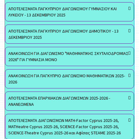
ΑΠΟΤΕΛΕΣΜΑΤΑ ΠΑΓΚΥΠΡΙΟΥ ΔΙΑΓΩΝΙΣΜΟΥ ΓΥΜΝΑΣΙΟΥ ΚΑΙ
ΛΥΚΕΙΟΥ - 13 ΔΕΚΕΜΒΡΙΟΥ 2025
ΑΠΟΤΕΛΕΣΜΑΤΑ ΠΑΓΚΥΠΡΙΟΥ ΔΙΑΓΩΝΙΣΜΟΥ ΔΗΜΟΤΙΚΟΥ - 13
ΔΕΚΕΜΒΡΙΟΥ 2025
ΑΝΑΚΟΙΝΩΣΗ ΓΙΑ ΔΙΑΓΩΝΙΣΜΟ "ΜΑΘΗΜΑΤΙΚΗΣ ΣΚΥΤΑΛΟΔΡΟΜΙΑΣ
2026" ΓΙΑ ΓΥΜΝΑΣΙΑ ΜΟΝΟ
ΑΝΑΚΟΙΝΩΣΗ ΓΙΑ ΠΑΓΚΥΠΡΙΟ ΔΙΑΓΩΝΙΣΜΟ ΜΑΘΗΜΑΤΙΚΩΝ 2025-
2026
ΑΠΟΤΕΛΕΣΜΑΤΑ ΕΠΑΡΧΙΑΚΩΝ ΔΙΑΓΩΝΙΣΜΩΝ 2025-2026 -
ΑΝΑΝΕΩΜΕΝΑ
ΑΠΟΤΕΛΕΣΜΑΤΑ ΔΙΑΓΩΝΙΣΜΩΝ MATH-Factor Cyprus 2025-26,
MATHeatre Cyprus 2025-26, SCIENCE-Factor Cyprus 2025-26,
SCIENCE-Theatre Cyprus 2025-26 και Αφίσας STEAME 2025-26