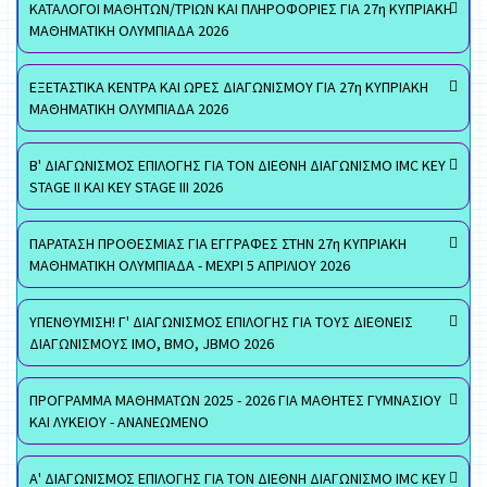
ΚΑΤΑΛΟΓΟΙ ΜΑΘΗΤΩΝ/ΤΡΙΩΝ ΚΑΙ ΠΛΗΡΟΦΟΡΙΕΣ ΓΙΑ 27η ΚΥΠΡΙΑΚΗ
ΜΑΘΗΜΑΤΙΚΗ ΟΛΥΜΠΙΑΔΑ 2026
ΕΞΕΤΑΣΤΙΚΑ ΚΕΝΤΡΑ ΚΑΙ ΩΡΕΣ ΔΙΑΓΩΝΙΣΜΟΥ ΓΙΑ 27η ΚΥΠΡΙΑΚΗ
ΜΑΘΗΜΑΤΙΚΗ ΟΛΥΜΠΙΑΔΑ 2026
Β' ΔΙΑΓΩΝΙΣΜΟΣ ΕΠΙΛΟΓΗΣ ΓΙΑ ΤΟΝ ΔΙΕΘΝΗ ΔΙΑΓΩΝΙΣΜΟ IMC KEY
STAGE II ΚΑΙ KEY STAGE III 2026
ΠΑΡΑΤΑΣΗ ΠΡΟΘΕΣΜΙΑΣ ΓΙΑ ΕΓΓΡΑΦΕΣ ΣΤΗΝ 27η ΚΥΠΡΙΑΚΗ
ΜΑΘΗΜΑΤΙΚΗ ΟΛΥΜΠΙΑΔΑ - ΜΕΧΡΙ 5 ΑΠΡΙΛΙΟΥ 2026
ΥΠΕΝΘΥΜΙΣΗ! Γ' ΔΙΑΓΩΝΙΣΜΟΣ ΕΠΙΛΟΓΗΣ ΓΙΑ ΤΟΥΣ ΔΙΕΘΝΕΙΣ
ΔΙΑΓΩΝΙΣΜΟΥΣ ΙΜΟ, ΒΜΟ, JBMO 2026
ΠΡΟΓΡΑΜΜΑ ΜΑΘΗΜΑΤΩΝ 2025 - 2026 ΓΙΑ ΜΑΘΗΤΕΣ ΓΥΜΝΑΣΙΟΥ
ΚΑΙ ΛΥΚΕΙΟΥ - ΑΝΑΝΕΩΜΕΝΟ
Α' ΔΙΑΓΩΝΙΣΜΟΣ ΕΠΙΛΟΓΗΣ ΓΙΑ ΤΟΝ ΔΙΕΘΝΗ ΔΙΑΓΩΝΙΣΜΟ IMC KEY