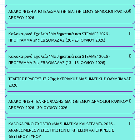
ΑΝΑΚΟΙΝΩΣΗ ΑΠΟΤΕΛΕΣΜΑΤΩΝ ΔΙΑΓΩΝΙΣΜΟΥ ΔΗΜΟΣΙΟΓΡΑΦΙΚΟΥ
ΑΡΘΡΟΥ 2026
Καλοκαιρινό Σχολείο "Μαθηματικά και STEAME" 2026 -
ΠΡΟΓΡΑΜΜΑ 3ης ΕΒΔΟΜΑΔΑΣ (20 - 25 ΙΟΥΛΙΟΥ 2026)
Καλοκαιρινό Σχολείο "Μαθηματικά και STEAME" 2026 -
ΠΡΟΓΡΑΜΜΑ 2ης ΕΒΔΟΜΑΔΑΣ (13 - 18 ΙΟΥΛΙΟΥ 2026)
ΤΕΛΕΤΕΣ ΒΡΑΒΕΥΣΗΣ 27ης ΚΥΠΡΙΑΚΗΣ ΜΑΘΗΜΑΤΙΚΗΣ ΟΛΥΜΠΙΑΔΑΣ
2026
ΑΝΑΚΟΙΝΩΣΗ ΤΕΛΙΚΗΣ ΦΑΣΗΣ ΔΙΑΓΩΝΙΣΜΟΥ ΔΗΜΟΣΙΟΓΡΑΦΙΚΟΥ
ΑΡΘΡΟΥ 2026 - 30 ΙΟΥΝΙΟΥ 2026
ΚΑΛΟΚΑΙΡΙΝΟ ΣΧΟΛΕΙΟ «ΜΑΘΗΜΑΤΙΚΑ ΚΑΙ STEAME» 2026 –
ΑΝΑΝΕΩΜΕΝΕΣ ΛΙΣΤΕΣ ΠΡΩΤΩΝ ΕΓΚΡΙΣΕΩΝ ΚΑΙ ΕΓΚΡΙΣΕΙΣ
ΔΕΥΤΕΡΟΥ ΓΥΡΟΥ