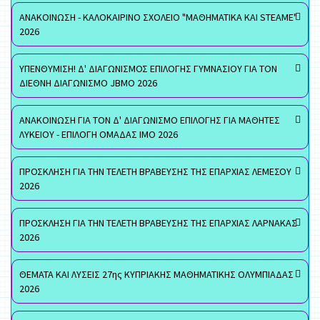
ΑΝΑΚΟΙΝΩΣΗ - ΚΑΛΟΚΑΙΡΙΝΟ ΣΧΟΛΕΙΟ "ΜΑΘΗΜΑΤΙΚΑ ΚΑΙ STEAME"
2026
ΥΠΕΝΘΥΜΙΣΗ! Δ' ΔΙΑΓΩΝΙΣΜΟΣ ΕΠΙΛΟΓΗΣ ΓΥΜΝΑΣΙΟΥ ΓΙΑ ΤΟΝ
ΔΙΕΘΝΗ ΔΙΑΓΩΝΙΣΜΟ JBMO 2026
ΑΝΑΚΟΙΝΩΣΗ ΓΙΑ ΤΟΝ Δ' ΔΙΑΓΩΝΙΣΜΟ ΕΠΙΛΟΓΗΣ ΓΙΑ ΜΑΘΗΤΕΣ
ΛΥΚΕΙΟΥ - ΕΠΙΛΟΓΗ ΟΜΑΔΑΣ ΙΜΟ 2026
ΠΡΟΣΚΛΗΣΗ ΓΙΑ ΤΗΝ ΤΕΛΕΤΗ ΒΡΑΒΕΥΣΗΣ ΤΗΣ ΕΠΑΡΧΙΑΣ ΛΕΜΕΣΟΥ
2026
ΠΡΟΣΚΛΗΣΗ ΓΙΑ ΤΗΝ ΤΕΛΕΤΗ ΒΡΑΒΕΥΣΗΣ ΤΗΣ ΕΠΑΡΧΙΑΣ ΛΑΡΝΑΚΑΣ
2026
ΘΕΜΑΤΑ ΚΑΙ ΛΥΣΕΙΣ 27ης ΚΥΠΡΙΑΚΗΣ ΜΑΘΗΜΑΤΙΚΗΣ ΟΛΥΜΠΙΑΔΑΣ
2026