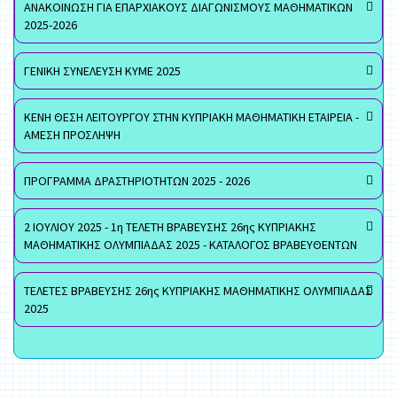
ΑΝΑΚΟΙΝΩΣΗ ΓΙΑ ΕΠΑΡΧΙΑΚΟΥΣ ΔΙΑΓΩΝΙΣΜΟΥΣ ΜΑΘΗΜΑΤΙΚΩΝ
2025-2026
ΓΕΝΙΚΗ ΣΥΝΕΛΕΥΣΗ ΚΥΜΕ 2025
ΚΕΝΗ ΘΕΣΗ ΛΕΙΤΟΥΡΓΟΥ ΣΤΗΝ ΚΥΠΡΙΑΚΗ ΜΑΘΗΜΑΤΙΚΗ ΕΤΑΙΡΕΙΑ -
ΑΜΕΣΗ ΠΡΟΣΛΗΨΗ
ΠΡΟΓΡΑΜΜΑ ΔΡΑΣΤΗΡΙΟΤΗΤΩΝ 2025 - 2026
2 ΙΟΥΛΙΟΥ 2025 - 1η ΤΕΛΕΤΗ ΒΡΑΒΕΥΣΗΣ 26ης ΚΥΠΡΙΑΚΗΣ
ΜΑΘΗΜΑΤΙΚΗΣ ΟΛΥΜΠΙΑΔΑΣ 2025 - ΚΑΤΑΛΟΓΟΣ ΒΡΑΒΕΥΘΕΝΤΩΝ
ΤΕΛΕΤΕΣ ΒΡΑΒΕΥΣΗΣ 26ης ΚΥΠΡΙΑΚΗΣ ΜΑΘΗΜΑΤΙΚΗΣ ΟΛΥΜΠΙΑΔΑΣ
2025