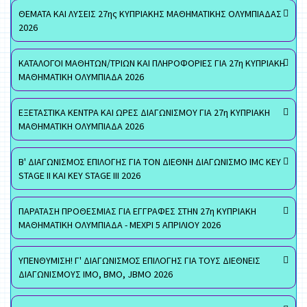
ΘΕΜΑΤΑ ΚΑΙ ΛΥΣΕΙΣ 27ης ΚΥΠΡΙΑΚΗΣ ΜΑΘΗΜΑΤΙΚΗΣ ΟΛΥΜΠΙΑΔΑΣ
2026
ΚΑΤΑΛΟΓΟΙ ΜΑΘΗΤΩΝ/ΤΡΙΩΝ ΚΑΙ ΠΛΗΡΟΦΟΡΙΕΣ ΓΙΑ 27η ΚΥΠΡΙΑΚΗ
ΜΑΘΗΜΑΤΙΚΗ ΟΛΥΜΠΙΑΔΑ 2026
ΕΞΕΤΑΣΤΙΚΑ ΚΕΝΤΡΑ ΚΑΙ ΩΡΕΣ ΔΙΑΓΩΝΙΣΜΟΥ ΓΙΑ 27η ΚΥΠΡΙΑΚΗ
ΜΑΘΗΜΑΤΙΚΗ ΟΛΥΜΠΙΑΔΑ 2026
Β' ΔΙΑΓΩΝΙΣΜΟΣ ΕΠΙΛΟΓΗΣ ΓΙΑ ΤΟΝ ΔΙΕΘΝΗ ΔΙΑΓΩΝΙΣΜΟ IMC KEY
STAGE II ΚΑΙ KEY STAGE III 2026
ΠΑΡΑΤΑΣΗ ΠΡΟΘΕΣΜΙΑΣ ΓΙΑ ΕΓΓΡΑΦΕΣ ΣΤΗΝ 27η ΚΥΠΡΙΑΚΗ
ΜΑΘΗΜΑΤΙΚΗ ΟΛΥΜΠΙΑΔΑ - ΜΕΧΡΙ 5 ΑΠΡΙΛΙΟΥ 2026
ΥΠΕΝΘΥΜΙΣΗ! Γ' ΔΙΑΓΩΝΙΣΜΟΣ ΕΠΙΛΟΓΗΣ ΓΙΑ ΤΟΥΣ ΔΙΕΘΝΕΙΣ
ΔΙΑΓΩΝΙΣΜΟΥΣ ΙΜΟ, ΒΜΟ, JBMO 2026