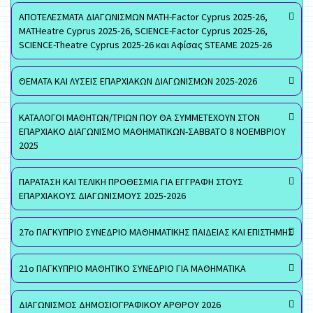
ΑΠΟΤΕΛΕΣΜΑΤΑ ΔΙΑΓΩΝΙΣΜΩΝ MATH-Factor Cyprus 2025-26,
MATHeatre Cyprus 2025-26, SCIENCE-Factor Cyprus 2025-26,
SCIENCE-Theatre Cyprus 2025-26 και Αφίσας STEAME 2025-26
ΘΕΜΑΤΑ ΚΑΙ ΛΥΣΕΙΣ ΕΠΑΡΧΙΑΚΩΝ ΔΙΑΓΩΝΙΣΜΩΝ 2025-2026
ΚΑΤΑΛΟΓΟΙ ΜΑΘΗΤΩΝ/ΤΡΙΩΝ ΠΟΥ ΘΑ ΣΥΜΜΕΤΕΧΟΥΝ ΣΤΟΝ
ΕΠΑΡΧΙΑΚΟ ΔΙΑΓΩΝΙΣΜΟ ΜΑΘΗΜΑΤΙΚΩΝ-ΣΑΒΒΑΤΟ 8 ΝΟΕΜΒΡΙΟΥ
2025
ΠΑΡΑΤΑΣΗ ΚΑΙ ΤΕΛΙΚΗ ΠΡΟΘΕΣΜΙΑ ΓΙΑ ΕΓΓΡΑΦΗ ΣΤΟΥΣ
ΕΠΑΡΧΙΑΚΟΥΣ ΔΙΑΓΩΝΙΣΜΟΥΣ 2025-2026
27ο ΠΑΓΚΥΠΡΙΟ ΣΥΝΕΔΡΙΟ ΜΑΘΗΜΑΤΙΚΗΣ ΠΑΙΔΕΙΑΣ ΚΑΙ ΕΠΙΣΤΗΜΗΣ
21ο ΠΑΓΚΥΠΡΙΟ ΜΑΘΗΤΙΚΟ ΣΥΝΕΔΡΙΟ ΓΙΑ ΜΑΘΗΜΑΤΙΚΑ
ΔΙΑΓΩΝΙΣΜΟΣ ΔΗΜΟΣΙΟΓΡΑΦΙΚΟΥ ΑΡΘΡΟΥ 2026