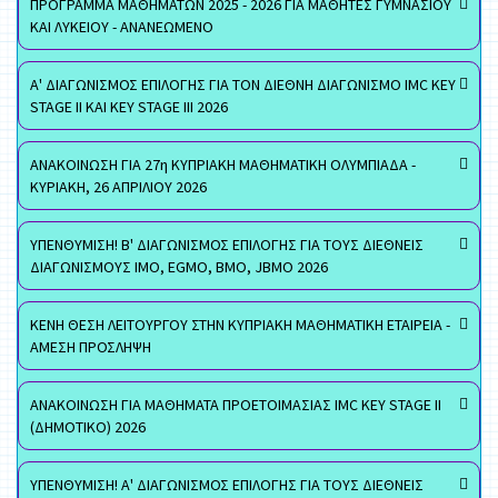
ΠΡΟΓΡΑΜΜΑ ΜΑΘΗΜΑΤΩΝ 2025 - 2026 ΓΙΑ ΜΑΘΗΤΕΣ ΓΥΜΝΑΣΙΟΥ
ΚΑΙ ΛΥΚΕΙΟΥ - ΑΝΑΝΕΩΜΕΝΟ
Α' ΔΙΑΓΩΝΙΣΜΟΣ ΕΠΙΛΟΓΗΣ ΓΙΑ ΤΟΝ ΔΙΕΘΝΗ ΔΙΑΓΩΝΙΣΜΟ IMC KEY
STAGE II ΚΑΙ KEY STAGE III 2026
ΑΝΑΚΟΙΝΩΣΗ ΓΙΑ 27η ΚΥΠΡΙΑΚΗ ΜΑΘΗΜΑΤΙΚΗ ΟΛΥΜΠΙΑΔΑ -
ΚΥΡΙΑΚΗ, 26 ΑΠΡΙΛΙΟΥ 2026
ΥΠΕΝΘΥΜΙΣΗ! Β' ΔΙΑΓΩΝΙΣΜΟΣ ΕΠΙΛΟΓΗΣ ΓΙΑ ΤΟΥΣ ΔΙΕΘΝΕΙΣ
ΔΙΑΓΩΝΙΣΜΟΥΣ ΙΜΟ, EGMO, ΒΜΟ, JBMO 2026
ΚΕΝΗ ΘΕΣΗ ΛΕΙΤΟΥΡΓΟΥ ΣΤΗΝ ΚΥΠΡΙΑΚΗ ΜΑΘΗΜΑΤΙΚΗ ΕΤΑΙΡΕΙΑ -
ΑΜΕΣΗ ΠΡΟΣΛΗΨΗ
ΑΝΑΚΟΙΝΩΣΗ ΓΙΑ ΜΑΘΗΜΑΤΑ ΠΡΟΕΤΟΙΜΑΣΙΑΣ IMC KEY STAGE II
(ΔΗΜΟΤΙΚΟ) 2026
ΥΠΕΝΘΥΜΙΣΗ! Α' ΔΙΑΓΩΝΙΣΜΟΣ ΕΠΙΛΟΓΗΣ ΓΙΑ ΤΟΥΣ ΔΙΕΘΝΕΙΣ