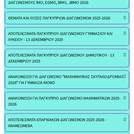
ΔΙΑΓΩΝΙΣΜΟΥΣ ΙΜΟ, EGMO, ΒΜΟ, JBMO 2026
ΘΕΜΑΤΑ ΚΑΙ ΛΥΣΕΙΣ ΠΑΓΚΥΠΡΙΩΝ ΔΙΑΓΩΝΙΣΜΩΝ 2025-2026
ΑΠΟΤΕΛΕΣΜΑΤΑ ΠΑΓΚΥΠΡΙΟΥ ΔΙΑΓΩΝΙΣΜΟΥ ΓΥΜΝΑΣΙΟΥ ΚΑΙ
ΛΥΚΕΙΟΥ - 13 ΔΕΚΕΜΒΡΙΟΥ 2025
ΑΠΟΤΕΛΕΣΜΑΤΑ ΠΑΓΚΥΠΡΙΟΥ ΔΙΑΓΩΝΙΣΜΟΥ ΔΗΜΟΤΙΚΟΥ - 13
ΔΕΚΕΜΒΡΙΟΥ 2025
ΑΝΑΚΟΙΝΩΣΗ ΓΙΑ ΔΙΑΓΩΝΙΣΜΟ "ΜΑΘΗΜΑΤΙΚΗΣ ΣΚΥΤΑΛΟΔΡΟΜΙΑΣ
2026" ΓΙΑ ΓΥΜΝΑΣΙΑ ΜΟΝΟ
ΑΝΑΚΟΙΝΩΣΗ ΓΙΑ ΠΑΓΚΥΠΡΙΟ ΔΙΑΓΩΝΙΣΜΟ ΜΑΘΗΜΑΤΙΚΩΝ 2025-
2026
ΑΠΟΤΕΛΕΣΜΑΤΑ ΕΠΑΡΧΙΑΚΩΝ ΔΙΑΓΩΝΙΣΜΩΝ 2025-2026 -
ΑΝΑΝΕΩΜΕΝΑ