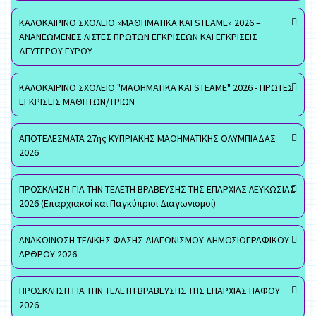
ΚΑΛΟΚΑΙΡΙΝΟ ΣΧΟΛΕΙΟ «ΜΑΘΗΜΑΤΙΚΑ ΚΑΙ STEAME» 2026 –
ΑΝΑΝΕΩΜΕΝΕΣ ΛΙΣΤΕΣ ΠΡΩΤΩΝ ΕΓΚΡΙΣΕΩΝ ΚΑΙ ΕΓΚΡΙΣΕΙΣ
ΔΕΥΤΕΡΟΥ ΓΥΡΟΥ
ΚΑΛΟΚΑΙΡΙΝΟ ΣΧΟΛΕΙΟ "ΜΑΘΗΜΑΤΙΚΑ ΚΑΙ STEAME" 2026 - ΠΡΩΤΕΣ
ΕΓΚΡΙΣΕΙΣ ΜΑΘΗΤΩΝ/ΤΡΙΩΝ
ΑΠΟΤΕΛΕΣΜΑΤΑ 27ης ΚΥΠΡΙΑΚΗΣ ΜΑΘΗΜΑΤΙΚΗΣ ΟΛΥΜΠΙΑΔΑΣ
2026
ΠΡΟΣΚΛΗΣΗ ΓΙΑ ΤΗΝ ΤΕΛΕΤΗ ΒΡΑΒΕΥΣΗΣ ΤΗΣ ΕΠΑΡΧΙΑΣ ΛΕΥΚΩΣΙΑΣ
2026 (Επαρχιακοί και Παγκύπριοι Διαγωνισμοί)
ΑΝΑΚΟΙΝΩΣΗ ΤΕΛΙΚΗΣ ΦΑΣΗΣ ΔΙΑΓΩΝΙΣΜΟΥ ΔΗΜΟΣΙΟΓΡΑΦΙΚΟΥ
ΑΡΘΡΟΥ 2026
ΠΡΟΣΚΛΗΣΗ ΓΙΑ ΤΗΝ ΤΕΛΕΤΗ ΒΡΑΒΕΥΣΗΣ ΤΗΣ ΕΠΑΡΧΙΑΣ ΠΑΦΟΥ
2026