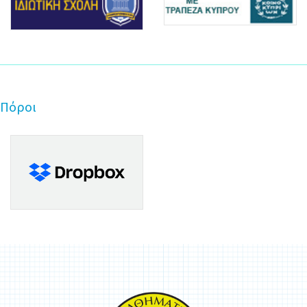
Πόροι