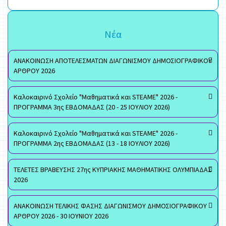
Νέα
ΑΝΑΚΟΙΝΩΣΗ ΑΠΟΤΕΛΕΣΜΑΤΩΝ ΔΙΑΓΩΝΙΣΜΟΥ ΔΗΜΟΣΙΟΓΡΑΦΙΚΟΥ
ΑΡΘΡΟΥ 2026
Καλοκαιρινό Σχολείο "Μαθηματικά και STEAME" 2026 -
ΠΡΟΓΡΑΜΜΑ 3ης ΕΒΔΟΜΑΔΑΣ (20 - 25 ΙΟΥΛΙΟΥ 2026)
Καλοκαιρινό Σχολείο "Μαθηματικά και STEAME" 2026 -
ΠΡΟΓΡΑΜΜΑ 2ης ΕΒΔΟΜΑΔΑΣ (13 - 18 ΙΟΥΛΙΟΥ 2026)
ΤΕΛΕΤΕΣ ΒΡΑΒΕΥΣΗΣ 27ης ΚΥΠΡΙΑΚΗΣ ΜΑΘΗΜΑΤΙΚΗΣ ΟΛΥΜΠΙΑΔΑΣ
2026
ΑΝΑΚΟΙΝΩΣΗ ΤΕΛΙΚΗΣ ΦΑΣΗΣ ΔΙΑΓΩΝΙΣΜΟΥ ΔΗΜΟΣΙΟΓΡΑΦΙΚΟΥ
ΑΡΘΡΟΥ 2026 - 30 ΙΟΥΝΙΟΥ 2026