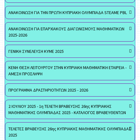
ΑΝΑΚΟΙΝΩΣΗ ΓΙΑ ΤΗΝ ΠΡΩΤΗ ΚΥΠΡΙΑΚΗ ΟΛΥΜΠΙΑΔΑ STEAME PBL
ΑΝΑΚΟΙΝΩΣΗ ΓΙΑ ΕΠΑΡΧΙΑΚΟΥΣ ΔΙΑΓΩΝΙΣΜΟΥΣ ΜΑΘΗΜΑΤΙΚΩΝ
2025-2026
ΓΕΝΙΚΗ ΣΥΝΕΛΕΥΣΗ ΚΥΜΕ 2025
ΚΕΝΗ ΘΕΣΗ ΛΕΙΤΟΥΡΓΟΥ ΣΤΗΝ ΚΥΠΡΙΑΚΗ ΜΑΘΗΜΑΤΙΚΗ ΕΤΑΙΡΕΙΑ -
ΑΜΕΣΗ ΠΡΟΣΛΗΨΗ
ΠΡΟΓΡΑΜΜΑ ΔΡΑΣΤΗΡΙΟΤΗΤΩΝ 2025 - 2026
2 ΙΟΥΛΙΟΥ 2025 - 1η ΤΕΛΕΤΗ ΒΡΑΒΕΥΣΗΣ 26ης ΚΥΠΡΙΑΚΗΣ
ΜΑΘΗΜΑΤΙΚΗΣ ΟΛΥΜΠΙΑΔΑΣ 2025 - ΚΑΤΑΛΟΓΟΣ ΒΡΑΒΕΥΘΕΝΤΩΝ
ΤΕΛΕΤΕΣ ΒΡΑΒΕΥΣΗΣ 26ης ΚΥΠΡΙΑΚΗΣ ΜΑΘΗΜΑΤΙΚΗΣ ΟΛΥΜΠΙΑΔΑΣ
2025