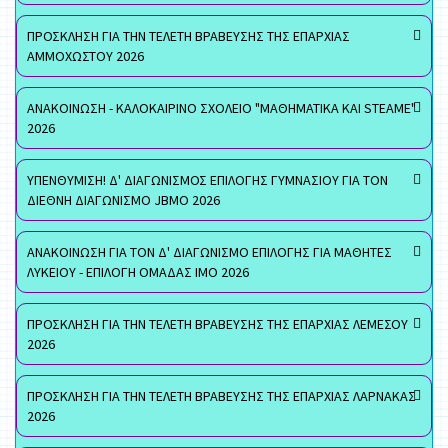
ΠΡΟΣΚΛΗΣΗ ΓΙΑ ΤΗΝ ΤΕΛΕΤΗ ΒΡΑΒΕΥΣΗΣ ΤΗΣ ΕΠΑΡΧΙΑΣ
ΑΜΜΟΧΩΣΤΟΥ 2026
ΑΝΑΚΟΙΝΩΣΗ - ΚΑΛΟΚΑΙΡΙΝΟ ΣΧΟΛΕΙΟ "ΜΑΘΗΜΑΤΙΚΑ ΚΑΙ STEAME"
2026
ΥΠΕΝΘΥΜΙΣΗ! Δ' ΔΙΑΓΩΝΙΣΜΟΣ ΕΠΙΛΟΓΗΣ ΓΥΜΝΑΣΙΟΥ ΓΙΑ ΤΟΝ
ΔΙΕΘΝΗ ΔΙΑΓΩΝΙΣΜΟ JBMO 2026
ΑΝΑΚΟΙΝΩΣΗ ΓΙΑ ΤΟΝ Δ' ΔΙΑΓΩΝΙΣΜΟ ΕΠΙΛΟΓΗΣ ΓΙΑ ΜΑΘΗΤΕΣ
ΛΥΚΕΙΟΥ - ΕΠΙΛΟΓΗ ΟΜΑΔΑΣ ΙΜΟ 2026
ΠΡΟΣΚΛΗΣΗ ΓΙΑ ΤΗΝ ΤΕΛΕΤΗ ΒΡΑΒΕΥΣΗΣ ΤΗΣ ΕΠΑΡΧΙΑΣ ΛΕΜΕΣΟΥ
2026
ΠΡΟΣΚΛΗΣΗ ΓΙΑ ΤΗΝ ΤΕΛΕΤΗ ΒΡΑΒΕΥΣΗΣ ΤΗΣ ΕΠΑΡΧΙΑΣ ΛΑΡΝΑΚΑΣ
2026