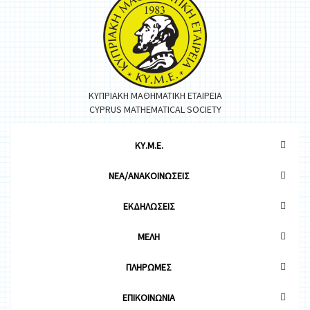
ΚΥΠΡΙΑΚΗ ΜΑΘΗΜΑΤΙΚΗ ΕΤΑΙΡΕΙΑ
CYPRUS MATHEMATICAL SOCIETY
ΚΥ.Μ.Ε.
ΝΕΑ/ΑΝΑΚΟΙΝΩΣΕΙΣ
ΕΚΔΗΛΩΣΕΙΣ
ΜΕΛΗ
ΠΛΗΡΩΜΕΣ
ΕΠΙΚΟΙΝΩΝΙΑ