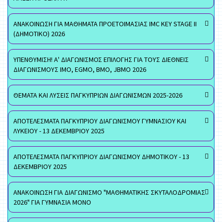
ΑΝΑΚΟΙΝΩΣΗ ΓΙΑ ΜΑΘΗΜΑΤΑ ΠΡΟΕΤΟΙΜΑΣΙΑΣ IMC KEY STAGE II
(ΔΗΜΟΤΙΚΟ) 2026
ΥΠΕΝΘΥΜΙΣΗ! Α' ΔΙΑΓΩΝΙΣΜΟΣ ΕΠΙΛΟΓΗΣ ΓΙΑ ΤΟΥΣ ΔΙΕΘΝΕΙΣ
ΔΙΑΓΩΝΙΣΜΟΥΣ ΙΜΟ, EGMO, ΒΜΟ, JBMO 2026
ΘΕΜΑΤΑ ΚΑΙ ΛΥΣΕΙΣ ΠΑΓΚΥΠΡΙΩΝ ΔΙΑΓΩΝΙΣΜΩΝ 2025-2026
ΑΠΟΤΕΛΕΣΜΑΤΑ ΠΑΓΚΥΠΡΙΟΥ ΔΙΑΓΩΝΙΣΜΟΥ ΓΥΜΝΑΣΙΟΥ ΚΑΙ
ΛΥΚΕΙΟΥ - 13 ΔΕΚΕΜΒΡΙΟΥ 2025
ΑΠΟΤΕΛΕΣΜΑΤΑ ΠΑΓΚΥΠΡΙΟΥ ΔΙΑΓΩΝΙΣΜΟΥ ΔΗΜΟΤΙΚΟΥ - 13
ΔΕΚΕΜΒΡΙΟΥ 2025
ΑΝΑΚΟΙΝΩΣΗ ΓΙΑ ΔΙΑΓΩΝΙΣΜΟ "ΜΑΘΗΜΑΤΙΚΗΣ ΣΚΥΤΑΛΟΔΡΟΜΙΑΣ
2026" ΓΙΑ ΓΥΜΝΑΣΙΑ ΜΟΝΟ