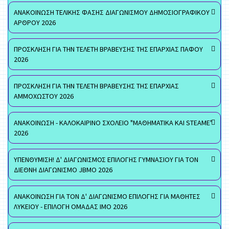
ΑΝΑΚΟΙΝΩΣΗ ΤΕΛΙΚΗΣ ΦΑΣΗΣ ΔΙΑΓΩΝΙΣΜΟΥ ΔΗΜΟΣΙΟΓΡΑΦΙΚΟΥ
ΑΡΘΡΟΥ 2026
ΠΡΟΣΚΛΗΣΗ ΓΙΑ ΤΗΝ ΤΕΛΕΤΗ ΒΡΑΒΕΥΣΗΣ ΤΗΣ ΕΠΑΡΧΙΑΣ ΠΑΦΟΥ
2026
ΠΡΟΣΚΛΗΣΗ ΓΙΑ ΤΗΝ ΤΕΛΕΤΗ ΒΡΑΒΕΥΣΗΣ ΤΗΣ ΕΠΑΡΧΙΑΣ
ΑΜΜΟΧΩΣΤΟΥ 2026
ΑΝΑΚΟΙΝΩΣΗ - ΚΑΛΟΚΑΙΡΙΝΟ ΣΧΟΛΕΙΟ "ΜΑΘΗΜΑΤΙΚΑ ΚΑΙ STEAME"
2026
ΥΠΕΝΘΥΜΙΣΗ! Δ' ΔΙΑΓΩΝΙΣΜΟΣ ΕΠΙΛΟΓΗΣ ΓΥΜΝΑΣΙΟΥ ΓΙΑ ΤΟΝ
ΔΙΕΘΝΗ ΔΙΑΓΩΝΙΣΜΟ JBMO 2026
ΑΝΑΚΟΙΝΩΣΗ ΓΙΑ ΤΟΝ Δ' ΔΙΑΓΩΝΙΣΜΟ ΕΠΙΛΟΓΗΣ ΓΙΑ ΜΑΘΗΤΕΣ
ΛΥΚΕΙΟΥ - ΕΠΙΛΟΓΗ ΟΜΑΔΑΣ ΙΜΟ 2026