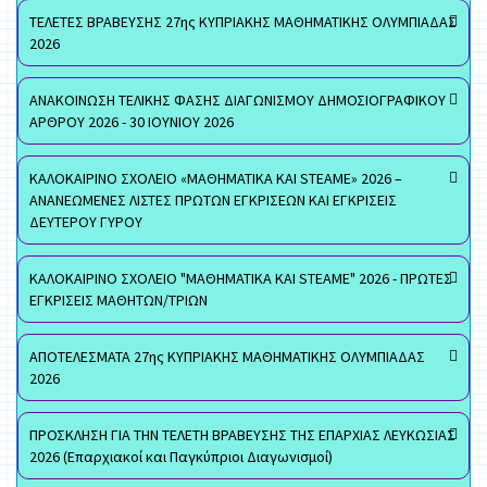
ΤΕΛΕΤΕΣ ΒΡΑΒΕΥΣΗΣ 27ης ΚΥΠΡΙΑΚΗΣ ΜΑΘΗΜΑΤΙΚΗΣ ΟΛΥΜΠΙΑΔΑΣ
2026
ΑΝΑΚΟΙΝΩΣΗ ΤΕΛΙΚΗΣ ΦΑΣΗΣ ΔΙΑΓΩΝΙΣΜΟΥ ΔΗΜΟΣΙΟΓΡΑΦΙΚΟΥ
ΑΡΘΡΟΥ 2026 - 30 ΙΟΥΝΙΟΥ 2026
ΚΑΛΟΚΑΙΡΙΝΟ ΣΧΟΛΕΙΟ «ΜΑΘΗΜΑΤΙΚΑ ΚΑΙ STEAME» 2026 –
ΑΝΑΝΕΩΜΕΝΕΣ ΛΙΣΤΕΣ ΠΡΩΤΩΝ ΕΓΚΡΙΣΕΩΝ ΚΑΙ ΕΓΚΡΙΣΕΙΣ
ΔΕΥΤΕΡΟΥ ΓΥΡΟΥ
ΚΑΛΟΚΑΙΡΙΝΟ ΣΧΟΛΕΙΟ "ΜΑΘΗΜΑΤΙΚΑ ΚΑΙ STEAME" 2026 - ΠΡΩΤΕΣ
ΕΓΚΡΙΣΕΙΣ ΜΑΘΗΤΩΝ/ΤΡΙΩΝ
ΑΠΟΤΕΛΕΣΜΑΤΑ 27ης ΚΥΠΡΙΑΚΗΣ ΜΑΘΗΜΑΤΙΚΗΣ ΟΛΥΜΠΙΑΔΑΣ
2026
ΠΡΟΣΚΛΗΣΗ ΓΙΑ ΤΗΝ ΤΕΛΕΤΗ ΒΡΑΒΕΥΣΗΣ ΤΗΣ ΕΠΑΡΧΙΑΣ ΛΕΥΚΩΣΙΑΣ
2026 (Επαρχιακοί και Παγκύπριοι Διαγωνισμοί)