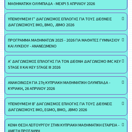
ΜΑΘΗΜΑΤΙΚΗ ΟΛΥΜΠΙΑΔΑ - ΜΕΧΡΙ 5 ΑΠΡΙΛΙΟΥ 2026
ΥΠΕΝΘΥΜΙΣΗ! Γ' ΔΙΑΓΩΝΙΣΜΟΣ ΕΠΙΛΟΓΗΣ ΓΙΑ ΤΟΥΣ ΔΙΕΘΝΕΙΣ
ΔΙΑΓΩΝΙΣΜΟΥΣ ΙΜΟ, ΒΜΟ, JBMO 2026
ΠΡΟΓΡΑΜΜΑ ΜΑΘΗΜΑΤΩΝ 2025 - 2026 ΓΙΑ ΜΑΘΗΤΕΣ ΓΥΜΝΑΣΙΟΥ
ΚΑΙ ΛΥΚΕΙΟΥ - ΑΝΑΝΕΩΜΕΝΟ
Α' ΔΙΑΓΩΝΙΣΜΟΣ ΕΠΙΛΟΓΗΣ ΓΙΑ ΤΟΝ ΔΙΕΘΝΗ ΔΙΑΓΩΝΙΣΜΟ IMC KEY
STAGE II ΚΑΙ KEY STAGE III 2026
ΑΝΑΚΟΙΝΩΣΗ ΓΙΑ 27η ΚΥΠΡΙΑΚΗ ΜΑΘΗΜΑΤΙΚΗ ΟΛΥΜΠΙΑΔΑ -
ΚΥΡΙΑΚΗ, 26 ΑΠΡΙΛΙΟΥ 2026
ΥΠΕΝΘΥΜΙΣΗ! Β' ΔΙΑΓΩΝΙΣΜΟΣ ΕΠΙΛΟΓΗΣ ΓΙΑ ΤΟΥΣ ΔΙΕΘΝΕΙΣ
ΔΙΑΓΩΝΙΣΜΟΥΣ ΙΜΟ, EGMO, ΒΜΟ, JBMO 2026
ΚΕΝΗ ΘΕΣΗ ΛΕΙΤΟΥΡΓΟΥ ΣΤΗΝ ΚΥΠΡΙΑΚΗ ΜΑΘΗΜΑΤΙΚΗ ΕΤΑΙΡΕΙΑ -
ΑΜΕΣΗ ΠΡΟΣΛΗΨΗ