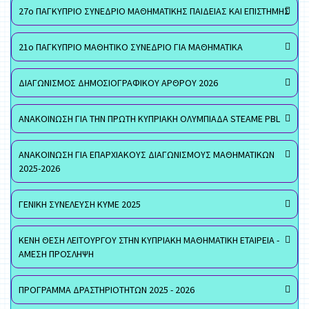
27ο ΠΑΓΚΥΠΡΙΟ ΣΥΝΕΔΡΙΟ ΜΑΘΗΜΑΤΙΚΗΣ ΠΑΙΔΕΙΑΣ ΚΑΙ ΕΠΙΣΤΗΜΗΣ
21ο ΠΑΓΚΥΠΡΙΟ ΜΑΘΗΤΙΚΟ ΣΥΝΕΔΡΙΟ ΓΙΑ ΜΑΘΗΜΑΤΙΚΑ
ΔΙΑΓΩΝΙΣΜΟΣ ΔΗΜΟΣΙΟΓΡΑΦΙΚΟΥ ΑΡΘΡΟΥ 2026
ΑΝΑΚΟΙΝΩΣΗ ΓΙΑ ΤΗΝ ΠΡΩΤΗ ΚΥΠΡΙΑΚΗ ΟΛΥΜΠΙΑΔΑ STEAME PBL
ΑΝΑΚΟΙΝΩΣΗ ΓΙΑ ΕΠΑΡΧΙΑΚΟΥΣ ΔΙΑΓΩΝΙΣΜΟΥΣ ΜΑΘΗΜΑΤΙΚΩΝ
2025-2026
ΓΕΝΙΚΗ ΣΥΝΕΛΕΥΣΗ ΚΥΜΕ 2025
ΚΕΝΗ ΘΕΣΗ ΛΕΙΤΟΥΡΓΟΥ ΣΤΗΝ ΚΥΠΡΙΑΚΗ ΜΑΘΗΜΑΤΙΚΗ ΕΤΑΙΡΕΙΑ -
ΑΜΕΣΗ ΠΡΟΣΛΗΨΗ
ΠΡΟΓΡΑΜΜΑ ΔΡΑΣΤΗΡΙΟΤΗΤΩΝ 2025 - 2026