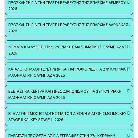
ΠΡΟΣΚΛΗΣΗ ΓΙΑ ΤΗΝ ΤΕΛΕΤΗ ΒΡΑΒΕΥΣΗΣ ΤΗΣ ΕΠΑΡΧΙΑΣ ΛΕΜΕΣΟΥ
2026
ΠΡΟΣΚΛΗΣΗ ΓΙΑ ΤΗΝ ΤΕΛΕΤΗ ΒΡΑΒΕΥΣΗΣ ΤΗΣ ΕΠΑΡΧΙΑΣ ΛΑΡΝΑΚΑΣ
2026
ΘΕΜΑΤΑ ΚΑΙ ΛΥΣΕΙΣ 27ης ΚΥΠΡΙΑΚΗΣ ΜΑΘΗΜΑΤΙΚΗΣ ΟΛΥΜΠΙΑΔΑΣ
2026
ΚΑΤΑΛΟΓΟΙ ΜΑΘΗΤΩΝ/ΤΡΙΩΝ ΚΑΙ ΠΛΗΡΟΦΟΡΙΕΣ ΓΙΑ 27η ΚΥΠΡΙΑΚΗ
ΜΑΘΗΜΑΤΙΚΗ ΟΛΥΜΠΙΑΔΑ 2026
ΕΞΕΤΑΣΤΙΚΑ ΚΕΝΤΡΑ ΚΑΙ ΩΡΕΣ ΔΙΑΓΩΝΙΣΜΟΥ ΓΙΑ 27η ΚΥΠΡΙΑΚΗ
ΜΑΘΗΜΑΤΙΚΗ ΟΛΥΜΠΙΑΔΑ 2026
Β' ΔΙΑΓΩΝΙΣΜΟΣ ΕΠΙΛΟΓΗΣ ΓΙΑ ΤΟΝ ΔΙΕΘΝΗ ΔΙΑΓΩΝΙΣΜΟ IMC KEY
STAGE II ΚΑΙ KEY STAGE III 2026
ΠΑΡΑΤΑΣΗ ΠΡΟΘΕΣΜΙΑΣ ΓΙΑ ΕΓΓΡΑΦΕΣ ΣΤΗΝ 27η ΚΥΠΡΙΑΚΗ