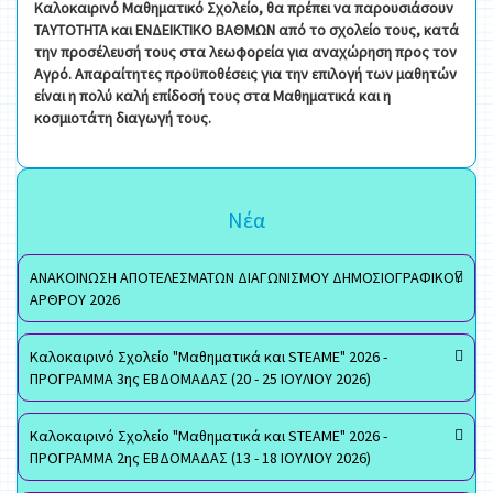
Καλοκαιρινό Μαθηματικό Σχολείο, θα πρέπει να παρουσιάσουν
ΤΑΥΤΟΤΗΤΑ και ΕΝΔΕΙΚΤΙΚΟ ΒΑΘΜΩΝ από το σχολείο τους, κατά
την προσέλευσή τους στα λεωφορεία για αναχώρηση προς τον
Αγρό. Απαραίτητες προϋποθέσεις για την επιλογή των μαθητών
είναι η πολύ καλή επίδοσή τους στα Μαθηματικά και η
κοσμιοτάτη διαγωγή τους.
Νέα
ΑΝΑΚΟΙΝΩΣΗ ΑΠΟΤΕΛΕΣΜΑΤΩΝ ΔΙΑΓΩΝΙΣΜΟΥ ΔΗΜΟΣΙΟΓΡΑΦΙΚΟΥ
ΑΡΘΡΟΥ 2026
Καλοκαιρινό Σχολείο "Μαθηματικά και STEAME" 2026 -
ΠΡΟΓΡΑΜΜΑ 3ης ΕΒΔΟΜΑΔΑΣ (20 - 25 ΙΟΥΛΙΟΥ 2026)
Καλοκαιρινό Σχολείο "Μαθηματικά και STEAME" 2026 -
ΠΡΟΓΡΑΜΜΑ 2ης ΕΒΔΟΜΑΔΑΣ (13 - 18 ΙΟΥΛΙΟΥ 2026)