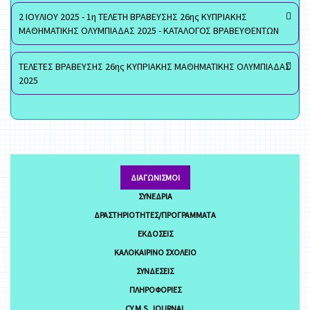
2 ΙΟΥΛΙΟΥ 2025 - 1η ΤΕΛΕΤΗ ΒΡΑΒΕΥΣΗΣ 26ης ΚΥΠΡΙΑΚΗΣ
ΜΑΘΗΜΑΤΙΚΗΣ ΟΛΥΜΠΙΑΔΑΣ 2025 - ΚΑΤΑΛΟΓΟΣ ΒΡΑΒΕΥΘΕΝΤΩΝ
ΤΕΛΕΤΕΣ ΒΡΑΒΕΥΣΗΣ 26ης ΚΥΠΡΙΑΚΗΣ ΜΑΘΗΜΑΤΙΚΗΣ ΟΛΥΜΠΙΑΔΑΣ
2025
ΔΙΑΓΩΝΙΣΜΟΊ
ΣΥΝΈΔΡΙΑ
ΔΡΑΣΤΗΡΙΌΤΗΤΕΣ/ΠΡΟΓΡΆΜΜΑΤΑ
ΕΚΔΌΣΕΙΣ
ΚΑΛΟΚΑΙΡΙΝΌ ΣΧΟΛΕΊΟ
ΣΥΝΔΈΣΕΙΣ
ΠΛΗΡΟΦΟΡΊΕΣ
CY.M.S. JOURNAL