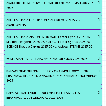
ΑΝΑΚΟΙΝΩΣΗ ΓΙΑ ΠΑΓΚΥΠΡΙΟ ΔΙΑΓΩΝΙΣΜΟ ΜΑΘΗΜΑΤΙΚΩΝ 2025-
2026
ΑΠΟΤΕΛΕΣΜΑΤΑ ΕΠΑΡΧΙΑΚΩΝ ΔΙΑΓΩΝΙΣΜΩΝ 2025-2026 -
ΑΝΑΝΕΩΜΕΝΑ
ΑΠΟΤΕΛΕΣΜΑΤΑ ΔΙΑΓΩΝΙΣΜΩΝ MATH-Factor Cyprus 2025-26,
MATHeatre Cyprus 2025-26, SCIENCE-Factor Cyprus 2025-26,
SCIENCE-Theatre Cyprus 2025-26 και Αφίσας STEAME 2025-26
ΘΕΜΑΤΑ ΚΑΙ ΛΥΣΕΙΣ ΕΠΑΡΧΙΑΚΩΝ ΔΙΑΓΩΝΙΣΜΩΝ 2025-2026
ΚΑΤΑΛΟΓΟΙ ΜΑΘΗΤΩΝ/ΤΡΙΩΝ ΠΟΥ ΘΑ ΣΥΜΜΕΤΕΧΟΥΝ ΣΤΟΝ
ΕΠΑΡΧΙΑΚΟ ΔΙΑΓΩΝΙΣΜΟ ΜΑΘΗΜΑΤΙΚΩΝ-ΣΑΒΒΑΤΟ 8 ΝΟΕΜΒΡΙΟΥ
2025
ΠΑΡΑΤΑΣΗ ΚΑΙ ΤΕΛΙΚΗ ΠΡΟΘΕΣΜΙΑ ΓΙΑ ΕΓΓΡΑΦΗ ΣΤΟΥΣ
ΕΠΑΡΧΙΑΚΟΥΣ ΔΙΑΓΩΝΙΣΜΟΥΣ 2025-2026