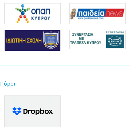
Πόροι