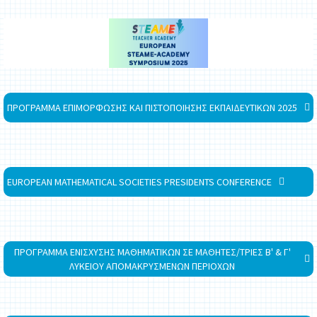
ΠΡΟΓΡΑΜΜΑ ΕΠΙΜΟΡΦΩΣΗΣ ΚΑΙ ΠΙΣΤΟΠΟΙΗΣΗΣ ΕΚΠΑΙΔΕΥΤΙΚΩΝ 2025
EUROPEAN MATHEMATICAL SOCIETIES PRESIDENTS CONFERENCE
ΠΡΟΓΡΑΜΜΑ ΕΝΙΣΧΥΣΗΣ ΜΑΘΗΜΑΤΙΚΩΝ ΣΕ ΜΑΘΗΤΕΣ/ΤΡΙΕΣ Β' & Γ'
ΛΥΚΕΙΟΥ ΑΠΟΜΑΚΡΥΣΜΕΝΩΝ ΠΕΡΙΟΧΩΝ