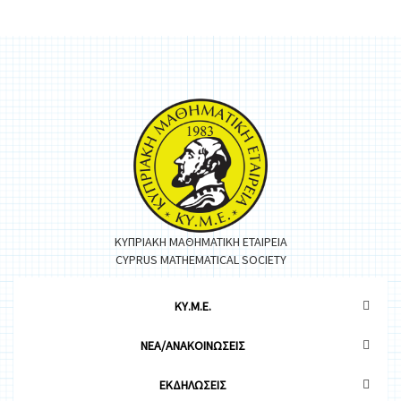
ΚΥΠΡΙΑΚΗ ΜΑΘΗΜΑΤΙΚΗ ΕΤΑΙΡΕΙΑ
CYPRUS MATHEMATICAL SOCIETY
ΚΥ.Μ.Ε.
ΝΕΑ/ΑΝΑΚΟΙΝΩΣΕΙΣ
ΕΚΔΗΛΩΣΕΙΣ