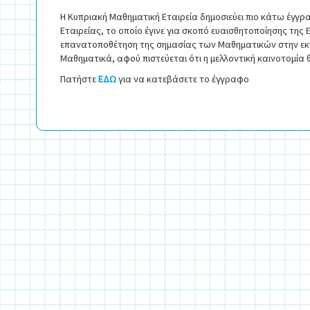
Η Κυπριακή Μαθηματική Εταιρεία δημοσιεύει πιο κάτω έγγρ
Εταιρείας, το οποίο έγινε για σκοπό ευαισθητοποίησης της
επανατοποθέτηση της σημασίας των Μαθηματικών στην εκπα
Μαθηματικά, αφού πιστεύεται ότι η μελλοντική καινοτομία 
Πατήστε
ΕΔΩ
για να κατεβάσετε το έγγραφο