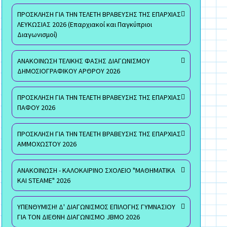
ΠΡΟΣΚΛΗΣΗ ΓΙΑ ΤΗΝ ΤΕΛΕΤΗ ΒΡΑΒΕΥΣΗΣ ΤΗΣ ΕΠΑΡΧΙΑΣ
ΛΕΥΚΩΣΙΑΣ 2026 (Επαρχιακοί και Παγκύπριοι
Διαγωνισμοί)
ΑΝΑΚΟΙΝΩΣΗ ΤΕΛΙΚΗΣ ΦΑΣΗΣ ΔΙΑΓΩΝΙΣΜΟΥ
ΔΗΜΟΣΙΟΓΡΑΦΙΚΟΥ ΑΡΘΡΟΥ 2026
ΠΡΟΣΚΛΗΣΗ ΓΙΑ ΤΗΝ ΤΕΛΕΤΗ ΒΡΑΒΕΥΣΗΣ ΤΗΣ ΕΠΑΡΧΙΑΣ
ΠΑΦΟΥ 2026
ΠΡΟΣΚΛΗΣΗ ΓΙΑ ΤΗΝ ΤΕΛΕΤΗ ΒΡΑΒΕΥΣΗΣ ΤΗΣ ΕΠΑΡΧΙΑΣ
ΑΜΜΟΧΩΣΤΟΥ 2026
ΑΝΑΚΟΙΝΩΣΗ - ΚΑΛΟΚΑΙΡΙΝΟ ΣΧΟΛΕΙΟ "ΜΑΘΗΜΑΤΙΚΑ
ΚΑΙ STEAME" 2026
ΥΠΕΝΘΥΜΙΣΗ! Δ' ΔΙΑΓΩΝΙΣΜΟΣ ΕΠΙΛΟΓΗΣ ΓΥΜΝΑΣΙΟΥ
ΓΙΑ ΤΟΝ ΔΙΕΘΝΗ ΔΙΑΓΩΝΙΣΜΟ JBMO 2026