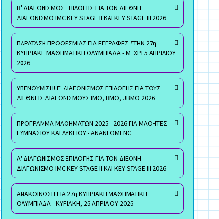
Β' ΔΙΑΓΩΝΙΣΜΟΣ ΕΠΙΛΟΓΗΣ ΓΙΑ ΤΟΝ ΔΙΕΘΝΗ
ΔΙΑΓΩΝΙΣΜΟ IMC KEY STAGE II ΚΑΙ KEY STAGE III 2026
ΠΑΡΑΤΑΣΗ ΠΡΟΘΕΣΜΙΑΣ ΓΙΑ ΕΓΓΡΑΦΕΣ ΣΤΗΝ 27η
ΚΥΠΡΙΑΚΗ ΜΑΘΗΜΑΤΙΚΗ ΟΛΥΜΠΙΑΔΑ - ΜΕΧΡΙ 5 ΑΠΡΙΛΙΟΥ
2026
ΥΠΕΝΘΥΜΙΣΗ! Γ' ΔΙΑΓΩΝΙΣΜΟΣ ΕΠΙΛΟΓΗΣ ΓΙΑ ΤΟΥΣ
ΔΙΕΘΝΕΙΣ ΔΙΑΓΩΝΙΣΜΟΥΣ ΙΜΟ, ΒΜΟ, JBMO 2026
ΠΡΟΓΡΑΜΜΑ ΜΑΘΗΜΑΤΩΝ 2025 - 2026 ΓΙΑ ΜΑΘΗΤΕΣ
ΓΥΜΝΑΣΙΟΥ ΚΑΙ ΛΥΚΕΙΟΥ - ΑΝΑΝΕΩΜΕΝΟ
Α' ΔΙΑΓΩΝΙΣΜΟΣ ΕΠΙΛΟΓΗΣ ΓΙΑ ΤΟΝ ΔΙΕΘΝΗ
ΔΙΑΓΩΝΙΣΜΟ IMC KEY STAGE II ΚΑΙ KEY STAGE III 2026
ΑΝΑΚΟΙΝΩΣΗ ΓΙΑ 27η ΚΥΠΡΙΑΚΗ ΜΑΘΗΜΑΤΙΚΗ
ΟΛΥΜΠΙΑΔΑ - ΚΥΡΙΑΚΗ, 26 ΑΠΡΙΛΙΟΥ 2026