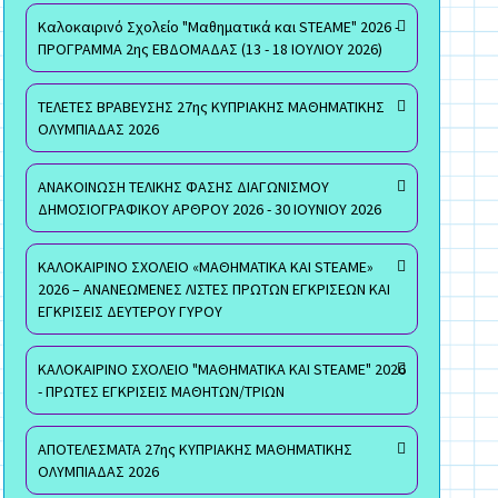
Καλοκαιρινό Σχολείο "Μαθηματικά και STEAME" 2026 -
ΠΡΟΓΡΑΜΜΑ 2ης ΕΒΔΟΜΑΔΑΣ (13 - 18 ΙΟΥΛΙΟΥ 2026)
ΤΕΛΕΤΕΣ ΒΡΑΒΕΥΣΗΣ 27ης ΚΥΠΡΙΑΚΗΣ ΜΑΘΗΜΑΤΙΚΗΣ
ΟΛΥΜΠΙΑΔΑΣ 2026
ΑΝΑΚΟΙΝΩΣΗ ΤΕΛΙΚΗΣ ΦΑΣΗΣ ΔΙΑΓΩΝΙΣΜΟΥ
ΔΗΜΟΣΙΟΓΡΑΦΙΚΟΥ ΑΡΘΡΟΥ 2026 - 30 ΙΟΥΝΙΟΥ 2026
ΚΑΛΟΚΑΙΡΙΝΟ ΣΧΟΛΕΙΟ «ΜΑΘΗΜΑΤΙΚΑ ΚΑΙ STEAME»
2026 – ΑΝΑΝΕΩΜΕΝΕΣ ΛΙΣΤΕΣ ΠΡΩΤΩΝ ΕΓΚΡΙΣΕΩΝ ΚΑΙ
ΕΓΚΡΙΣΕΙΣ ΔΕΥΤΕΡΟΥ ΓΥΡΟΥ
ΚΑΛΟΚΑΙΡΙΝΟ ΣΧΟΛΕΙΟ "ΜΑΘΗΜΑΤΙΚΑ ΚΑΙ STEAME" 2026
- ΠΡΩΤΕΣ ΕΓΚΡΙΣΕΙΣ ΜΑΘΗΤΩΝ/ΤΡΙΩΝ
ΑΠΟΤΕΛΕΣΜΑΤΑ 27ης ΚΥΠΡΙΑΚΗΣ ΜΑΘΗΜΑΤΙΚΗΣ
ΟΛΥΜΠΙΑΔΑΣ 2026