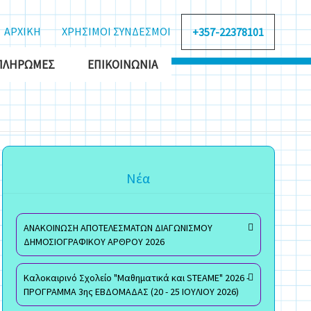
ΑΡΧΙΚΗ
ΧΡΗΣΙΜΟΙ ΣΥΝΔΕΣΜΟΙ
+357-22378101
ΠΛΗΡΩΜΈΣ
ΕΠΙΚΟΙΝΩΝΊΑ
Νέα
ΑΝΑΚΟΙΝΩΣΗ ΑΠΟΤΕΛΕΣΜΑΤΩΝ ΔΙΑΓΩΝΙΣΜΟΥ
ΔΗΜΟΣΙΟΓΡΑΦΙΚΟΥ ΑΡΘΡΟΥ 2026
Καλοκαιρινό Σχολείο "Μαθηματικά και STEAME" 2026 -
ΠΡΟΓΡΑΜΜΑ 3ης ΕΒΔΟΜΑΔΑΣ (20 - 25 ΙΟΥΛΙΟΥ 2026)