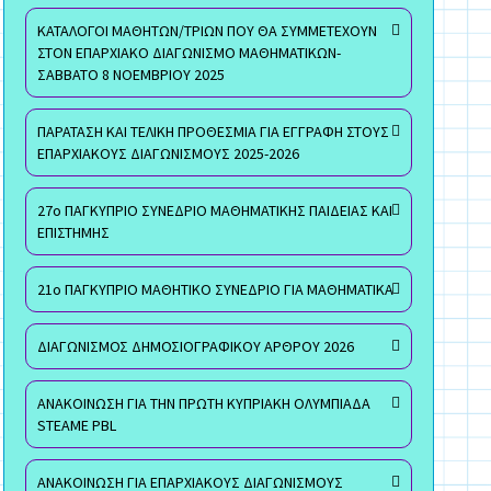
ΚΑΤΑΛΟΓΟΙ ΜΑΘΗΤΩΝ/ΤΡΙΩΝ ΠΟΥ ΘΑ ΣΥΜΜΕΤΕΧΟΥΝ
ΣΤΟΝ ΕΠΑΡΧΙΑΚΟ ΔΙΑΓΩΝΙΣΜΟ ΜΑΘΗΜΑΤΙΚΩΝ-
ΣΑΒΒΑΤΟ 8 ΝΟΕΜΒΡΙΟΥ 2025
ΠΑΡΑΤΑΣΗ ΚΑΙ ΤΕΛΙΚΗ ΠΡΟΘΕΣΜΙΑ ΓΙΑ ΕΓΓΡΑΦΗ ΣΤΟΥΣ
ΕΠΑΡΧΙΑΚΟΥΣ ΔΙΑΓΩΝΙΣΜΟΥΣ 2025-2026
27ο ΠΑΓΚΥΠΡΙΟ ΣΥΝΕΔΡΙΟ ΜΑΘΗΜΑΤΙΚΗΣ ΠΑΙΔΕΙΑΣ ΚΑΙ
ΕΠΙΣΤΗΜΗΣ
21ο ΠΑΓΚΥΠΡΙΟ ΜΑΘΗΤΙΚΟ ΣΥΝΕΔΡΙΟ ΓΙΑ ΜΑΘΗΜΑΤΙΚΑ
ΔΙΑΓΩΝΙΣΜΟΣ ΔΗΜΟΣΙΟΓΡΑΦΙΚΟΥ ΑΡΘΡΟΥ 2026
ΑΝΑΚΟΙΝΩΣΗ ΓΙΑ ΤΗΝ ΠΡΩΤΗ ΚΥΠΡΙΑΚΗ ΟΛΥΜΠΙΑΔΑ
STEAME PBL
ΑΝΑΚΟΙΝΩΣΗ ΓΙΑ ΕΠΑΡΧΙΑΚΟΥΣ ΔΙΑΓΩΝΙΣΜΟΥΣ