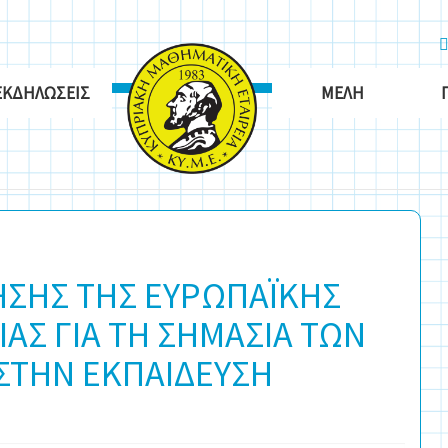
ΕΚΔΗΛΏΣΕΙΣ
ΜΈΛΗ
ΣΗΣ ΤΗΣ ΕΥΡΩΠΑΪΚΗΣ
ΑΣ ΓΙΑ ΤΗ ΣΗΜΑΣΙΑ ΤΩΝ
ΣΤΗΝ ΕΚΠΑΙΔΕΥΣΗ