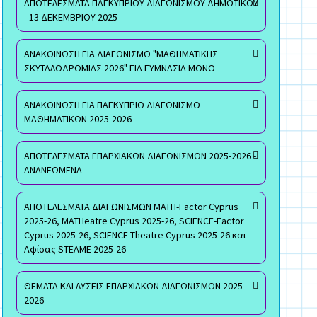
ΑΠΟΤΕΛΕΣΜΑΤΑ ΠΑΓΚΥΠΡΙΟΥ ΔΙΑΓΩΝΙΣΜΟΥ ΔΗΜΟΤΙΚΟΥ
- 13 ΔΕΚΕΜΒΡΙΟΥ 2025
ΑΝΑΚΟΙΝΩΣΗ ΓΙΑ ΔΙΑΓΩΝΙΣΜΟ "ΜΑΘΗΜΑΤΙΚΗΣ
ΣΚΥΤΑΛΟΔΡΟΜΙΑΣ 2026" ΓΙΑ ΓΥΜΝΑΣΙΑ ΜΟΝΟ
ΑΝΑΚΟΙΝΩΣΗ ΓΙΑ ΠΑΓΚΥΠΡΙΟ ΔΙΑΓΩΝΙΣΜΟ
ΜΑΘΗΜΑΤΙΚΩΝ 2025-2026
ΑΠΟΤΕΛΕΣΜΑΤΑ ΕΠΑΡΧΙΑΚΩΝ ΔΙΑΓΩΝΙΣΜΩΝ 2025-2026 -
ΑΝΑΝΕΩΜΕΝΑ
ΑΠΟΤΕΛΕΣΜΑΤΑ ΔΙΑΓΩΝΙΣΜΩΝ MATH-Factor Cyprus
2025-26, MATHeatre Cyprus 2025-26, SCIENCE-Factor
Cyprus 2025-26, SCIENCE-Theatre Cyprus 2025-26 και
Αφίσας STEAME 2025-26
ΘΕΜΑΤΑ ΚΑΙ ΛΥΣΕΙΣ ΕΠΑΡΧΙΑΚΩΝ ΔΙΑΓΩΝΙΣΜΩΝ 2025-
2026