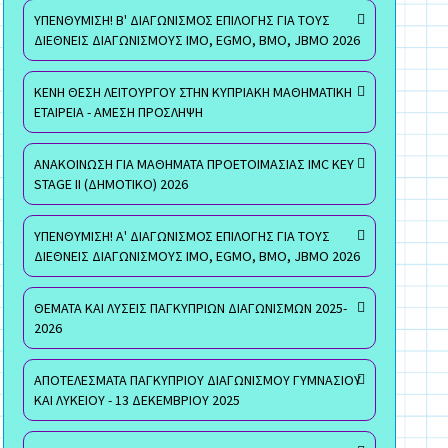
ΥΠΕΝΘΥΜΙΣΗ! Β' ΔΙΑΓΩΝΙΣΜΟΣ ΕΠΙΛΟΓΗΣ ΓΙΑ ΤΟΥΣ
ΔΙΕΘΝΕΙΣ ΔΙΑΓΩΝΙΣΜΟΥΣ ΙΜΟ, EGMO, ΒΜΟ, JBMO 2026
ΚΕΝΗ ΘΕΣΗ ΛΕΙΤΟΥΡΓΟΥ ΣΤΗΝ ΚΥΠΡΙΑΚΗ ΜΑΘΗΜΑΤΙΚΗ
ΕΤΑΙΡΕΙΑ - ΑΜΕΣΗ ΠΡΟΣΛΗΨΗ
ΑΝΑΚΟΙΝΩΣΗ ΓΙΑ ΜΑΘΗΜΑΤΑ ΠΡΟΕΤΟΙΜΑΣΙΑΣ IMC KEY
STAGE II (ΔΗΜΟΤΙΚΟ) 2026
ΥΠΕΝΘΥΜΙΣΗ! Α' ΔΙΑΓΩΝΙΣΜΟΣ ΕΠΙΛΟΓΗΣ ΓΙΑ ΤΟΥΣ
ΔΙΕΘΝΕΙΣ ΔΙΑΓΩΝΙΣΜΟΥΣ ΙΜΟ, EGMO, ΒΜΟ, JBMO 2026
ΘΕΜΑΤΑ ΚΑΙ ΛΥΣΕΙΣ ΠΑΓΚΥΠΡΙΩΝ ΔΙΑΓΩΝΙΣΜΩΝ 2025-
2026
ΑΠΟΤΕΛΕΣΜΑΤΑ ΠΑΓΚΥΠΡΙΟΥ ΔΙΑΓΩΝΙΣΜΟΥ ΓΥΜΝΑΣΙΟΥ
ΚΑΙ ΛΥΚΕΙΟΥ - 13 ΔΕΚΕΜΒΡΙΟΥ 2025