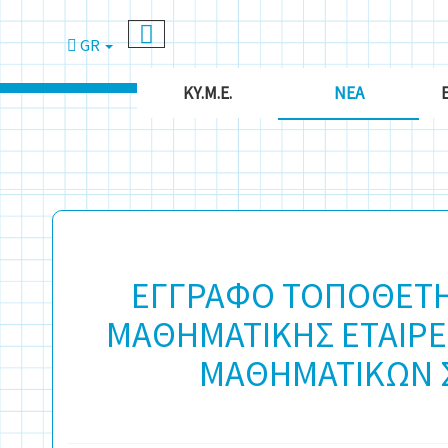
GR
ΚΥ.Μ.Ε.
ΝΈΑ
ΕΓΓΡΑΦΟ ΤΟΠΟΘΕΤΗ
ΜΑΘΗΜΑΤΙΚΗΣ ΕΤΑΙΡΕΙ
ΜΑΘΗΜΑΤΙΚΩΝ 