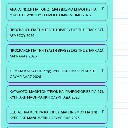
ΑΝΑΚΟΙΝΩΣΗ ΓΙΑ ΤΟΝ Δ' ΔΙΑΓΩΝΙΣΜΟ ΕΠΙΛΟΓΗΣ ΓΙΑ
ΜΑΘΗΤΕΣ ΛΥΚΕΙΟΥ - ΕΠΙΛΟΓΗ ΟΜΑΔΑΣ ΙΜΟ 2026
ΠΡΟΣΚΛΗΣΗ ΓΙΑ ΤΗΝ ΤΕΛΕΤΗ ΒΡΑΒΕΥΣΗΣ ΤΗΣ ΕΠΑΡΧΙΑΣ
ΛΕΜΕΣΟΥ 2026
ΠΡΟΣΚΛΗΣΗ ΓΙΑ ΤΗΝ ΤΕΛΕΤΗ ΒΡΑΒΕΥΣΗΣ ΤΗΣ ΕΠΑΡΧΙΑΣ
ΛΑΡΝΑΚΑΣ 2026
ΘΕΜΑΤΑ ΚΑΙ ΛΥΣΕΙΣ 27ης ΚΥΠΡΙΑΚΗΣ ΜΑΘΗΜΑΤΙΚΗΣ
ΟΛΥΜΠΙΑΔΑΣ 2026
ΚΑΤΑΛΟΓΟΙ ΜΑΘΗΤΩΝ/ΤΡΙΩΝ ΚΑΙ ΠΛΗΡΟΦΟΡΙΕΣ ΓΙΑ 27η
ΚΥΠΡΙΑΚΗ ΜΑΘΗΜΑΤΙΚΗ ΟΛΥΜΠΙΑΔΑ 2026
ΕΞΕΤΑΣΤΙΚΑ ΚΕΝΤΡΑ ΚΑΙ ΩΡΕΣ ΔΙΑΓΩΝΙΣΜΟΥ ΓΙΑ 27η
ΚΥΠΡΙΑΚΗ ΜΑΘΗΜΑΤΙΚΗ ΟΛΥΜΠΙΑΔΑ 2026