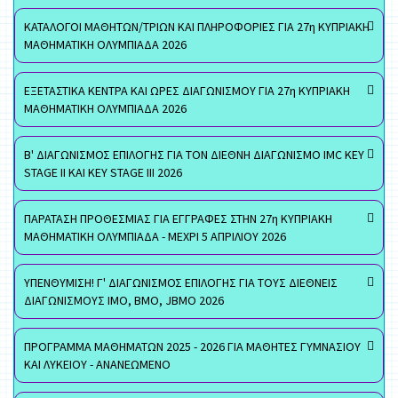
ΚΑΤΑΛΟΓΟΙ ΜΑΘΗΤΩΝ/ΤΡΙΩΝ ΚΑΙ ΠΛΗΡΟΦΟΡΙΕΣ ΓΙΑ 27η ΚΥΠΡΙΑΚΗ
ΜΑΘΗΜΑΤΙΚΗ ΟΛΥΜΠΙΑΔΑ 2026
ΕΞΕΤΑΣΤΙΚΑ ΚΕΝΤΡΑ ΚΑΙ ΩΡΕΣ ΔΙΑΓΩΝΙΣΜΟΥ ΓΙΑ 27η ΚΥΠΡΙΑΚΗ
ΜΑΘΗΜΑΤΙΚΗ ΟΛΥΜΠΙΑΔΑ 2026
Β' ΔΙΑΓΩΝΙΣΜΟΣ ΕΠΙΛΟΓΗΣ ΓΙΑ ΤΟΝ ΔΙΕΘΝΗ ΔΙΑΓΩΝΙΣΜΟ IMC KEY
STAGE II ΚΑΙ KEY STAGE III 2026
ΠΑΡΑΤΑΣΗ ΠΡΟΘΕΣΜΙΑΣ ΓΙΑ ΕΓΓΡΑΦΕΣ ΣΤΗΝ 27η ΚΥΠΡΙΑΚΗ
ΜΑΘΗΜΑΤΙΚΗ ΟΛΥΜΠΙΑΔΑ - ΜΕΧΡΙ 5 ΑΠΡΙΛΙΟΥ 2026
ΥΠΕΝΘΥΜΙΣΗ! Γ' ΔΙΑΓΩΝΙΣΜΟΣ ΕΠΙΛΟΓΗΣ ΓΙΑ ΤΟΥΣ ΔΙΕΘΝΕΙΣ
ΔΙΑΓΩΝΙΣΜΟΥΣ ΙΜΟ, ΒΜΟ, JBMO 2026
ΠΡΟΓΡΑΜΜΑ ΜΑΘΗΜΑΤΩΝ 2025 - 2026 ΓΙΑ ΜΑΘΗΤΕΣ ΓΥΜΝΑΣΙΟΥ
ΚΑΙ ΛΥΚΕΙΟΥ - ΑΝΑΝΕΩΜΕΝΟ