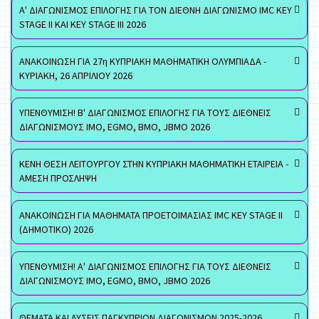
Α' ΔΙΑΓΩΝΙΣΜΟΣ ΕΠΙΛΟΓΗΣ ΓΙΑ ΤΟΝ ΔΙΕΘΝΗ ΔΙΑΓΩΝΙΣΜΟ IMC KEY
STAGE II ΚΑΙ KEY STAGE III 2026
ΑΝΑΚΟΙΝΩΣΗ ΓΙΑ 27η ΚΥΠΡΙΑΚΗ ΜΑΘΗΜΑΤΙΚΗ ΟΛΥΜΠΙΑΔΑ -
ΚΥΡΙΑΚΗ, 26 ΑΠΡΙΛΙΟΥ 2026
ΥΠΕΝΘΥΜΙΣΗ! Β' ΔΙΑΓΩΝΙΣΜΟΣ ΕΠΙΛΟΓΗΣ ΓΙΑ ΤΟΥΣ ΔΙΕΘΝΕΙΣ
ΔΙΑΓΩΝΙΣΜΟΥΣ ΙΜΟ, EGMO, ΒΜΟ, JBMO 2026
ΚΕΝΗ ΘΕΣΗ ΛΕΙΤΟΥΡΓΟΥ ΣΤΗΝ ΚΥΠΡΙΑΚΗ ΜΑΘΗΜΑΤΙΚΗ ΕΤΑΙΡΕΙΑ -
ΑΜΕΣΗ ΠΡΟΣΛΗΨΗ
ΑΝΑΚΟΙΝΩΣΗ ΓΙΑ ΜΑΘΗΜΑΤΑ ΠΡΟΕΤΟΙΜΑΣΙΑΣ IMC KEY STAGE II
(ΔΗΜΟΤΙΚΟ) 2026
ΥΠΕΝΘΥΜΙΣΗ! Α' ΔΙΑΓΩΝΙΣΜΟΣ ΕΠΙΛΟΓΗΣ ΓΙΑ ΤΟΥΣ ΔΙΕΘΝΕΙΣ
ΔΙΑΓΩΝΙΣΜΟΥΣ ΙΜΟ, EGMO, ΒΜΟ, JBMO 2026
ΘΕΜΑΤΑ ΚΑΙ ΛΥΣΕΙΣ ΠΑΓΚΥΠΡΙΩΝ ΔΙΑΓΩΝΙΣΜΩΝ 2025-2026