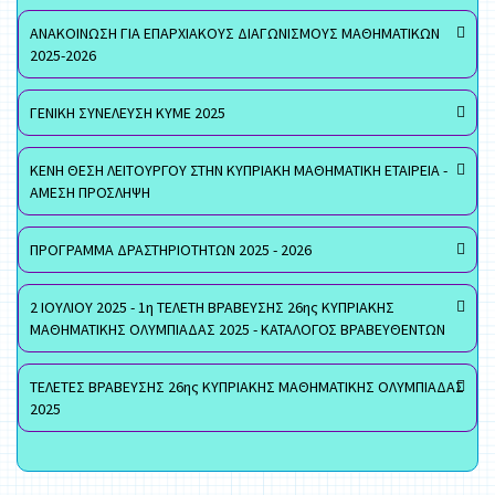
ΑΝΑΚΟΙΝΩΣΗ ΓΙΑ ΕΠΑΡΧΙΑΚΟΥΣ ΔΙΑΓΩΝΙΣΜΟΥΣ ΜΑΘΗΜΑΤΙΚΩΝ
2025-2026
ΓΕΝΙΚΗ ΣΥΝΕΛΕΥΣΗ ΚΥΜΕ 2025
ΚΕΝΗ ΘΕΣΗ ΛΕΙΤΟΥΡΓΟΥ ΣΤΗΝ ΚΥΠΡΙΑΚΗ ΜΑΘΗΜΑΤΙΚΗ ΕΤΑΙΡΕΙΑ -
ΑΜΕΣΗ ΠΡΟΣΛΗΨΗ
ΠΡΟΓΡΑΜΜΑ ΔΡΑΣΤΗΡΙΟΤΗΤΩΝ 2025 - 2026
2 ΙΟΥΛΙΟΥ 2025 - 1η ΤΕΛΕΤΗ ΒΡΑΒΕΥΣΗΣ 26ης ΚΥΠΡΙΑΚΗΣ
ΜΑΘΗΜΑΤΙΚΗΣ ΟΛΥΜΠΙΑΔΑΣ 2025 - ΚΑΤΑΛΟΓΟΣ ΒΡΑΒΕΥΘΕΝΤΩΝ
ΤΕΛΕΤΕΣ ΒΡΑΒΕΥΣΗΣ 26ης ΚΥΠΡΙΑΚΗΣ ΜΑΘΗΜΑΤΙΚΗΣ ΟΛΥΜΠΙΑΔΑΣ
2025