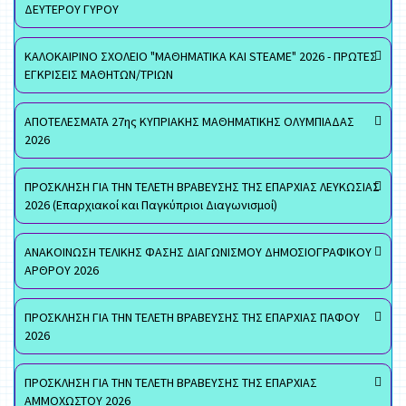
ΔΕΥΤΕΡΟΥ ΓΥΡΟΥ
ΚΑΛΟΚΑΙΡΙΝΟ ΣΧΟΛΕΙΟ "ΜΑΘΗΜΑΤΙΚΑ ΚΑΙ STEAME" 2026 - ΠΡΩΤΕΣ
ΕΓΚΡΙΣΕΙΣ ΜΑΘΗΤΩΝ/ΤΡΙΩΝ
ΑΠΟΤΕΛΕΣΜΑΤΑ 27ης ΚΥΠΡΙΑΚΗΣ ΜΑΘΗΜΑΤΙΚΗΣ ΟΛΥΜΠΙΑΔΑΣ
2026
ΠΡΟΣΚΛΗΣΗ ΓΙΑ ΤΗΝ ΤΕΛΕΤΗ ΒΡΑΒΕΥΣΗΣ ΤΗΣ ΕΠΑΡΧΙΑΣ ΛΕΥΚΩΣΙΑΣ
2026 (Επαρχιακοί και Παγκύπριοι Διαγωνισμοί)
ΑΝΑΚΟΙΝΩΣΗ ΤΕΛΙΚΗΣ ΦΑΣΗΣ ΔΙΑΓΩΝΙΣΜΟΥ ΔΗΜΟΣΙΟΓΡΑΦΙΚΟΥ
ΑΡΘΡΟΥ 2026
ΠΡΟΣΚΛΗΣΗ ΓΙΑ ΤΗΝ ΤΕΛΕΤΗ ΒΡΑΒΕΥΣΗΣ ΤΗΣ ΕΠΑΡΧΙΑΣ ΠΑΦΟΥ
2026
ΠΡΟΣΚΛΗΣΗ ΓΙΑ ΤΗΝ ΤΕΛΕΤΗ ΒΡΑΒΕΥΣΗΣ ΤΗΣ ΕΠΑΡΧΙΑΣ
ΑΜΜΟΧΩΣΤΟΥ 2026