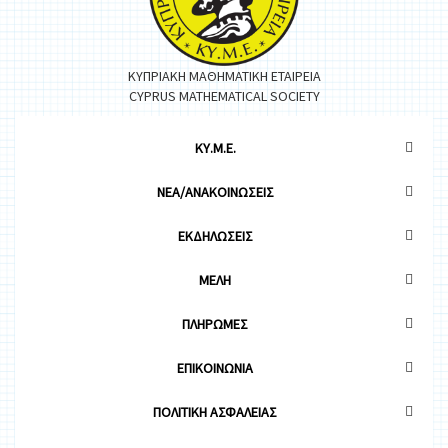
ΚΥΠΡΙΑΚΗ ΜΑΘΗΜΑΤΙΚΗ ΕΤΑΙΡΕΙΑ
CYPRUS MATHEMATICAL SOCIETY
ΚΥ.Μ.Ε.
ΝΕΑ/ΑΝΑΚΟΙΝΩΣΕΙΣ
ΕΚΔΗΛΩΣΕΙΣ
ΜΕΛΗ
ΠΛΗΡΩΜΕΣ
ΕΠΙΚΟΙΝΩΝΙΑ
ΠΟΛΙΤΙΚΗ ΑΣΦΑΛΕΙΑΣ