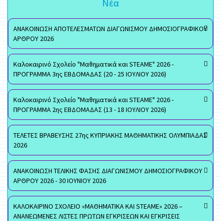
Νέα
ΑΝΑΚΟΙΝΩΣΗ ΑΠΟΤΕΛΕΣΜΑΤΩΝ ΔΙΑΓΩΝΙΣΜΟΥ ΔΗΜΟΣΙΟΓΡΑΦΙΚΟΥ
ΑΡΘΡΟΥ 2026
Καλοκαιρινό Σχολείο "Μαθηματικά και STEAME" 2026 -
ΠΡΟΓΡΑΜΜΑ 3ης ΕΒΔΟΜΑΔΑΣ (20 - 25 ΙΟΥΛΙΟΥ 2026)
Καλοκαιρινό Σχολείο "Μαθηματικά και STEAME" 2026 -
ΠΡΟΓΡΑΜΜΑ 2ης ΕΒΔΟΜΑΔΑΣ (13 - 18 ΙΟΥΛΙΟΥ 2026)
ΤΕΛΕΤΕΣ ΒΡΑΒΕΥΣΗΣ 27ης ΚΥΠΡΙΑΚΗΣ ΜΑΘΗΜΑΤΙΚΗΣ ΟΛΥΜΠΙΑΔΑΣ
2026
ΑΝΑΚΟΙΝΩΣΗ ΤΕΛΙΚΗΣ ΦΑΣΗΣ ΔΙΑΓΩΝΙΣΜΟΥ ΔΗΜΟΣΙΟΓΡΑΦΙΚΟΥ
ΑΡΘΡΟΥ 2026 - 30 ΙΟΥΝΙΟΥ 2026
ΚΑΛΟΚΑΙΡΙΝΟ ΣΧΟΛΕΙΟ «ΜΑΘΗΜΑΤΙΚΑ ΚΑΙ STEAME» 2026 –
ΑΝΑΝΕΩΜΕΝΕΣ ΛΙΣΤΕΣ ΠΡΩΤΩΝ ΕΓΚΡΙΣΕΩΝ ΚΑΙ ΕΓΚΡΙΣΕΙΣ