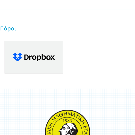
Πόροι