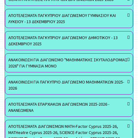
ΑΠΟΤΕΛΕΣΜΑΤΑ ΠΑΓΚΥΠΡΙΟΥ ΔΙΑΓΩΝΙΣΜΟΥ ΓΥΜΝΑΣΙΟΥ ΚΑΙ
ΛΥΚΕΙΟΥ - 13 ΔΕΚΕΜΒΡΙΟΥ 2025
ΑΠΟΤΕΛΕΣΜΑΤΑ ΠΑΓΚΥΠΡΙΟΥ ΔΙΑΓΩΝΙΣΜΟΥ ΔΗΜΟΤΙΚΟΥ - 13
ΔΕΚΕΜΒΡΙΟΥ 2025
ΑΝΑΚΟΙΝΩΣΗ ΓΙΑ ΔΙΑΓΩΝΙΣΜΟ "ΜΑΘΗΜΑΤΙΚΗΣ ΣΚΥΤΑΛΟΔΡΟΜΙΑΣ
2026" ΓΙΑ ΓΥΜΝΑΣΙΑ ΜΟΝΟ
ΑΝΑΚΟΙΝΩΣΗ ΓΙΑ ΠΑΓΚΥΠΡΙΟ ΔΙΑΓΩΝΙΣΜΟ ΜΑΘΗΜΑΤΙΚΩΝ 2025-
2026
ΑΠΟΤΕΛΕΣΜΑΤΑ ΕΠΑΡΧΙΑΚΩΝ ΔΙΑΓΩΝΙΣΜΩΝ 2025-2026 -
ΑΝΑΝΕΩΜΕΝΑ
ΑΠΟΤΕΛΕΣΜΑΤΑ ΔΙΑΓΩΝΙΣΜΩΝ MATH-Factor Cyprus 2025-26,
MATHeatre Cyprus 2025-26, SCIENCE-Factor Cyprus 2025-26,