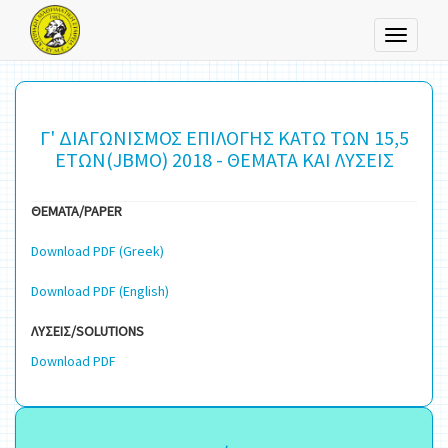
Toggle
navigati
Γ' ΔΙΑΓΩΝΙΣΜΟΣ ΕΠΙΛΟΓΗΣ ΚΑΤΩ ΤΩΝ 15,5
ΕΤΩΝ(JBMO) 2018 - ΘΕΜΑΤΑ ΚΑΙ ΛΥΣΕΙΣ
ΘΕΜΑΤΑ/PAPER
Download PDF (Greek)
Download PDF (English)
ΛΥΣΕΙΣ/SOLUTIONS
Download PDF