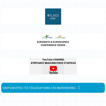
ΠΛΗΡΟΦΟΡΙΕΣ ΓΙΑ ΣΤΑΔΙΟΔΡΟΜΙΑ ΣΤΑ ΜΑΘΗΜΑΤΙΚΑ