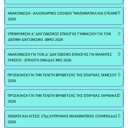
ΑΝΑΚΟΙΝΩΣΗ - ΚΑΛΟΚΑΙΡΙΝΟ ΣΧΟΛΕΙΟ "ΜΑΘΗΜΑΤΙΚΑ ΚΑΙ STEAME"
2026
ΥΠΕΝΘΥΜΙΣΗ! Δ' ΔΙΑΓΩΝΙΣΜΟΣ ΕΠΙΛΟΓΗΣ ΓΥΜΝΑΣΙΟΥ ΓΙΑ ΤΟΝ
ΔΙΕΘΝΗ ΔΙΑΓΩΝΙΣΜΟ JBMO 2026
ΑΝΑΚΟΙΝΩΣΗ ΓΙΑ ΤΟΝ Δ' ΔΙΑΓΩΝΙΣΜΟ ΕΠΙΛΟΓΗΣ ΓΙΑ ΜΑΘΗΤΕΣ
ΛΥΚΕΙΟΥ - ΕΠΙΛΟΓΗ ΟΜΑΔΑΣ ΙΜΟ 2026
ΠΡΟΣΚΛΗΣΗ ΓΙΑ ΤΗΝ ΤΕΛΕΤΗ ΒΡΑΒΕΥΣΗΣ ΤΗΣ ΕΠΑΡΧΙΑΣ ΛΕΜΕΣΟΥ
2026
ΠΡΟΣΚΛΗΣΗ ΓΙΑ ΤΗΝ ΤΕΛΕΤΗ ΒΡΑΒΕΥΣΗΣ ΤΗΣ ΕΠΑΡΧΙΑΣ ΛΑΡΝΑΚΑΣ
2026
ΘΕΜΑΤΑ ΚΑΙ ΛΥΣΕΙΣ 27ης ΚΥΠΡΙΑΚΗΣ ΜΑΘΗΜΑΤΙΚΗΣ ΟΛΥΜΠΙΑΔΑΣ
2026