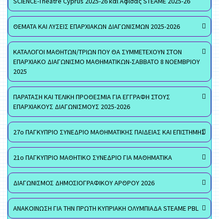
SCIENCE-Theatre Cyprus 2025-26 και Αφίσας STEAME 2025-26
ΘΕΜΑΤΑ ΚΑΙ ΛΥΣΕΙΣ ΕΠΑΡΧΙΑΚΩΝ ΔΙΑΓΩΝΙΣΜΩΝ 2025-2026
ΚΑΤΑΛΟΓΟΙ ΜΑΘΗΤΩΝ/ΤΡΙΩΝ ΠΟΥ ΘΑ ΣΥΜΜΕΤΕΧΟΥΝ ΣΤΟΝ
ΕΠΑΡΧΙΑΚΟ ΔΙΑΓΩΝΙΣΜΟ ΜΑΘΗΜΑΤΙΚΩΝ-ΣΑΒΒΑΤΟ 8 ΝΟΕΜΒΡΙΟΥ
2025
ΠΑΡΑΤΑΣΗ ΚΑΙ ΤΕΛΙΚΗ ΠΡΟΘΕΣΜΙΑ ΓΙΑ ΕΓΓΡΑΦΗ ΣΤΟΥΣ
ΕΠΑΡΧΙΑΚΟΥΣ ΔΙΑΓΩΝΙΣΜΟΥΣ 2025-2026
27ο ΠΑΓΚΥΠΡΙΟ ΣΥΝΕΔΡΙΟ ΜΑΘΗΜΑΤΙΚΗΣ ΠΑΙΔΕΙΑΣ ΚΑΙ ΕΠΙΣΤΗΜΗΣ
21ο ΠΑΓΚΥΠΡΙΟ ΜΑΘΗΤΙΚΟ ΣΥΝΕΔΡΙΟ ΓΙΑ ΜΑΘΗΜΑΤΙΚΑ
ΔΙΑΓΩΝΙΣΜΟΣ ΔΗΜΟΣΙΟΓΡΑΦΙΚΟΥ ΑΡΘΡΟΥ 2026
ΑΝΑΚΟΙΝΩΣΗ ΓΙΑ ΤΗΝ ΠΡΩΤΗ ΚΥΠΡΙΑΚΗ ΟΛΥΜΠΙΑΔΑ STEAME PBL