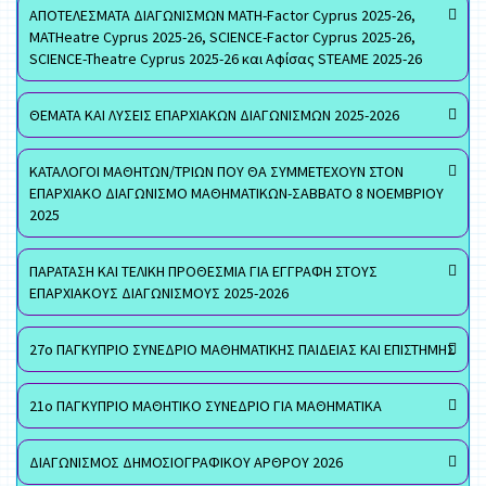
ΑΠΟΤΕΛΕΣΜΑΤΑ ΔΙΑΓΩΝΙΣΜΩΝ MATH-Factor Cyprus 2025-26,
MATHeatre Cyprus 2025-26, SCIENCE-Factor Cyprus 2025-26,
SCIENCE-Theatre Cyprus 2025-26 και Αφίσας STEAME 2025-26
ΘΕΜΑΤΑ ΚΑΙ ΛΥΣΕΙΣ ΕΠΑΡΧΙΑΚΩΝ ΔΙΑΓΩΝΙΣΜΩΝ 2025-2026
ΚΑΤΑΛΟΓΟΙ ΜΑΘΗΤΩΝ/ΤΡΙΩΝ ΠΟΥ ΘΑ ΣΥΜΜΕΤΕΧΟΥΝ ΣΤΟΝ
ΕΠΑΡΧΙΑΚΟ ΔΙΑΓΩΝΙΣΜΟ ΜΑΘΗΜΑΤΙΚΩΝ-ΣΑΒΒΑΤΟ 8 ΝΟΕΜΒΡΙΟΥ
2025
ΠΑΡΑΤΑΣΗ ΚΑΙ ΤΕΛΙΚΗ ΠΡΟΘΕΣΜΙΑ ΓΙΑ ΕΓΓΡΑΦΗ ΣΤΟΥΣ
ΕΠΑΡΧΙΑΚΟΥΣ ΔΙΑΓΩΝΙΣΜΟΥΣ 2025-2026
27ο ΠΑΓΚΥΠΡΙΟ ΣΥΝΕΔΡΙΟ ΜΑΘΗΜΑΤΙΚΗΣ ΠΑΙΔΕΙΑΣ ΚΑΙ ΕΠΙΣΤΗΜΗΣ
21ο ΠΑΓΚΥΠΡΙΟ ΜΑΘΗΤΙΚΟ ΣΥΝΕΔΡΙΟ ΓΙΑ ΜΑΘΗΜΑΤΙΚΑ
ΔΙΑΓΩΝΙΣΜΟΣ ΔΗΜΟΣΙΟΓΡΑΦΙΚΟΥ ΑΡΘΡΟΥ 2026