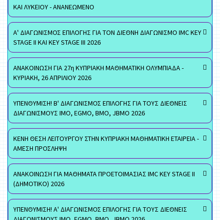
ΚΑΙ ΛΥΚΕΙΟΥ - ΑΝΑΝΕΩΜΕΝΟ
Α' ΔΙΑΓΩΝΙΣΜΟΣ ΕΠΙΛΟΓΗΣ ΓΙΑ ΤΟΝ ΔΙΕΘΝΗ ΔΙΑΓΩΝΙΣΜΟ IMC KEY
STAGE II ΚΑΙ KEY STAGE III 2026
ΑΝΑΚΟΙΝΩΣΗ ΓΙΑ 27η ΚΥΠΡΙΑΚΗ ΜΑΘΗΜΑΤΙΚΗ ΟΛΥΜΠΙΑΔΑ -
ΚΥΡΙΑΚΗ, 26 ΑΠΡΙΛΙΟΥ 2026
ΥΠΕΝΘΥΜΙΣΗ! Β' ΔΙΑΓΩΝΙΣΜΟΣ ΕΠΙΛΟΓΗΣ ΓΙΑ ΤΟΥΣ ΔΙΕΘΝΕΙΣ
ΔΙΑΓΩΝΙΣΜΟΥΣ ΙΜΟ, EGMO, ΒΜΟ, JBMO 2026
ΚΕΝΗ ΘΕΣΗ ΛΕΙΤΟΥΡΓΟΥ ΣΤΗΝ ΚΥΠΡΙΑΚΗ ΜΑΘΗΜΑΤΙΚΗ ΕΤΑΙΡΕΙΑ -
ΑΜΕΣΗ ΠΡΟΣΛΗΨΗ
ΑΝΑΚΟΙΝΩΣΗ ΓΙΑ ΜΑΘΗΜΑΤΑ ΠΡΟΕΤΟΙΜΑΣΙΑΣ IMC KEY STAGE II
(ΔΗΜΟΤΙΚΟ) 2026
ΥΠΕΝΘΥΜΙΣΗ! Α' ΔΙΑΓΩΝΙΣΜΟΣ ΕΠΙΛΟΓΗΣ ΓΙΑ ΤΟΥΣ ΔΙΕΘΝΕΙΣ
ΔΙΑΓΩΝΙΣΜΟΥΣ ΙΜΟ, EGMO, ΒΜΟ, JBMO 2026