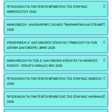
ΠΡΟΣΚΛΗΣΗ ΓΙΑ ΤΗΝ ΤΕΛΕΤΗ ΒΡΑΒΕΥΣΗΣ ΤΗΣ ΕΠΑΡΧΙΑΣ
ΑΜΜΟΧΩΣΤΟΥ 2026
ΑΝΑΚΟΙΝΩΣΗ - ΚΑΛΟΚΑΙΡΙΝΟ ΣΧΟΛΕΙΟ "ΜΑΘΗΜΑΤΙΚΑ ΚΑΙ STEAME"
2026
ΥΠΕΝΘΥΜΙΣΗ! Δ' ΔΙΑΓΩΝΙΣΜΟΣ ΕΠΙΛΟΓΗΣ ΓΥΜΝΑΣΙΟΥ ΓΙΑ ΤΟΝ
ΔΙΕΘΝΗ ΔΙΑΓΩΝΙΣΜΟ JBMO 2026
ΑΝΑΚΟΙΝΩΣΗ ΓΙΑ ΤΟΝ Δ' ΔΙΑΓΩΝΙΣΜΟ ΕΠΙΛΟΓΗΣ ΓΙΑ ΜΑΘΗΤΕΣ
ΛΥΚΕΙΟΥ - ΕΠΙΛΟΓΗ ΟΜΑΔΑΣ ΙΜΟ 2026
ΠΡΟΣΚΛΗΣΗ ΓΙΑ ΤΗΝ ΤΕΛΕΤΗ ΒΡΑΒΕΥΣΗΣ ΤΗΣ ΕΠΑΡΧΙΑΣ ΛΕΜΕΣΟΥ
2026
ΠΡΟΣΚΛΗΣΗ ΓΙΑ ΤΗΝ ΤΕΛΕΤΗ ΒΡΑΒΕΥΣΗΣ ΤΗΣ ΕΠΑΡΧΙΑΣ ΛΑΡΝΑΚΑΣ
2026