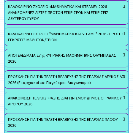
ΚΑΛΟΚΑΙΡΙΝΟ ΣΧΟΛΕΙΟ «ΜΑΘΗΜΑΤΙΚΑ ΚΑΙ STEAME» 2026 –
ΑΝΑΝΕΩΜΕΝΕΣ ΛΙΣΤΕΣ ΠΡΩΤΩΝ ΕΓΚΡΙΣΕΩΝ ΚΑΙ ΕΓΚΡΙΣΕΙΣ
ΔΕΥΤΕΡΟΥ ΓΥΡΟΥ
ΚΑΛΟΚΑΙΡΙΝΟ ΣΧΟΛΕΙΟ "ΜΑΘΗΜΑΤΙΚΑ ΚΑΙ STEAME" 2026 - ΠΡΩΤΕΣ
ΕΓΚΡΙΣΕΙΣ ΜΑΘΗΤΩΝ/ΤΡΙΩΝ
ΑΠΟΤΕΛΕΣΜΑΤΑ 27ης ΚΥΠΡΙΑΚΗΣ ΜΑΘΗΜΑΤΙΚΗΣ ΟΛΥΜΠΙΑΔΑΣ
2026
ΠΡΟΣΚΛΗΣΗ ΓΙΑ ΤΗΝ ΤΕΛΕΤΗ ΒΡΑΒΕΥΣΗΣ ΤΗΣ ΕΠΑΡΧΙΑΣ ΛΕΥΚΩΣΙΑΣ
2026 (Επαρχιακοί και Παγκύπριοι Διαγωνισμοί)
ΑΝΑΚΟΙΝΩΣΗ ΤΕΛΙΚΗΣ ΦΑΣΗΣ ΔΙΑΓΩΝΙΣΜΟΥ ΔΗΜΟΣΙΟΓΡΑΦΙΚΟΥ
ΑΡΘΡΟΥ 2026
ΠΡΟΣΚΛΗΣΗ ΓΙΑ ΤΗΝ ΤΕΛΕΤΗ ΒΡΑΒΕΥΣΗΣ ΤΗΣ ΕΠΑΡΧΙΑΣ ΠΑΦΟΥ
2026