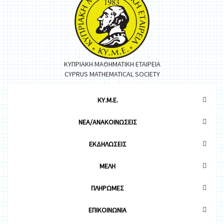
ΚΥΠΡΙΑΚΗ ΜΑΘΗΜΑΤΙΚΗ ΕΤΑΙΡΕΙΑ
CYPRUS MATHEMATICAL SOCIETY
ΚΥ.Μ.Ε.
ΝΕΑ/ΑΝΑΚΟΙΝΩΣΕΙΣ
ΕΚΔΗΛΩΣΕΙΣ
ΜΕΛΗ
ΠΛΗΡΩΜΕΣ
ΕΠΙΚΟΙΝΩΝΙΑ