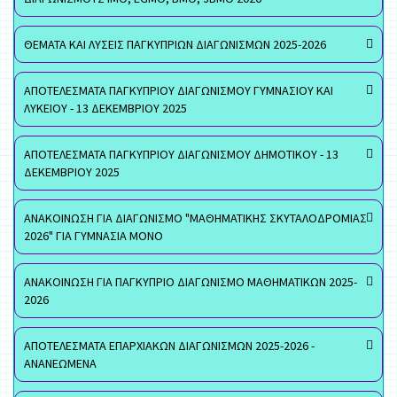
ΘΕΜΑΤΑ ΚΑΙ ΛΥΣΕΙΣ ΠΑΓΚΥΠΡΙΩΝ ΔΙΑΓΩΝΙΣΜΩΝ 2025-2026
ΑΠΟΤΕΛΕΣΜΑΤΑ ΠΑΓΚΥΠΡΙΟΥ ΔΙΑΓΩΝΙΣΜΟΥ ΓΥΜΝΑΣΙΟΥ ΚΑΙ
ΛΥΚΕΙΟΥ - 13 ΔΕΚΕΜΒΡΙΟΥ 2025
ΑΠΟΤΕΛΕΣΜΑΤΑ ΠΑΓΚΥΠΡΙΟΥ ΔΙΑΓΩΝΙΣΜΟΥ ΔΗΜΟΤΙΚΟΥ - 13
ΔΕΚΕΜΒΡΙΟΥ 2025
ΑΝΑΚΟΙΝΩΣΗ ΓΙΑ ΔΙΑΓΩΝΙΣΜΟ "ΜΑΘΗΜΑΤΙΚΗΣ ΣΚΥΤΑΛΟΔΡΟΜΙΑΣ
2026" ΓΙΑ ΓΥΜΝΑΣΙΑ ΜΟΝΟ
ΑΝΑΚΟΙΝΩΣΗ ΓΙΑ ΠΑΓΚΥΠΡΙΟ ΔΙΑΓΩΝΙΣΜΟ ΜΑΘΗΜΑΤΙΚΩΝ 2025-
2026
ΑΠΟΤΕΛΕΣΜΑΤΑ ΕΠΑΡΧΙΑΚΩΝ ΔΙΑΓΩΝΙΣΜΩΝ 2025-2026 -
ΑΝΑΝΕΩΜΕΝΑ