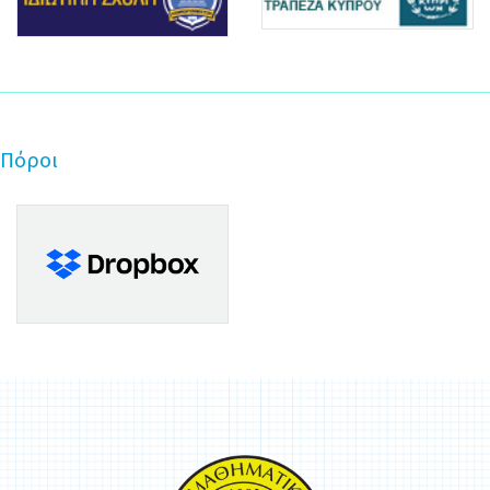
Πόροι