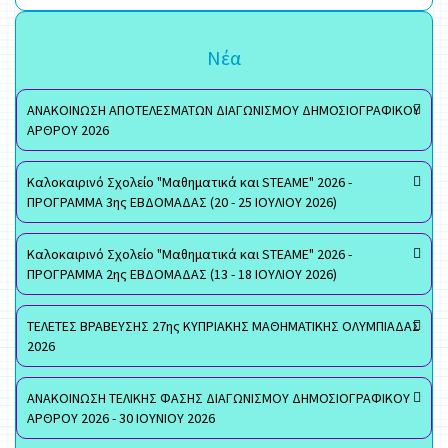
Νέα
ΑΝΑΚΟΙΝΩΣΗ ΑΠΟΤΕΛΕΣΜΑΤΩΝ ΔΙΑΓΩΝΙΣΜΟΥ ΔΗΜΟΣΙΟΓΡΑΦΙΚΟΥ
ΑΡΘΡΟΥ 2026
Καλοκαιρινό Σχολείο "Μαθηματικά και STEAME" 2026 -
ΠΡΟΓΡΑΜΜΑ 3ης ΕΒΔΟΜΑΔΑΣ (20 - 25 ΙΟΥΛΙΟΥ 2026)
Καλοκαιρινό Σχολείο "Μαθηματικά και STEAME" 2026 -
ΠΡΟΓΡΑΜΜΑ 2ης ΕΒΔΟΜΑΔΑΣ (13 - 18 ΙΟΥΛΙΟΥ 2026)
ΤΕΛΕΤΕΣ ΒΡΑΒΕΥΣΗΣ 27ης ΚΥΠΡΙΑΚΗΣ ΜΑΘΗΜΑΤΙΚΗΣ ΟΛΥΜΠΙΑΔΑΣ
2026
ΑΝΑΚΟΙΝΩΣΗ ΤΕΛΙΚΗΣ ΦΑΣΗΣ ΔΙΑΓΩΝΙΣΜΟΥ ΔΗΜΟΣΙΟΓΡΑΦΙΚΟΥ
ΑΡΘΡΟΥ 2026 - 30 ΙΟΥΝΙΟΥ 2026