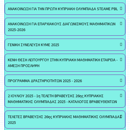
ΑΝΑΚΟΙΝΩΣΗ ΓΙΑ ΤΗΝ ΠΡΩΤΗ ΚΥΠΡΙΑΚΗ ΟΛΥΜΠΙΑΔΑ STEAME PBL
ΑΝΑΚΟΙΝΩΣΗ ΓΙΑ ΕΠΑΡΧΙΑΚΟΥΣ ΔΙΑΓΩΝΙΣΜΟΥΣ ΜΑΘΗΜΑΤΙΚΩΝ
2025-2026
ΓΕΝΙΚΗ ΣΥΝΕΛΕΥΣΗ ΚΥΜΕ 2025
ΚΕΝΗ ΘΕΣΗ ΛΕΙΤΟΥΡΓΟΥ ΣΤΗΝ ΚΥΠΡΙΑΚΗ ΜΑΘΗΜΑΤΙΚΗ ΕΤΑΙΡΕΙΑ -
ΑΜΕΣΗ ΠΡΟΣΛΗΨΗ
ΠΡΟΓΡΑΜΜΑ ΔΡΑΣΤΗΡΙΟΤΗΤΩΝ 2025 - 2026
2 ΙΟΥΛΙΟΥ 2025 - 1η ΤΕΛΕΤΗ ΒΡΑΒΕΥΣΗΣ 26ης ΚΥΠΡΙΑΚΗΣ
ΜΑΘΗΜΑΤΙΚΗΣ ΟΛΥΜΠΙΑΔΑΣ 2025 - ΚΑΤΑΛΟΓΟΣ ΒΡΑΒΕΥΘΕΝΤΩΝ
ΤΕΛΕΤΕΣ ΒΡΑΒΕΥΣΗΣ 26ης ΚΥΠΡΙΑΚΗΣ ΜΑΘΗΜΑΤΙΚΗΣ ΟΛΥΜΠΙΑΔΑΣ
2025