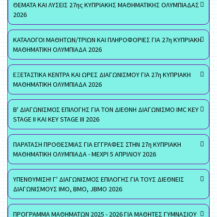
ΘΕΜΑΤΑ ΚΑΙ ΛΥΣΕΙΣ 27ης ΚΥΠΡΙΑΚΗΣ ΜΑΘΗΜΑΤΙΚΗΣ ΟΛΥΜΠΙΑΔΑΣ
2026
ΚΑΤΑΛΟΓΟΙ ΜΑΘΗΤΩΝ/ΤΡΙΩΝ ΚΑΙ ΠΛΗΡΟΦΟΡΙΕΣ ΓΙΑ 27η ΚΥΠΡΙΑΚΗ
ΜΑΘΗΜΑΤΙΚΗ ΟΛΥΜΠΙΑΔΑ 2026
ΕΞΕΤΑΣΤΙΚΑ ΚΕΝΤΡΑ ΚΑΙ ΩΡΕΣ ΔΙΑΓΩΝΙΣΜΟΥ ΓΙΑ 27η ΚΥΠΡΙΑΚΗ
ΜΑΘΗΜΑΤΙΚΗ ΟΛΥΜΠΙΑΔΑ 2026
Β' ΔΙΑΓΩΝΙΣΜΟΣ ΕΠΙΛΟΓΗΣ ΓΙΑ ΤΟΝ ΔΙΕΘΝΗ ΔΙΑΓΩΝΙΣΜΟ IMC KEY
STAGE II ΚΑΙ KEY STAGE III 2026
ΠΑΡΑΤΑΣΗ ΠΡΟΘΕΣΜΙΑΣ ΓΙΑ ΕΓΓΡΑΦΕΣ ΣΤΗΝ 27η ΚΥΠΡΙΑΚΗ
ΜΑΘΗΜΑΤΙΚΗ ΟΛΥΜΠΙΑΔΑ - ΜΕΧΡΙ 5 ΑΠΡΙΛΙΟΥ 2026
ΥΠΕΝΘΥΜΙΣΗ! Γ' ΔΙΑΓΩΝΙΣΜΟΣ ΕΠΙΛΟΓΗΣ ΓΙΑ ΤΟΥΣ ΔΙΕΘΝΕΙΣ
ΔΙΑΓΩΝΙΣΜΟΥΣ ΙΜΟ, ΒΜΟ, JBMO 2026
ΠΡΟΓΡΑΜΜΑ ΜΑΘΗΜΑΤΩΝ 2025 - 2026 ΓΙΑ ΜΑΘΗΤΕΣ ΓΥΜΝΑΣΙΟΥ