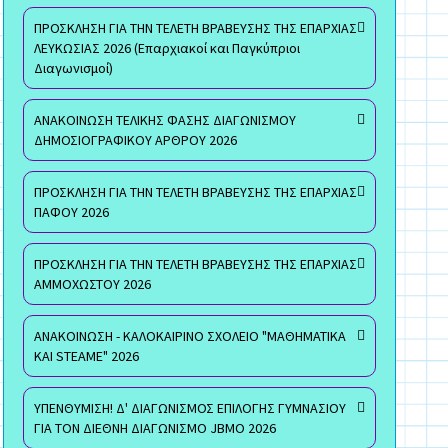
ΠΡΟΣΚΛΗΣΗ ΓΙΑ ΤΗΝ ΤΕΛΕΤΗ ΒΡΑΒΕΥΣΗΣ ΤΗΣ ΕΠΑΡΧΙΑΣ
ΛΕΥΚΩΣΙΑΣ 2026 (Επαρχιακοί και Παγκύπριοι
Διαγωνισμοί)
ΑΝΑΚΟΙΝΩΣΗ ΤΕΛΙΚΗΣ ΦΑΣΗΣ ΔΙΑΓΩΝΙΣΜΟΥ
ΔΗΜΟΣΙΟΓΡΑΦΙΚΟΥ ΑΡΘΡΟΥ 2026
ΠΡΟΣΚΛΗΣΗ ΓΙΑ ΤΗΝ ΤΕΛΕΤΗ ΒΡΑΒΕΥΣΗΣ ΤΗΣ ΕΠΑΡΧΙΑΣ
ΠΑΦΟΥ 2026
ΠΡΟΣΚΛΗΣΗ ΓΙΑ ΤΗΝ ΤΕΛΕΤΗ ΒΡΑΒΕΥΣΗΣ ΤΗΣ ΕΠΑΡΧΙΑΣ
ΑΜΜΟΧΩΣΤΟΥ 2026
ΑΝΑΚΟΙΝΩΣΗ - ΚΑΛΟΚΑΙΡΙΝΟ ΣΧΟΛΕΙΟ "ΜΑΘΗΜΑΤΙΚΑ
ΚΑΙ STEAME" 2026
ΥΠΕΝΘΥΜΙΣΗ! Δ' ΔΙΑΓΩΝΙΣΜΟΣ ΕΠΙΛΟΓΗΣ ΓΥΜΝΑΣΙΟΥ
ΓΙΑ ΤΟΝ ΔΙΕΘΝΗ ΔΙΑΓΩΝΙΣΜΟ JBMO 2026