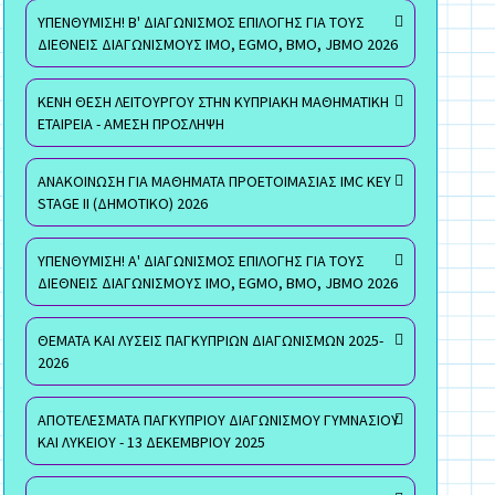
ΥΠΕΝΘΥΜΙΣΗ! Β' ΔΙΑΓΩΝΙΣΜΟΣ ΕΠΙΛΟΓΗΣ ΓΙΑ ΤΟΥΣ
ΔΙΕΘΝΕΙΣ ΔΙΑΓΩΝΙΣΜΟΥΣ ΙΜΟ, EGMO, ΒΜΟ, JBMO 2026
ΚΕΝΗ ΘΕΣΗ ΛΕΙΤΟΥΡΓΟΥ ΣΤΗΝ ΚΥΠΡΙΑΚΗ ΜΑΘΗΜΑΤΙΚΗ
ΕΤΑΙΡΕΙΑ - ΑΜΕΣΗ ΠΡΟΣΛΗΨΗ
ΑΝΑΚΟΙΝΩΣΗ ΓΙΑ ΜΑΘΗΜΑΤΑ ΠΡΟΕΤΟΙΜΑΣΙΑΣ IMC KEY
STAGE II (ΔΗΜΟΤΙΚΟ) 2026
ΥΠΕΝΘΥΜΙΣΗ! Α' ΔΙΑΓΩΝΙΣΜΟΣ ΕΠΙΛΟΓΗΣ ΓΙΑ ΤΟΥΣ
ΔΙΕΘΝΕΙΣ ΔΙΑΓΩΝΙΣΜΟΥΣ ΙΜΟ, EGMO, ΒΜΟ, JBMO 2026
ΘΕΜΑΤΑ ΚΑΙ ΛΥΣΕΙΣ ΠΑΓΚΥΠΡΙΩΝ ΔΙΑΓΩΝΙΣΜΩΝ 2025-
2026
ΑΠΟΤΕΛΕΣΜΑΤΑ ΠΑΓΚΥΠΡΙΟΥ ΔΙΑΓΩΝΙΣΜΟΥ ΓΥΜΝΑΣΙΟΥ
ΚΑΙ ΛΥΚΕΙΟΥ - 13 ΔΕΚΕΜΒΡΙΟΥ 2025