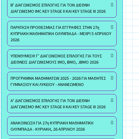
Β' ΔΙΑΓΩΝΙΣΜΟΣ ΕΠΙΛΟΓΗΣ ΓΙΑ ΤΟΝ ΔΙΕΘΝΗ
ΔΙΑΓΩΝΙΣΜΟ IMC KEY STAGE II ΚΑΙ KEY STAGE III 2026
ΠΑΡΑΤΑΣΗ ΠΡΟΘΕΣΜΙΑΣ ΓΙΑ ΕΓΓΡΑΦΕΣ ΣΤΗΝ 27η
ΚΥΠΡΙΑΚΗ ΜΑΘΗΜΑΤΙΚΗ ΟΛΥΜΠΙΑΔΑ - ΜΕΧΡΙ 5 ΑΠΡΙΛΙΟΥ
2026
ΥΠΕΝΘΥΜΙΣΗ! Γ' ΔΙΑΓΩΝΙΣΜΟΣ ΕΠΙΛΟΓΗΣ ΓΙΑ ΤΟΥΣ
ΔΙΕΘΝΕΙΣ ΔΙΑΓΩΝΙΣΜΟΥΣ ΙΜΟ, ΒΜΟ, JBMO 2026
ΠΡΟΓΡΑΜΜΑ ΜΑΘΗΜΑΤΩΝ 2025 - 2026 ΓΙΑ ΜΑΘΗΤΕΣ
ΓΥΜΝΑΣΙΟΥ ΚΑΙ ΛΥΚΕΙΟΥ - ΑΝΑΝΕΩΜΕΝΟ
Α' ΔΙΑΓΩΝΙΣΜΟΣ ΕΠΙΛΟΓΗΣ ΓΙΑ ΤΟΝ ΔΙΕΘΝΗ
ΔΙΑΓΩΝΙΣΜΟ IMC KEY STAGE II ΚΑΙ KEY STAGE III 2026
ΑΝΑΚΟΙΝΩΣΗ ΓΙΑ 27η ΚΥΠΡΙΑΚΗ ΜΑΘΗΜΑΤΙΚΗ
ΟΛΥΜΠΙΑΔΑ - ΚΥΡΙΑΚΗ, 26 ΑΠΡΙΛΙΟΥ 2026