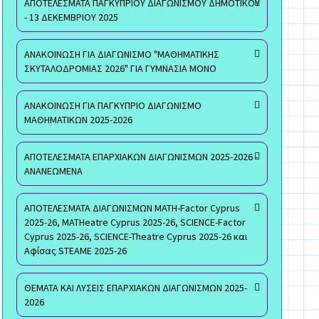
ΑΠΟΤΕΛΕΣΜΑΤΑ ΠΑΓΚΥΠΡΙΟΥ ΔΙΑΓΩΝΙΣΜΟΥ ΔΗΜΟΤΙΚΟΥ
- 13 ΔΕΚΕΜΒΡΙΟΥ 2025
ΑΝΑΚΟΙΝΩΣΗ ΓΙΑ ΔΙΑΓΩΝΙΣΜΟ "ΜΑΘΗΜΑΤΙΚΗΣ
ΣΚΥΤΑΛΟΔΡΟΜΙΑΣ 2026" ΓΙΑ ΓΥΜΝΑΣΙΑ ΜΟΝΟ
ΑΝΑΚΟΙΝΩΣΗ ΓΙΑ ΠΑΓΚΥΠΡΙΟ ΔΙΑΓΩΝΙΣΜΟ
ΜΑΘΗΜΑΤΙΚΩΝ 2025-2026
ΑΠΟΤΕΛΕΣΜΑΤΑ ΕΠΑΡΧΙΑΚΩΝ ΔΙΑΓΩΝΙΣΜΩΝ 2025-2026 -
ΑΝΑΝΕΩΜΕΝΑ
ΑΠΟΤΕΛΕΣΜΑΤΑ ΔΙΑΓΩΝΙΣΜΩΝ MATH-Factor Cyprus
2025-26, MATHeatre Cyprus 2025-26, SCIENCE-Factor
Cyprus 2025-26, SCIENCE-Theatre Cyprus 2025-26 και
Αφίσας STEAME 2025-26
ΘΕΜΑΤΑ ΚΑΙ ΛΥΣΕΙΣ ΕΠΑΡΧΙΑΚΩΝ ΔΙΑΓΩΝΙΣΜΩΝ 2025-
2026