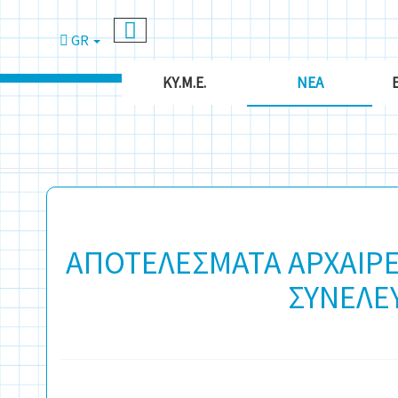
GR
ΚΥ.Μ.Ε.
ΝΈΑ
ΑΠΟΤΕΛΕΣΜΑΤΑ ΑΡΧΑΙΡΕ
ΣΥΝΕΛΕ