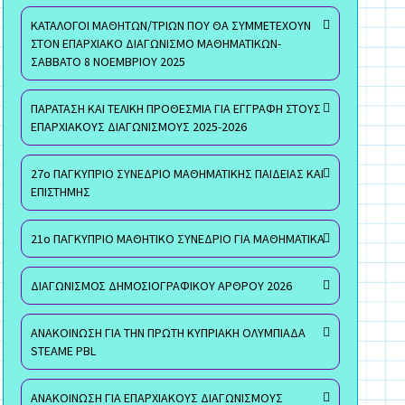
ΚΑΤΑΛΟΓΟΙ ΜΑΘΗΤΩΝ/ΤΡΙΩΝ ΠΟΥ ΘΑ ΣΥΜΜΕΤΕΧΟΥΝ
ΣΤΟΝ ΕΠΑΡΧΙΑΚΟ ΔΙΑΓΩΝΙΣΜΟ ΜΑΘΗΜΑΤΙΚΩΝ-
ΣΑΒΒΑΤΟ 8 ΝΟΕΜΒΡΙΟΥ 2025
ΠΑΡΑΤΑΣΗ ΚΑΙ ΤΕΛΙΚΗ ΠΡΟΘΕΣΜΙΑ ΓΙΑ ΕΓΓΡΑΦΗ ΣΤΟΥΣ
ΕΠΑΡΧΙΑΚΟΥΣ ΔΙΑΓΩΝΙΣΜΟΥΣ 2025-2026
27ο ΠΑΓΚΥΠΡΙΟ ΣΥΝΕΔΡΙΟ ΜΑΘΗΜΑΤΙΚΗΣ ΠΑΙΔΕΙΑΣ ΚΑΙ
ΕΠΙΣΤΗΜΗΣ
21ο ΠΑΓΚΥΠΡΙΟ ΜΑΘΗΤΙΚΟ ΣΥΝΕΔΡΙΟ ΓΙΑ ΜΑΘΗΜΑΤΙΚΑ
ΔΙΑΓΩΝΙΣΜΟΣ ΔΗΜΟΣΙΟΓΡΑΦΙΚΟΥ ΑΡΘΡΟΥ 2026
ΑΝΑΚΟΙΝΩΣΗ ΓΙΑ ΤΗΝ ΠΡΩΤΗ ΚΥΠΡΙΑΚΗ ΟΛΥΜΠΙΑΔΑ
STEAME PBL
ΑΝΑΚΟΙΝΩΣΗ ΓΙΑ ΕΠΑΡΧΙΑΚΟΥΣ ΔΙΑΓΩΝΙΣΜΟΥΣ