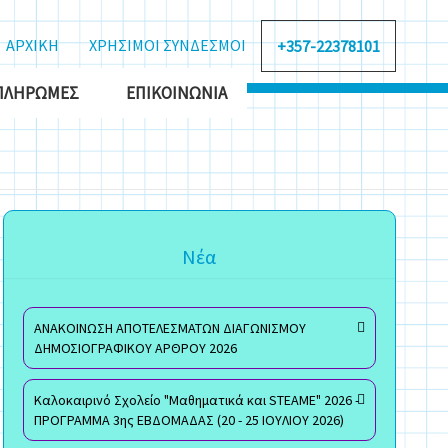
ΑΡΧΙΚΗ
ΧΡΗΣΙΜΟΙ ΣΥΝΔΕΣΜΟΙ
+357-22378101
ΠΛΗΡΩΜΈΣ
ΕΠΙΚΟΙΝΩΝΊΑ
Νέα
ΑΝΑΚΟΙΝΩΣΗ ΑΠΟΤΕΛΕΣΜΑΤΩΝ ΔΙΑΓΩΝΙΣΜΟΥ
ΔΗΜΟΣΙΟΓΡΑΦΙΚΟΥ ΑΡΘΡΟΥ 2026
Καλοκαιρινό Σχολείο "Μαθηματικά και STEAME" 2026 -
ΠΡΟΓΡΑΜΜΑ 3ης ΕΒΔΟΜΑΔΑΣ (20 - 25 ΙΟΥΛΙΟΥ 2026)