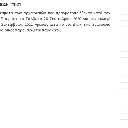
ΝΩΣΗ ΤΥΠΟΥ
ελέσματα των αρχαιρεσιών που πραγματοποιήθηκαν κατά την
ς Εταιρείας το Σάββατο 26 Σεπτεμβρίου 2020 για την εκλογή
 Σεπτέμβριος 2022. Αμέσως μετά το νέο Διοικητικό Συμβούλιο
σώμα όπως παρουσιάζεται παρακάτω: