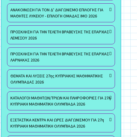
ΑΝΑΚΟΙΝΩΣΗ ΓΙΑ ΤΟΝ Δ' ΔΙΑΓΩΝΙΣΜΟ ΕΠΙΛΟΓΗΣ ΓΙΑ
ΜΑΘΗΤΕΣ ΛΥΚΕΙΟΥ - ΕΠΙΛΟΓΗ ΟΜΑΔΑΣ ΙΜΟ 2026
ΠΡΟΣΚΛΗΣΗ ΓΙΑ ΤΗΝ ΤΕΛΕΤΗ ΒΡΑΒΕΥΣΗΣ ΤΗΣ ΕΠΑΡΧΙΑΣ
ΛΕΜΕΣΟΥ 2026
ΠΡΟΣΚΛΗΣΗ ΓΙΑ ΤΗΝ ΤΕΛΕΤΗ ΒΡΑΒΕΥΣΗΣ ΤΗΣ ΕΠΑΡΧΙΑΣ
ΛΑΡΝΑΚΑΣ 2026
ΘΕΜΑΤΑ ΚΑΙ ΛΥΣΕΙΣ 27ης ΚΥΠΡΙΑΚΗΣ ΜΑΘΗΜΑΤΙΚΗΣ
ΟΛΥΜΠΙΑΔΑΣ 2026
ΚΑΤΑΛΟΓΟΙ ΜΑΘΗΤΩΝ/ΤΡΙΩΝ ΚΑΙ ΠΛΗΡΟΦΟΡΙΕΣ ΓΙΑ 27η
ΚΥΠΡΙΑΚΗ ΜΑΘΗΜΑΤΙΚΗ ΟΛΥΜΠΙΑΔΑ 2026
ΕΞΕΤΑΣΤΙΚΑ ΚΕΝΤΡΑ ΚΑΙ ΩΡΕΣ ΔΙΑΓΩΝΙΣΜΟΥ ΓΙΑ 27η
ΚΥΠΡΙΑΚΗ ΜΑΘΗΜΑΤΙΚΗ ΟΛΥΜΠΙΑΔΑ 2026