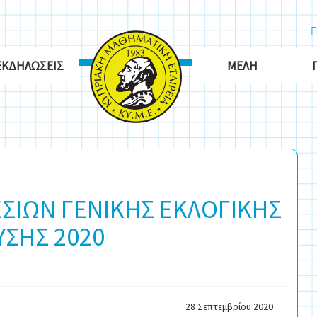
ΕΚΔΗΛΏΣΕΙΣ
ΜΈΛΗ
ΣΙΩΝ ΓΕΝΙΚΗΣ ΕΚΛΟΓΙΚΗΣ
ΥΣΗΣ 2020
28 Σεπτεμβρίου 2020