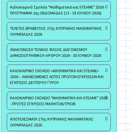
Καλοκαιρινό Σχολείο "Μαθηματικά και STEAME" 2026 -
ΠΡΟΓΡΑΜΜΑ 2ης ΕΒΔΟΜΑΔΑΣ (13 - 18 ΙΟΥΛΙΟΥ 2026)
ΤΕΛΕΤΕΣ ΒΡΑΒΕΥΣΗΣ 27ης ΚΥΠΡΙΑΚΗΣ ΜΑΘΗΜΑΤΙΚΗΣ
ΟΛΥΜΠΙΑΔΑΣ 2026
ΑΝΑΚΟΙΝΩΣΗ ΤΕΛΙΚΗΣ ΦΑΣΗΣ ΔΙΑΓΩΝΙΣΜΟΥ
ΔΗΜΟΣΙΟΓΡΑΦΙΚΟΥ ΑΡΘΡΟΥ 2026 - 30 ΙΟΥΝΙΟΥ 2026
ΚΑΛΟΚΑΙΡΙΝΟ ΣΧΟΛΕΙΟ «ΜΑΘΗΜΑΤΙΚΑ ΚΑΙ STEAME»
2026 – ΑΝΑΝΕΩΜΕΝΕΣ ΛΙΣΤΕΣ ΠΡΩΤΩΝ ΕΓΚΡΙΣΕΩΝ ΚΑΙ
ΕΓΚΡΙΣΕΙΣ ΔΕΥΤΕΡΟΥ ΓΥΡΟΥ
ΚΑΛΟΚΑΙΡΙΝΟ ΣΧΟΛΕΙΟ "ΜΑΘΗΜΑΤΙΚΑ ΚΑΙ STEAME" 2026
- ΠΡΩΤΕΣ ΕΓΚΡΙΣΕΙΣ ΜΑΘΗΤΩΝ/ΤΡΙΩΝ
ΑΠΟΤΕΛΕΣΜΑΤΑ 27ης ΚΥΠΡΙΑΚΗΣ ΜΑΘΗΜΑΤΙΚΗΣ
ΟΛΥΜΠΙΑΔΑΣ 2026