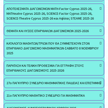
ΑΠΟΤΕΛΕΣΜΑΤΑ ΔΙΑΓΩΝΙΣΜΩΝ MATH-Factor Cyprus 2025-26,
MATHeatre Cyprus 2025-26, SCIENCE-Factor Cyprus 2025-26,
SCIENCE-Theatre Cyprus 2025-26 και Αφίσας STEAME 2025-26
ΘΕΜΑΤΑ ΚΑΙ ΛΥΣΕΙΣ ΕΠΑΡΧΙΑΚΩΝ ΔΙΑΓΩΝΙΣΜΩΝ 2025-2026
ΚΑΤΑΛΟΓΟΙ ΜΑΘΗΤΩΝ/ΤΡΙΩΝ ΠΟΥ ΘΑ ΣΥΜΜΕΤΕΧΟΥΝ ΣΤΟΝ
ΕΠΑΡΧΙΑΚΟ ΔΙΑΓΩΝΙΣΜΟ ΜΑΘΗΜΑΤΙΚΩΝ-ΣΑΒΒΑΤΟ 8 ΝΟΕΜΒΡΙΟΥ
2025
ΠΑΡΑΤΑΣΗ ΚΑΙ ΤΕΛΙΚΗ ΠΡΟΘΕΣΜΙΑ ΓΙΑ ΕΓΓΡΑΦΗ ΣΤΟΥΣ
ΕΠΑΡΧΙΑΚΟΥΣ ΔΙΑΓΩΝΙΣΜΟΥΣ 2025-2026
27ο ΠΑΓΚΥΠΡΙΟ ΣΥΝΕΔΡΙΟ ΜΑΘΗΜΑΤΙΚΗΣ ΠΑΙΔΕΙΑΣ ΚΑΙ ΕΠΙΣΤΗΜΗΣ
21ο ΠΑΓΚΥΠΡΙΟ ΜΑΘΗΤΙΚΟ ΣΥΝΕΔΡΙΟ ΓΙΑ ΜΑΘΗΜΑΤΙΚΑ