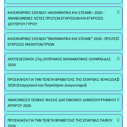
ΚΑΛΟΚΑΙΡΙΝΟ ΣΧΟΛΕΙΟ «ΜΑΘΗΜΑΤΙΚΑ ΚΑΙ STEAME» 2026 –
ΑΝΑΝΕΩΜΕΝΕΣ ΛΙΣΤΕΣ ΠΡΩΤΩΝ ΕΓΚΡΙΣΕΩΝ ΚΑΙ ΕΓΚΡΙΣΕΙΣ
ΔΕΥΤΕΡΟΥ ΓΥΡΟΥ
ΚΑΛΟΚΑΙΡΙΝΟ ΣΧΟΛΕΙΟ "ΜΑΘΗΜΑΤΙΚΑ ΚΑΙ STEAME" 2026 - ΠΡΩΤΕΣ
ΕΓΚΡΙΣΕΙΣ ΜΑΘΗΤΩΝ/ΤΡΙΩΝ
ΑΠΟΤΕΛΕΣΜΑΤΑ 27ης ΚΥΠΡΙΑΚΗΣ ΜΑΘΗΜΑΤΙΚΗΣ ΟΛΥΜΠΙΑΔΑΣ
2026
ΠΡΟΣΚΛΗΣΗ ΓΙΑ ΤΗΝ ΤΕΛΕΤΗ ΒΡΑΒΕΥΣΗΣ ΤΗΣ ΕΠΑΡΧΙΑΣ ΛΕΥΚΩΣΙΑΣ
2026 (Επαρχιακοί και Παγκύπριοι Διαγωνισμοί)
ΑΝΑΚΟΙΝΩΣΗ ΤΕΛΙΚΗΣ ΦΑΣΗΣ ΔΙΑΓΩΝΙΣΜΟΥ ΔΗΜΟΣΙΟΓΡΑΦΙΚΟΥ
ΑΡΘΡΟΥ 2026
ΠΡΟΣΚΛΗΣΗ ΓΙΑ ΤΗΝ ΤΕΛΕΤΗ ΒΡΑΒΕΥΣΗΣ ΤΗΣ ΕΠΑΡΧΙΑΣ ΠΑΦΟΥ
2026