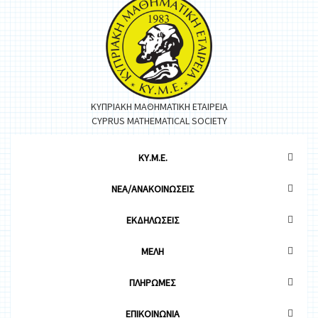
ΚΥΠΡΙΑΚΗ ΜΑΘΗΜΑΤΙΚΗ ΕΤΑΙΡΕΙΑ
CYPRUS MATHEMATICAL SOCIETY
ΚΥ.Μ.Ε.
ΝΕΑ/ΑΝΑΚΟΙΝΩΣΕΙΣ
ΕΚΔΗΛΩΣΕΙΣ
ΜΕΛΗ
ΠΛΗΡΩΜΕΣ
ΕΠΙΚΟΙΝΩΝΙΑ