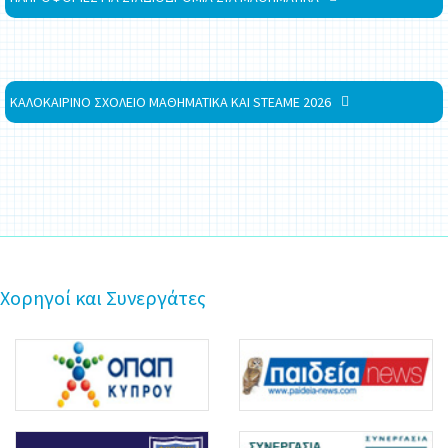
ΚΑΛΟΚΑΙΡΙΝΟ ΣΧΟΛΕΙΟ ΜΑΘΗΜΑΤΙΚΑ ΚΑΙ STEAME 2026
Χορηγοί και Συνεργάτες