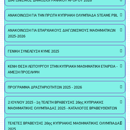
ΔΙΑΓΩΝΙΣΜΟΣ ΔΗΜΟΣΙΟΓΡΑΦΙΚΟΥ ΑΡΘΡΟΥ 2026
ΑΝΑΚΟΙΝΩΣΗ ΓΙΑ ΤΗΝ ΠΡΩΤΗ ΚΥΠΡΙΑΚΗ ΟΛΥΜΠΙΑΔΑ STEAME PBL
ΑΝΑΚΟΙΝΩΣΗ ΓΙΑ ΕΠΑΡΧΙΑΚΟΥΣ ΔΙΑΓΩΝΙΣΜΟΥΣ ΜΑΘΗΜΑΤΙΚΩΝ
2025-2026
ΓΕΝΙΚΗ ΣΥΝΕΛΕΥΣΗ ΚΥΜΕ 2025
ΚΕΝΗ ΘΕΣΗ ΛΕΙΤΟΥΡΓΟΥ ΣΤΗΝ ΚΥΠΡΙΑΚΗ ΜΑΘΗΜΑΤΙΚΗ ΕΤΑΙΡΕΙΑ -
ΑΜΕΣΗ ΠΡΟΣΛΗΨΗ
ΠΡΟΓΡΑΜΜΑ ΔΡΑΣΤΗΡΙΟΤΗΤΩΝ 2025 - 2026
2 ΙΟΥΛΙΟΥ 2025 - 1η ΤΕΛΕΤΗ ΒΡΑΒΕΥΣΗΣ 26ης ΚΥΠΡΙΑΚΗΣ
ΜΑΘΗΜΑΤΙΚΗΣ ΟΛΥΜΠΙΑΔΑΣ 2025 - ΚΑΤΑΛΟΓΟΣ ΒΡΑΒΕΥΘΕΝΤΩΝ
ΤΕΛΕΤΕΣ ΒΡΑΒΕΥΣΗΣ 26ης ΚΥΠΡΙΑΚΗΣ ΜΑΘΗΜΑΤΙΚΗΣ ΟΛΥΜΠΙΑΔΑΣ
2025