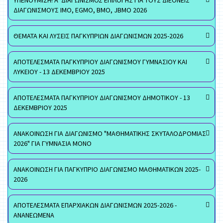
ΥΠΕΝΘΥΜΙΣΗ! Α' ΔΙΑΓΩΝΙΣΜΟΣ ΕΠΙΛΟΓΗΣ ΓΙΑ ΤΟΥΣ ΔΙΕΘΝΕΙΣ
ΔΙΑΓΩΝΙΣΜΟΥΣ ΙΜΟ, EGMO, ΒΜΟ, JBMO 2026
ΘΕΜΑΤΑ ΚΑΙ ΛΥΣΕΙΣ ΠΑΓΚΥΠΡΙΩΝ ΔΙΑΓΩΝΙΣΜΩΝ 2025-2026
ΑΠΟΤΕΛΕΣΜΑΤΑ ΠΑΓΚΥΠΡΙΟΥ ΔΙΑΓΩΝΙΣΜΟΥ ΓΥΜΝΑΣΙΟΥ ΚΑΙ
ΛΥΚΕΙΟΥ - 13 ΔΕΚΕΜΒΡΙΟΥ 2025
ΑΠΟΤΕΛΕΣΜΑΤΑ ΠΑΓΚΥΠΡΙΟΥ ΔΙΑΓΩΝΙΣΜΟΥ ΔΗΜΟΤΙΚΟΥ - 13
ΔΕΚΕΜΒΡΙΟΥ 2025
ΑΝΑΚΟΙΝΩΣΗ ΓΙΑ ΔΙΑΓΩΝΙΣΜΟ "ΜΑΘΗΜΑΤΙΚΗΣ ΣΚΥΤΑΛΟΔΡΟΜΙΑΣ
2026" ΓΙΑ ΓΥΜΝΑΣΙΑ ΜΟΝΟ
ΑΝΑΚΟΙΝΩΣΗ ΓΙΑ ΠΑΓΚΥΠΡΙΟ ΔΙΑΓΩΝΙΣΜΟ ΜΑΘΗΜΑΤΙΚΩΝ 2025-
2026
ΑΠΟΤΕΛΕΣΜΑΤΑ ΕΠΑΡΧΙΑΚΩΝ ΔΙΑΓΩΝΙΣΜΩΝ 2025-2026 -
ΑΝΑΝΕΩΜΕΝΑ