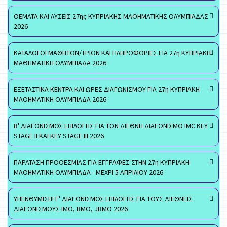
ΘΕΜΑΤΑ ΚΑΙ ΛΥΣΕΙΣ 27ης ΚΥΠΡΙΑΚΗΣ ΜΑΘΗΜΑΤΙΚΗΣ ΟΛΥΜΠΙΑΔΑΣ
2026
ΚΑΤΑΛΟΓΟΙ ΜΑΘΗΤΩΝ/ΤΡΙΩΝ ΚΑΙ ΠΛΗΡΟΦΟΡΙΕΣ ΓΙΑ 27η ΚΥΠΡΙΑΚΗ
ΜΑΘΗΜΑΤΙΚΗ ΟΛΥΜΠΙΑΔΑ 2026
ΕΞΕΤΑΣΤΙΚΑ ΚΕΝΤΡΑ ΚΑΙ ΩΡΕΣ ΔΙΑΓΩΝΙΣΜΟΥ ΓΙΑ 27η ΚΥΠΡΙΑΚΗ
ΜΑΘΗΜΑΤΙΚΗ ΟΛΥΜΠΙΑΔΑ 2026
Β' ΔΙΑΓΩΝΙΣΜΟΣ ΕΠΙΛΟΓΗΣ ΓΙΑ ΤΟΝ ΔΙΕΘΝΗ ΔΙΑΓΩΝΙΣΜΟ IMC KEY
STAGE II ΚΑΙ KEY STAGE III 2026
ΠΑΡΑΤΑΣΗ ΠΡΟΘΕΣΜΙΑΣ ΓΙΑ ΕΓΓΡΑΦΕΣ ΣΤΗΝ 27η ΚΥΠΡΙΑΚΗ
ΜΑΘΗΜΑΤΙΚΗ ΟΛΥΜΠΙΑΔΑ - ΜΕΧΡΙ 5 ΑΠΡΙΛΙΟΥ 2026
ΥΠΕΝΘΥΜΙΣΗ! Γ' ΔΙΑΓΩΝΙΣΜΟΣ ΕΠΙΛΟΓΗΣ ΓΙΑ ΤΟΥΣ ΔΙΕΘΝΕΙΣ
ΔΙΑΓΩΝΙΣΜΟΥΣ ΙΜΟ, ΒΜΟ, JBMO 2026