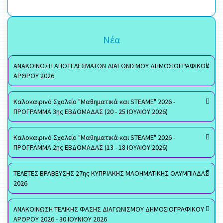
Νέα
ΑΝΑΚΟΙΝΩΣΗ ΑΠΟΤΕΛΕΣΜΑΤΩΝ ΔΙΑΓΩΝΙΣΜΟΥ ΔΗΜΟΣΙΟΓΡΑΦΙΚΟΥ
ΑΡΘΡΟΥ 2026
Καλοκαιρινό Σχολείο "Μαθηματικά και STEAME" 2026 -
ΠΡΟΓΡΑΜΜΑ 3ης ΕΒΔΟΜΑΔΑΣ (20 - 25 ΙΟΥΛΙΟΥ 2026)
Καλοκαιρινό Σχολείο "Μαθηματικά και STEAME" 2026 -
ΠΡΟΓΡΑΜΜΑ 2ης ΕΒΔΟΜΑΔΑΣ (13 - 18 ΙΟΥΛΙΟΥ 2026)
ΤΕΛΕΤΕΣ ΒΡΑΒΕΥΣΗΣ 27ης ΚΥΠΡΙΑΚΗΣ ΜΑΘΗΜΑΤΙΚΗΣ ΟΛΥΜΠΙΑΔΑΣ
2026
ΑΝΑΚΟΙΝΩΣΗ ΤΕΛΙΚΗΣ ΦΑΣΗΣ ΔΙΑΓΩΝΙΣΜΟΥ ΔΗΜΟΣΙΟΓΡΑΦΙΚΟΥ
ΑΡΘΡΟΥ 2026 - 30 ΙΟΥΝΙΟΥ 2026