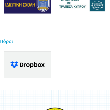
Πόροι