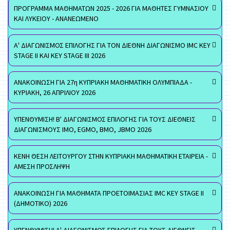
ΠΡΟΓΡΑΜΜΑ ΜΑΘΗΜΑΤΩΝ 2025 - 2026 ΓΙΑ ΜΑΘΗΤΕΣ ΓΥΜΝΑΣΙΟΥ
ΚΑΙ ΛΥΚΕΙΟΥ - ΑΝΑΝΕΩΜΕΝΟ
Α' ΔΙΑΓΩΝΙΣΜΟΣ ΕΠΙΛΟΓΗΣ ΓΙΑ ΤΟΝ ΔΙΕΘΝΗ ΔΙΑΓΩΝΙΣΜΟ IMC KEY
STAGE II ΚΑΙ KEY STAGE III 2026
ΑΝΑΚΟΙΝΩΣΗ ΓΙΑ 27η ΚΥΠΡΙΑΚΗ ΜΑΘΗΜΑΤΙΚΗ ΟΛΥΜΠΙΑΔΑ -
ΚΥΡΙΑΚΗ, 26 ΑΠΡΙΛΙΟΥ 2026
ΥΠΕΝΘΥΜΙΣΗ! Β' ΔΙΑΓΩΝΙΣΜΟΣ ΕΠΙΛΟΓΗΣ ΓΙΑ ΤΟΥΣ ΔΙΕΘΝΕΙΣ
ΔΙΑΓΩΝΙΣΜΟΥΣ ΙΜΟ, EGMO, ΒΜΟ, JBMO 2026
ΚΕΝΗ ΘΕΣΗ ΛΕΙΤΟΥΡΓΟΥ ΣΤΗΝ ΚΥΠΡΙΑΚΗ ΜΑΘΗΜΑΤΙΚΗ ΕΤΑΙΡΕΙΑ -
ΑΜΕΣΗ ΠΡΟΣΛΗΨΗ
ΑΝΑΚΟΙΝΩΣΗ ΓΙΑ ΜΑΘΗΜΑΤΑ ΠΡΟΕΤΟΙΜΑΣΙΑΣ IMC KEY STAGE II
(ΔΗΜΟΤΙΚΟ) 2026