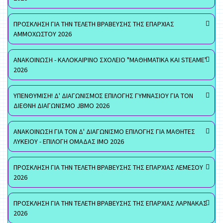
ΠΡΟΣΚΛΗΣΗ ΓΙΑ ΤΗΝ ΤΕΛΕΤΗ ΒΡΑΒΕΥΣΗΣ ΤΗΣ ΕΠΑΡΧΙΑΣ
ΑΜΜΟΧΩΣΤΟΥ 2026
ΑΝΑΚΟΙΝΩΣΗ - ΚΑΛΟΚΑΙΡΙΝΟ ΣΧΟΛΕΙΟ "ΜΑΘΗΜΑΤΙΚΑ ΚΑΙ STEAME"
2026
ΥΠΕΝΘΥΜΙΣΗ! Δ' ΔΙΑΓΩΝΙΣΜΟΣ ΕΠΙΛΟΓΗΣ ΓΥΜΝΑΣΙΟΥ ΓΙΑ ΤΟΝ
ΔΙΕΘΝΗ ΔΙΑΓΩΝΙΣΜΟ JBMO 2026
ΑΝΑΚΟΙΝΩΣΗ ΓΙΑ ΤΟΝ Δ' ΔΙΑΓΩΝΙΣΜΟ ΕΠΙΛΟΓΗΣ ΓΙΑ ΜΑΘΗΤΕΣ
ΛΥΚΕΙΟΥ - ΕΠΙΛΟΓΗ ΟΜΑΔΑΣ ΙΜΟ 2026
ΠΡΟΣΚΛΗΣΗ ΓΙΑ ΤΗΝ ΤΕΛΕΤΗ ΒΡΑΒΕΥΣΗΣ ΤΗΣ ΕΠΑΡΧΙΑΣ ΛΕΜΕΣΟΥ
2026
ΠΡΟΣΚΛΗΣΗ ΓΙΑ ΤΗΝ ΤΕΛΕΤΗ ΒΡΑΒΕΥΣΗΣ ΤΗΣ ΕΠΑΡΧΙΑΣ ΛΑΡΝΑΚΑΣ
2026