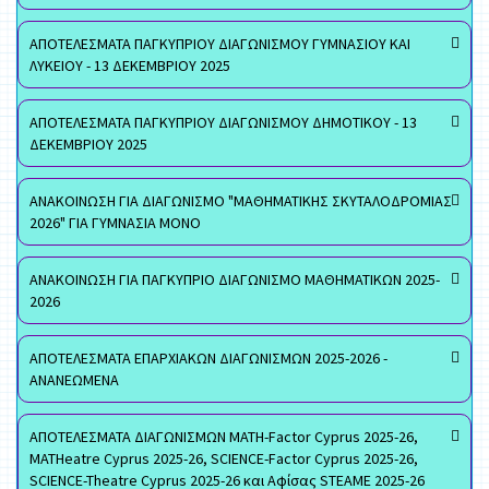
ΑΠΟΤΕΛΕΣΜΑΤΑ ΠΑΓΚΥΠΡΙΟΥ ΔΙΑΓΩΝΙΣΜΟΥ ΓΥΜΝΑΣΙΟΥ ΚΑΙ
ΛΥΚΕΙΟΥ - 13 ΔΕΚΕΜΒΡΙΟΥ 2025
ΑΠΟΤΕΛΕΣΜΑΤΑ ΠΑΓΚΥΠΡΙΟΥ ΔΙΑΓΩΝΙΣΜΟΥ ΔΗΜΟΤΙΚΟΥ - 13
ΔΕΚΕΜΒΡΙΟΥ 2025
ΑΝΑΚΟΙΝΩΣΗ ΓΙΑ ΔΙΑΓΩΝΙΣΜΟ "ΜΑΘΗΜΑΤΙΚΗΣ ΣΚΥΤΑΛΟΔΡΟΜΙΑΣ
2026" ΓΙΑ ΓΥΜΝΑΣΙΑ ΜΟΝΟ
ΑΝΑΚΟΙΝΩΣΗ ΓΙΑ ΠΑΓΚΥΠΡΙΟ ΔΙΑΓΩΝΙΣΜΟ ΜΑΘΗΜΑΤΙΚΩΝ 2025-
2026
ΑΠΟΤΕΛΕΣΜΑΤΑ ΕΠΑΡΧΙΑΚΩΝ ΔΙΑΓΩΝΙΣΜΩΝ 2025-2026 -
ΑΝΑΝΕΩΜΕΝΑ
ΑΠΟΤΕΛΕΣΜΑΤΑ ΔΙΑΓΩΝΙΣΜΩΝ MATH-Factor Cyprus 2025-26,
MATHeatre Cyprus 2025-26, SCIENCE-Factor Cyprus 2025-26,
SCIENCE-Theatre Cyprus 2025-26 και Αφίσας STEAME 2025-26