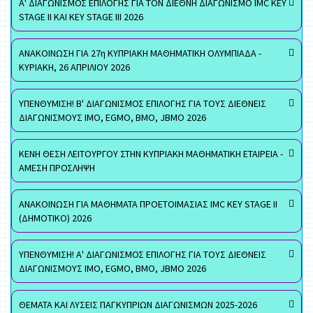
Α' ΔΙΑΓΩΝΙΣΜΟΣ ΕΠΙΛΟΓΗΣ ΓΙΑ ΤΟΝ ΔΙΕΘΝΗ ΔΙΑΓΩΝΙΣΜΟ IMC KEY
STAGE II ΚΑΙ KEY STAGE III 2026
ΑΝΑΚΟΙΝΩΣΗ ΓΙΑ 27η ΚΥΠΡΙΑΚΗ ΜΑΘΗΜΑΤΙΚΗ ΟΛΥΜΠΙΑΔΑ -
ΚΥΡΙΑΚΗ, 26 ΑΠΡΙΛΙΟΥ 2026
ΥΠΕΝΘΥΜΙΣΗ! Β' ΔΙΑΓΩΝΙΣΜΟΣ ΕΠΙΛΟΓΗΣ ΓΙΑ ΤΟΥΣ ΔΙΕΘΝΕΙΣ
ΔΙΑΓΩΝΙΣΜΟΥΣ ΙΜΟ, EGMO, ΒΜΟ, JBMO 2026
ΚΕΝΗ ΘΕΣΗ ΛΕΙΤΟΥΡΓΟΥ ΣΤΗΝ ΚΥΠΡΙΑΚΗ ΜΑΘΗΜΑΤΙΚΗ ΕΤΑΙΡΕΙΑ -
ΑΜΕΣΗ ΠΡΟΣΛΗΨΗ
ΑΝΑΚΟΙΝΩΣΗ ΓΙΑ ΜΑΘΗΜΑΤΑ ΠΡΟΕΤΟΙΜΑΣΙΑΣ IMC KEY STAGE II
(ΔΗΜΟΤΙΚΟ) 2026
ΥΠΕΝΘΥΜΙΣΗ! Α' ΔΙΑΓΩΝΙΣΜΟΣ ΕΠΙΛΟΓΗΣ ΓΙΑ ΤΟΥΣ ΔΙΕΘΝΕΙΣ
ΔΙΑΓΩΝΙΣΜΟΥΣ ΙΜΟ, EGMO, ΒΜΟ, JBMO 2026
ΘΕΜΑΤΑ ΚΑΙ ΛΥΣΕΙΣ ΠΑΓΚΥΠΡΙΩΝ ΔΙΑΓΩΝΙΣΜΩΝ 2025-2026