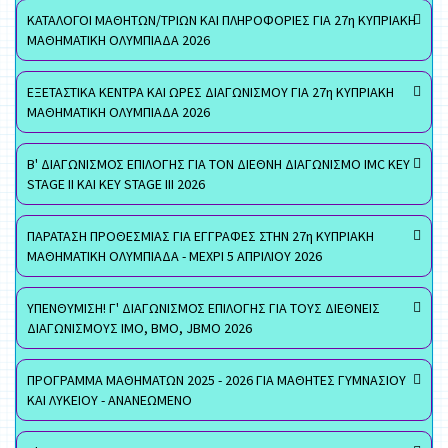
ΚΑΤΑΛΟΓΟΙ ΜΑΘΗΤΩΝ/ΤΡΙΩΝ ΚΑΙ ΠΛΗΡΟΦΟΡΙΕΣ ΓΙΑ 27η ΚΥΠΡΙΑΚΗ
ΜΑΘΗΜΑΤΙΚΗ ΟΛΥΜΠΙΑΔΑ 2026
ΕΞΕΤΑΣΤΙΚΑ ΚΕΝΤΡΑ ΚΑΙ ΩΡΕΣ ΔΙΑΓΩΝΙΣΜΟΥ ΓΙΑ 27η ΚΥΠΡΙΑΚΗ
ΜΑΘΗΜΑΤΙΚΗ ΟΛΥΜΠΙΑΔΑ 2026
Β' ΔΙΑΓΩΝΙΣΜΟΣ ΕΠΙΛΟΓΗΣ ΓΙΑ ΤΟΝ ΔΙΕΘΝΗ ΔΙΑΓΩΝΙΣΜΟ IMC KEY
STAGE II ΚΑΙ KEY STAGE III 2026
ΠΑΡΑΤΑΣΗ ΠΡΟΘΕΣΜΙΑΣ ΓΙΑ ΕΓΓΡΑΦΕΣ ΣΤΗΝ 27η ΚΥΠΡΙΑΚΗ
ΜΑΘΗΜΑΤΙΚΗ ΟΛΥΜΠΙΑΔΑ - ΜΕΧΡΙ 5 ΑΠΡΙΛΙΟΥ 2026
ΥΠΕΝΘΥΜΙΣΗ! Γ' ΔΙΑΓΩΝΙΣΜΟΣ ΕΠΙΛΟΓΗΣ ΓΙΑ ΤΟΥΣ ΔΙΕΘΝΕΙΣ
ΔΙΑΓΩΝΙΣΜΟΥΣ ΙΜΟ, ΒΜΟ, JBMO 2026
ΠΡΟΓΡΑΜΜΑ ΜΑΘΗΜΑΤΩΝ 2025 - 2026 ΓΙΑ ΜΑΘΗΤΕΣ ΓΥΜΝΑΣΙΟΥ
ΚΑΙ ΛΥΚΕΙΟΥ - ΑΝΑΝΕΩΜΕΝΟ