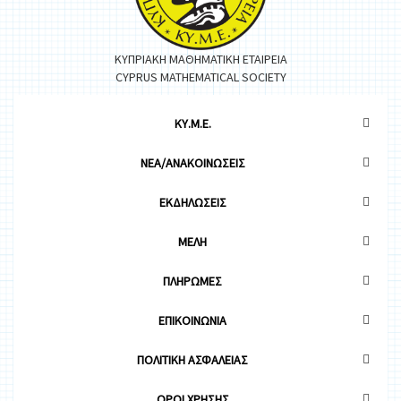
ΚΥΠΡΙΑΚΗ ΜΑΘΗΜΑΤΙΚΗ ΕΤΑΙΡΕΙΑ
CYPRUS MATHEMATICAL SOCIETY
ΚΥ.Μ.Ε.
ΝΕΑ/ΑΝΑΚΟΙΝΩΣΕΙΣ
ΕΚΔΗΛΩΣΕΙΣ
ΜΕΛΗ
ΠΛΗΡΩΜΕΣ
ΕΠΙΚΟΙΝΩΝΙΑ
ΠΟΛΙΤΙΚΗ ΑΣΦΑΛΕΙΑΣ
OΡΟΙ ΧΡΗΣΗΣ