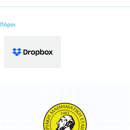
Πόροι