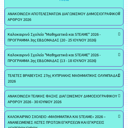
ΑΝΑΚΟΙΝΩΣΗ ΑΠΟΤΕΛΕΣΜΑΤΩΝ ΔΙΑΓΩΝΙΣΜΟΥ ΔΗΜΟΣΙΟΓΡΑΦΙΚΟΥ
ΑΡΘΡΟΥ 2026
Καλοκαιρινό Σχολείο "Μαθηματικά και STEAME" 2026 -
ΠΡΟΓΡΑΜΜΑ 3ης ΕΒΔΟΜΑΔΑΣ (20 - 25 ΙΟΥΛΙΟΥ 2026)
Καλοκαιρινό Σχολείο "Μαθηματικά και STEAME" 2026 -
ΠΡΟΓΡΑΜΜΑ 2ης ΕΒΔΟΜΑΔΑΣ (13 - 18 ΙΟΥΛΙΟΥ 2026)
ΤΕΛΕΤΕΣ ΒΡΑΒΕΥΣΗΣ 27ης ΚΥΠΡΙΑΚΗΣ ΜΑΘΗΜΑΤΙΚΗΣ ΟΛΥΜΠΙΑΔΑΣ
2026
ΑΝΑΚΟΙΝΩΣΗ ΤΕΛΙΚΗΣ ΦΑΣΗΣ ΔΙΑΓΩΝΙΣΜΟΥ ΔΗΜΟΣΙΟΓΡΑΦΙΚΟΥ
ΑΡΘΡΟΥ 2026 - 30 ΙΟΥΝΙΟΥ 2026
ΚΑΛΟΚΑΙΡΙΝΟ ΣΧΟΛΕΙΟ «ΜΑΘΗΜΑΤΙΚΑ ΚΑΙ STEAME» 2026 –
ΑΝΑΝΕΩΜΕΝΕΣ ΛΙΣΤΕΣ ΠΡΩΤΩΝ ΕΓΚΡΙΣΕΩΝ ΚΑΙ ΕΓΚΡΙΣΕΙΣ