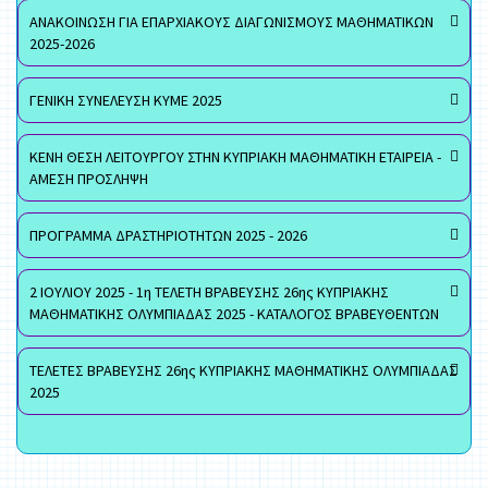
ΑΝΑΚΟΙΝΩΣΗ ΓΙΑ ΕΠΑΡΧΙΑΚΟΥΣ ΔΙΑΓΩΝΙΣΜΟΥΣ ΜΑΘΗΜΑΤΙΚΩΝ
2025-2026
ΓΕΝΙΚΗ ΣΥΝΕΛΕΥΣΗ ΚΥΜΕ 2025
ΚΕΝΗ ΘΕΣΗ ΛΕΙΤΟΥΡΓΟΥ ΣΤΗΝ ΚΥΠΡΙΑΚΗ ΜΑΘΗΜΑΤΙΚΗ ΕΤΑΙΡΕΙΑ -
ΑΜΕΣΗ ΠΡΟΣΛΗΨΗ
ΠΡΟΓΡΑΜΜΑ ΔΡΑΣΤΗΡΙΟΤΗΤΩΝ 2025 - 2026
2 ΙΟΥΛΙΟΥ 2025 - 1η ΤΕΛΕΤΗ ΒΡΑΒΕΥΣΗΣ 26ης ΚΥΠΡΙΑΚΗΣ
ΜΑΘΗΜΑΤΙΚΗΣ ΟΛΥΜΠΙΑΔΑΣ 2025 - ΚΑΤΑΛΟΓΟΣ ΒΡΑΒΕΥΘΕΝΤΩΝ
ΤΕΛΕΤΕΣ ΒΡΑΒΕΥΣΗΣ 26ης ΚΥΠΡΙΑΚΗΣ ΜΑΘΗΜΑΤΙΚΗΣ ΟΛΥΜΠΙΑΔΑΣ
2025