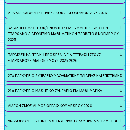
ΘΕΜΑΤΑ ΚΑΙ ΛΥΣΕΙΣ ΕΠΑΡΧΙΑΚΩΝ ΔΙΑΓΩΝΙΣΜΩΝ 2025-2026
ΚΑΤΑΛΟΓΟΙ ΜΑΘΗΤΩΝ/ΤΡΙΩΝ ΠΟΥ ΘΑ ΣΥΜΜΕΤΕΧΟΥΝ ΣΤΟΝ
ΕΠΑΡΧΙΑΚΟ ΔΙΑΓΩΝΙΣΜΟ ΜΑΘΗΜΑΤΙΚΩΝ-ΣΑΒΒΑΤΟ 8 ΝΟΕΜΒΡΙΟΥ
2025
ΠΑΡΑΤΑΣΗ ΚΑΙ ΤΕΛΙΚΗ ΠΡΟΘΕΣΜΙΑ ΓΙΑ ΕΓΓΡΑΦΗ ΣΤΟΥΣ
ΕΠΑΡΧΙΑΚΟΥΣ ΔΙΑΓΩΝΙΣΜΟΥΣ 2025-2026
27ο ΠΑΓΚΥΠΡΙΟ ΣΥΝΕΔΡΙΟ ΜΑΘΗΜΑΤΙΚΗΣ ΠΑΙΔΕΙΑΣ ΚΑΙ ΕΠΙΣΤΗΜΗΣ
21ο ΠΑΓΚΥΠΡΙΟ ΜΑΘΗΤΙΚΟ ΣΥΝΕΔΡΙΟ ΓΙΑ ΜΑΘΗΜΑΤΙΚΑ
ΔΙΑΓΩΝΙΣΜΟΣ ΔΗΜΟΣΙΟΓΡΑΦΙΚΟΥ ΑΡΘΡΟΥ 2026
ΑΝΑΚΟΙΝΩΣΗ ΓΙΑ ΤΗΝ ΠΡΩΤΗ ΚΥΠΡΙΑΚΗ ΟΛΥΜΠΙΑΔΑ STEAME PBL