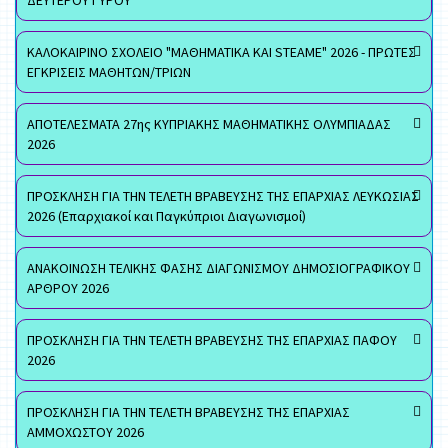
ΔΕΥΤΕΡΟΥ ΓΥΡΟΥ
ΚΑΛΟΚΑΙΡΙΝΟ ΣΧΟΛΕΙΟ "ΜΑΘΗΜΑΤΙΚΑ ΚΑΙ STEAME" 2026 - ΠΡΩΤΕΣ
ΕΓΚΡΙΣΕΙΣ ΜΑΘΗΤΩΝ/ΤΡΙΩΝ
ΑΠΟΤΕΛΕΣΜΑΤΑ 27ης ΚΥΠΡΙΑΚΗΣ ΜΑΘΗΜΑΤΙΚΗΣ ΟΛΥΜΠΙΑΔΑΣ
2026
ΠΡΟΣΚΛΗΣΗ ΓΙΑ ΤΗΝ ΤΕΛΕΤΗ ΒΡΑΒΕΥΣΗΣ ΤΗΣ ΕΠΑΡΧΙΑΣ ΛΕΥΚΩΣΙΑΣ
2026 (Επαρχιακοί και Παγκύπριοι Διαγωνισμοί)
ΑΝΑΚΟΙΝΩΣΗ ΤΕΛΙΚΗΣ ΦΑΣΗΣ ΔΙΑΓΩΝΙΣΜΟΥ ΔΗΜΟΣΙΟΓΡΑΦΙΚΟΥ
ΑΡΘΡΟΥ 2026
ΠΡΟΣΚΛΗΣΗ ΓΙΑ ΤΗΝ ΤΕΛΕΤΗ ΒΡΑΒΕΥΣΗΣ ΤΗΣ ΕΠΑΡΧΙΑΣ ΠΑΦΟΥ
2026
ΠΡΟΣΚΛΗΣΗ ΓΙΑ ΤΗΝ ΤΕΛΕΤΗ ΒΡΑΒΕΥΣΗΣ ΤΗΣ ΕΠΑΡΧΙΑΣ
ΑΜΜΟΧΩΣΤΟΥ 2026