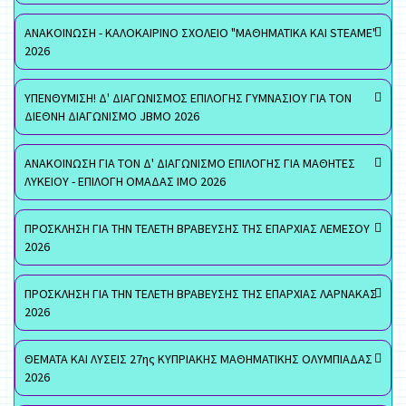
ΑΝΑΚΟΙΝΩΣΗ - ΚΑΛΟΚΑΙΡΙΝΟ ΣΧΟΛΕΙΟ "ΜΑΘΗΜΑΤΙΚΑ ΚΑΙ STEAME"
2026
ΥΠΕΝΘΥΜΙΣΗ! Δ' ΔΙΑΓΩΝΙΣΜΟΣ ΕΠΙΛΟΓΗΣ ΓΥΜΝΑΣΙΟΥ ΓΙΑ ΤΟΝ
ΔΙΕΘΝΗ ΔΙΑΓΩΝΙΣΜΟ JBMO 2026
ΑΝΑΚΟΙΝΩΣΗ ΓΙΑ ΤΟΝ Δ' ΔΙΑΓΩΝΙΣΜΟ ΕΠΙΛΟΓΗΣ ΓΙΑ ΜΑΘΗΤΕΣ
ΛΥΚΕΙΟΥ - ΕΠΙΛΟΓΗ ΟΜΑΔΑΣ ΙΜΟ 2026
ΠΡΟΣΚΛΗΣΗ ΓΙΑ ΤΗΝ ΤΕΛΕΤΗ ΒΡΑΒΕΥΣΗΣ ΤΗΣ ΕΠΑΡΧΙΑΣ ΛΕΜΕΣΟΥ
2026
ΠΡΟΣΚΛΗΣΗ ΓΙΑ ΤΗΝ ΤΕΛΕΤΗ ΒΡΑΒΕΥΣΗΣ ΤΗΣ ΕΠΑΡΧΙΑΣ ΛΑΡΝΑΚΑΣ
2026
ΘΕΜΑΤΑ ΚΑΙ ΛΥΣΕΙΣ 27ης ΚΥΠΡΙΑΚΗΣ ΜΑΘΗΜΑΤΙΚΗΣ ΟΛΥΜΠΙΑΔΑΣ
2026