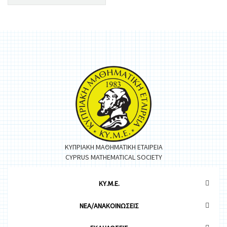
ΚΥΠΡΙΑΚΗ ΜΑΘΗΜΑΤΙΚΗ ΕΤΑΙΡΕΙΑ
CYPRUS MATHEMATICAL SOCIETY
ΚΥ.Μ.Ε.
ΝΕΑ/ΑΝΑΚΟΙΝΩΣΕΙΣ