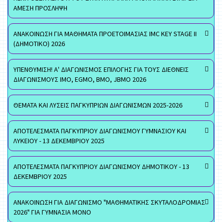
ΑΜΕΣΗ ΠΡΟΣΛΗΨΗ
ΑΝΑΚΟΙΝΩΣΗ ΓΙΑ ΜΑΘΗΜΑΤΑ ΠΡΟΕΤΟΙΜΑΣΙΑΣ IMC KEY STAGE II
(ΔΗΜΟΤΙΚΟ) 2026
ΥΠΕΝΘΥΜΙΣΗ! Α' ΔΙΑΓΩΝΙΣΜΟΣ ΕΠΙΛΟΓΗΣ ΓΙΑ ΤΟΥΣ ΔΙΕΘΝΕΙΣ
ΔΙΑΓΩΝΙΣΜΟΥΣ ΙΜΟ, EGMO, ΒΜΟ, JBMO 2026
ΘΕΜΑΤΑ ΚΑΙ ΛΥΣΕΙΣ ΠΑΓΚΥΠΡΙΩΝ ΔΙΑΓΩΝΙΣΜΩΝ 2025-2026
ΑΠΟΤΕΛΕΣΜΑΤΑ ΠΑΓΚΥΠΡΙΟΥ ΔΙΑΓΩΝΙΣΜΟΥ ΓΥΜΝΑΣΙΟΥ ΚΑΙ
ΛΥΚΕΙΟΥ - 13 ΔΕΚΕΜΒΡΙΟΥ 2025
ΑΠΟΤΕΛΕΣΜΑΤΑ ΠΑΓΚΥΠΡΙΟΥ ΔΙΑΓΩΝΙΣΜΟΥ ΔΗΜΟΤΙΚΟΥ - 13
ΔΕΚΕΜΒΡΙΟΥ 2025
ΑΝΑΚΟΙΝΩΣΗ ΓΙΑ ΔΙΑΓΩΝΙΣΜΟ "ΜΑΘΗΜΑΤΙΚΗΣ ΣΚΥΤΑΛΟΔΡΟΜΙΑΣ
2026" ΓΙΑ ΓΥΜΝΑΣΙΑ ΜΟΝΟ