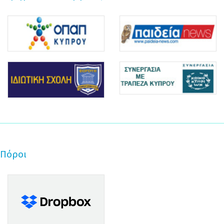
Πόροι