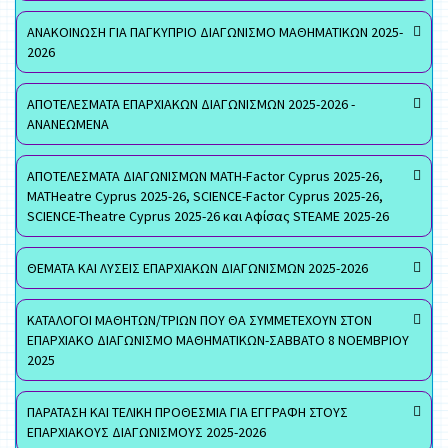
ΑΝΑΚΟΙΝΩΣΗ ΓΙΑ ΠΑΓΚΥΠΡΙΟ ΔΙΑΓΩΝΙΣΜΟ ΜΑΘΗΜΑΤΙΚΩΝ 2025-
2026
ΑΠΟΤΕΛΕΣΜΑΤΑ ΕΠΑΡΧΙΑΚΩΝ ΔΙΑΓΩΝΙΣΜΩΝ 2025-2026 -
ΑΝΑΝΕΩΜΕΝΑ
ΑΠΟΤΕΛΕΣΜΑΤΑ ΔΙΑΓΩΝΙΣΜΩΝ MATH-Factor Cyprus 2025-26,
MATHeatre Cyprus 2025-26, SCIENCE-Factor Cyprus 2025-26,
SCIENCE-Theatre Cyprus 2025-26 και Αφίσας STEAME 2025-26
ΘΕΜΑΤΑ ΚΑΙ ΛΥΣΕΙΣ ΕΠΑΡΧΙΑΚΩΝ ΔΙΑΓΩΝΙΣΜΩΝ 2025-2026
ΚΑΤΑΛΟΓΟΙ ΜΑΘΗΤΩΝ/ΤΡΙΩΝ ΠΟΥ ΘΑ ΣΥΜΜΕΤΕΧΟΥΝ ΣΤΟΝ
ΕΠΑΡΧΙΑΚΟ ΔΙΑΓΩΝΙΣΜΟ ΜΑΘΗΜΑΤΙΚΩΝ-ΣΑΒΒΑΤΟ 8 ΝΟΕΜΒΡΙΟΥ
2025
ΠΑΡΑΤΑΣΗ ΚΑΙ ΤΕΛΙΚΗ ΠΡΟΘΕΣΜΙΑ ΓΙΑ ΕΓΓΡΑΦΗ ΣΤΟΥΣ
ΕΠΑΡΧΙΑΚΟΥΣ ΔΙΑΓΩΝΙΣΜΟΥΣ 2025-2026