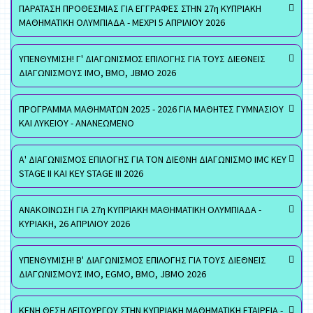
ΠΑΡΑΤΑΣΗ ΠΡΟΘΕΣΜΙΑΣ ΓΙΑ ΕΓΓΡΑΦΕΣ ΣΤΗΝ 27η ΚΥΠΡΙΑΚΗ
ΜΑΘΗΜΑΤΙΚΗ ΟΛΥΜΠΙΑΔΑ - ΜΕΧΡΙ 5 ΑΠΡΙΛΙΟΥ 2026
ΥΠΕΝΘΥΜΙΣΗ! Γ' ΔΙΑΓΩΝΙΣΜΟΣ ΕΠΙΛΟΓΗΣ ΓΙΑ ΤΟΥΣ ΔΙΕΘΝΕΙΣ
ΔΙΑΓΩΝΙΣΜΟΥΣ ΙΜΟ, ΒΜΟ, JBMO 2026
ΠΡΟΓΡΑΜΜΑ ΜΑΘΗΜΑΤΩΝ 2025 - 2026 ΓΙΑ ΜΑΘΗΤΕΣ ΓΥΜΝΑΣΙΟΥ
ΚΑΙ ΛΥΚΕΙΟΥ - ΑΝΑΝΕΩΜΕΝΟ
Α' ΔΙΑΓΩΝΙΣΜΟΣ ΕΠΙΛΟΓΗΣ ΓΙΑ ΤΟΝ ΔΙΕΘΝΗ ΔΙΑΓΩΝΙΣΜΟ IMC KEY
STAGE II ΚΑΙ KEY STAGE III 2026
ΑΝΑΚΟΙΝΩΣΗ ΓΙΑ 27η ΚΥΠΡΙΑΚΗ ΜΑΘΗΜΑΤΙΚΗ ΟΛΥΜΠΙΑΔΑ -
ΚΥΡΙΑΚΗ, 26 ΑΠΡΙΛΙΟΥ 2026
ΥΠΕΝΘΥΜΙΣΗ! Β' ΔΙΑΓΩΝΙΣΜΟΣ ΕΠΙΛΟΓΗΣ ΓΙΑ ΤΟΥΣ ΔΙΕΘΝΕΙΣ
ΔΙΑΓΩΝΙΣΜΟΥΣ ΙΜΟ, EGMO, ΒΜΟ, JBMO 2026
ΚΕΝΗ ΘΕΣΗ ΛΕΙΤΟΥΡΓΟΥ ΣΤΗΝ ΚΥΠΡΙΑΚΗ ΜΑΘΗΜΑΤΙΚΗ ΕΤΑΙΡΕΙΑ -