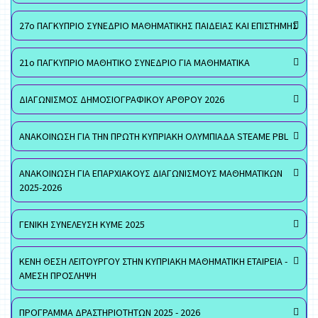
27ο ΠΑΓΚΥΠΡΙΟ ΣΥΝΕΔΡΙΟ ΜΑΘΗΜΑΤΙΚΗΣ ΠΑΙΔΕΙΑΣ ΚΑΙ ΕΠΙΣΤΗΜΗΣ
21ο ΠΑΓΚΥΠΡΙΟ ΜΑΘΗΤΙΚΟ ΣΥΝΕΔΡΙΟ ΓΙΑ ΜΑΘΗΜΑΤΙΚΑ
ΔΙΑΓΩΝΙΣΜΟΣ ΔΗΜΟΣΙΟΓΡΑΦΙΚΟΥ ΑΡΘΡΟΥ 2026
ΑΝΑΚΟΙΝΩΣΗ ΓΙΑ ΤΗΝ ΠΡΩΤΗ ΚΥΠΡΙΑΚΗ ΟΛΥΜΠΙΑΔΑ STEAME PBL
ΑΝΑΚΟΙΝΩΣΗ ΓΙΑ ΕΠΑΡΧΙΑΚΟΥΣ ΔΙΑΓΩΝΙΣΜΟΥΣ ΜΑΘΗΜΑΤΙΚΩΝ
2025-2026
ΓΕΝΙΚΗ ΣΥΝΕΛΕΥΣΗ ΚΥΜΕ 2025
ΚΕΝΗ ΘΕΣΗ ΛΕΙΤΟΥΡΓΟΥ ΣΤΗΝ ΚΥΠΡΙΑΚΗ ΜΑΘΗΜΑΤΙΚΗ ΕΤΑΙΡΕΙΑ -
ΑΜΕΣΗ ΠΡΟΣΛΗΨΗ
ΠΡΟΓΡΑΜΜΑ ΔΡΑΣΤΗΡΙΟΤΗΤΩΝ 2025 - 2026