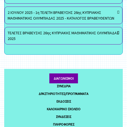
2 ΙΟΥΛΙΟΥ 2025 - 1η ΤΕΛΕΤΗ ΒΡΑΒΕΥΣΗΣ 26ης ΚΥΠΡΙΑΚΗΣ
ΜΑΘΗΜΑΤΙΚΗΣ ΟΛΥΜΠΙΑΔΑΣ 2025 - ΚΑΤΑΛΟΓΟΣ ΒΡΑΒΕΥΘΕΝΤΩΝ
ΤΕΛΕΤΕΣ ΒΡΑΒΕΥΣΗΣ 26ης ΚΥΠΡΙΑΚΗΣ ΜΑΘΗΜΑΤΙΚΗΣ ΟΛΥΜΠΙΑΔΑΣ
2025
ΔΙΑΓΩΝΙΣΜΟΊ
ΣΥΝΈΔΡΙΑ
ΔΡΑΣΤΗΡΙΌΤΗΤΕΣ/ΠΡΟΓΡΆΜΜΑΤΑ
ΕΚΔΌΣΕΙΣ
ΚΑΛΟΚΑΙΡΙΝΌ ΣΧΟΛΕΊΟ
ΣΥΝΔΈΣΕΙΣ
ΠΛΗΡΟΦΟΡΊΕΣ