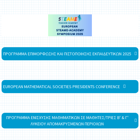
ΠΡΟΓΡΑΜΜΑ ΕΠΙΜΟΡΦΩΣΗΣ ΚΑΙ ΠΙΣΤΟΠΟΙΗΣΗΣ ΕΚΠΑΙΔΕΥΤΙΚΩΝ 2025
EUROPEAN MATHEMATICAL SOCIETIES PRESIDENTS CONFERENCE
ΠΡΟΓΡΑΜΜΑ ΕΝΙΣΧΥΣΗΣ ΜΑΘΗΜΑΤΙΚΩΝ ΣΕ ΜΑΘΗΤΕΣ/ΤΡΙΕΣ Β' & Γ'
ΛΥΚΕΙΟΥ ΑΠΟΜΑΚΡΥΣΜΕΝΩΝ ΠΕΡΙΟΧΩΝ