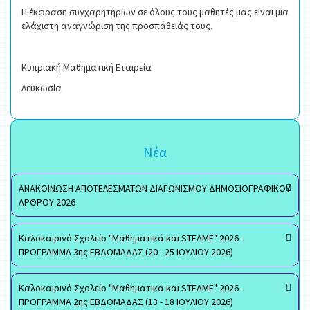
Η έκφραση συγχαρητηρίων σε όλους τους μαθητές μας είναι μια
ελάχιστη αναγνώριση της προσπάθειάς τους.
Κυπριακή Μαθηματική Εταιρεία
Λευκωσία
Νέα
ΑΝΑΚΟΙΝΩΣΗ ΑΠΟΤΕΛΕΣΜΑΤΩΝ ΔΙΑΓΩΝΙΣΜΟΥ ΔΗΜΟΣΙΟΓΡΑΦΙΚΟΥ
ΑΡΘΡΟΥ 2026
Καλοκαιρινό Σχολείο "Μαθηματικά και STEAME" 2026 -
ΠΡΟΓΡΑΜΜΑ 3ης ΕΒΔΟΜΑΔΑΣ (20 - 25 ΙΟΥΛΙΟΥ 2026)
Καλοκαιρινό Σχολείο "Μαθηματικά και STEAME" 2026 -
ΠΡΟΓΡΑΜΜΑ 2ης ΕΒΔΟΜΑΔΑΣ (13 - 18 ΙΟΥΛΙΟΥ 2026)