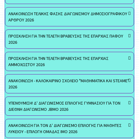
ΑΝΑΚΟΙΝΩΣΗ ΤΕΛΙΚΗΣ ΦΑΣΗΣ ΔΙΑΓΩΝΙΣΜΟΥ ΔΗΜΟΣΙΟΓΡΑΦΙΚΟΥ
ΑΡΘΡΟΥ 2026
ΠΡΟΣΚΛΗΣΗ ΓΙΑ ΤΗΝ ΤΕΛΕΤΗ ΒΡΑΒΕΥΣΗΣ ΤΗΣ ΕΠΑΡΧΙΑΣ ΠΑΦΟΥ
2026
ΠΡΟΣΚΛΗΣΗ ΓΙΑ ΤΗΝ ΤΕΛΕΤΗ ΒΡΑΒΕΥΣΗΣ ΤΗΣ ΕΠΑΡΧΙΑΣ
ΑΜΜΟΧΩΣΤΟΥ 2026
ΑΝΑΚΟΙΝΩΣΗ - ΚΑΛΟΚΑΙΡΙΝΟ ΣΧΟΛΕΙΟ "ΜΑΘΗΜΑΤΙΚΑ ΚΑΙ STEAME"
2026
ΥΠΕΝΘΥΜΙΣΗ! Δ' ΔΙΑΓΩΝΙΣΜΟΣ ΕΠΙΛΟΓΗΣ ΓΥΜΝΑΣΙΟΥ ΓΙΑ ΤΟΝ
ΔΙΕΘΝΗ ΔΙΑΓΩΝΙΣΜΟ JBMO 2026
ΑΝΑΚΟΙΝΩΣΗ ΓΙΑ ΤΟΝ Δ' ΔΙΑΓΩΝΙΣΜΟ ΕΠΙΛΟΓΗΣ ΓΙΑ ΜΑΘΗΤΕΣ
ΛΥΚΕΙΟΥ - ΕΠΙΛΟΓΗ ΟΜΑΔΑΣ ΙΜΟ 2026