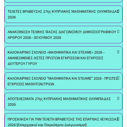
ΤΕΛΕΤΕΣ ΒΡΑΒΕΥΣΗΣ 27ης ΚΥΠΡΙΑΚΗΣ ΜΑΘΗΜΑΤΙΚΗΣ ΟΛΥΜΠΙΑΔΑΣ
2026
ΑΝΑΚΟΙΝΩΣΗ ΤΕΛΙΚΗΣ ΦΑΣΗΣ ΔΙΑΓΩΝΙΣΜΟΥ ΔΗΜΟΣΙΟΓΡΑΦΙΚΟΥ
ΑΡΘΡΟΥ 2026 - 30 ΙΟΥΝΙΟΥ 2026
ΚΑΛΟΚΑΙΡΙΝΟ ΣΧΟΛΕΙΟ «ΜΑΘΗΜΑΤΙΚΑ ΚΑΙ STEAME» 2026 –
ΑΝΑΝΕΩΜΕΝΕΣ ΛΙΣΤΕΣ ΠΡΩΤΩΝ ΕΓΚΡΙΣΕΩΝ ΚΑΙ ΕΓΚΡΙΣΕΙΣ
ΔΕΥΤΕΡΟΥ ΓΥΡΟΥ
ΚΑΛΟΚΑΙΡΙΝΟ ΣΧΟΛΕΙΟ "ΜΑΘΗΜΑΤΙΚΑ ΚΑΙ STEAME" 2026 - ΠΡΩΤΕΣ
ΕΓΚΡΙΣΕΙΣ ΜΑΘΗΤΩΝ/ΤΡΙΩΝ
ΑΠΟΤΕΛΕΣΜΑΤΑ 27ης ΚΥΠΡΙΑΚΗΣ ΜΑΘΗΜΑΤΙΚΗΣ ΟΛΥΜΠΙΑΔΑΣ
2026
ΠΡΟΣΚΛΗΣΗ ΓΙΑ ΤΗΝ ΤΕΛΕΤΗ ΒΡΑΒΕΥΣΗΣ ΤΗΣ ΕΠΑΡΧΙΑΣ ΛΕΥΚΩΣΙΑΣ
2026 (Επαρχιακοί και Παγκύπριοι Διαγωνισμοί)