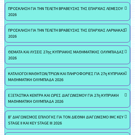
ΠΡΟΣΚΛΗΣΗ ΓΙΑ ΤΗΝ ΤΕΛΕΤΗ ΒΡΑΒΕΥΣΗΣ ΤΗΣ ΕΠΑΡΧΙΑΣ ΛΕΜΕΣΟΥ
2026
ΠΡΟΣΚΛΗΣΗ ΓΙΑ ΤΗΝ ΤΕΛΕΤΗ ΒΡΑΒΕΥΣΗΣ ΤΗΣ ΕΠΑΡΧΙΑΣ ΛΑΡΝΑΚΑΣ
2026
ΘΕΜΑΤΑ ΚΑΙ ΛΥΣΕΙΣ 27ης ΚΥΠΡΙΑΚΗΣ ΜΑΘΗΜΑΤΙΚΗΣ ΟΛΥΜΠΙΑΔΑΣ
2026
ΚΑΤΑΛΟΓΟΙ ΜΑΘΗΤΩΝ/ΤΡΙΩΝ ΚΑΙ ΠΛΗΡΟΦΟΡΙΕΣ ΓΙΑ 27η ΚΥΠΡΙΑΚΗ
ΜΑΘΗΜΑΤΙΚΗ ΟΛΥΜΠΙΑΔΑ 2026
ΕΞΕΤΑΣΤΙΚΑ ΚΕΝΤΡΑ ΚΑΙ ΩΡΕΣ ΔΙΑΓΩΝΙΣΜΟΥ ΓΙΑ 27η ΚΥΠΡΙΑΚΗ
ΜΑΘΗΜΑΤΙΚΗ ΟΛΥΜΠΙΑΔΑ 2026
Β' ΔΙΑΓΩΝΙΣΜΟΣ ΕΠΙΛΟΓΗΣ ΓΙΑ ΤΟΝ ΔΙΕΘΝΗ ΔΙΑΓΩΝΙΣΜΟ IMC KEY
STAGE II ΚΑΙ KEY STAGE III 2026