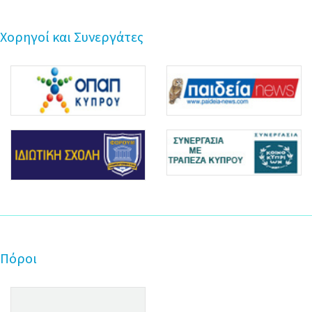
Χορηγοί και Συνεργάτες
Πόροι