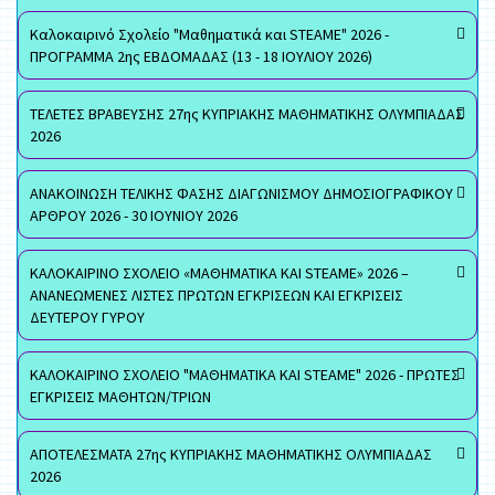
Καλοκαιρινό Σχολείο "Μαθηματικά και STEAME" 2026 -
ΠΡΟΓΡΑΜΜΑ 2ης ΕΒΔΟΜΑΔΑΣ (13 - 18 ΙΟΥΛΙΟΥ 2026)
ΤΕΛΕΤΕΣ ΒΡΑΒΕΥΣΗΣ 27ης ΚΥΠΡΙΑΚΗΣ ΜΑΘΗΜΑΤΙΚΗΣ ΟΛΥΜΠΙΑΔΑΣ
2026
ΑΝΑΚΟΙΝΩΣΗ ΤΕΛΙΚΗΣ ΦΑΣΗΣ ΔΙΑΓΩΝΙΣΜΟΥ ΔΗΜΟΣΙΟΓΡΑΦΙΚΟΥ
ΑΡΘΡΟΥ 2026 - 30 ΙΟΥΝΙΟΥ 2026
ΚΑΛΟΚΑΙΡΙΝΟ ΣΧΟΛΕΙΟ «ΜΑΘΗΜΑΤΙΚΑ ΚΑΙ STEAME» 2026 –
ΑΝΑΝΕΩΜΕΝΕΣ ΛΙΣΤΕΣ ΠΡΩΤΩΝ ΕΓΚΡΙΣΕΩΝ ΚΑΙ ΕΓΚΡΙΣΕΙΣ
ΔΕΥΤΕΡΟΥ ΓΥΡΟΥ
ΚΑΛΟΚΑΙΡΙΝΟ ΣΧΟΛΕΙΟ "ΜΑΘΗΜΑΤΙΚΑ ΚΑΙ STEAME" 2026 - ΠΡΩΤΕΣ
ΕΓΚΡΙΣΕΙΣ ΜΑΘΗΤΩΝ/ΤΡΙΩΝ
ΑΠΟΤΕΛΕΣΜΑΤΑ 27ης ΚΥΠΡΙΑΚΗΣ ΜΑΘΗΜΑΤΙΚΗΣ ΟΛΥΜΠΙΑΔΑΣ
2026