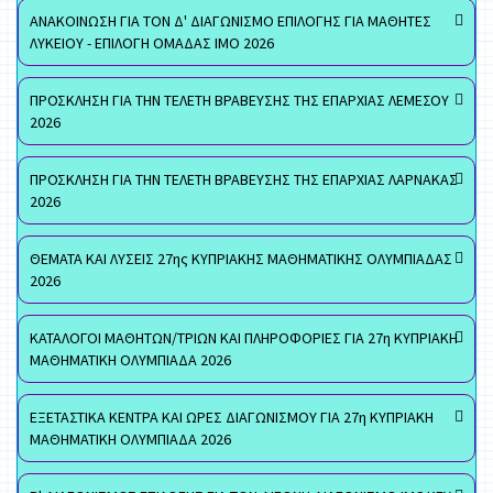
ΑΝΑΚΟΙΝΩΣΗ ΓΙΑ ΤΟΝ Δ' ΔΙΑΓΩΝΙΣΜΟ ΕΠΙΛΟΓΗΣ ΓΙΑ ΜΑΘΗΤΕΣ
ΛΥΚΕΙΟΥ - ΕΠΙΛΟΓΗ ΟΜΑΔΑΣ ΙΜΟ 2026
ΠΡΟΣΚΛΗΣΗ ΓΙΑ ΤΗΝ ΤΕΛΕΤΗ ΒΡΑΒΕΥΣΗΣ ΤΗΣ ΕΠΑΡΧΙΑΣ ΛΕΜΕΣΟΥ
2026
ΠΡΟΣΚΛΗΣΗ ΓΙΑ ΤΗΝ ΤΕΛΕΤΗ ΒΡΑΒΕΥΣΗΣ ΤΗΣ ΕΠΑΡΧΙΑΣ ΛΑΡΝΑΚΑΣ
2026
ΘΕΜΑΤΑ ΚΑΙ ΛΥΣΕΙΣ 27ης ΚΥΠΡΙΑΚΗΣ ΜΑΘΗΜΑΤΙΚΗΣ ΟΛΥΜΠΙΑΔΑΣ
2026
ΚΑΤΑΛΟΓΟΙ ΜΑΘΗΤΩΝ/ΤΡΙΩΝ ΚΑΙ ΠΛΗΡΟΦΟΡΙΕΣ ΓΙΑ 27η ΚΥΠΡΙΑΚΗ
ΜΑΘΗΜΑΤΙΚΗ ΟΛΥΜΠΙΑΔΑ 2026
ΕΞΕΤΑΣΤΙΚΑ ΚΕΝΤΡΑ ΚΑΙ ΩΡΕΣ ΔΙΑΓΩΝΙΣΜΟΥ ΓΙΑ 27η ΚΥΠΡΙΑΚΗ
ΜΑΘΗΜΑΤΙΚΗ ΟΛΥΜΠΙΑΔΑ 2026