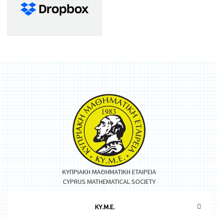
ΚΥΠΡΙΑΚΗ ΜΑΘΗΜΑΤΙΚΗ ΕΤΑΙΡΕΙΑ
CYPRUS MATHEMATICAL SOCIETY
ΚΥ.Μ.Ε.