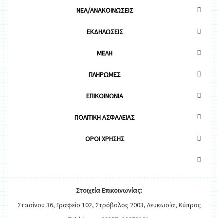
ΝΕΑ/ΑΝΑΚΟΙΝΩΣΕΙΣ
ΕΚΔΗΛΩΣΕΙΣ
ΜΕΛΗ
ΠΛΗΡΩΜΕΣ
ΕΠΙΚΟΙΝΩΝΙΑ
ΠΟΛΙΤΙΚΗ ΑΣΦΑΛΕΙΑΣ
OΡΟΙ ΧΡΗΣΗΣ
Στοιχεία
Ε
π
ικοινωνίας:
Στασίνου 36, Γραφείο 102, Στρόβολος 2003, Λευκωσία, Κύπρος