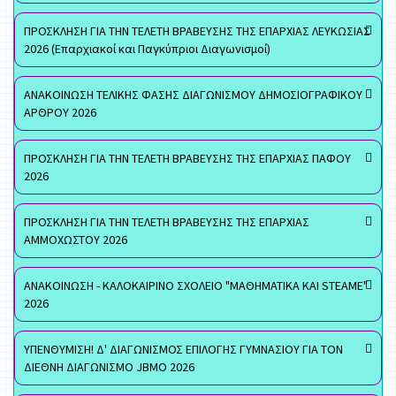
ΠΡΟΣΚΛΗΣΗ ΓΙΑ ΤΗΝ ΤΕΛΕΤΗ ΒΡΑΒΕΥΣΗΣ ΤΗΣ ΕΠΑΡΧΙΑΣ ΛΕΥΚΩΣΙΑΣ
2026 (Επαρχιακοί και Παγκύπριοι Διαγωνισμοί)
ΑΝΑΚΟΙΝΩΣΗ ΤΕΛΙΚΗΣ ΦΑΣΗΣ ΔΙΑΓΩΝΙΣΜΟΥ ΔΗΜΟΣΙΟΓΡΑΦΙΚΟΥ
ΑΡΘΡΟΥ 2026
ΠΡΟΣΚΛΗΣΗ ΓΙΑ ΤΗΝ ΤΕΛΕΤΗ ΒΡΑΒΕΥΣΗΣ ΤΗΣ ΕΠΑΡΧΙΑΣ ΠΑΦΟΥ
2026
ΠΡΟΣΚΛΗΣΗ ΓΙΑ ΤΗΝ ΤΕΛΕΤΗ ΒΡΑΒΕΥΣΗΣ ΤΗΣ ΕΠΑΡΧΙΑΣ
ΑΜΜΟΧΩΣΤΟΥ 2026
ΑΝΑΚΟΙΝΩΣΗ - ΚΑΛΟΚΑΙΡΙΝΟ ΣΧΟΛΕΙΟ "ΜΑΘΗΜΑΤΙΚΑ ΚΑΙ STEAME"
2026
ΥΠΕΝΘΥΜΙΣΗ! Δ' ΔΙΑΓΩΝΙΣΜΟΣ ΕΠΙΛΟΓΗΣ ΓΥΜΝΑΣΙΟΥ ΓΙΑ ΤΟΝ
ΔΙΕΘΝΗ ΔΙΑΓΩΝΙΣΜΟ JBMO 2026