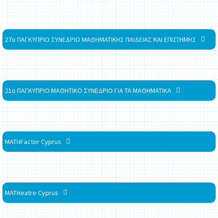
27ο ΠΑΓΚΥΠΡΙΟ ΣΥΝΕΔΡΙΟ ΜΑΘΗΜΑΤΙΚΗΣ ΠΑΙΔΕΙΑΣ ΚΑΙ ΕΠΙΣΤΗΜΗΣ
21ο ΠΑΓΚΥΠΡΙΟ ΜΑΘΗΤΙΚΟ ΣΥΝΕΔΡΙΟ ΓΙΑ ΤΑ ΜΑΘΗΜΑΤΙΚΑ
MATHFactor Cyprus
MATHeatre Cyprus