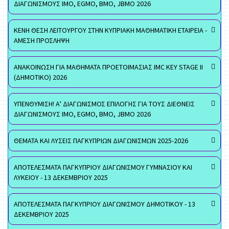
ΔΙΑΓΩΝΙΣΜΟΥΣ ΙΜΟ, EGMO, ΒΜΟ, JBMO 2026
ΚΕΝΗ ΘΕΣΗ ΛΕΙΤΟΥΡΓΟΥ ΣΤΗΝ ΚΥΠΡΙΑΚΗ ΜΑΘΗΜΑΤΙΚΗ ΕΤΑΙΡΕΙΑ -
ΑΜΕΣΗ ΠΡΟΣΛΗΨΗ
ΑΝΑΚΟΙΝΩΣΗ ΓΙΑ ΜΑΘΗΜΑΤΑ ΠΡΟΕΤΟΙΜΑΣΙΑΣ IMC KEY STAGE II
(ΔΗΜΟΤΙΚΟ) 2026
ΥΠΕΝΘΥΜΙΣΗ! Α' ΔΙΑΓΩΝΙΣΜΟΣ ΕΠΙΛΟΓΗΣ ΓΙΑ ΤΟΥΣ ΔΙΕΘΝΕΙΣ
ΔΙΑΓΩΝΙΣΜΟΥΣ ΙΜΟ, EGMO, ΒΜΟ, JBMO 2026
ΘΕΜΑΤΑ ΚΑΙ ΛΥΣΕΙΣ ΠΑΓΚΥΠΡΙΩΝ ΔΙΑΓΩΝΙΣΜΩΝ 2025-2026
ΑΠΟΤΕΛΕΣΜΑΤΑ ΠΑΓΚΥΠΡΙΟΥ ΔΙΑΓΩΝΙΣΜΟΥ ΓΥΜΝΑΣΙΟΥ ΚΑΙ
ΛΥΚΕΙΟΥ - 13 ΔΕΚΕΜΒΡΙΟΥ 2025
ΑΠΟΤΕΛΕΣΜΑΤΑ ΠΑΓΚΥΠΡΙΟΥ ΔΙΑΓΩΝΙΣΜΟΥ ΔΗΜΟΤΙΚΟΥ - 13
ΔΕΚΕΜΒΡΙΟΥ 2025