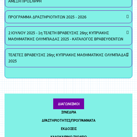
ΑΜΕΣΗ ΠΡΟΣΛΗΨΗ
ΠΡΟΓΡΑΜΜΑ ΔΡΑΣΤΗΡΙΟΤΗΤΩΝ 2025 - 2026
2 ΙΟΥΛΙΟΥ 2025 - 1η ΤΕΛΕΤΗ ΒΡΑΒΕΥΣΗΣ 26ης ΚΥΠΡΙΑΚΗΣ
ΜΑΘΗΜΑΤΙΚΗΣ ΟΛΥΜΠΙΑΔΑΣ 2025 - ΚΑΤΑΛΟΓΟΣ ΒΡΑΒΕΥΘΕΝΤΩΝ
ΤΕΛΕΤΕΣ ΒΡΑΒΕΥΣΗΣ 26ης ΚΥΠΡΙΑΚΗΣ ΜΑΘΗΜΑΤΙΚΗΣ ΟΛΥΜΠΙΑΔΑΣ
2025
ΔΙΑΓΩΝΙΣΜΟΊ
ΣΥΝΈΔΡΙΑ
ΔΡΑΣΤΗΡΙΌΤΗΤΕΣ/ΠΡΟΓΡΆΜΜΑΤΑ
ΕΚΔΌΣΕΙΣ
ΚΑΛΟΚΑΙΡΙΝΌ ΣΧΟΛΕΊΟ