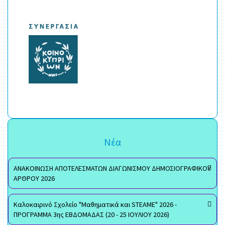
Νέα
ΑΝΑΚΟΙΝΩΣΗ ΑΠΟΤΕΛΕΣΜΑΤΩΝ ΔΙΑΓΩΝΙΣΜΟΥ ΔΗΜΟΣΙΟΓΡΑΦΙΚΟΥ
ΑΡΘΡΟΥ 2026
Καλοκαιρινό Σχολείο "Μαθηματικά και STEAME" 2026 -
ΠΡΟΓΡΑΜΜΑ 3ης ΕΒΔΟΜΑΔΑΣ (20 - 25 ΙΟΥΛΙΟΥ 2026)