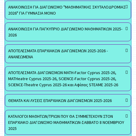
ΑΝΑΚΟΙΝΩΣΗ ΓΙΑ ΔΙΑΓΩΝΙΣΜΟ "ΜΑΘΗΜΑΤΙΚΗΣ ΣΚΥΤΑΛΟΔΡΟΜΙΑΣ
2026" ΓΙΑ ΓΥΜΝΑΣΙΑ ΜΟΝΟ
ΑΝΑΚΟΙΝΩΣΗ ΓΙΑ ΠΑΓΚΥΠΡΙΟ ΔΙΑΓΩΝΙΣΜΟ ΜΑΘΗΜΑΤΙΚΩΝ 2025-
2026
ΑΠΟΤΕΛΕΣΜΑΤΑ ΕΠΑΡΧΙΑΚΩΝ ΔΙΑΓΩΝΙΣΜΩΝ 2025-2026 -
ΑΝΑΝΕΩΜΕΝΑ
ΑΠΟΤΕΛΕΣΜΑΤΑ ΔΙΑΓΩΝΙΣΜΩΝ MATH-Factor Cyprus 2025-26,
MATHeatre Cyprus 2025-26, SCIENCE-Factor Cyprus 2025-26,
SCIENCE-Theatre Cyprus 2025-26 και Αφίσας STEAME 2025-26
ΘΕΜΑΤΑ ΚΑΙ ΛΥΣΕΙΣ ΕΠΑΡΧΙΑΚΩΝ ΔΙΑΓΩΝΙΣΜΩΝ 2025-2026
ΚΑΤΑΛΟΓΟΙ ΜΑΘΗΤΩΝ/ΤΡΙΩΝ ΠΟΥ ΘΑ ΣΥΜΜΕΤΕΧΟΥΝ ΣΤΟΝ
ΕΠΑΡΧΙΑΚΟ ΔΙΑΓΩΝΙΣΜΟ ΜΑΘΗΜΑΤΙΚΩΝ-ΣΑΒΒΑΤΟ 8 ΝΟΕΜΒΡΙΟΥ
2025