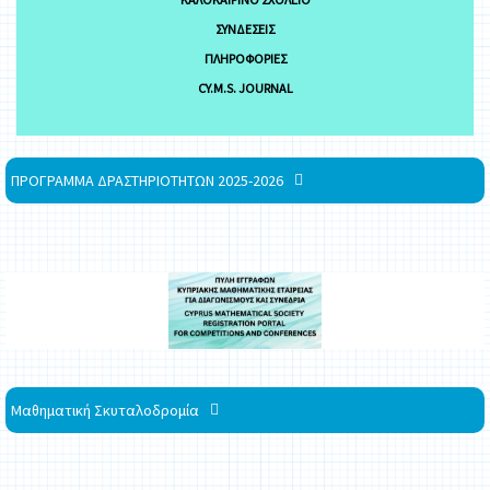
ΣΥΝΔΈΣΕΙΣ
ΠΛΗΡΟΦΟΡΊΕΣ
CY.M.S. JOURNAL
ΠΡΟΓΡΑΜΜΑ ΔΡΑΣΤΗΡΙΟΤΗΤΩΝ 2025-2026
Μαθηματική Σκυταλοδρομία