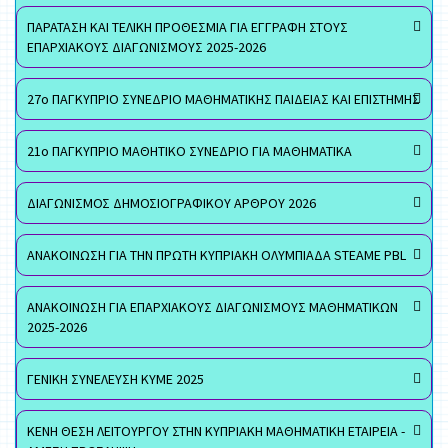
ΠΑΡΑΤΑΣΗ ΚΑΙ ΤΕΛΙΚΗ ΠΡΟΘΕΣΜΙΑ ΓΙΑ ΕΓΓΡΑΦΗ ΣΤΟΥΣ
ΕΠΑΡΧΙΑΚΟΥΣ ΔΙΑΓΩΝΙΣΜΟΥΣ 2025-2026
27ο ΠΑΓΚΥΠΡΙΟ ΣΥΝΕΔΡΙΟ ΜΑΘΗΜΑΤΙΚΗΣ ΠΑΙΔΕΙΑΣ ΚΑΙ ΕΠΙΣΤΗΜΗΣ
21ο ΠΑΓΚΥΠΡΙΟ ΜΑΘΗΤΙΚΟ ΣΥΝΕΔΡΙΟ ΓΙΑ ΜΑΘΗΜΑΤΙΚΑ
ΔΙΑΓΩΝΙΣΜΟΣ ΔΗΜΟΣΙΟΓΡΑΦΙΚΟΥ ΑΡΘΡΟΥ 2026
ΑΝΑΚΟΙΝΩΣΗ ΓΙΑ ΤΗΝ ΠΡΩΤΗ ΚΥΠΡΙΑΚΗ ΟΛΥΜΠΙΑΔΑ STEAME PBL
ΑΝΑΚΟΙΝΩΣΗ ΓΙΑ ΕΠΑΡΧΙΑΚΟΥΣ ΔΙΑΓΩΝΙΣΜΟΥΣ ΜΑΘΗΜΑΤΙΚΩΝ
2025-2026
ΓΕΝΙΚΗ ΣΥΝΕΛΕΥΣΗ ΚΥΜΕ 2025
ΚΕΝΗ ΘΕΣΗ ΛΕΙΤΟΥΡΓΟΥ ΣΤΗΝ ΚΥΠΡΙΑΚΗ ΜΑΘΗΜΑΤΙΚΗ ΕΤΑΙΡΕΙΑ -