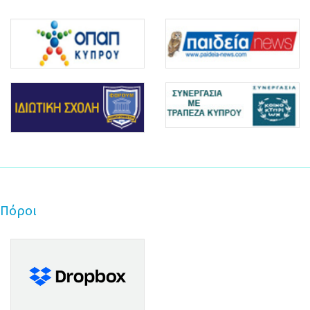
Πόροι