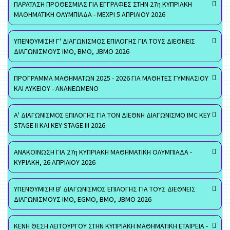
ΠΑΡΑΤΑΣΗ ΠΡΟΘΕΣΜΙΑΣ ΓΙΑ ΕΓΓΡΑΦΕΣ ΣΤΗΝ 27η ΚΥΠΡΙΑΚΗ
ΜΑΘΗΜΑΤΙΚΗ ΟΛΥΜΠΙΑΔΑ - ΜΕΧΡΙ 5 ΑΠΡΙΛΙΟΥ 2026
ΥΠΕΝΘΥΜΙΣΗ! Γ' ΔΙΑΓΩΝΙΣΜΟΣ ΕΠΙΛΟΓΗΣ ΓΙΑ ΤΟΥΣ ΔΙΕΘΝΕΙΣ
ΔΙΑΓΩΝΙΣΜΟΥΣ ΙΜΟ, ΒΜΟ, JBMO 2026
ΠΡΟΓΡΑΜΜΑ ΜΑΘΗΜΑΤΩΝ 2025 - 2026 ΓΙΑ ΜΑΘΗΤΕΣ ΓΥΜΝΑΣΙΟΥ
ΚΑΙ ΛΥΚΕΙΟΥ - ΑΝΑΝΕΩΜΕΝΟ
Α' ΔΙΑΓΩΝΙΣΜΟΣ ΕΠΙΛΟΓΗΣ ΓΙΑ ΤΟΝ ΔΙΕΘΝΗ ΔΙΑΓΩΝΙΣΜΟ IMC KEY
STAGE II ΚΑΙ KEY STAGE III 2026
ΑΝΑΚΟΙΝΩΣΗ ΓΙΑ 27η ΚΥΠΡΙΑΚΗ ΜΑΘΗΜΑΤΙΚΗ ΟΛΥΜΠΙΑΔΑ -
ΚΥΡΙΑΚΗ, 26 ΑΠΡΙΛΙΟΥ 2026
ΥΠΕΝΘΥΜΙΣΗ! Β' ΔΙΑΓΩΝΙΣΜΟΣ ΕΠΙΛΟΓΗΣ ΓΙΑ ΤΟΥΣ ΔΙΕΘΝΕΙΣ
ΔΙΑΓΩΝΙΣΜΟΥΣ ΙΜΟ, EGMO, ΒΜΟ, JBMO 2026
ΚΕΝΗ ΘΕΣΗ ΛΕΙΤΟΥΡΓΟΥ ΣΤΗΝ ΚΥΠΡΙΑΚΗ ΜΑΘΗΜΑΤΙΚΗ ΕΤΑΙΡΕΙΑ -