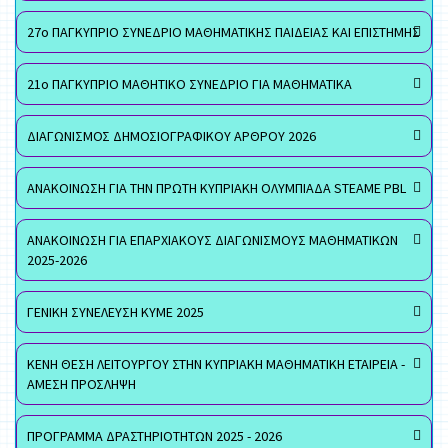
27ο ΠΑΓΚΥΠΡΙΟ ΣΥΝΕΔΡΙΟ ΜΑΘΗΜΑΤΙΚΗΣ ΠΑΙΔΕΙΑΣ ΚΑΙ ΕΠΙΣΤΗΜΗΣ
21ο ΠΑΓΚΥΠΡΙΟ ΜΑΘΗΤΙΚΟ ΣΥΝΕΔΡΙΟ ΓΙΑ ΜΑΘΗΜΑΤΙΚΑ
ΔΙΑΓΩΝΙΣΜΟΣ ΔΗΜΟΣΙΟΓΡΑΦΙΚΟΥ ΑΡΘΡΟΥ 2026
ΑΝΑΚΟΙΝΩΣΗ ΓΙΑ ΤΗΝ ΠΡΩΤΗ ΚΥΠΡΙΑΚΗ ΟΛΥΜΠΙΑΔΑ STEAME PBL
ΑΝΑΚΟΙΝΩΣΗ ΓΙΑ ΕΠΑΡΧΙΑΚΟΥΣ ΔΙΑΓΩΝΙΣΜΟΥΣ ΜΑΘΗΜΑΤΙΚΩΝ
2025-2026
ΓΕΝΙΚΗ ΣΥΝΕΛΕΥΣΗ ΚΥΜΕ 2025
ΚΕΝΗ ΘΕΣΗ ΛΕΙΤΟΥΡΓΟΥ ΣΤΗΝ ΚΥΠΡΙΑΚΗ ΜΑΘΗΜΑΤΙΚΗ ΕΤΑΙΡΕΙΑ -
ΑΜΕΣΗ ΠΡΟΣΛΗΨΗ
ΠΡΟΓΡΑΜΜΑ ΔΡΑΣΤΗΡΙΟΤΗΤΩΝ 2025 - 2026