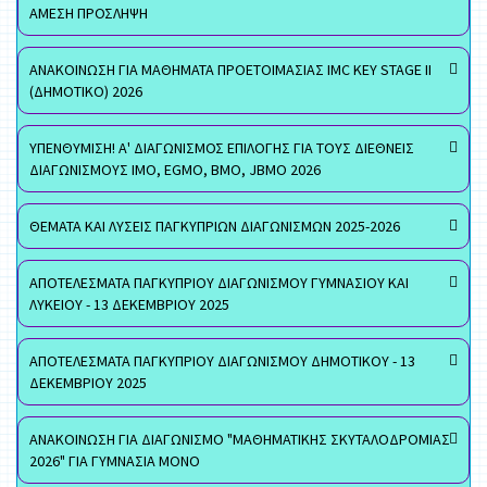
ΑΜΕΣΗ ΠΡΟΣΛΗΨΗ
ΑΝΑΚΟΙΝΩΣΗ ΓΙΑ ΜΑΘΗΜΑΤΑ ΠΡΟΕΤΟΙΜΑΣΙΑΣ IMC KEY STAGE II
(ΔΗΜΟΤΙΚΟ) 2026
ΥΠΕΝΘΥΜΙΣΗ! Α' ΔΙΑΓΩΝΙΣΜΟΣ ΕΠΙΛΟΓΗΣ ΓΙΑ ΤΟΥΣ ΔΙΕΘΝΕΙΣ
ΔΙΑΓΩΝΙΣΜΟΥΣ ΙΜΟ, EGMO, ΒΜΟ, JBMO 2026
ΘΕΜΑΤΑ ΚΑΙ ΛΥΣΕΙΣ ΠΑΓΚΥΠΡΙΩΝ ΔΙΑΓΩΝΙΣΜΩΝ 2025-2026
ΑΠΟΤΕΛΕΣΜΑΤΑ ΠΑΓΚΥΠΡΙΟΥ ΔΙΑΓΩΝΙΣΜΟΥ ΓΥΜΝΑΣΙΟΥ ΚΑΙ
ΛΥΚΕΙΟΥ - 13 ΔΕΚΕΜΒΡΙΟΥ 2025
ΑΠΟΤΕΛΕΣΜΑΤΑ ΠΑΓΚΥΠΡΙΟΥ ΔΙΑΓΩΝΙΣΜΟΥ ΔΗΜΟΤΙΚΟΥ - 13
ΔΕΚΕΜΒΡΙΟΥ 2025
ΑΝΑΚΟΙΝΩΣΗ ΓΙΑ ΔΙΑΓΩΝΙΣΜΟ "ΜΑΘΗΜΑΤΙΚΗΣ ΣΚΥΤΑΛΟΔΡΟΜΙΑΣ
2026" ΓΙΑ ΓΥΜΝΑΣΙΑ ΜΟΝΟ