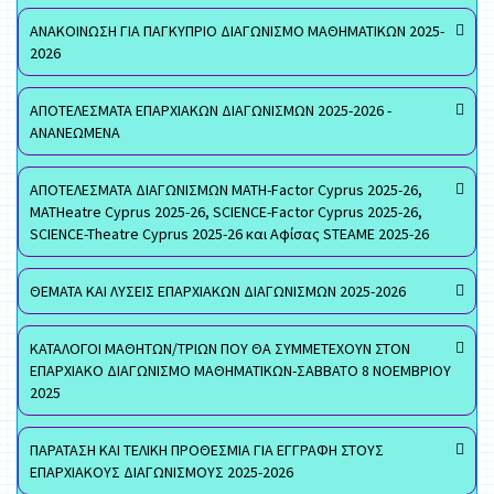
ΑΝΑΚΟΙΝΩΣΗ ΓΙΑ ΠΑΓΚΥΠΡΙΟ ΔΙΑΓΩΝΙΣΜΟ ΜΑΘΗΜΑΤΙΚΩΝ 2025-
2026
ΑΠΟΤΕΛΕΣΜΑΤΑ ΕΠΑΡΧΙΑΚΩΝ ΔΙΑΓΩΝΙΣΜΩΝ 2025-2026 -
ΑΝΑΝΕΩΜΕΝΑ
ΑΠΟΤΕΛΕΣΜΑΤΑ ΔΙΑΓΩΝΙΣΜΩΝ MATH-Factor Cyprus 2025-26,
MATHeatre Cyprus 2025-26, SCIENCE-Factor Cyprus 2025-26,
SCIENCE-Theatre Cyprus 2025-26 και Αφίσας STEAME 2025-26
ΘΕΜΑΤΑ ΚΑΙ ΛΥΣΕΙΣ ΕΠΑΡΧΙΑΚΩΝ ΔΙΑΓΩΝΙΣΜΩΝ 2025-2026
ΚΑΤΑΛΟΓΟΙ ΜΑΘΗΤΩΝ/ΤΡΙΩΝ ΠΟΥ ΘΑ ΣΥΜΜΕΤΕΧΟΥΝ ΣΤΟΝ
ΕΠΑΡΧΙΑΚΟ ΔΙΑΓΩΝΙΣΜΟ ΜΑΘΗΜΑΤΙΚΩΝ-ΣΑΒΒΑΤΟ 8 ΝΟΕΜΒΡΙΟΥ
2025
ΠΑΡΑΤΑΣΗ ΚΑΙ ΤΕΛΙΚΗ ΠΡΟΘΕΣΜΙΑ ΓΙΑ ΕΓΓΡΑΦΗ ΣΤΟΥΣ
ΕΠΑΡΧΙΑΚΟΥΣ ΔΙΑΓΩΝΙΣΜΟΥΣ 2025-2026