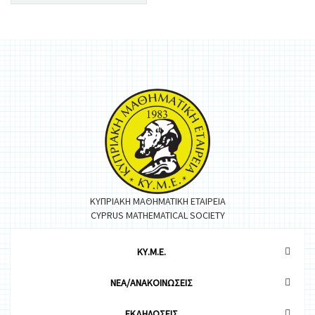
ΚΥΠΡΙΑΚΗ ΜΑΘΗΜΑΤΙΚΗ ΕΤΑΙΡΕΙΑ
CYPRUS MATHEMATICAL SOCIETY
ΚΥ.Μ.Ε.
ΝΕΑ/ΑΝΑΚΟΙΝΩΣΕΙΣ
ΕΚΔΗΛΩΣΕΙΣ