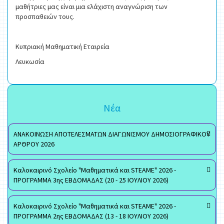
μαθήτριες μας είναι μια ελάχιστη αναγνώριση των
προσπαθειών τους.
Κυπριακή Μαθηματική Εταιρεία
Λευκωσία
Νέα
ΑΝΑΚΟΙΝΩΣΗ ΑΠΟΤΕΛΕΣΜΑΤΩΝ ΔΙΑΓΩΝΙΣΜΟΥ ΔΗΜΟΣΙΟΓΡΑΦΙΚΟΥ
ΑΡΘΡΟΥ 2026
Καλοκαιρινό Σχολείο "Μαθηματικά και STEAME" 2026 -
ΠΡΟΓΡΑΜΜΑ 3ης ΕΒΔΟΜΑΔΑΣ (20 - 25 ΙΟΥΛΙΟΥ 2026)
Καλοκαιρινό Σχολείο "Μαθηματικά και STEAME" 2026 -
ΠΡΟΓΡΑΜΜΑ 2ης ΕΒΔΟΜΑΔΑΣ (13 - 18 ΙΟΥΛΙΟΥ 2026)