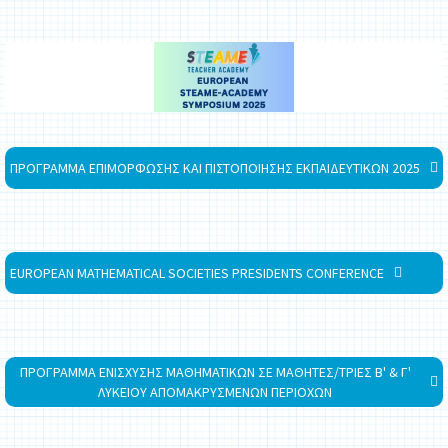
ΠΡΟΓΡΑΜΜΑ ΕΠΙΜΟΡΦΩΣΗΣ ΚΑΙ ΠΙΣΤΟΠΟΙΗΣΗΣ ΕΚΠΑΙΔΕΥΤΙΚΩΝ 2025
EUROPEAN MATHEMATICAL SOCIETIES PRESIDENTS CONFERENCE
ΠΡΟΓΡΑΜΜΑ ΕΝΙΣΧΥΣΗΣ ΜΑΘΗΜΑΤΙΚΩΝ ΣΕ ΜΑΘΗΤΕΣ/ΤΡΙΕΣ Β' & Γ'
ΛΥΚΕΙΟΥ ΑΠΟΜΑΚΡΥΣΜΕΝΩΝ ΠΕΡΙΟΧΩΝ