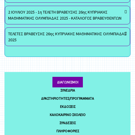
2 ΙΟΥΛΙΟΥ 2025 - 1η ΤΕΛΕΤΗ ΒΡΑΒΕΥΣΗΣ 26ης ΚΥΠΡΙΑΚΗΣ
ΜΑΘΗΜΑΤΙΚΗΣ ΟΛΥΜΠΙΑΔΑΣ 2025 - ΚΑΤΑΛΟΓΟΣ ΒΡΑΒΕΥΘΕΝΤΩΝ
ΤΕΛΕΤΕΣ ΒΡΑΒΕΥΣΗΣ 26ης ΚΥΠΡΙΑΚΗΣ ΜΑΘΗΜΑΤΙΚΗΣ ΟΛΥΜΠΙΑΔΑΣ
2025
ΔΙΑΓΩΝΙΣΜΟΊ
ΣΥΝΈΔΡΙΑ
ΔΡΑΣΤΗΡΙΌΤΗΤΕΣ/ΠΡΟΓΡΆΜΜΑΤΑ
ΕΚΔΌΣΕΙΣ
ΚΑΛΟΚΑΙΡΙΝΌ ΣΧΟΛΕΊΟ
ΣΥΝΔΈΣΕΙΣ
ΠΛΗΡΟΦΟΡΊΕΣ