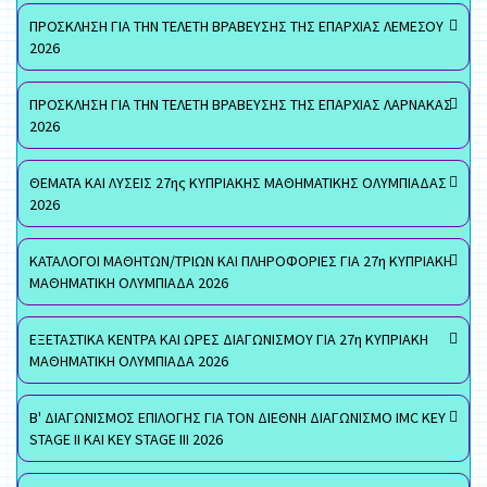
ΠΡΟΣΚΛΗΣΗ ΓΙΑ ΤΗΝ ΤΕΛΕΤΗ ΒΡΑΒΕΥΣΗΣ ΤΗΣ ΕΠΑΡΧΙΑΣ ΛΕΜΕΣΟΥ
2026
ΠΡΟΣΚΛΗΣΗ ΓΙΑ ΤΗΝ ΤΕΛΕΤΗ ΒΡΑΒΕΥΣΗΣ ΤΗΣ ΕΠΑΡΧΙΑΣ ΛΑΡΝΑΚΑΣ
2026
ΘΕΜΑΤΑ ΚΑΙ ΛΥΣΕΙΣ 27ης ΚΥΠΡΙΑΚΗΣ ΜΑΘΗΜΑΤΙΚΗΣ ΟΛΥΜΠΙΑΔΑΣ
2026
ΚΑΤΑΛΟΓΟΙ ΜΑΘΗΤΩΝ/ΤΡΙΩΝ ΚΑΙ ΠΛΗΡΟΦΟΡΙΕΣ ΓΙΑ 27η ΚΥΠΡΙΑΚΗ
ΜΑΘΗΜΑΤΙΚΗ ΟΛΥΜΠΙΑΔΑ 2026
ΕΞΕΤΑΣΤΙΚΑ ΚΕΝΤΡΑ ΚΑΙ ΩΡΕΣ ΔΙΑΓΩΝΙΣΜΟΥ ΓΙΑ 27η ΚΥΠΡΙΑΚΗ
ΜΑΘΗΜΑΤΙΚΗ ΟΛΥΜΠΙΑΔΑ 2026
Β' ΔΙΑΓΩΝΙΣΜΟΣ ΕΠΙΛΟΓΗΣ ΓΙΑ ΤΟΝ ΔΙΕΘΝΗ ΔΙΑΓΩΝΙΣΜΟ IMC KEY
STAGE II ΚΑΙ KEY STAGE III 2026