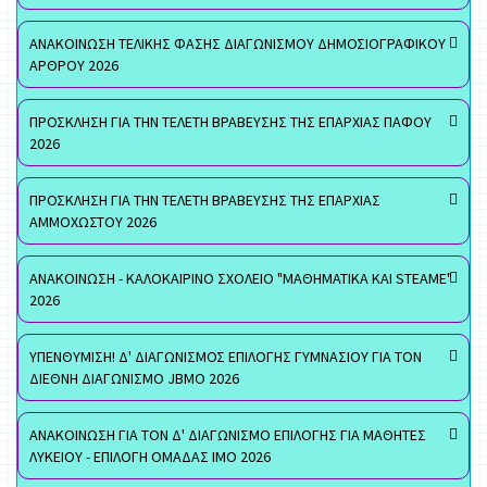
ΑΝΑΚΟΙΝΩΣΗ ΤΕΛΙΚΗΣ ΦΑΣΗΣ ΔΙΑΓΩΝΙΣΜΟΥ ΔΗΜΟΣΙΟΓΡΑΦΙΚΟΥ
ΑΡΘΡΟΥ 2026
ΠΡΟΣΚΛΗΣΗ ΓΙΑ ΤΗΝ ΤΕΛΕΤΗ ΒΡΑΒΕΥΣΗΣ ΤΗΣ ΕΠΑΡΧΙΑΣ ΠΑΦΟΥ
2026
ΠΡΟΣΚΛΗΣΗ ΓΙΑ ΤΗΝ ΤΕΛΕΤΗ ΒΡΑΒΕΥΣΗΣ ΤΗΣ ΕΠΑΡΧΙΑΣ
ΑΜΜΟΧΩΣΤΟΥ 2026
ΑΝΑΚΟΙΝΩΣΗ - ΚΑΛΟΚΑΙΡΙΝΟ ΣΧΟΛΕΙΟ "ΜΑΘΗΜΑΤΙΚΑ ΚΑΙ STEAME"
2026
ΥΠΕΝΘΥΜΙΣΗ! Δ' ΔΙΑΓΩΝΙΣΜΟΣ ΕΠΙΛΟΓΗΣ ΓΥΜΝΑΣΙΟΥ ΓΙΑ ΤΟΝ
ΔΙΕΘΝΗ ΔΙΑΓΩΝΙΣΜΟ JBMO 2026
ΑΝΑΚΟΙΝΩΣΗ ΓΙΑ ΤΟΝ Δ' ΔΙΑΓΩΝΙΣΜΟ ΕΠΙΛΟΓΗΣ ΓΙΑ ΜΑΘΗΤΕΣ
ΛΥΚΕΙΟΥ - ΕΠΙΛΟΓΗ ΟΜΑΔΑΣ ΙΜΟ 2026