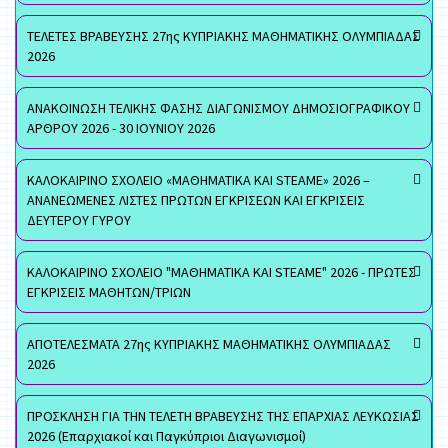
ΤΕΛΕΤΕΣ ΒΡΑΒΕΥΣΗΣ 27ης ΚΥΠΡΙΑΚΗΣ ΜΑΘΗΜΑΤΙΚΗΣ ΟΛΥΜΠΙΑΔΑΣ
2026
ΑΝΑΚΟΙΝΩΣΗ ΤΕΛΙΚΗΣ ΦΑΣΗΣ ΔΙΑΓΩΝΙΣΜΟΥ ΔΗΜΟΣΙΟΓΡΑΦΙΚΟΥ
ΑΡΘΡΟΥ 2026 - 30 ΙΟΥΝΙΟΥ 2026
ΚΑΛΟΚΑΙΡΙΝΟ ΣΧΟΛΕΙΟ «ΜΑΘΗΜΑΤΙΚΑ ΚΑΙ STEAME» 2026 –
ΑΝΑΝΕΩΜΕΝΕΣ ΛΙΣΤΕΣ ΠΡΩΤΩΝ ΕΓΚΡΙΣΕΩΝ ΚΑΙ ΕΓΚΡΙΣΕΙΣ
ΔΕΥΤΕΡΟΥ ΓΥΡΟΥ
ΚΑΛΟΚΑΙΡΙΝΟ ΣΧΟΛΕΙΟ "ΜΑΘΗΜΑΤΙΚΑ ΚΑΙ STEAME" 2026 - ΠΡΩΤΕΣ
ΕΓΚΡΙΣΕΙΣ ΜΑΘΗΤΩΝ/ΤΡΙΩΝ
ΑΠΟΤΕΛΕΣΜΑΤΑ 27ης ΚΥΠΡΙΑΚΗΣ ΜΑΘΗΜΑΤΙΚΗΣ ΟΛΥΜΠΙΑΔΑΣ
2026
ΠΡΟΣΚΛΗΣΗ ΓΙΑ ΤΗΝ ΤΕΛΕΤΗ ΒΡΑΒΕΥΣΗΣ ΤΗΣ ΕΠΑΡΧΙΑΣ ΛΕΥΚΩΣΙΑΣ
2026 (Επαρχιακοί και Παγκύπριοι Διαγωνισμοί)