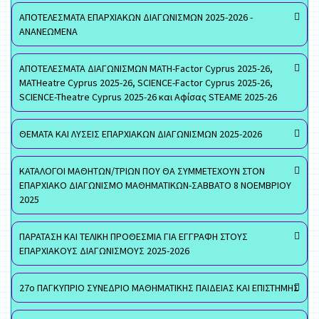
ΑΠΟΤΕΛΕΣΜΑΤΑ ΕΠΑΡΧΙΑΚΩΝ ΔΙΑΓΩΝΙΣΜΩΝ 2025-2026 -
ΑΝΑΝΕΩΜΕΝΑ
ΑΠΟΤΕΛΕΣΜΑΤΑ ΔΙΑΓΩΝΙΣΜΩΝ MATH-Factor Cyprus 2025-26,
MATHeatre Cyprus 2025-26, SCIENCE-Factor Cyprus 2025-26,
SCIENCE-Theatre Cyprus 2025-26 και Αφίσας STEAME 2025-26
ΘΕΜΑΤΑ ΚΑΙ ΛΥΣΕΙΣ ΕΠΑΡΧΙΑΚΩΝ ΔΙΑΓΩΝΙΣΜΩΝ 2025-2026
ΚΑΤΑΛΟΓΟΙ ΜΑΘΗΤΩΝ/ΤΡΙΩΝ ΠΟΥ ΘΑ ΣΥΜΜΕΤΕΧΟΥΝ ΣΤΟΝ
ΕΠΑΡΧΙΑΚΟ ΔΙΑΓΩΝΙΣΜΟ ΜΑΘΗΜΑΤΙΚΩΝ-ΣΑΒΒΑΤΟ 8 ΝΟΕΜΒΡΙΟΥ
2025
ΠΑΡΑΤΑΣΗ ΚΑΙ ΤΕΛΙΚΗ ΠΡΟΘΕΣΜΙΑ ΓΙΑ ΕΓΓΡΑΦΗ ΣΤΟΥΣ
ΕΠΑΡΧΙΑΚΟΥΣ ΔΙΑΓΩΝΙΣΜΟΥΣ 2025-2026
27ο ΠΑΓΚΥΠΡΙΟ ΣΥΝΕΔΡΙΟ ΜΑΘΗΜΑΤΙΚΗΣ ΠΑΙΔΕΙΑΣ ΚΑΙ ΕΠΙΣΤΗΜΗΣ