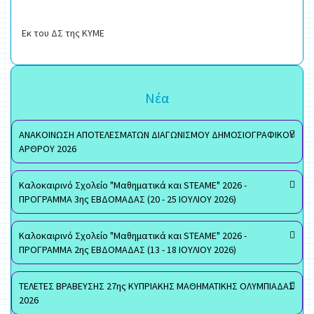
Εκ του ΔΣ της ΚΥΜΕ
Νέα
ΑΝΑΚΟΙΝΩΣΗ ΑΠΟΤΕΛΕΣΜΑΤΩΝ ΔΙΑΓΩΝΙΣΜΟΥ ΔΗΜΟΣΙΟΓΡΑΦΙΚΟΥ
ΑΡΘΡΟΥ 2026
Καλοκαιρινό Σχολείο "Μαθηματικά και STEAME" 2026 -
ΠΡΟΓΡΑΜΜΑ 3ης ΕΒΔΟΜΑΔΑΣ (20 - 25 ΙΟΥΛΙΟΥ 2026)
Καλοκαιρινό Σχολείο "Μαθηματικά και STEAME" 2026 -
ΠΡΟΓΡΑΜΜΑ 2ης ΕΒΔΟΜΑΔΑΣ (13 - 18 ΙΟΥΛΙΟΥ 2026)
ΤΕΛΕΤΕΣ ΒΡΑΒΕΥΣΗΣ 27ης ΚΥΠΡΙΑΚΗΣ ΜΑΘΗΜΑΤΙΚΗΣ ΟΛΥΜΠΙΑΔΑΣ
2026