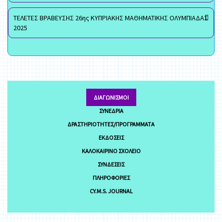
ΤΕΛΕΤΕΣ ΒΡΑΒΕΥΣΗΣ 26ης ΚΥΠΡΙΑΚΗΣ ΜΑΘΗΜΑΤΙΚΗΣ ΟΛΥΜΠΙΑΔΑΣ
2025
ΔΙΑΓΩΝΙΣΜΟΊ
ΣΥΝΈΔΡΙΑ
ΔΡΑΣΤΗΡΙΌΤΗΤΕΣ/ΠΡΟΓΡΆΜΜΑΤΑ
ΕΚΔΌΣΕΙΣ
ΚΑΛΟΚΑΙΡΙΝΌ ΣΧΟΛΕΊΟ
ΣΥΝΔΈΣΕΙΣ
ΠΛΗΡΟΦΟΡΊΕΣ
CY.M.S. JOURNAL