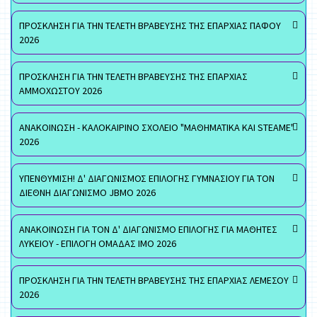
ΠΡΟΣΚΛΗΣΗ ΓΙΑ ΤΗΝ ΤΕΛΕΤΗ ΒΡΑΒΕΥΣΗΣ ΤΗΣ ΕΠΑΡΧΙΑΣ ΠΑΦΟΥ
2026
ΠΡΟΣΚΛΗΣΗ ΓΙΑ ΤΗΝ ΤΕΛΕΤΗ ΒΡΑΒΕΥΣΗΣ ΤΗΣ ΕΠΑΡΧΙΑΣ
ΑΜΜΟΧΩΣΤΟΥ 2026
ΑΝΑΚΟΙΝΩΣΗ - ΚΑΛΟΚΑΙΡΙΝΟ ΣΧΟΛΕΙΟ "ΜΑΘΗΜΑΤΙΚΑ ΚΑΙ STEAME"
2026
ΥΠΕΝΘΥΜΙΣΗ! Δ' ΔΙΑΓΩΝΙΣΜΟΣ ΕΠΙΛΟΓΗΣ ΓΥΜΝΑΣΙΟΥ ΓΙΑ ΤΟΝ
ΔΙΕΘΝΗ ΔΙΑΓΩΝΙΣΜΟ JBMO 2026
ΑΝΑΚΟΙΝΩΣΗ ΓΙΑ ΤΟΝ Δ' ΔΙΑΓΩΝΙΣΜΟ ΕΠΙΛΟΓΗΣ ΓΙΑ ΜΑΘΗΤΕΣ
ΛΥΚΕΙΟΥ - ΕΠΙΛΟΓΗ ΟΜΑΔΑΣ ΙΜΟ 2026
ΠΡΟΣΚΛΗΣΗ ΓΙΑ ΤΗΝ ΤΕΛΕΤΗ ΒΡΑΒΕΥΣΗΣ ΤΗΣ ΕΠΑΡΧΙΑΣ ΛΕΜΕΣΟΥ
2026