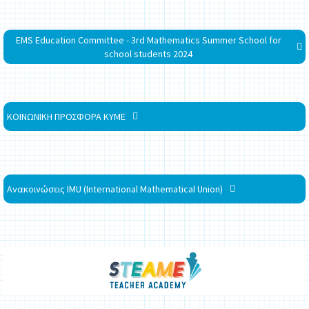
EMS Education Committee - 3rd Mathematics Summer School for
school students 2024
ΚΟΙΝΩΝΙΚΗ ΠΡΟΣΦΟΡΑ ΚΥΜΕ
Ανακοινώσεις IMU (International Mathematical Union)