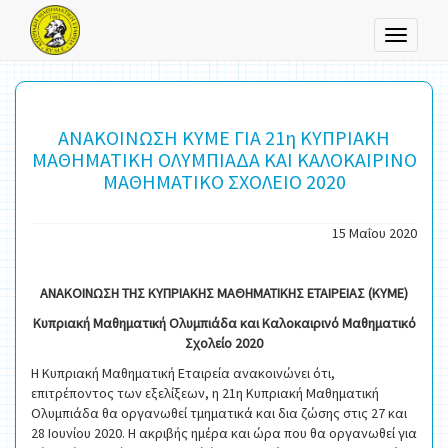
Toggle
navigati
ΑΝΑΚΟΙΝΩΣΗ ΚΥΜΕ ΓΙΑ 21η ΚΥΠΡΙΑΚΗ
ΜΑΘΗΜΑΤΙΚΗ ΟΛΥΜΠΙΑΔΑ ΚΑΙ ΚΑΛΟΚΑΙΡΙΝΟ
ΜΑΘΗΜΑΤΙΚΟ ΣΧΟΛΕΙΟ 2020
15 Μαΐου 2020
ΑΝΑΚΟΙΝΩΣΗ ΤΗΣ ΚΥΠΡΙΑΚΗΣ ΜΑΘΗΜΑΤΙΚΗΣ ΕΤΑΙΡΕΙΑΣ (ΚΥΜΕ)
Κυπριακή Μαθηματική Ολυμπιάδα και Καλοκαιρινό Μαθηματικό
Σχολείο 2020
Η Κυπριακή Μαθηματική Εταιρεία ανακοινώνει ότι,
επιτρέποντος των εξελίξεων, η 21η Κυπριακή Μαθηματική
Ολυμπιάδα θα οργανωθεί τμηματικά και δια ζώσης στις 27 και
28 Ιουνίου 2020. Η ακριβής ημέρα και ώρα που θα οργανωθεί για