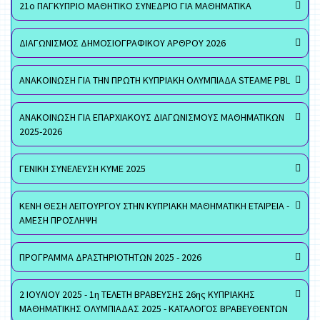
21ο ΠΑΓΚΥΠΡΙΟ ΜΑΘΗΤΙΚΟ ΣΥΝΕΔΡΙΟ ΓΙΑ ΜΑΘΗΜΑΤΙΚΑ
ΔΙΑΓΩΝΙΣΜΟΣ ΔΗΜΟΣΙΟΓΡΑΦΙΚΟΥ ΑΡΘΡΟΥ 2026
ΑΝΑΚΟΙΝΩΣΗ ΓΙΑ ΤΗΝ ΠΡΩΤΗ ΚΥΠΡΙΑΚΗ ΟΛΥΜΠΙΑΔΑ STEAME PBL
ΑΝΑΚΟΙΝΩΣΗ ΓΙΑ ΕΠΑΡΧΙΑΚΟΥΣ ΔΙΑΓΩΝΙΣΜΟΥΣ ΜΑΘΗΜΑΤΙΚΩΝ
2025-2026
ΓΕΝΙΚΗ ΣΥΝΕΛΕΥΣΗ ΚΥΜΕ 2025
ΚΕΝΗ ΘΕΣΗ ΛΕΙΤΟΥΡΓΟΥ ΣΤΗΝ ΚΥΠΡΙΑΚΗ ΜΑΘΗΜΑΤΙΚΗ ΕΤΑΙΡΕΙΑ -
ΑΜΕΣΗ ΠΡΟΣΛΗΨΗ
ΠΡΟΓΡΑΜΜΑ ΔΡΑΣΤΗΡΙΟΤΗΤΩΝ 2025 - 2026
2 ΙΟΥΛΙΟΥ 2025 - 1η ΤΕΛΕΤΗ ΒΡΑΒΕΥΣΗΣ 26ης ΚΥΠΡΙΑΚΗΣ
ΜΑΘΗΜΑΤΙΚΗΣ ΟΛΥΜΠΙΑΔΑΣ 2025 - ΚΑΤΑΛΟΓΟΣ ΒΡΑΒΕΥΘΕΝΤΩΝ