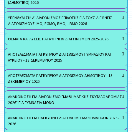
(ΔΗΜΟΤΙΚΟ) 2026
ΥΠΕΝΘΥΜΙΣΗ! Α' ΔΙΑΓΩΝΙΣΜΟΣ ΕΠΙΛΟΓΗΣ ΓΙΑ ΤΟΥΣ ΔΙΕΘΝΕΙΣ
ΔΙΑΓΩΝΙΣΜΟΥΣ ΙΜΟ, EGMO, ΒΜΟ, JBMO 2026
ΘΕΜΑΤΑ ΚΑΙ ΛΥΣΕΙΣ ΠΑΓΚΥΠΡΙΩΝ ΔΙΑΓΩΝΙΣΜΩΝ 2025-2026
ΑΠΟΤΕΛΕΣΜΑΤΑ ΠΑΓΚΥΠΡΙΟΥ ΔΙΑΓΩΝΙΣΜΟΥ ΓΥΜΝΑΣΙΟΥ ΚΑΙ
ΛΥΚΕΙΟΥ - 13 ΔΕΚΕΜΒΡΙΟΥ 2025
ΑΠΟΤΕΛΕΣΜΑΤΑ ΠΑΓΚΥΠΡΙΟΥ ΔΙΑΓΩΝΙΣΜΟΥ ΔΗΜΟΤΙΚΟΥ - 13
ΔΕΚΕΜΒΡΙΟΥ 2025
ΑΝΑΚΟΙΝΩΣΗ ΓΙΑ ΔΙΑΓΩΝΙΣΜΟ "ΜΑΘΗΜΑΤΙΚΗΣ ΣΚΥΤΑΛΟΔΡΟΜΙΑΣ
2026" ΓΙΑ ΓΥΜΝΑΣΙΑ ΜΟΝΟ
ΑΝΑΚΟΙΝΩΣΗ ΓΙΑ ΠΑΓΚΥΠΡΙΟ ΔΙΑΓΩΝΙΣΜΟ ΜΑΘΗΜΑΤΙΚΩΝ 2025-
2026