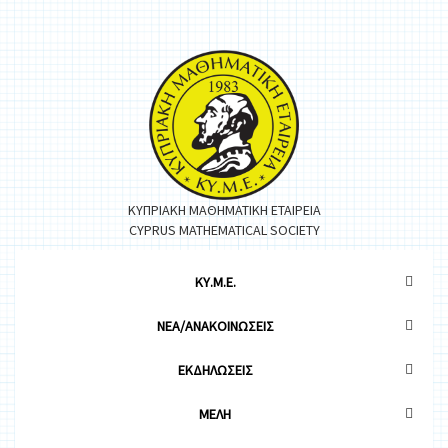
ΚΥΠΡΙΑΚΗ ΜΑΘΗΜΑΤΙΚΗ ΕΤΑΙΡΕΙΑ
CYPRUS MATHEMATICAL SOCIETY
ΚΥ.Μ.Ε.
ΝΕΑ/ΑΝΑΚΟΙΝΩΣΕΙΣ
ΕΚΔΗΛΩΣΕΙΣ
ΜΕΛΗ