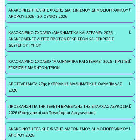
ΑΝΑΚΟΙΝΩΣΗ ΤΕΛΙΚΗΣ ΦΑΣΗΣ ΔΙΑΓΩΝΙΣΜΟΥ ΔΗΜΟΣΙΟΓΡΑΦΙΚΟΥ
ΑΡΘΡΟΥ 2026 - 30 ΙΟΥΝΙΟΥ 2026
ΚΑΛΟΚΑΙΡΙΝΟ ΣΧΟΛΕΙΟ «ΜΑΘΗΜΑΤΙΚΑ ΚΑΙ STEAME» 2026 –
ΑΝΑΝΕΩΜΕΝΕΣ ΛΙΣΤΕΣ ΠΡΩΤΩΝ ΕΓΚΡΙΣΕΩΝ ΚΑΙ ΕΓΚΡΙΣΕΙΣ
ΔΕΥΤΕΡΟΥ ΓΥΡΟΥ
ΚΑΛΟΚΑΙΡΙΝΟ ΣΧΟΛΕΙΟ "ΜΑΘΗΜΑΤΙΚΑ ΚΑΙ STEAME" 2026 - ΠΡΩΤΕΣ
ΕΓΚΡΙΣΕΙΣ ΜΑΘΗΤΩΝ/ΤΡΙΩΝ
ΑΠΟΤΕΛΕΣΜΑΤΑ 27ης ΚΥΠΡΙΑΚΗΣ ΜΑΘΗΜΑΤΙΚΗΣ ΟΛΥΜΠΙΑΔΑΣ
2026
ΠΡΟΣΚΛΗΣΗ ΓΙΑ ΤΗΝ ΤΕΛΕΤΗ ΒΡΑΒΕΥΣΗΣ ΤΗΣ ΕΠΑΡΧΙΑΣ ΛΕΥΚΩΣΙΑΣ
2026 (Επαρχιακοί και Παγκύπριοι Διαγωνισμοί)
ΑΝΑΚΟΙΝΩΣΗ ΤΕΛΙΚΗΣ ΦΑΣΗΣ ΔΙΑΓΩΝΙΣΜΟΥ ΔΗΜΟΣΙΟΓΡΑΦΙΚΟΥ
ΑΡΘΡΟΥ 2026