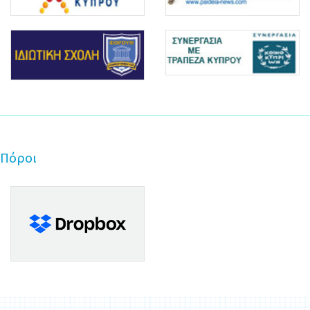
Πόροι