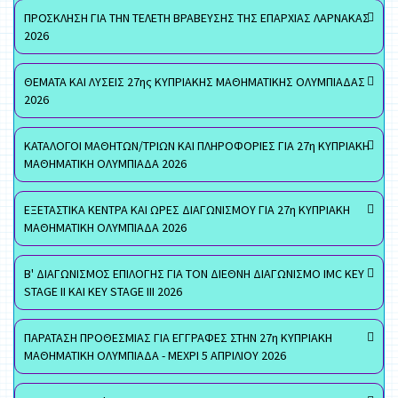
ΠΡΟΣΚΛΗΣΗ ΓΙΑ ΤΗΝ ΤΕΛΕΤΗ ΒΡΑΒΕΥΣΗΣ ΤΗΣ ΕΠΑΡΧΙΑΣ ΛΑΡΝΑΚΑΣ
2026
ΘΕΜΑΤΑ ΚΑΙ ΛΥΣΕΙΣ 27ης ΚΥΠΡΙΑΚΗΣ ΜΑΘΗΜΑΤΙΚΗΣ ΟΛΥΜΠΙΑΔΑΣ
2026
ΚΑΤΑΛΟΓΟΙ ΜΑΘΗΤΩΝ/ΤΡΙΩΝ ΚΑΙ ΠΛΗΡΟΦΟΡΙΕΣ ΓΙΑ 27η ΚΥΠΡΙΑΚΗ
ΜΑΘΗΜΑΤΙΚΗ ΟΛΥΜΠΙΑΔΑ 2026
ΕΞΕΤΑΣΤΙΚΑ ΚΕΝΤΡΑ ΚΑΙ ΩΡΕΣ ΔΙΑΓΩΝΙΣΜΟΥ ΓΙΑ 27η ΚΥΠΡΙΑΚΗ
ΜΑΘΗΜΑΤΙΚΗ ΟΛΥΜΠΙΑΔΑ 2026
Β' ΔΙΑΓΩΝΙΣΜΟΣ ΕΠΙΛΟΓΗΣ ΓΙΑ ΤΟΝ ΔΙΕΘΝΗ ΔΙΑΓΩΝΙΣΜΟ IMC KEY
STAGE II ΚΑΙ KEY STAGE III 2026
ΠΑΡΑΤΑΣΗ ΠΡΟΘΕΣΜΙΑΣ ΓΙΑ ΕΓΓΡΑΦΕΣ ΣΤΗΝ 27η ΚΥΠΡΙΑΚΗ
ΜΑΘΗΜΑΤΙΚΗ ΟΛΥΜΠΙΑΔΑ - ΜΕΧΡΙ 5 ΑΠΡΙΛΙΟΥ 2026