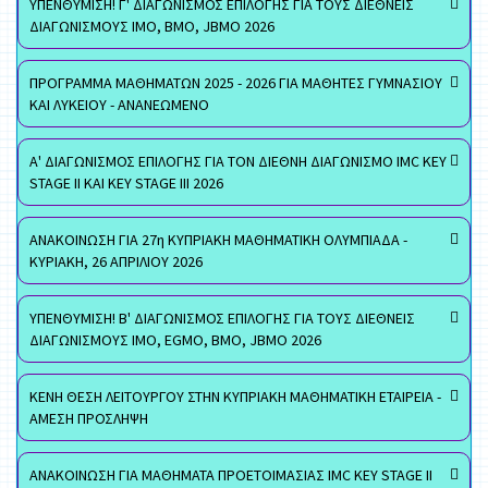
ΥΠΕΝΘΥΜΙΣΗ! Γ' ΔΙΑΓΩΝΙΣΜΟΣ ΕΠΙΛΟΓΗΣ ΓΙΑ ΤΟΥΣ ΔΙΕΘΝΕΙΣ
ΔΙΑΓΩΝΙΣΜΟΥΣ ΙΜΟ, ΒΜΟ, JBMO 2026
ΠΡΟΓΡΑΜΜΑ ΜΑΘΗΜΑΤΩΝ 2025 - 2026 ΓΙΑ ΜΑΘΗΤΕΣ ΓΥΜΝΑΣΙΟΥ
ΚΑΙ ΛΥΚΕΙΟΥ - ΑΝΑΝΕΩΜΕΝΟ
Α' ΔΙΑΓΩΝΙΣΜΟΣ ΕΠΙΛΟΓΗΣ ΓΙΑ ΤΟΝ ΔΙΕΘΝΗ ΔΙΑΓΩΝΙΣΜΟ IMC KEY
STAGE II ΚΑΙ KEY STAGE III 2026
ΑΝΑΚΟΙΝΩΣΗ ΓΙΑ 27η ΚΥΠΡΙΑΚΗ ΜΑΘΗΜΑΤΙΚΗ ΟΛΥΜΠΙΑΔΑ -
ΚΥΡΙΑΚΗ, 26 ΑΠΡΙΛΙΟΥ 2026
ΥΠΕΝΘΥΜΙΣΗ! Β' ΔΙΑΓΩΝΙΣΜΟΣ ΕΠΙΛΟΓΗΣ ΓΙΑ ΤΟΥΣ ΔΙΕΘΝΕΙΣ
ΔΙΑΓΩΝΙΣΜΟΥΣ ΙΜΟ, EGMO, ΒΜΟ, JBMO 2026
ΚΕΝΗ ΘΕΣΗ ΛΕΙΤΟΥΡΓΟΥ ΣΤΗΝ ΚΥΠΡΙΑΚΗ ΜΑΘΗΜΑΤΙΚΗ ΕΤΑΙΡΕΙΑ -
ΑΜΕΣΗ ΠΡΟΣΛΗΨΗ
ΑΝΑΚΟΙΝΩΣΗ ΓΙΑ ΜΑΘΗΜΑΤΑ ΠΡΟΕΤΟΙΜΑΣΙΑΣ IMC KEY STAGE II