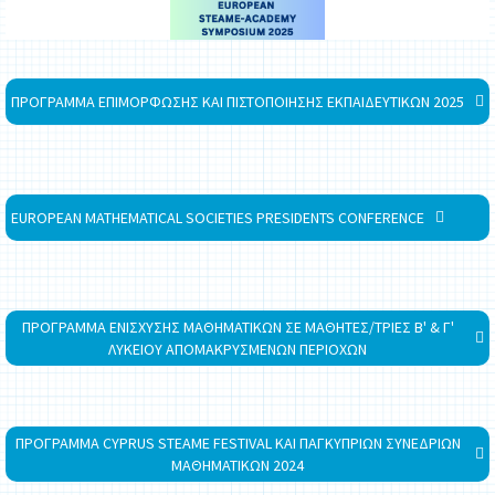
ΠΡΟΓΡΑΜΜΑ ΕΠΙΜΟΡΦΩΣΗΣ ΚΑΙ ΠΙΣΤΟΠΟΙΗΣΗΣ ΕΚΠΑΙΔΕΥΤΙΚΩΝ 2025
EUROPEAN MATHEMATICAL SOCIETIES PRESIDENTS CONFERENCE
ΠΡΟΓΡΑΜΜΑ ΕΝΙΣΧΥΣΗΣ ΜΑΘΗΜΑΤΙΚΩΝ ΣΕ ΜΑΘΗΤΕΣ/ΤΡΙΕΣ Β' & Γ'
ΛΥΚΕΙΟΥ ΑΠΟΜΑΚΡΥΣΜΕΝΩΝ ΠΕΡΙΟΧΩΝ
ΠΡΟΓΡΑΜΜΑ CYPRUS STEAME FESTIVAL ΚΑΙ ΠΑΓΚΥΠΡΙΩΝ ΣΥΝΕΔΡΙΩΝ
ΜΑΘΗΜΑΤΙΚΩΝ 2024