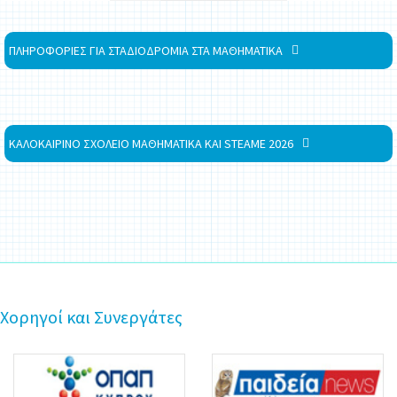
ΠΛΗΡΟΦΟΡΙΕΣ ΓΙΑ ΣΤΑΔΙΟΔΡΟΜΙΑ ΣΤΑ ΜΑΘΗΜΑΤΙΚΑ
ΚΑΛΟΚΑΙΡΙΝΟ ΣΧΟΛΕΙΟ ΜΑΘΗΜΑΤΙΚΑ ΚΑΙ STEAME 2026
Χορηγοί και Συνεργάτες