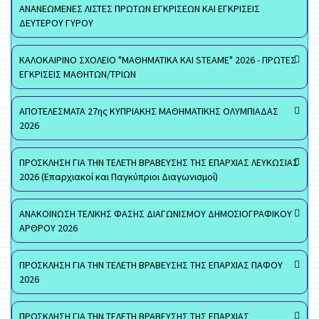
ΑΝΑΝΕΩΜΕΝΕΣ ΛΙΣΤΕΣ ΠΡΩΤΩΝ ΕΓΚΡΙΣΕΩΝ ΚΑΙ ΕΓΚΡΙΣΕΙΣ
ΔΕΥΤΕΡΟΥ ΓΥΡΟΥ
ΚΑΛΟΚΑΙΡΙΝΟ ΣΧΟΛΕΙΟ "ΜΑΘΗΜΑΤΙΚΑ ΚΑΙ STEAME" 2026 - ΠΡΩΤΕΣ
ΕΓΚΡΙΣΕΙΣ ΜΑΘΗΤΩΝ/ΤΡΙΩΝ
ΑΠΟΤΕΛΕΣΜΑΤΑ 27ης ΚΥΠΡΙΑΚΗΣ ΜΑΘΗΜΑΤΙΚΗΣ ΟΛΥΜΠΙΑΔΑΣ
2026
ΠΡΟΣΚΛΗΣΗ ΓΙΑ ΤΗΝ ΤΕΛΕΤΗ ΒΡΑΒΕΥΣΗΣ ΤΗΣ ΕΠΑΡΧΙΑΣ ΛΕΥΚΩΣΙΑΣ
2026 (Επαρχιακοί και Παγκύπριοι Διαγωνισμοί)
ΑΝΑΚΟΙΝΩΣΗ ΤΕΛΙΚΗΣ ΦΑΣΗΣ ΔΙΑΓΩΝΙΣΜΟΥ ΔΗΜΟΣΙΟΓΡΑΦΙΚΟΥ
ΑΡΘΡΟΥ 2026
ΠΡΟΣΚΛΗΣΗ ΓΙΑ ΤΗΝ ΤΕΛΕΤΗ ΒΡΑΒΕΥΣΗΣ ΤΗΣ ΕΠΑΡΧΙΑΣ ΠΑΦΟΥ
2026
ΠΡΟΣΚΛΗΣΗ ΓΙΑ ΤΗΝ ΤΕΛΕΤΗ ΒΡΑΒΕΥΣΗΣ ΤΗΣ ΕΠΑΡΧΙΑΣ