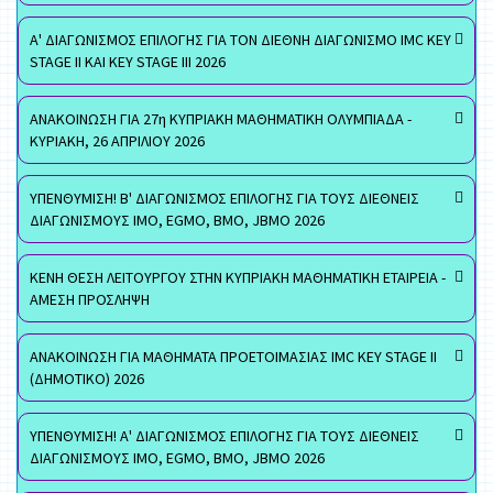
Α' ΔΙΑΓΩΝΙΣΜΟΣ ΕΠΙΛΟΓΗΣ ΓΙΑ ΤΟΝ ΔΙΕΘΝΗ ΔΙΑΓΩΝΙΣΜΟ IMC KEY
STAGE II ΚΑΙ KEY STAGE III 2026
ΑΝΑΚΟΙΝΩΣΗ ΓΙΑ 27η ΚΥΠΡΙΑΚΗ ΜΑΘΗΜΑΤΙΚΗ ΟΛΥΜΠΙΑΔΑ -
ΚΥΡΙΑΚΗ, 26 ΑΠΡΙΛΙΟΥ 2026
ΥΠΕΝΘΥΜΙΣΗ! Β' ΔΙΑΓΩΝΙΣΜΟΣ ΕΠΙΛΟΓΗΣ ΓΙΑ ΤΟΥΣ ΔΙΕΘΝΕΙΣ
ΔΙΑΓΩΝΙΣΜΟΥΣ ΙΜΟ, EGMO, ΒΜΟ, JBMO 2026
ΚΕΝΗ ΘΕΣΗ ΛΕΙΤΟΥΡΓΟΥ ΣΤΗΝ ΚΥΠΡΙΑΚΗ ΜΑΘΗΜΑΤΙΚΗ ΕΤΑΙΡΕΙΑ -
ΑΜΕΣΗ ΠΡΟΣΛΗΨΗ
ΑΝΑΚΟΙΝΩΣΗ ΓΙΑ ΜΑΘΗΜΑΤΑ ΠΡΟΕΤΟΙΜΑΣΙΑΣ IMC KEY STAGE II
(ΔΗΜΟΤΙΚΟ) 2026
ΥΠΕΝΘΥΜΙΣΗ! Α' ΔΙΑΓΩΝΙΣΜΟΣ ΕΠΙΛΟΓΗΣ ΓΙΑ ΤΟΥΣ ΔΙΕΘΝΕΙΣ
ΔΙΑΓΩΝΙΣΜΟΥΣ ΙΜΟ, EGMO, ΒΜΟ, JBMO 2026