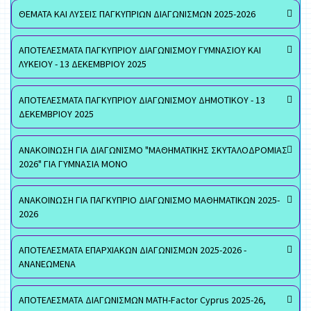
ΘΕΜΑΤΑ ΚΑΙ ΛΥΣΕΙΣ ΠΑΓΚΥΠΡΙΩΝ ΔΙΑΓΩΝΙΣΜΩΝ 2025-2026
ΑΠΟΤΕΛΕΣΜΑΤΑ ΠΑΓΚΥΠΡΙΟΥ ΔΙΑΓΩΝΙΣΜΟΥ ΓΥΜΝΑΣΙΟΥ ΚΑΙ
ΛΥΚΕΙΟΥ - 13 ΔΕΚΕΜΒΡΙΟΥ 2025
ΑΠΟΤΕΛΕΣΜΑΤΑ ΠΑΓΚΥΠΡΙΟΥ ΔΙΑΓΩΝΙΣΜΟΥ ΔΗΜΟΤΙΚΟΥ - 13
ΔΕΚΕΜΒΡΙΟΥ 2025
ΑΝΑΚΟΙΝΩΣΗ ΓΙΑ ΔΙΑΓΩΝΙΣΜΟ "ΜΑΘΗΜΑΤΙΚΗΣ ΣΚΥΤΑΛΟΔΡΟΜΙΑΣ
2026" ΓΙΑ ΓΥΜΝΑΣΙΑ ΜΟΝΟ
ΑΝΑΚΟΙΝΩΣΗ ΓΙΑ ΠΑΓΚΥΠΡΙΟ ΔΙΑΓΩΝΙΣΜΟ ΜΑΘΗΜΑΤΙΚΩΝ 2025-
2026
ΑΠΟΤΕΛΕΣΜΑΤΑ ΕΠΑΡΧΙΑΚΩΝ ΔΙΑΓΩΝΙΣΜΩΝ 2025-2026 -
ΑΝΑΝΕΩΜΕΝΑ
ΑΠΟΤΕΛΕΣΜΑΤΑ ΔΙΑΓΩΝΙΣΜΩΝ MATH-Factor Cyprus 2025-26,