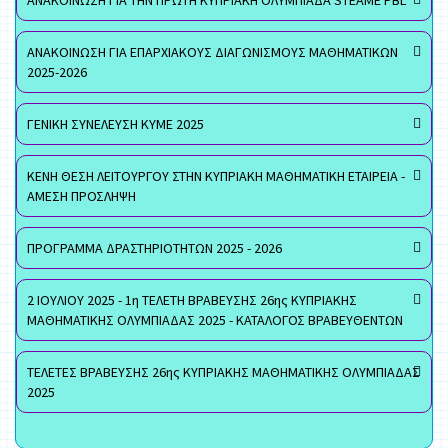
ΑΝΑΚΟΙΝΩΣΗ ΓΙΑ ΤΗΝ ΠΡΩΤΗ ΚΥΠΡΙΑΚΗ ΟΛΥΜΠΙΑΔΑ STEAME PBL
ΑΝΑΚΟΙΝΩΣΗ ΓΙΑ ΕΠΑΡΧΙΑΚΟΥΣ ΔΙΑΓΩΝΙΣΜΟΥΣ ΜΑΘΗΜΑΤΙΚΩΝ
2025-2026
ΓΕΝΙΚΗ ΣΥΝΕΛΕΥΣΗ ΚΥΜΕ 2025
ΚΕΝΗ ΘΕΣΗ ΛΕΙΤΟΥΡΓΟΥ ΣΤΗΝ ΚΥΠΡΙΑΚΗ ΜΑΘΗΜΑΤΙΚΗ ΕΤΑΙΡΕΙΑ -
ΑΜΕΣΗ ΠΡΟΣΛΗΨΗ
ΠΡΟΓΡΑΜΜΑ ΔΡΑΣΤΗΡΙΟΤΗΤΩΝ 2025 - 2026
2 ΙΟΥΛΙΟΥ 2025 - 1η ΤΕΛΕΤΗ ΒΡΑΒΕΥΣΗΣ 26ης ΚΥΠΡΙΑΚΗΣ
ΜΑΘΗΜΑΤΙΚΗΣ ΟΛΥΜΠΙΑΔΑΣ 2025 - ΚΑΤΑΛΟΓΟΣ ΒΡΑΒΕΥΘΕΝΤΩΝ
ΤΕΛΕΤΕΣ ΒΡΑΒΕΥΣΗΣ 26ης ΚΥΠΡΙΑΚΗΣ ΜΑΘΗΜΑΤΙΚΗΣ ΟΛΥΜΠΙΑΔΑΣ
2025