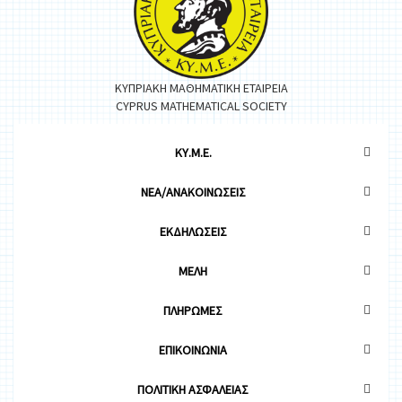
ΚΥΠΡΙΑΚΗ ΜΑΘΗΜΑΤΙΚΗ ΕΤΑΙΡΕΙΑ
CYPRUS MATHEMATICAL SOCIETY
ΚΥ.Μ.Ε.
ΝΕΑ/ΑΝΑΚΟΙΝΩΣΕΙΣ
ΕΚΔΗΛΩΣΕΙΣ
ΜΕΛΗ
ΠΛΗΡΩΜΕΣ
ΕΠΙΚΟΙΝΩΝΙΑ
ΠΟΛΙΤΙΚΗ ΑΣΦΑΛΕΙΑΣ