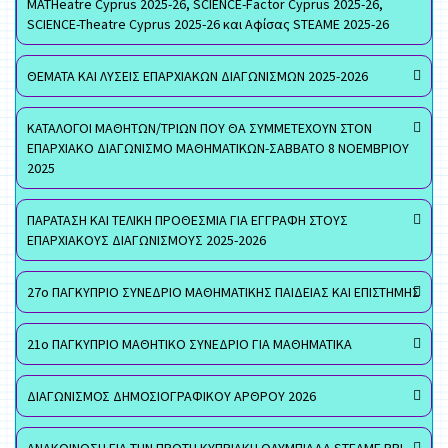
MATHeatre Cyprus 2025-26, SCIENCE-Factor Cyprus 2025-26,
SCIENCE-Theatre Cyprus 2025-26 και Αφίσας STEAME 2025-26
ΘΕΜΑΤΑ ΚΑΙ ΛΥΣΕΙΣ ΕΠΑΡΧΙΑΚΩΝ ΔΙΑΓΩΝΙΣΜΩΝ 2025-2026
ΚΑΤΑΛΟΓΟΙ ΜΑΘΗΤΩΝ/ΤΡΙΩΝ ΠΟΥ ΘΑ ΣΥΜΜΕΤΕΧΟΥΝ ΣΤΟΝ
ΕΠΑΡΧΙΑΚΟ ΔΙΑΓΩΝΙΣΜΟ ΜΑΘΗΜΑΤΙΚΩΝ-ΣΑΒΒΑΤΟ 8 ΝΟΕΜΒΡΙΟΥ
2025
ΠΑΡΑΤΑΣΗ ΚΑΙ ΤΕΛΙΚΗ ΠΡΟΘΕΣΜΙΑ ΓΙΑ ΕΓΓΡΑΦΗ ΣΤΟΥΣ
ΕΠΑΡΧΙΑΚΟΥΣ ΔΙΑΓΩΝΙΣΜΟΥΣ 2025-2026
27ο ΠΑΓΚΥΠΡΙΟ ΣΥΝΕΔΡΙΟ ΜΑΘΗΜΑΤΙΚΗΣ ΠΑΙΔΕΙΑΣ ΚΑΙ ΕΠΙΣΤΗΜΗΣ
21ο ΠΑΓΚΥΠΡΙΟ ΜΑΘΗΤΙΚΟ ΣΥΝΕΔΡΙΟ ΓΙΑ ΜΑΘΗΜΑΤΙΚΑ
ΔΙΑΓΩΝΙΣΜΟΣ ΔΗΜΟΣΙΟΓΡΑΦΙΚΟΥ ΑΡΘΡΟΥ 2026