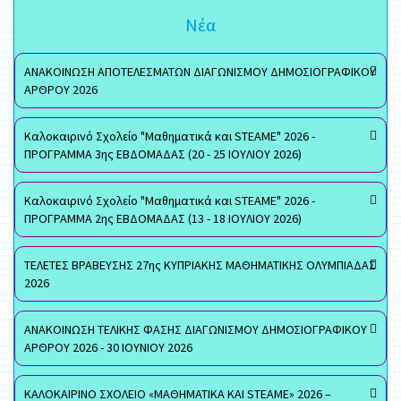
Νέα
ΑΝΑΚΟΙΝΩΣΗ ΑΠΟΤΕΛΕΣΜΑΤΩΝ ΔΙΑΓΩΝΙΣΜΟΥ ΔΗΜΟΣΙΟΓΡΑΦΙΚΟΥ
ΑΡΘΡΟΥ 2026
Καλοκαιρινό Σχολείο "Μαθηματικά και STEAME" 2026 -
ΠΡΟΓΡΑΜΜΑ 3ης ΕΒΔΟΜΑΔΑΣ (20 - 25 ΙΟΥΛΙΟΥ 2026)
Καλοκαιρινό Σχολείο "Μαθηματικά και STEAME" 2026 -
ΠΡΟΓΡΑΜΜΑ 2ης ΕΒΔΟΜΑΔΑΣ (13 - 18 ΙΟΥΛΙΟΥ 2026)
ΤΕΛΕΤΕΣ ΒΡΑΒΕΥΣΗΣ 27ης ΚΥΠΡΙΑΚΗΣ ΜΑΘΗΜΑΤΙΚΗΣ ΟΛΥΜΠΙΑΔΑΣ
2026
ΑΝΑΚΟΙΝΩΣΗ ΤΕΛΙΚΗΣ ΦΑΣΗΣ ΔΙΑΓΩΝΙΣΜΟΥ ΔΗΜΟΣΙΟΓΡΑΦΙΚΟΥ
ΑΡΘΡΟΥ 2026 - 30 ΙΟΥΝΙΟΥ 2026
ΚΑΛΟΚΑΙΡΙΝΟ ΣΧΟΛΕΙΟ «ΜΑΘΗΜΑΤΙΚΑ ΚΑΙ STEAME» 2026 –