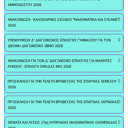
ΑΜΜΟΧΩΣΤΟΥ 2026
ΑΝΑΚΟΙΝΩΣΗ - ΚΑΛΟΚΑΙΡΙΝΟ ΣΧΟΛΕΙΟ "ΜΑΘΗΜΑΤΙΚΑ ΚΑΙ STEAME"
2026
ΥΠΕΝΘΥΜΙΣΗ! Δ' ΔΙΑΓΩΝΙΣΜΟΣ ΕΠΙΛΟΓΗΣ ΓΥΜΝΑΣΙΟΥ ΓΙΑ ΤΟΝ
ΔΙΕΘΝΗ ΔΙΑΓΩΝΙΣΜΟ JBMO 2026
ΑΝΑΚΟΙΝΩΣΗ ΓΙΑ ΤΟΝ Δ' ΔΙΑΓΩΝΙΣΜΟ ΕΠΙΛΟΓΗΣ ΓΙΑ ΜΑΘΗΤΕΣ
ΛΥΚΕΙΟΥ - ΕΠΙΛΟΓΗ ΟΜΑΔΑΣ ΙΜΟ 2026
ΠΡΟΣΚΛΗΣΗ ΓΙΑ ΤΗΝ ΤΕΛΕΤΗ ΒΡΑΒΕΥΣΗΣ ΤΗΣ ΕΠΑΡΧΙΑΣ ΛΕΜΕΣΟΥ
2026
ΠΡΟΣΚΛΗΣΗ ΓΙΑ ΤΗΝ ΤΕΛΕΤΗ ΒΡΑΒΕΥΣΗΣ ΤΗΣ ΕΠΑΡΧΙΑΣ ΛΑΡΝΑΚΑΣ
2026
ΘΕΜΑΤΑ ΚΑΙ ΛΥΣΕΙΣ 27ης ΚΥΠΡΙΑΚΗΣ ΜΑΘΗΜΑΤΙΚΗΣ ΟΛΥΜΠΙΑΔΑΣ