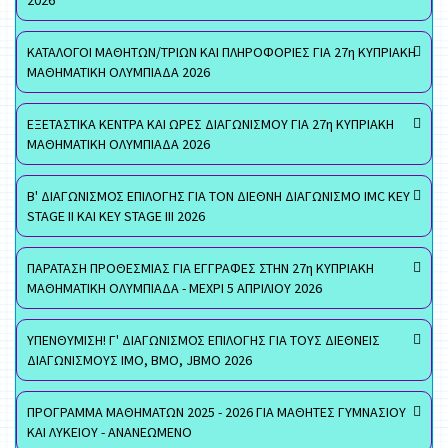
2026
ΚΑΤΑΛΟΓΟΙ ΜΑΘΗΤΩΝ/ΤΡΙΩΝ ΚΑΙ ΠΛΗΡΟΦΟΡΙΕΣ ΓΙΑ 27η ΚΥΠΡΙΑΚΗ
ΜΑΘΗΜΑΤΙΚΗ ΟΛΥΜΠΙΑΔΑ 2026
ΕΞΕΤΑΣΤΙΚΑ ΚΕΝΤΡΑ ΚΑΙ ΩΡΕΣ ΔΙΑΓΩΝΙΣΜΟΥ ΓΙΑ 27η ΚΥΠΡΙΑΚΗ
ΜΑΘΗΜΑΤΙΚΗ ΟΛΥΜΠΙΑΔΑ 2026
Β' ΔΙΑΓΩΝΙΣΜΟΣ ΕΠΙΛΟΓΗΣ ΓΙΑ ΤΟΝ ΔΙΕΘΝΗ ΔΙΑΓΩΝΙΣΜΟ IMC KEY
STAGE II ΚΑΙ KEY STAGE III 2026
ΠΑΡΑΤΑΣΗ ΠΡΟΘΕΣΜΙΑΣ ΓΙΑ ΕΓΓΡΑΦΕΣ ΣΤΗΝ 27η ΚΥΠΡΙΑΚΗ
ΜΑΘΗΜΑΤΙΚΗ ΟΛΥΜΠΙΑΔΑ - ΜΕΧΡΙ 5 ΑΠΡΙΛΙΟΥ 2026
ΥΠΕΝΘΥΜΙΣΗ! Γ' ΔΙΑΓΩΝΙΣΜΟΣ ΕΠΙΛΟΓΗΣ ΓΙΑ ΤΟΥΣ ΔΙΕΘΝΕΙΣ
ΔΙΑΓΩΝΙΣΜΟΥΣ ΙΜΟ, ΒΜΟ, JBMO 2026
ΠΡΟΓΡΑΜΜΑ ΜΑΘΗΜΑΤΩΝ 2025 - 2026 ΓΙΑ ΜΑΘΗΤΕΣ ΓΥΜΝΑΣΙΟΥ
ΚΑΙ ΛΥΚΕΙΟΥ - ΑΝΑΝΕΩΜΕΝΟ