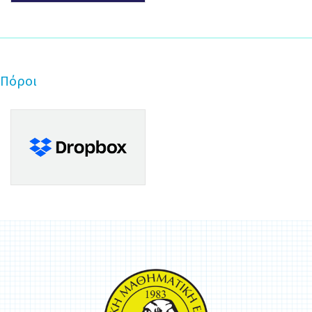
Πόροι